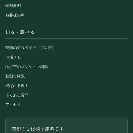
売却事例
お客様の声
知る・調べる
売却の実践ガイド（ブログ）
市場メモ
稲沢市のマンション相場
動画で確認
選ばれる理由
よくある質問
アクセス
売却のご相談は無料です