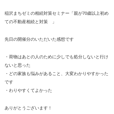
稲沢まちゼミの相続対策セミナー「親が70歳以上初め
ての不動産相続と対策 」
先日の開催分のいただいた感想です
・荷物はあとの人のために少しでも処分しないと行け
ないと思った
・どの家族も悩みがあること、大変わかりやすかった
です
・わりやすくてよかった
ありがとうございます！