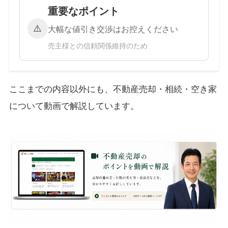
重要なポイント
⚠️
大幅な値引き交渉はお控えください
売主様との信頼関係維持のため
ここまでの内容以外にも、不動産売却・相続・空き家
について動画で解説しています。