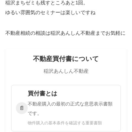
稲沢まちゼミも残すところあと1回。
ゆるい雰囲気のセミナーは楽しいですね
不動産相続の相談は稲沢あんしん不動産までお気軽に
不動産買付書について
稲沢あんしん不動産
買付書とは
不動産購入の最初の正式な意思表示書類
📄
です。
物件購入の基本条件を確認する重要書類