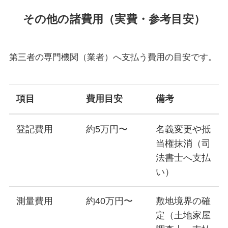
その他の諸費用（実費・参考目安）
第三者の専門機関（業者）へ支払う費用の目安です。
項目
費用目安
備考
登記費用
約5万円〜
名義変更や抵
当権抹消（司
法書士へ支払
い）
測量費用
約40万円〜
敷地境界の確
定（土地家屋