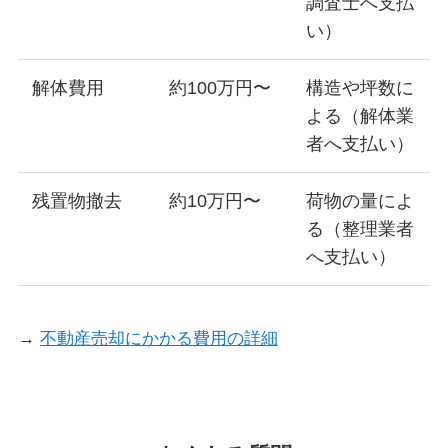
調査士へ支払
い）
解体費用
約100万円〜
構造や坪数に
よる（解体業
者へ支払い）
残置物撤去
約10万円〜
荷物の量によ
る（整理業者
へ支払い）
→
不動産売却にかかる費用の詳細