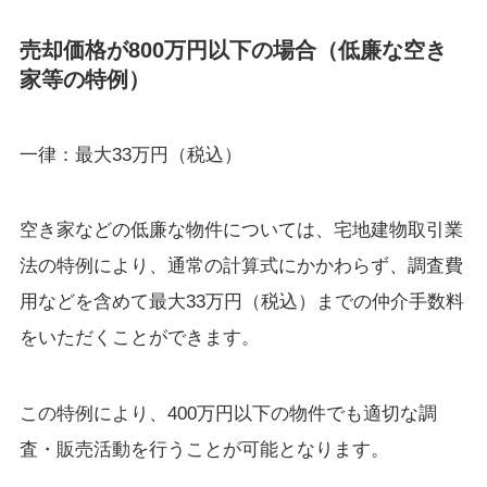
売却価格が800万円以下の場合（低廉な空き
家等の特例）
一律：最大33万円（税込）
空き家などの低廉な物件については、宅地建物取引業
法の特例により、通常の計算式にかかわらず、調査費
用などを含めて最大33万円（税込）までの仲介手数料
をいただくことができます。
この特例により、400万円以下の物件でも適切な調
査・販売活動を行うことが可能となります。