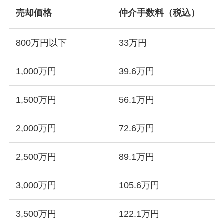
売却価格
仲介手数料（税込）
800万円以下
33万円
1,000万円
39.6万円
1,500万円
56.1万円
2,000万円
72.6万円
2,500万円
89.1万円
3,000万円
105.6万円
3,500万円
122.1万円