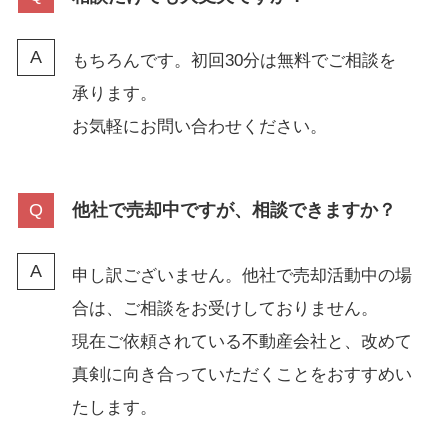
もちろんです。初回30分は無料でご相談を
承ります。
お気軽にお問い合わせください。
他社で売却中ですが、相談できますか？
申し訳ございません。他社で売却活動中の場
合は、ご相談をお受けしておりません。
現在ご依頼されている不動産会社と、改めて
真剣に向き合っていただくことをおすすめい
たします。