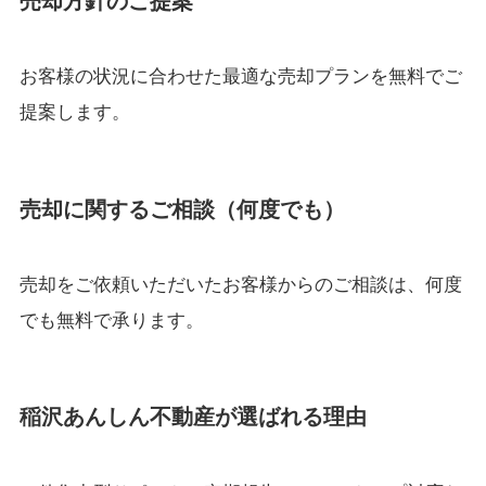
売却方針のご提案
お客様の状況に合わせた最適な売却プランを無料でご
提案します。
売却に関するご相談（何度でも）
売却をご依頼いただいたお客様からのご相談は、何度
でも無料で承ります。
稲沢あんしん不動産が選ばれる理由