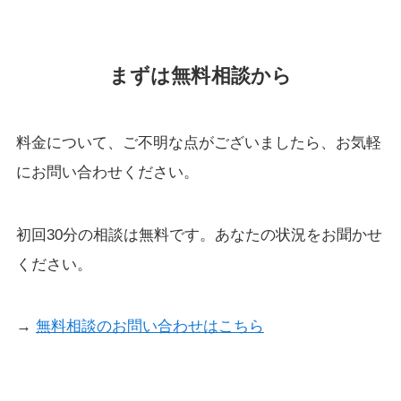
まずは無料相談から
料金について、ご不明な点がございましたら、お気軽
にお問い合わせください。
初回30分の相談は無料です。あなたの状況をお聞かせ
ください。
→
無料相談のお問い合わせはこちら