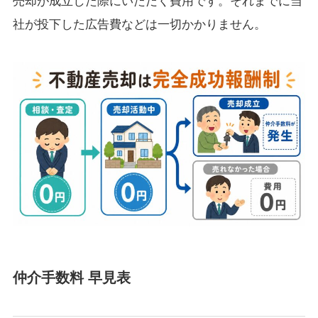
売却が成立した際にいただく費用です。それまでに当
社が投下した広告費などは一切かかりません。
仲介手数料 早見表