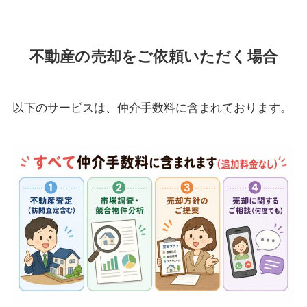
不動産の売却をご依頼いただく場合
以下のサービスは、仲介手数料に含まれております。