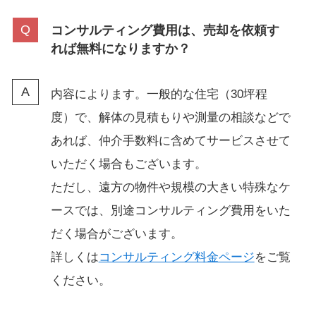
コンサルティング費用は、売却を依頼す
れば無料になりますか？
内容によります。一般的な住宅（30坪程
度）で、解体の見積もりや測量の相談などで
あれば、仲介手数料に含めてサービスさせて
いただく場合もございます。
ただし、遠方の物件や規模の大きい特殊なケ
ースでは、別途コンサルティング費用をいた
だく場合がございます。
詳しくは
コンサルティング料金ページ
をご覧
ください。