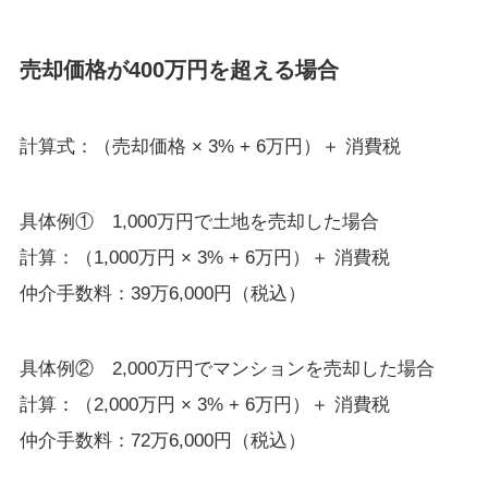
売却価格が400万円を超える場合
計算式：（売却価格 × 3% + 6万円）＋ 消費税
具体例① 1,000万円で土地を売却した場合
計算：（1,000万円 × 3% + 6万円）＋ 消費税
仲介手数料：39万6,000円（税込）
具体例② 2,000万円でマンションを売却した場合
計算：（2,000万円 × 3% + 6万円）＋ 消費税
仲介手数料：72万6,000円（税込）