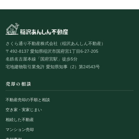
さくら通り不動産株式会社（稲沢あんしん不動産）
〒492-8137 愛知県稲沢市国府宮1丁目6-27-205
名鉄名古屋本線「国府宮駅」徒歩5分
宅地建物取引業免許 愛知県知事（2）第24543号
売却の相談
不動産売却の手順と相談
空き家・実家じまい
相続した不動産
マンション売却