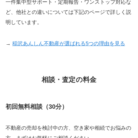
一件集中型サポート・定期報告・ワンストップ対応な
ど、他社との違いについては下記のページで詳しく説
明しています。
→
稲沢あんしん不動産が選ばれる5つの理由を見る
相談・査定の料金
初回無料相談（30分）
不動産の売却を検討中の方、空き家や相続でお悩みの