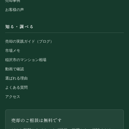
売却事例
お客様の声
知る・調べる
売却の実践ガイド（ブログ）
市場メモ
稲沢市のマンション相場
動画で確認
選ばれる理由
よくある質問
アクセス
売却のご相談は無料です