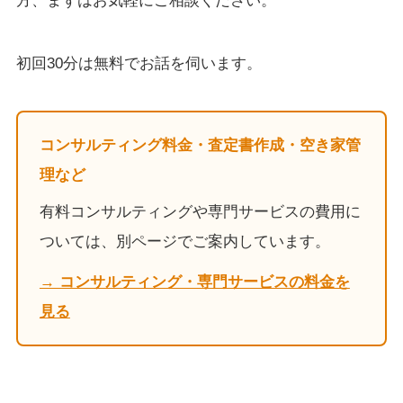
方、まずはお気軽にご相談ください。
初回30分は無料でお話を伺います。
コンサルティング料金・査定書作成・空き家管
理など
有料コンサルティングや専門サービスの費用に
ついては、別ページでご案内しています。
→ コンサルティング・専門サービスの料金を
見る