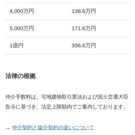
4,000万円
138.6万円
5,000万円
171.6万円
1億円
336.6万円
法律の根拠
仲介手数料は、宅地建物取引業法および国土交通大臣
告示に基づき、法定上限額内でご案内しております。
→
仲介契約と媒介契約の違いについて