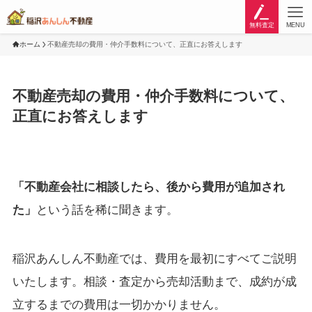
無料査定
MENU
ホーム
不動産売却の費用・仲介手数料について、正直にお答えします
不動産売却の費用・仲介手数料について、
正直にお答えします
「不動産会社に相談したら、後から費用が追加され
た」
という話を稀に聞きます。
稲沢あんしん不動産では、費用を最初にすべてご説明
いたします。相談・査定から売却活動まで、成約が成
立するまでの費用は一切かかりません。