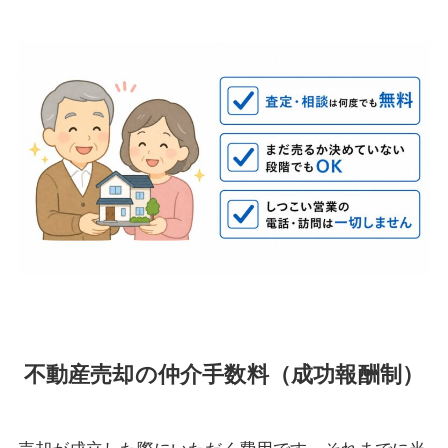
不動産売却の仲介手数料（成功報酬制）