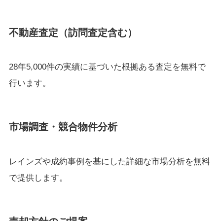
不動産査定（訪問査定含む）
28年5,000件の実績に基づいた根拠ある査定を無料で
行います。
市場調査・競合物件分析
レインズや成約事例を基にした詳細な市場分析を無料
で提供します。