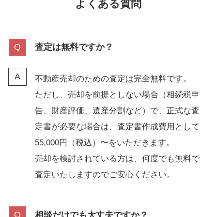
よくある質問
査定は無料ですか？
不動産売却のための査定は完全無料です。
ただし、売却を前提としない場合（相続税申
告、財産評価、遺産分割など）で、正式な査
定書が必要な場合は、査定書作成費用として
55,000円（税込）〜をいただきます。
売却を検討されている方は、何度でも無料で
査定いたしますのでご安心ください。
相談だけでも大丈夫ですか？