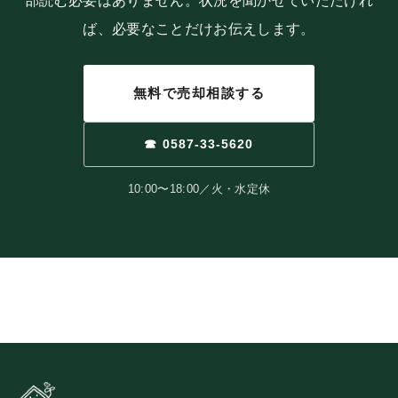
部読む必要はありません。状況を聞かせていただけれ
ば、必要なことだけお伝えします。
無料で売却相談する
☎ 0587-33-5620
10:00〜18:00／火・水定休