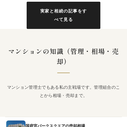
実家と相続の記事をす
べて見る
マンションの知識（管理・相場・売
却）
マンション管理士でもある私の主戦場です。管理組合のこ
とから相場・売却まで。
国府宮パークスクエアの売却相場