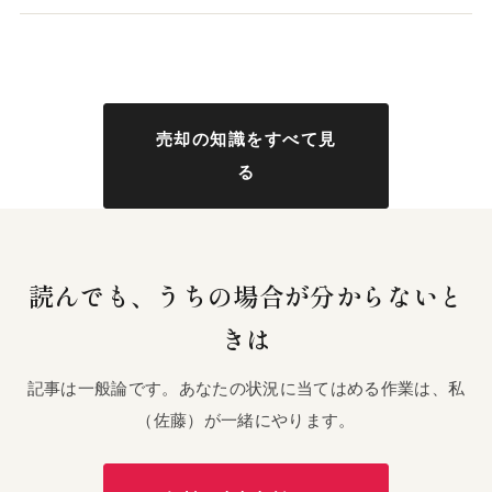
売却の知識をすべて見
る
読んでも、うちの場合が分からないと
きは
記事は一般論です。あなたの状況に当てはめる作業は、私
（佐藤）が一緒にやります。