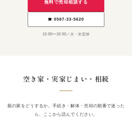
無料で売却相談する
☎ 0587-33-5620
10:00〜18:00／火・水定休
空き家・実家じまい・相続
親の家をどうするか。手続き・解体・売却の順番で迷った
ら、ここから読んでください。