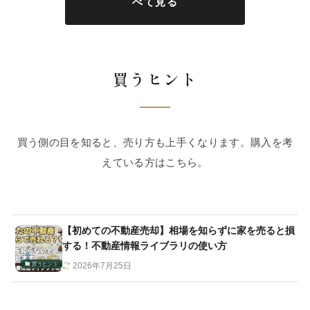
べて見る
買うヒント
買う側の目を知ると、売り方も上手くなります。購入を考
えている方はこちら。
【初めての不動産売却】相場を知らずに家を売ると損
する！不動産情報ライブラリの使い方
買うヒント
2026年7月25日