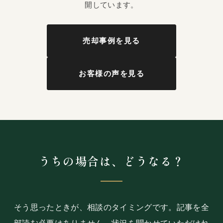
開しています。
売却事例を見る
お客様の声を見る
うちの場合は、どうなる？
そう思ったときが、相談のタイミングです。記事を全