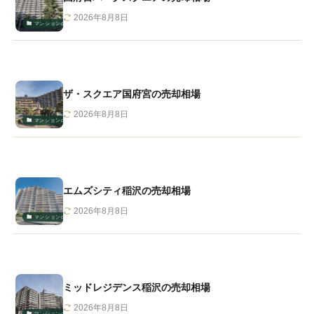
2026年8月8日
マンションの相場・売却
ザ・スクエア国府宮の売却相場
2026年8月8日
マンションの相場・売却
エムズシティ稲沢の売却相場
2026年8月8日
マンションの相場・売却
ミッドレジデンス稲沢の売却相場
2026年8月8日
マンションの相場・売却