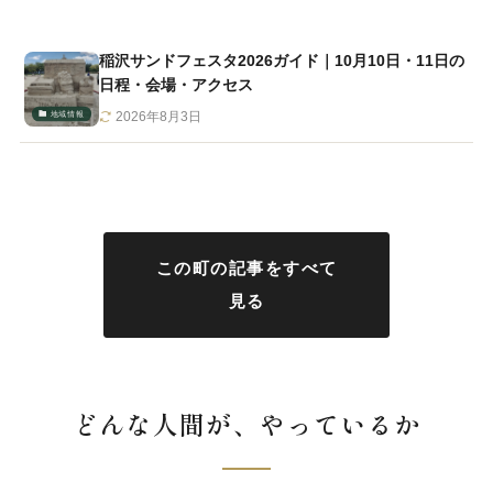
稲沢サンドフェスタ2026ガイド｜10月10日・11日の
日程・会場・アクセス
地域情報
2026年8月3日
この町の記事をすべて
見る
どんな人間が、やっているか