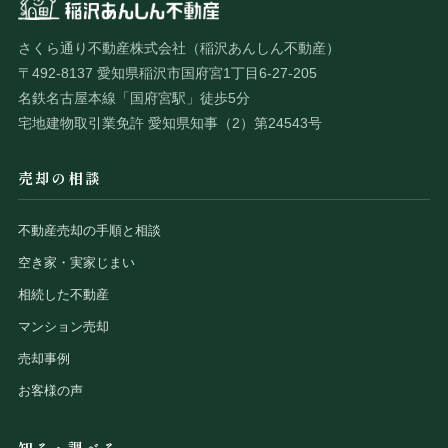
さくら通り不動産株式会社（稲沢あんしん不動産）
〒492-8137 愛知県稲沢市国府宮1丁目6-27-205
名鉄名古屋本線「国府宮駅」徒歩5分
宅地建物取引業免許 愛知県知事（2）第24543号
売却の相談
不動産売却の手順と相談
空き家・実家じまい
相続した不動産
マンション売却
売却事例
お客様の声
知る・調べる