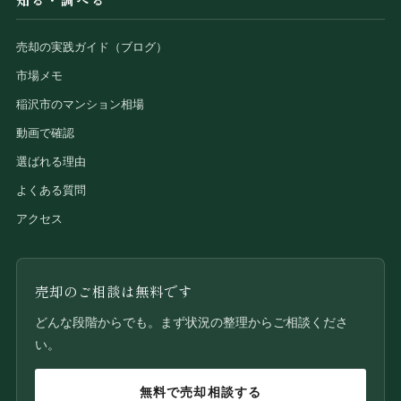
売却の実践ガイド（ブログ）
市場メモ
稲沢市のマンション相場
動画で確認
選ばれる理由
よくある質問
アクセス
売却のご相談は無料です
どんな段階からでも。まず状況の整理からご相談くださ
い。
無料で売却相談する