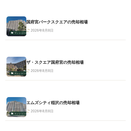
国府宮パークスクエアの売却相場
2026年8月8日
マンションの相場・売却
ザ・スクエア国府宮の売却相場
2026年8月8日
マンションの相場・売却
エムズシティ稲沢の売却相場
2026年8月8日
マンションの相場・売却