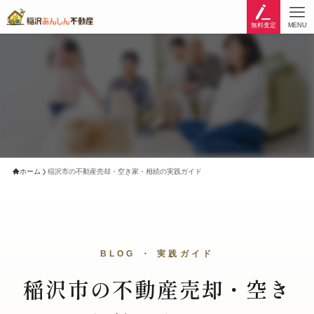
無料査定
MENU
ホーム
稲沢市の不動産売却・空き家・相続の実践ガイド
BLOG ・ 実践ガイド
稲沢市の不動産売却・空き