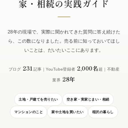
家・相続の実践ガイド
28年の現場で、実際に聞かれてきた質問に答え続けた
ら、この数になりました。売る前に知っておいてほし
いことは、だいたいここにあります。
231
2,000名
ブログ
記事｜YouTube登録者
超｜不動産
28年
業界
土地・戸建てを売りたい
空き家・実家じまい・相続
マンションのこと
家や土地を買いたい
稲沢の暮らし