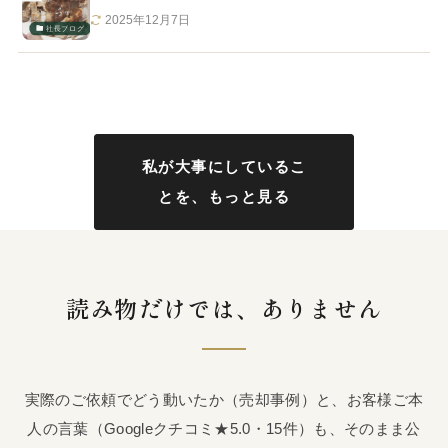
2025年12月7日
社長ブログ
私が大事にしているこ
とを、もっと見る
読み物だけでは、ありません
実際のご依頼でどう動いたか（売却事例）と、お客様ご本
人の言葉（Googleクチコミ★5.0・15件）も、そのまま公