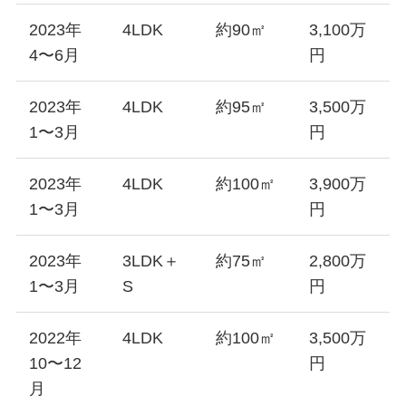
2023年
4LDK
約90㎡
3,100万
4〜6月
円
2023年
4LDK
約95㎡
3,500万
1〜3月
円
2023年
4LDK
約100㎡
3,900万
1〜3月
円
2023年
3LDK＋
約75㎡
2,800万
1〜3月
S
円
2022年
4LDK
約100㎡
3,500万
10〜12
円
月