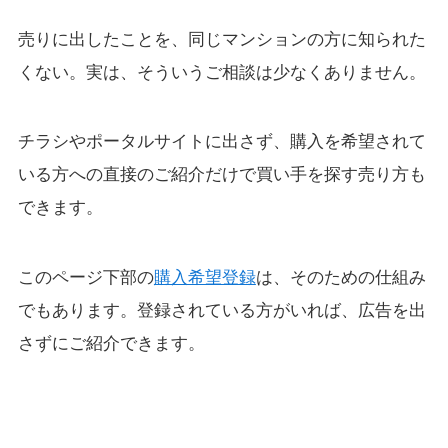
売りに出したことを、同じマンションの方に知られた
くない。実は、そういうご相談は少なくありません。
チラシやポータルサイトに出さず、購入を希望されて
いる方への直接のご紹介だけで買い手を探す売り方も
できます。
このページ下部の
購入希望登録
は、そのための仕組み
でもあります。登録されている方がいれば、広告を出
さずにご紹介できます。