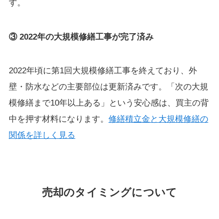
す。
③ 2022年の大規模修繕工事が完了済み
2022年頃に第1回大規模修繕工事を終えており、外
壁・防水などの主要部位は更新済みです。「次の大規
模修繕まで10年以上ある」という安心感は、買主の背
中を押す材料になります。
修繕積立金と大規模修繕の
関係を詳しく見る
売却のタイミングについて