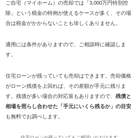
ご自宅（マイホーム）の売却では「3,000万円特別控
除」という税金の特例が使えるケースが多く、その場
合は税金がかからないことも珍しくありません。
適用には条件がありますので、ご相談時に確認しま
す。
住宅ローンが残っていても売却はできます。売却価格
がローン残債を上回れば、その差額が手元に残りま
す。残債が多い場合の対応策もありますので、
残債と
相場を照らし合わせた「手元にいくら残るか」の目安
も無料でお調べします。
住宅ローンが残っていてもご相談いただけます