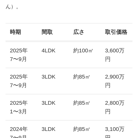
ん）。
時期
間取
広さ
取引価格
2025年
4LDK
約100㎡
3,600万
7〜9月
円
2025年
3LDK
約85㎡
2,900万
7〜9月
円
2025年
3LDK
約85㎡
2,800万
1〜3月
円
2024年
3LDK
約85㎡
3,100万
7〜9月
円