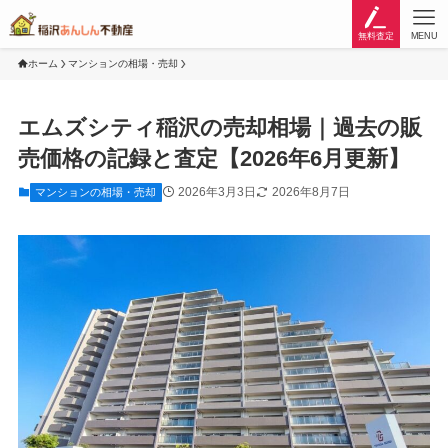
無料査定
MENU
ホーム
マンションの相場・売却
エムズシティ稲沢の売却相場｜過去の販
売価格の記録と査定【2026年6月更新】
2026年3月3日
2026年8月7日
マンションの相場・売却