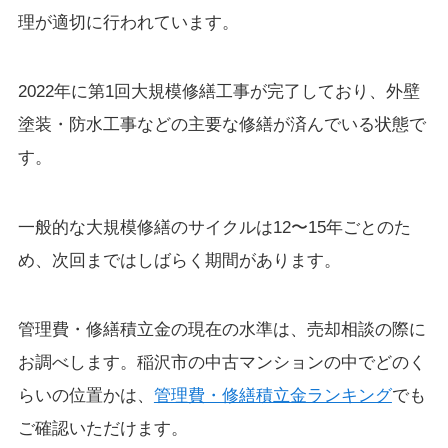
理が適切に行われています。
2022年に第1回大規模修繕工事が完了しており、外壁
塗装・防水工事などの主要な修繕が済んでいる状態で
す。
一般的な大規模修繕のサイクルは12〜15年ごとのた
め、次回まではしばらく期間があります。
管理費・修繕積立金の現在の水準は、売却相談の際に
お調べします。稲沢市の中古マンションの中でどのく
らいの位置かは、
管理費・修繕積立金ランキング
でも
ご確認いただけます。