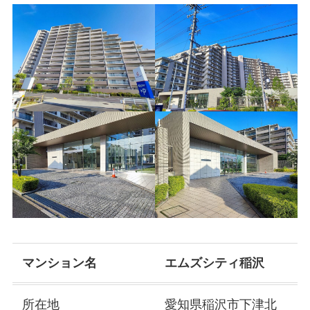
マンション名
エムズシティ稲沢
所在地
愛知県稲沢市下津北