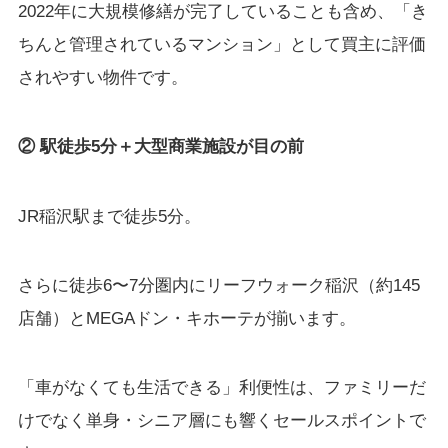
2022年に大規模修繕が完了していることも含め、「き
ちんと管理されているマンション」として買主に評価
されやすい物件です。
② 駅徒歩5分＋大型商業施設が目の前
JR稲沢駅まで徒歩5分。
さらに徒歩6〜7分圏内にリーフウォーク稲沢（約145
店舗）とMEGAドン・キホーテが揃います。
「車がなくても生活できる」利便性は、ファミリーだ
けでなく単身・シニア層にも響くセールスポイントで