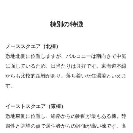
棟別の特徴
ノーススクエア（北棟）
敷地北側に位置しますが、バルコニーは南向きで中庭
に面しているため、日当たりは良好です。東海道本線
からも比較的距離があり、落ち着いた住環境といえま
す。
イーストスクエア（東棟）
敷地東側に位置し、線路からの距離が最もある棟。静
粛性と眺望の点で居住者からの評価が高い棟です。高