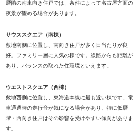
層階の南東向き住戸では、条件によって名古屋方面の
夜景が望める場合があります。
サウススクエア（南棟）
敷地南側に位置し、南向き住戸が多く日当たりが良
好。ファミリー層に人気の棟です。線路からも距離が
あり、バランスの取れた住環境といえます。
ウエストスクエア（西棟）
敷地西側に位置し、東海道本線に最も近い棟です。電
車通過時の走行音が気になる場合があり、特に低層
階・西向き住戸はその影響を受けやすい傾向がありま
す。