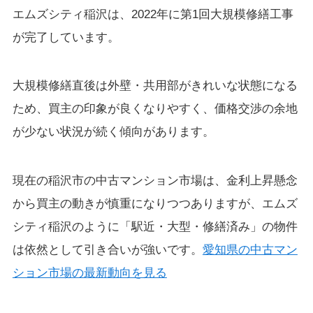
エムズシティ稲沢は、2022年に第1回大規模修繕工事
が完了しています。
大規模修繕直後は外壁・共用部がきれいな状態になる
ため、買主の印象が良くなりやすく、価格交渉の余地
が少ない状況が続く傾向があります。
現在の稲沢市の中古マンション市場は、金利上昇懸念
から買主の動きが慎重になりつつありますが、エムズ
シティ稲沢のように「駅近・大型・修繕済み」の物件
は依然として引き合いが強いです。
愛知県の中古マン
ション市場の最新動向を見る