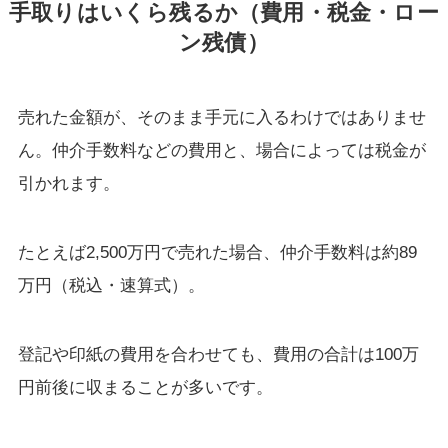
手取りはいくら残るか（費用・税金・ロー
ン残債）
売れた金額が、そのまま手元に入るわけではありませ
ん。仲介手数料などの費用と、場合によっては税金が
引かれます。
たとえば2,500万円で売れた場合、仲介手数料は約89
万円（税込・速算式）。
登記や印紙の費用を合わせても、費用の合計は100万
円前後に収まることが多いです。