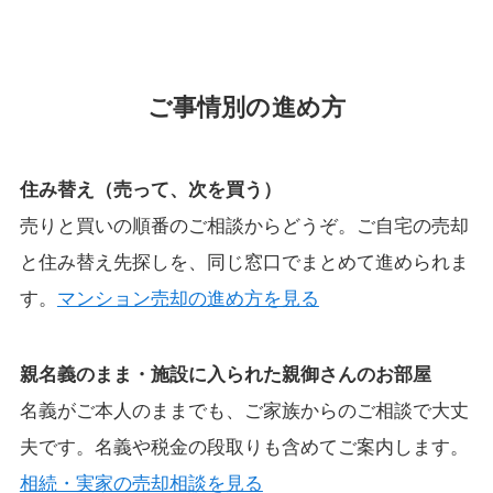
ご事情別の進め方
住み替え（売って、次を買う）
売りと買いの順番のご相談からどうぞ。ご自宅の売却
と住み替え先探しを、同じ窓口でまとめて進められま
す。
マンション売却の進め方を見る
親名義のまま・施設に入られた親御さんのお部屋
名義がご本人のままでも、ご家族からのご相談で大丈
夫です。名義や税金の段取りも含めてご案内します。
相続・実家の売却相談を見る