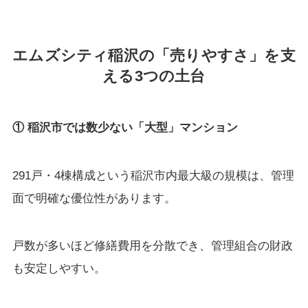
エムズシティ稲沢の「売りやすさ」を支
える3つの土台
① 稲沢市では数少ない「大型」マンション
291戸・4棟構成という稲沢市内最大級の規模は、管理
面で明確な優位性があります。
戸数が多いほど修繕費用を分散でき、管理組合の財政
も安定しやすい。