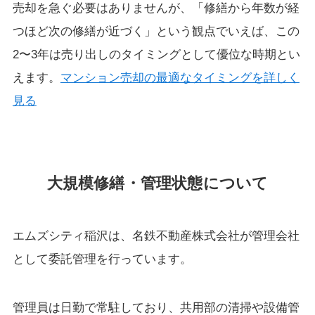
売却を急ぐ必要はありませんが、「修繕から年数が経
つほど次の修繕が近づく」という観点でいえば、この
2〜3年は売り出しのタイミングとして優位な時期とい
えます。
マンション売却の最適なタイミングを詳しく
見る
大規模修繕・管理状態について
エムズシティ稲沢は、名鉄不動産株式会社が管理会社
として委託管理を行っています。
管理員は日勤で常駐しており、共用部の清掃や設備管