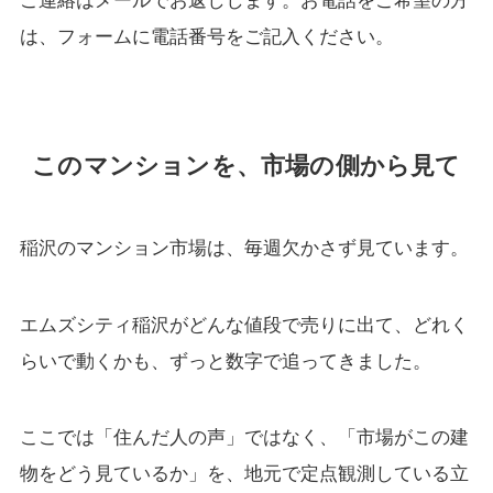
ご連絡はメールでお返しします。お電話をご希望の方
は、フォームに電話番号をご記入ください。
このマンションを、市場の側から見て
稲沢のマンション市場は、毎週欠かさず見ています。
エムズシティ稲沢がどんな値段で売りに出て、どれく
らいで動くかも、ずっと数字で追ってきました。
ここでは「住んだ人の声」ではなく、「市場がこの建
物をどう見ているか」を、地元で定点観測している立