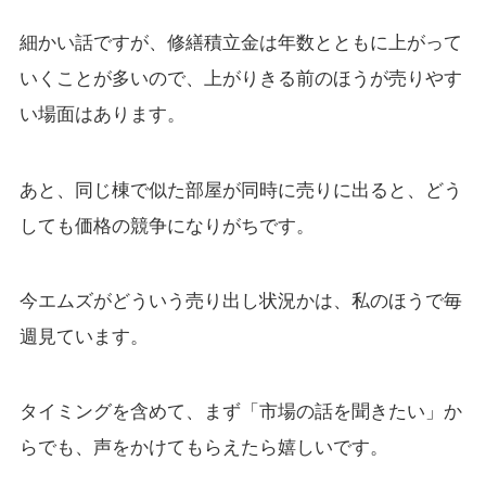
細かい話ですが、修繕積立金は年数とともに上がって
いくことが多いので、上がりきる前のほうが売りやす
い場面はあります。
あと、同じ棟で似た部屋が同時に売りに出ると、どう
しても価格の競争になりがちです。
今エムズがどういう売り出し状況かは、私のほうで毎
週見ています。
タイミングを含めて、まず「市場の話を聞きたい」か
らでも、声をかけてもらえたら嬉しいです。