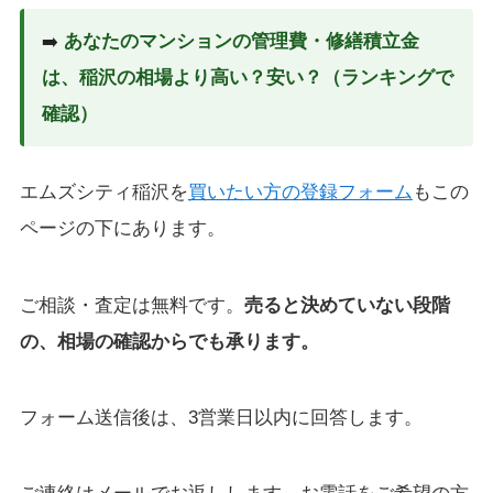
➡️
あなたのマンションの管理費・修繕積立金
は、稲沢の相場より高い？安い？（ランキングで
確認）
エムズシティ稲沢を
買いたい方の登録フォーム
もこの
ページの下にあります。
ご相談・査定は無料です。
売ると決めていない段階
の、相場の確認からでも承ります。
フォーム送信後は、3営業日以内に回答します。