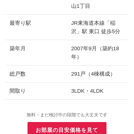
山1丁目
最寄り駅
JR東海道本線「稲
沢」駅 東口 徒歩5分
築年月
2007年9月（築約18
年）
総戸数
291戸（4棟構成）
間取り
3LDK・4LDK
無料・まだ検討中の段階でも大丈夫です
お部屋の目安価格を見て