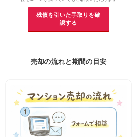
残債を引いた手取りを確
認する
売却の流れと期間の目安