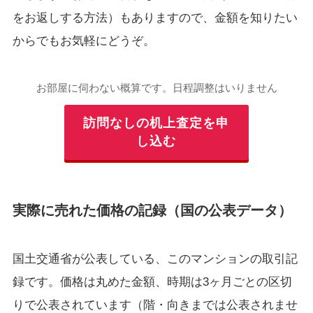
をお返しする方法）もありますので、金額を知りたい
からでもお気軽にどうぞ。
お部屋に伺わない概算です。日程調整はいりません
訪問なしの机上査定を申
し込む
実際に売れた価格の記録（国の公表データ）
国土交通省が公表している、このマンションの取引記
録です。価格は丸めた金額、時期は3ヶ月ごとの区切
りで公表されています（階・向きまでは公表されませ