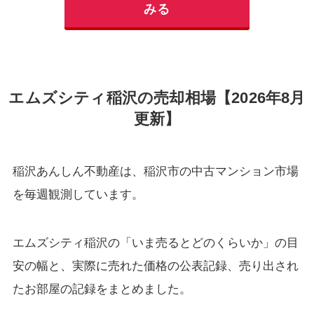
みる
エムズシティ稲沢の売却相場【2026年8月
更新】
稲沢あんしん不動産は、稲沢市の中古マンション市場
を毎週観測しています。
エムズシティ稲沢の「いま売るとどのくらいか」の目
安の幅と、実際に売れた価格の公表記録、売り出され
たお部屋の記録をまとめました。