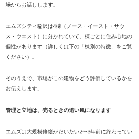
場からお話しします。
エムズシティ稲沢は4棟（ノース・イースト・サウ
ス・ウエスト）に分かれていて、棟ごとに住み心地の
個性があります（詳しくは下の「棟別の特徴」をご覧
ください）。
そのうえで、市場がこの建物をどう評価しているかを
お伝えします。
管理と立地は、売るときの追い風になります
エムズは大規模修繕がだいたい2〜3年前に終わってい