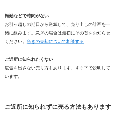
転勤などで時間がない
お引っ越しの期日から逆算して、売り出しの計画を一
緒に組みます。急ぎの場合は最初にその旨をお知らせ
ください。
急ぎの売却について相談する
ご近所に知られたくない
広告を出さない売り方もあります。すぐ下で説明して
います。
ご近所に知られずに売る方法もあります