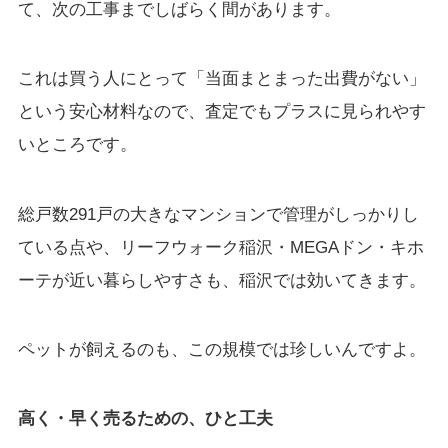
て、次の工事までしばらく間があります。
これは買う人にとって「当面まとまった出費がない」
という安心材料なので、査定でもプラスに見られやす
いところです。
総戸数291戸の大きなマンションで管理がしっかりし
ている点や、リーフウォーク稲沢・MEGAドン・キホ
ーテが近い暮らしやすさも、稲沢では効いてきます。
ペットが飼えるのも、この規模では珍しいんですよ。
高く・早く売るための、ひと工夫