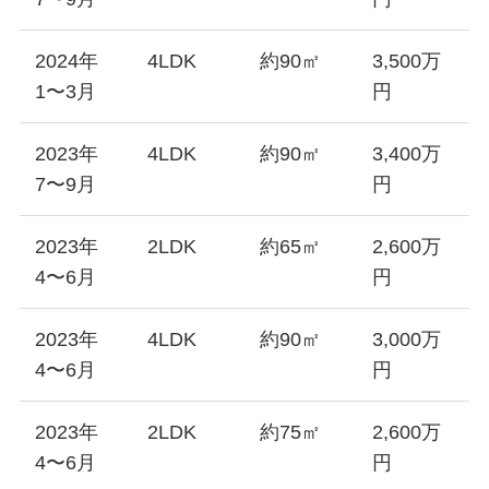
2024年
4LDK
約90㎡
3,500万
1〜3月
円
2023年
4LDK
約90㎡
3,400万
7〜9月
円
2023年
2LDK
約65㎡
2,600万
4〜6月
円
2023年
4LDK
約90㎡
3,000万
4〜6月
円
2023年
2LDK
約75㎡
2,600万
4〜6月
円