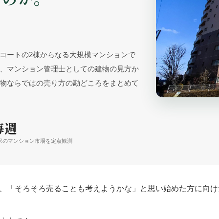
コートの2棟からなる大規模マンションで
、マンション管理士としての建物の見方か
物ならではの売り方の勘どころをまとめて
毎週
沢のマンション市場を定点観測
、「そろそろ売ることも考えようかな」と思い始めた方に向け