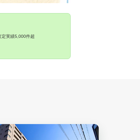
実績5,000件超