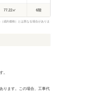
77.22㎡
6階
格（成約価格）とは異なる場合がありま
す。
あります。この場合、工事代