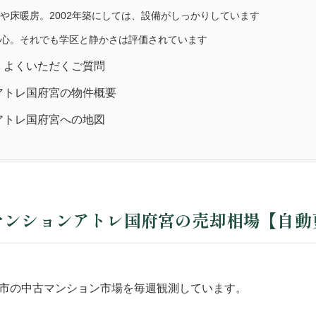
や床暖房。2002年築にしては、設備がしっかりしています
心。それでも学区と静かさは評価されています
、よくいただくご質問
アトレ国府宮の物件概要
アトレ国府宮への地図
マンションアトレ国府宮の売却相場【自動
市の中古マンション市場を毎週観測しています。