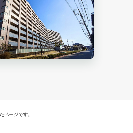
たページです。