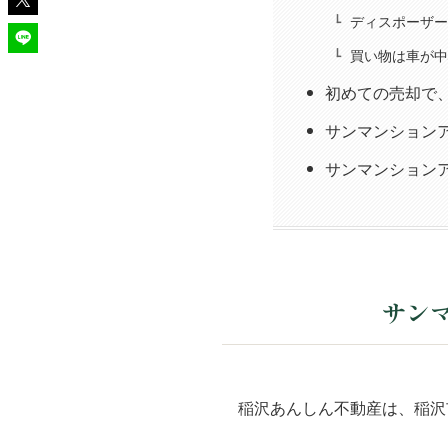
ディスポーザー
買い物は車が中
初めての売却で
サンマンション
サンマンション
サン
稲沢あんしん不動産は、稲沢