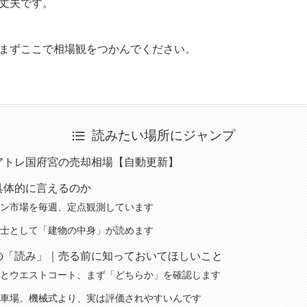
丈夫です。
まずここで相場観をつかんでください。
読みたい場所にジャンプ
アトレ国府宮の売却相場【自動更新】
具体的に言えるのか
ン市場を毎週、定点観測しています
士として「建物の中身」が読めます
の「読み」｜売る前に知っておいてほしいこと
とウエストコート、まず「どちらか」を確認します
車場。機械式より、実は評価されやすいんです