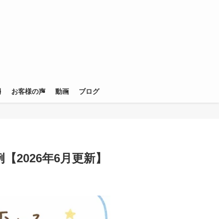
例
お客様の声
動画
ブログ
2026年6月更新】