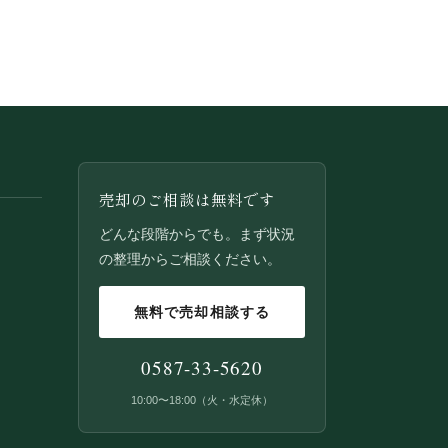
売却のご相談は無料です
どんな段階からでも。まず状況
の整理からご相談ください。
無料で売却相談する
0587-33-5620
10:00〜18:00（火・水定休）