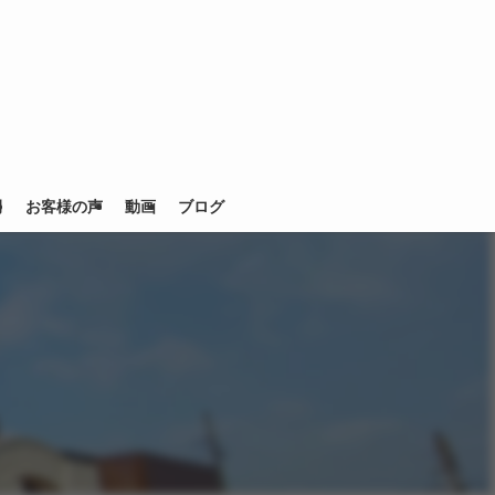
例
お客様の声
動画
ブログ