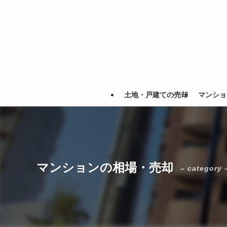
土地・戸建ての売却
マンショ
マンションの相場・売却
– category 