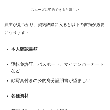
スムーズに契約できると嬉しい
買主が見つかり、契約段階に入ると以下の書類が必要
になります：
本人確認書類
運転免許証、パスポート、マイナンバーカード
など
顔写真付きの公的身分証明書が望ましい
各種資料