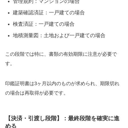
管理規約：マンションの場合
建築確認済証：一戸建ての場合
検査済証：一戸建ての場合
地積測量図：土地および一戸建ての場合
この段階では特に、書類の有効期限に注意が必要で
す。
印鑑証明書は3ヶ月以内のものが求められ、期限切れ
の場合は再取得が必要です。
【決済・引渡し段階】：最終段階を確実に進
める