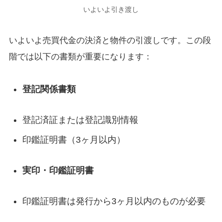
いよいよ引き渡し
いよいよ売買代金の決済と物件の引渡しです。この段
階では以下の書類が重要になります：
登記関係書類
登記済証または登記識別情報
印鑑証明書（3ヶ月以内）
実印・印鑑証明書
印鑑証明書は発行から3ヶ月以内のものが必要