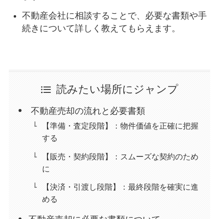
不動産会社に相談することで、必要な書類や手
続きについて詳しく教えてもらえます。
読みたい場所にジャンプ
不動産売却の流れと必要書類
【準備・査定段階】：物件価値を正確に把握
する
【販売・契約段階】：スムーズな契約のため
に
【決済・引渡し段階】：最終段階を確実に進
める