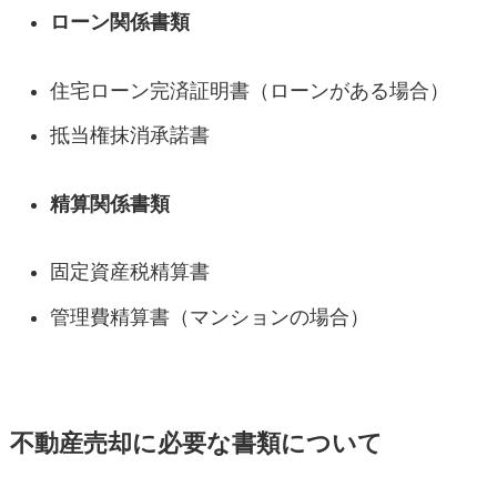
ローン関係書類
住宅ローン完済証明書（ローンがある場合）
抵当権抹消承諾書
精算関係書類
固定資産税精算書
管理費精算書（マンションの場合）
不動産売却に必要な書類について