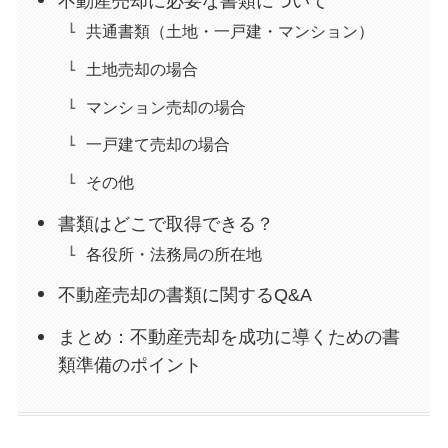
不動産売却に必要な書類について
共通書類（土地・一戸建・マンション）
土地売却の場合
マンション売却の場合
一戸建て売却の場合
その他
書類はどこで取得できる？
各役所・法務局の所在地
不動産売却の書類に関するQ&A
まとめ：不動産売却を成功に導くための書
類準備のポイント