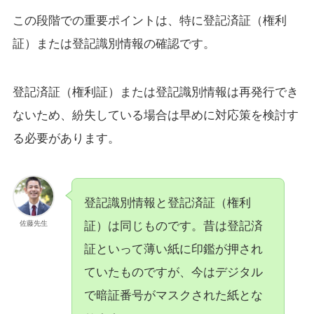
この段階での重要ポイントは、特に登記済証（権利
証）または登記識別情報の確認です。
登記済証（権利証）または登記識別情報は再発行でき
ないため、紛失している場合は早めに対応策を検討す
る必要があります。
登記識別情報と登記済証（権利
証）は同じものです。昔は登記済
佐藤先生
証といって薄い紙に印鑑が押され
ていたものですが、今はデジタル
で暗証番号がマスクされた紙とな