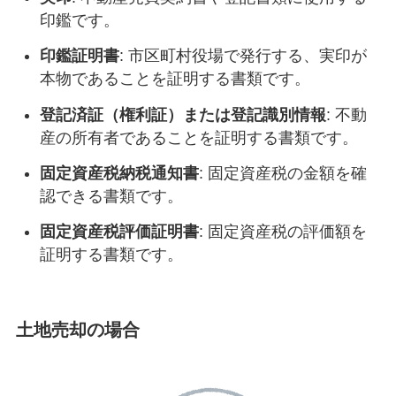
印鑑です。
印鑑証明書
: 市区町村役場で発行する、実印が
本物であることを証明する書類です。
登記済証（権利証）または登記識別情報
: 不動
産の所有者であることを証明する書類です。
固定資産税納税通知書
: 固定資産税の金額を確
認できる書類です。
固定資産税評価証明書
: 固定資産税の評価額を
証明する書類です。
土地売却の場合