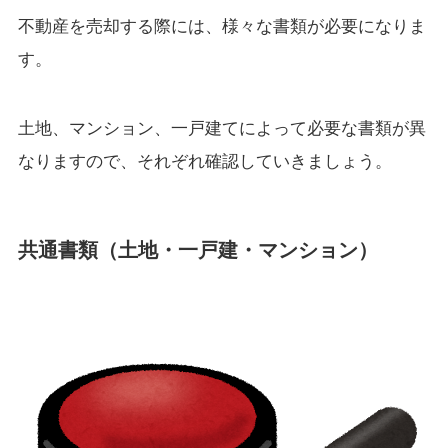
不動産を売却する際には、様々な書類が必要になりま
す。
土地、マンション、一戸建てによって必要な書類が異
なりますので、それぞれ確認していきましょう。
共通書類（土地・一戸建・マンション）