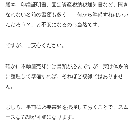
謄本、印鑑証明書、固定資産税納税通知書など、聞き
なれない名前の書類も多く、「何から準備すればいい
んだろう？」と不安になるのも当然です。
ですが、ご安心ください。
確かに不動産売却には書類が必要ですが、実は体系的
に整理して準備すれば、それほど複雑ではありませ
ん。
むしろ、事前に必要書類を把握しておくことで、スム
ーズな売却が可能になります。