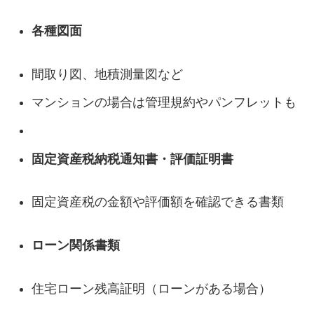
各種図面
間取り図、地積測量図など
マンションの場合は管理規約やパンフレットも
固定資産税納税通知書・評価証明書
固定資産税の金額や評価額を確認できる書類
ローン関係書類
住宅ローン残高証明（ローンがある場合）