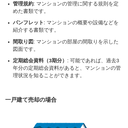
管理規約
: マンションの管理に関する規則を定
めた書類です。
パンフレット
: マンションの概要や設備などを
紹介する書類です。
間取り図
: マンションの部屋の間取りを示した
図面です。
定期総会資料（3期分）
: 可能であれば、過去3
年分の定期総会資料があると、マンションの管
理状況を知ることができます。
一戸建て売却の場合