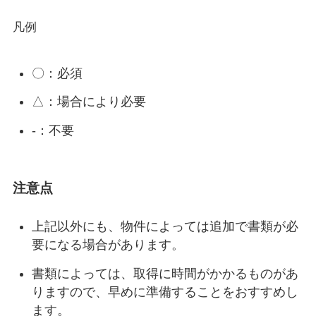
凡例
〇：必須
△：場合により必要
-：不要
注意点
上記以外にも、物件によっては追加で書類が必
要になる場合があります。
書類によっては、取得に時間がかかるものがあ
りますので、早めに準備することをおすすめし
ます。