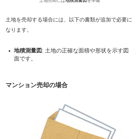
土地売却には
地積測量図
を準備
土地を売却する場合には、以下の書類が追加で必要に
なります。
地積測量図
: 土地の正確な面積や形状を示す図
面です。
マンション売却の場合