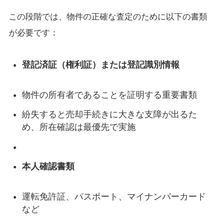
この段階では、物件の正確な査定のために以下の書類
が必要です：
登記済証（権利証）または登記識別情報
物件の所有者であることを証明する重要書類
紛失すると売却手続きに大きな支障が出るた
め、所在確認は最優先で実施
本人確認書類
運転免許証、パスポート、マイナンバーカード
など