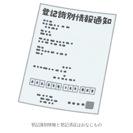
登記識別情報と登記済証はおなじもの