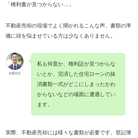
「権利書が見つからない…」
不動産売却の現場でよく聞かれるこんな声。書類の準
備に頭を悩ませている方は少なくありません。
私も何度か、権利証が見つからな
いとか、完済した住宅ローンの抹
佐藤先生
消書類一式がどこにしまったかわ
からないなどの場面に遭遇してい
ます。
実際、不動産売却には様々な書類が必要です。登記簿