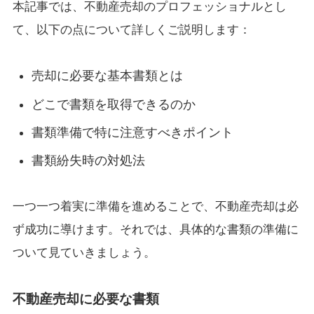
本記事では、不動産売却のプロフェッショナルとし
て、以下の点について詳しくご説明します：
売却に必要な基本書類とは
どこで書類を取得できるのか
書類準備で特に注意すべきポイント
書類紛失時の対処法
一つ一つ着実に準備を進めることで、不動産売却は必
ず成功に導けます。それでは、具体的な書類の準備に
ついて見ていきましょう。
不動産売却に必要な書類