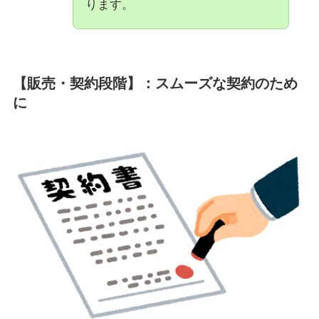
ります。
【販売・契約段階】：スムーズな契約のため
に