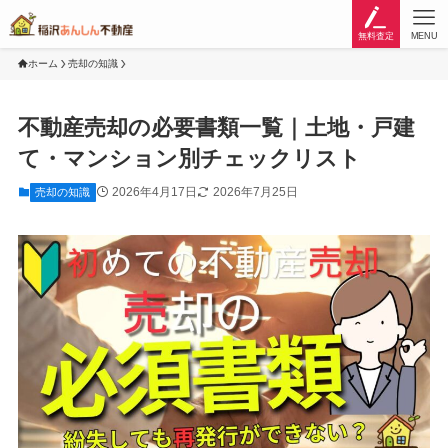
無料査定
MENU
ホーム
売却の知識
不動産売却の必要書類一覧｜土地・戸建
て・マンション別チェックリスト
2026年4月17日
2026年7月25日
売却の知識