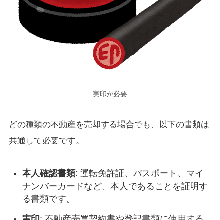
実印が必要
どの種類の不動産を売却する場合でも、以下の書類は
共通して必要です。
本人確認書類
: 運転免許証、パスポート、マイ
ナンバーカードなど、本人であることを証明す
る書類です。
実印
: 不動産売買契約書や登記書類に使用する