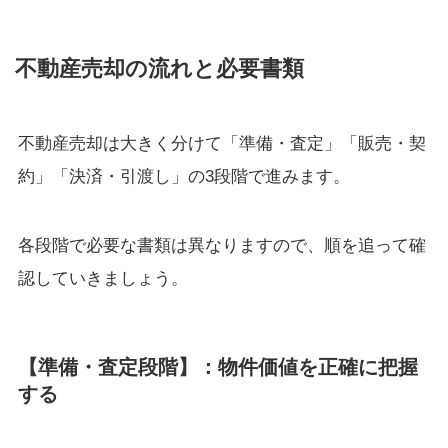
不動産売却の流れと必要書類
不動産売却は大きく分けて「準備・査定」「販売・契
約」「決済・引渡し」の3段階で進みます。
各段階で必要な書類は異なりますので、順を追って確
認していきましょう。
【準備・査定段階】：物件価値を正確に把握
する