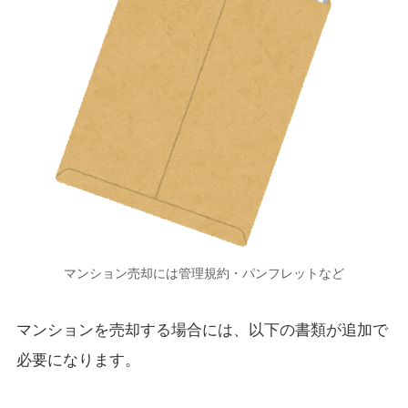
マンション売却には管理規約・パンフレットなど
マンションを売却する場合には、以下の書類が追加で
必要になります。