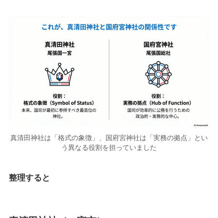
真清田神社は「格式の象徴」、国府宮神社は「実務の拠点」とい
う異なる役割を担っていました
整理すると