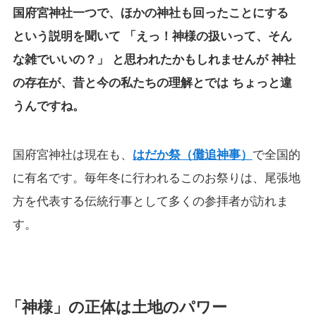
国府宮神社一つで、ほかの神社も回ったことにする
という説明を聞いて 「えっ！神様の扱いって、そん
な雑でいいの？」 と思われたかもしれませんが 神社
の存在が、昔と今の私たちの理解とでは ちょっと違
うんですね。
国府宮神社は現在も、
はだか祭（儺追神事）
で全国的
に有名です。毎年冬に行われるこのお祭りは、尾張地
方を代表する伝統行事として多くの参拝者が訪れま
す。
「神様」の正体は土地のパワー