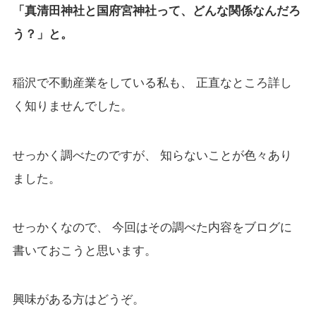
「真清田神社と国府宮神社って、どんな関係なんだろ
う？」と。
稲沢で不動産業をしている私も、 正直なところ詳し
く知りませんでした。
せっかく調べたのですが、 知らないことが色々あり
ました。
せっかくなので、 今回はその調べた内容をブログに
書いておこうと思います。
興味がある方はどうぞ。