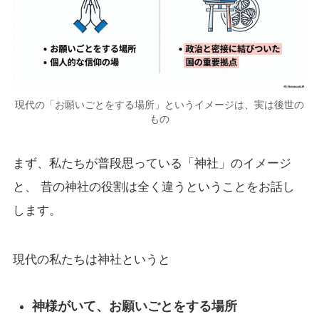
現代の「お願いごとをする場所」というイメージは、実は後世の
もの
まず、私たちが普段思っている「神社」のイメージ
と、 昔の神社の役割は全く違うということをお話し
します。
現代の私たちは神社というと
神様がいて、お願いごとをする場所