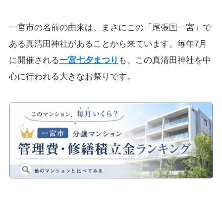
一宮市の名前の由来は、まさにこの「尾張国一宮」で
ある真清田神社があることから来ています。毎年7月
に開催される
一宮七夕まつり
も、この真清田神社を中
心に行われる大きなお祭りです。