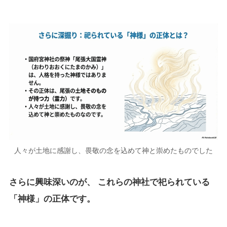
人々が土地に感謝し、畏敬の念を込めて神と崇めたものでした
さらに興味深いのが、 これらの神社で祀られている
「神様」の正体です。