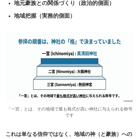
地元豪族との関係づくり（政治的側面）
地域把握（実務的側面）
「一宮」とは、その地域で最も格式が高い神社に与えられる称号
です
これは単なる信仰ではなく、地域の神（と豪族）への