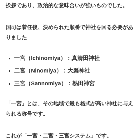
挨拶であり、政治的な意味合いが強いものでした。
国司は着任後、決められた順番で神社を回る必要があ
りました
一宮（Ichinomiya）：真清田神社
二宮（Ninomiya）：大縣神社
三宮（Sannomiya）：熱田神宮
「一宮」とは、その地域で最も格式が高い神社に与え
られる称号です。
これが「一宮・二宮・三宮システム」です。