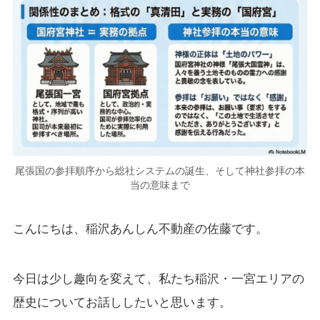
尾張国の参拝順序から総社システムの誕生、そして神社参拝の本
当の意味まで
こんにちは、稲沢あんしん不動産の佐藤です。
今日は少し趣向を変えて、私たち稲沢・一宮エリアの
歴史についてお話ししたいと思います。