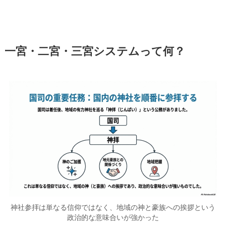
一宮・二宮・三宮システムって何？
神社参拝は単なる信仰ではなく、地域の神と豪族への挨拶という
政治的な意味合いが強かった