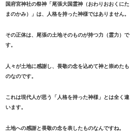
国府宮神社の祭神「尾張大国霊神（おわりおおくにた
まのかみ）」は、人格を持った神様ではありません。
その正体は、尾張の土地そのものが持つ力（霊力）で
す。
人々が土地に感謝し、畏敬の念を込めて神と崇めたも
のなのです。
これは現代人が思う「人格を持った神様」とは全く違
います。
土地への感謝と畏敬の念を表したものなんですね。