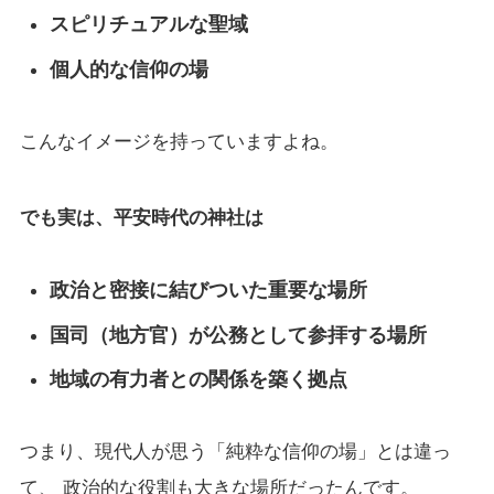
スピリチュアルな聖域
個人的な信仰の場
こんなイメージを持っていますよね。
でも実は、平安時代の神社は
政治と密接に結びついた重要な場所
国司（地方官）が公務として参拝する場所
地域の有力者との関係を築く拠点
つまり、現代人が思う「純粋な信仰の場」とは違っ
て、 政治的な役割も大きな場所だったんです。