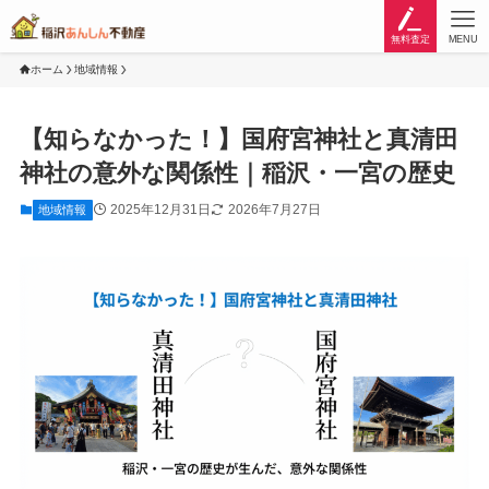
無料査定
MENU
ホーム
地域情報
【知らなかった！】国府宮神社と真清田
神社の意外な関係性｜稲沢・一宮の歴史
2025年12月31日
2026年7月27日
地域情報