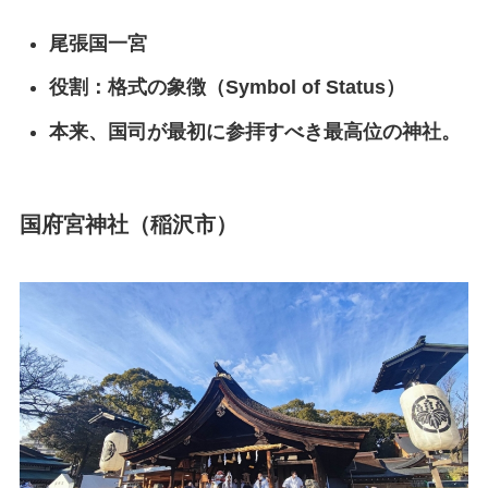
尾張国一宮
役割：格式の象徴（Symbol of Status）
本来、国司が最初に参拝すべき最高位の神社。
国府宮神社（稲沢市）