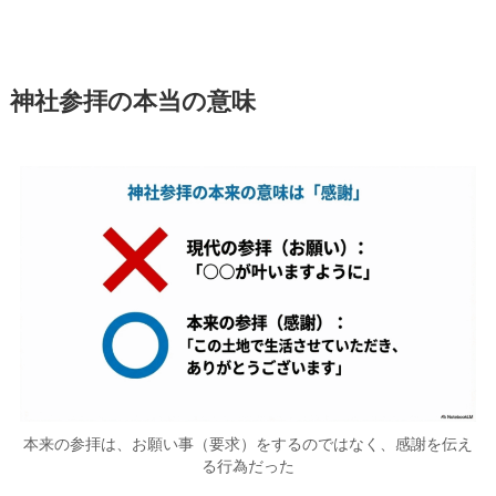
神社参拝の本当の意味
本来の参拝は、お願い事（要求）をするのではなく、感謝を伝え
る行為だった