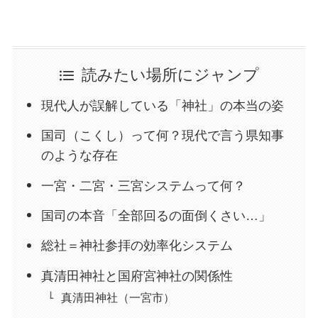
読みたい場所にジャンプ
現代人が誤解している「神社」の本当の姿
国司（こくし）って何？現代で言う県知事
のような存在
一宮・二宮・三宮システムって何？
国司の本音「全部回るの面倒くさい…」
総社＝神社参拝の効率化システム
真清田神社と国府宮神社の関係性
真清田神社（一宮市）