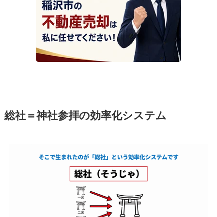
総社＝神社参拝の効率化システム