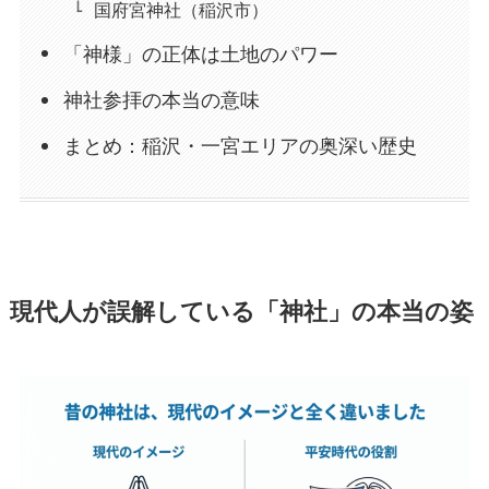
国府宮神社（稲沢市）
「神様」の正体は土地のパワー
神社参拝の本当の意味
まとめ：稲沢・一宮エリアの奥深い歴史
現代人が誤解している「神社」の本当の姿