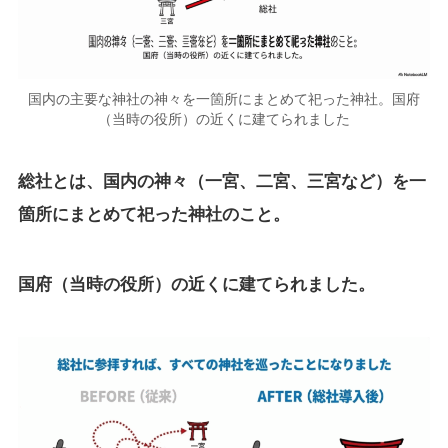
国内の主要な神社の神々を一箇所にまとめて祀った神社。国府
（当時の役所）の近くに建てられました
総社とは、国内の神々（一宮、二宮、三宮など）を一
箇所にまとめて祀った神社のこと。
国府（当時の役所）の近くに建てられました。