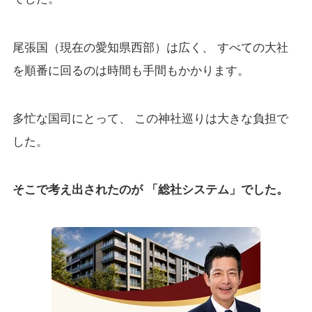
尾張国（現在の愛知県西部）は広く、 すべての大社
を順番に回るのは時間も手間もかかります。
多忙な国司にとって、 この神社巡りは大きな負担で
した。
そこで考え出されたのが 「総社システム」でした。