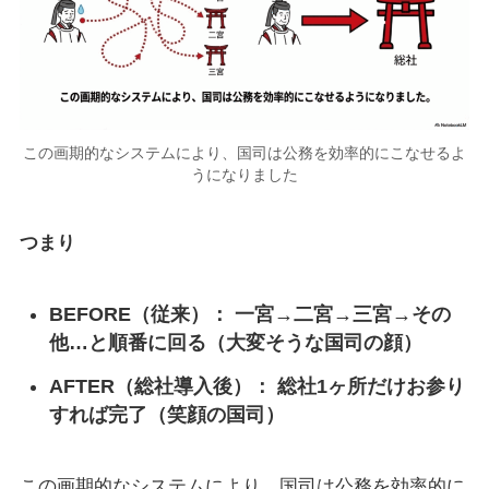
この画期的なシステムにより、国司は公務を効率的にこなせるよ
うになりました
つまり
BEFORE（従来）： 一宮→二宮→三宮→その
他…と順番に回る（大変そうな国司の顔）
AFTER（総社導入後）： 総社1ヶ所だけお参り
すれば完了（笑顔の国司）
この画期的なシステムにより、国司は公務を効率的に