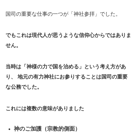
国司の重要な仕事の一つが「神社参拝」でした。
でもこれは現代人が思うような信仰心からではありま
せん。
当時は「神様の力で国を治める」という考え方があ
り、 地元の有力神社にお参りすることは国司の重要
な公務でした。
これには複数の意味がありました
神のご加護（宗教的側面）