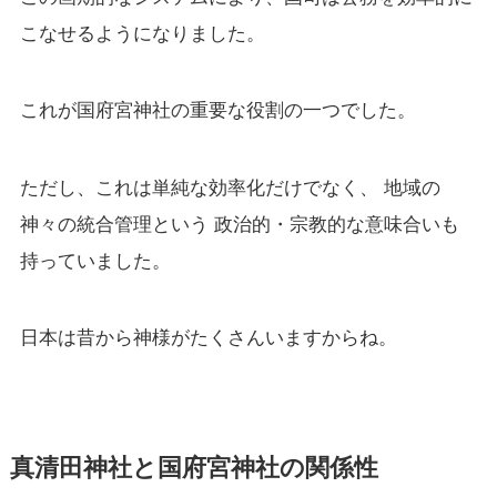
こなせるようになりました。
これが国府宮神社の重要な役割の一つでした。
ただし、これは単純な効率化だけでなく、 地域の
神々の統合管理という 政治的・宗教的な意味合いも
持っていました。
日本は昔から神様がたくさんいますからね。
真清田神社と国府宮神社の関係性