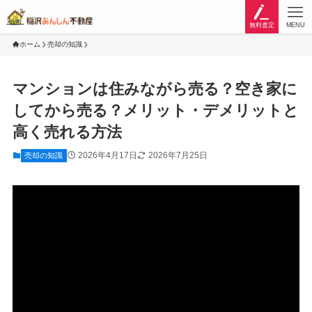
無料査定
MENU
ホーム
売却の知識
マンションは住みながら売る？空き家に
してから売る？メリット・デメリットと
高く売れる方法
2026年4月17日
2026年7月25日
売却の知識