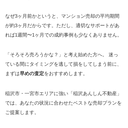
なぜ3ヶ月前かというと、マンション売却の平均期間
が約3ヶ月だからです。ただし、適切なサポートがあ
れば1週間〜1ヶ月での成約事例も少なくありません。
「そろそろ売ろうかな？」と考え始めた方へ。 迷っ
ている間にタイミングを逃して損をしてしまう前に、
まずは
早めの査定
をおすすめします。
稲沢市・一宮市エリアに強い「稲沢あんしん不動産」
では、あなたの状況に合わせたベストな売却プランを
ご提案します。