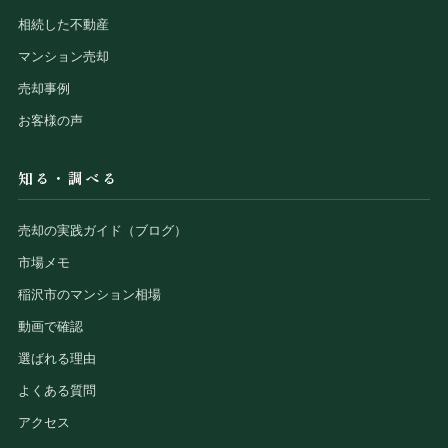
相続した不動産
マンション売却
売却事例
お客様の声
知る・調べる
売却の実践ガイド（ブログ）
市場メモ
稲沢市のマンション相場
動画で確認
選ばれる理由
よくある質問
アクセス