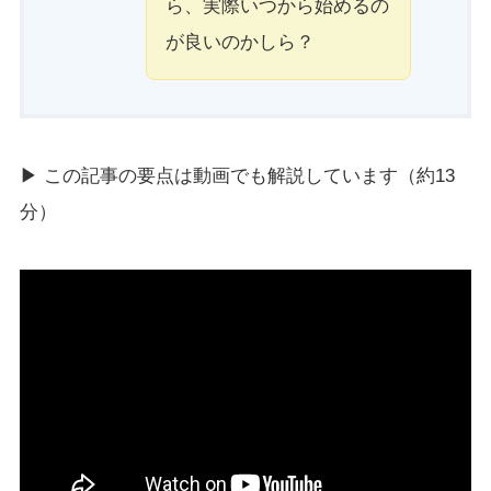
ら、実際いつから始めるの
が良いのかしら？
▶ この記事の要点は動画でも解説しています（約13
分）