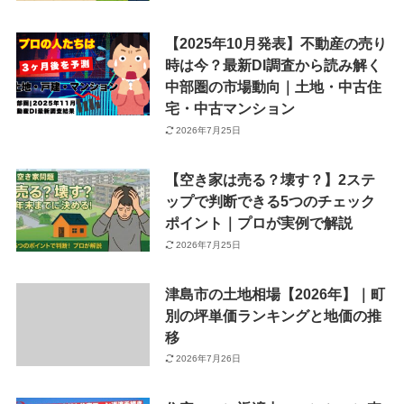
【2025年10月発表】不動産の売り
時は今？最新DI調査から読み解く
中部圏の市場動向｜土地・中古住
宅・中古マンション
2026年7月25日
【空き家は売る？壊す？】2ステ
ップで判断できる5つのチェック
ポイント｜プロが実例で解説
2026年7月25日
津島市の土地相場【2026年】｜町
別の坪単価ランキングと地価の推
移
2026年7月26日