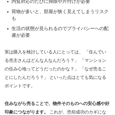
内覧対応のたびに掃除や片付けが必要
荷物が多いと、部屋が狭く見えてしまうリスク
も
生活の状態が見られるのでプライバシーへの配
慮が必要
実は購入を検討している人にとっては、 「住んでい
る売主さんはどんな人なんだろう？」 「マンション
の住み心地ってどうだったのかな？」 「なぜ売るこ
とにしたんだろう？」 といった点はとても気になる
ポイントです。
住みながら売ることで、物件そのものへの安心感や好
印象につながります。
これが、売却成功のカギにな