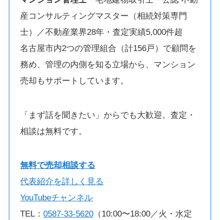
産コンサルティングマスター（相続対策専門
士）／不動産業界28年・査定実績5,000件超
名古屋市内2つの管理組合（計156戸）で顧問を
務め、管理の内側を知る立場から、マンション
売却もサポートしています。
「まず話を聞きたい」からでも大歓迎。査定・
相談は無料です。
無料で売却相談する
代表紹介を詳しく見る
YouTubeチャンネル
TEL：
0587-33-5620
（10:00〜18:00／火・水定