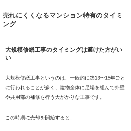
売れにくくなるマンション特有のタイミ
ング
大規模修繕工事のタイミングは避けた方がい
い
大規模修繕工事というのは、一般的に築13〜15年ごと
に行われることが多く、建物全体に足場を組んで外壁
や共用部の補修を行う大がかりな工事です。
この時期に売却を開始すると、