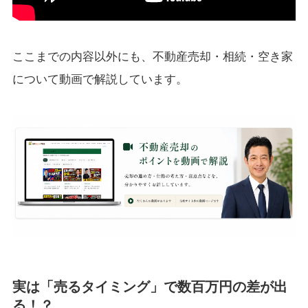
ここまでの内容以外にも、不動産売却・相続・空き家
について動画で解説しています。
実は「売るタイミング」で数百万円の差が出
る！？