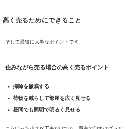
高く売るためにできること
そして最後に大事なポイントです。
住みながら売る場合の高く売るポイント
掃除を徹底する
荷物を減らして部屋を広く見せる
昼間でも照明で明るく見せる
こういった小さな工夫だけでも、買主の印象はグッと