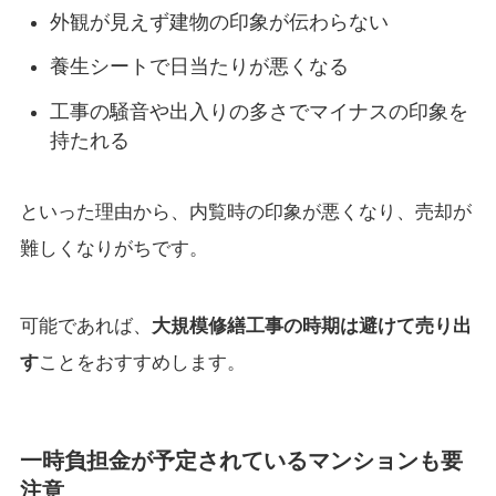
外観が見えず建物の印象が伝わらない
養生シートで日当たりが悪くなる
工事の騒音や出入りの多さでマイナスの印象を
持たれる
といった理由から、内覧時の印象が悪くなり、売却が
難しくなりがちです。
可能であれば、
大規模修繕工事の時期は避けて売り出
す
ことをおすすめします。
一時負担金が予定されているマンションも要
注意