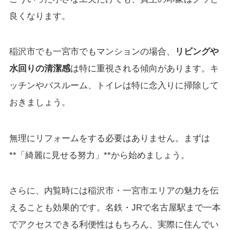
良くなります。
稲沢市でも一宮市でもマンションの場合、
リビングや
水回りの清潔感
は特に重視される傾向があります。キ
ッチンやバスルーム、トイレは特に念入りに掃除して
おきましょう。
無理にリフォームをする必要はありません。まずは
**「綺麗に見せる努力」**から始めましょう。
さらに、内覧時には稲沢市・一宮市エリアの魅力を伝
えることも効果的です。名鉄・JRで名古屋駅まで一本
でアクセスできる利便性はもちろん、実際に住んでい