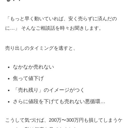
「もっと早く動いていれば、安く売らずに済んだの
に…」 そんなご相談話を時々お聞きします。
売り出しのタイミングを逃すと、
なかなか売れない
焦って値下げ
「売れ残り」のイメージがつく
さらに値段を下げても売れない悪循環…
こうして気づけば、200万〜300万円も損してしまうケ