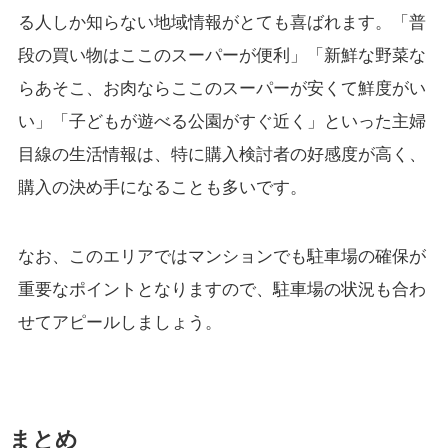
る人しか知らない地域情報がとても喜ばれます。「普
段の買い物はここのスーパーが便利」「新鮮な野菜な
らあそこ、お肉ならここのスーパーが安くて鮮度がい
い」「子どもが遊べる公園がすぐ近く」といった主婦
目線の生活情報は、特に購入検討者の好感度が高く、
購入の決め手になることも多いです。
なお、このエリアではマンションでも駐車場の確保が
重要なポイントとなりますので、駐車場の状況も合わ
せてアピールしましょう。
まとめ