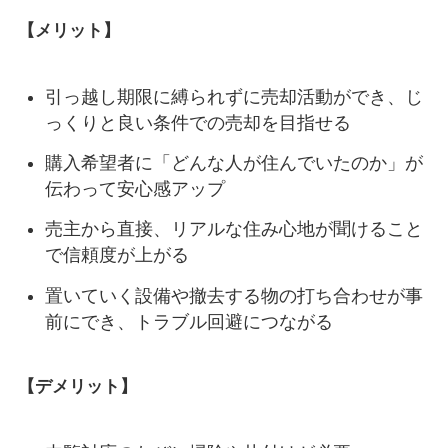
【メリット】
引っ越し期限に縛られずに売却活動ができ、じ
っくりと良い条件での売却を目指せる
購入希望者に「どんな人が住んでいたのか」が
伝わって安心感アップ
売主から直接、リアルな住み心地が聞けること
で信頼度が上がる
置いていく設備や撤去する物の打ち合わせが事
前にでき、トラブル回避につながる
【デメリット】