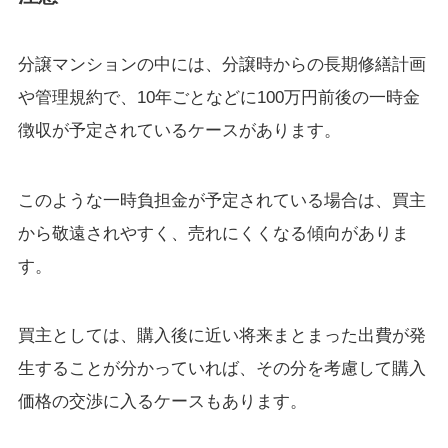
分譲マンションの中には、分譲時からの長期修繕計画
や管理規約で、10年ごとなどに100万円前後の一時金
徴収が予定されているケースがあります。
このような一時負担金が予定されている場合は、買主
から敬遠されやすく、売れにくくなる傾向がありま
す。
買主としては、購入後に近い将来まとまった出費が発
生することが分かっていれば、その分を考慮して購入
価格の交渉に入るケースもあります。