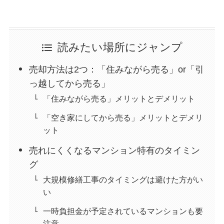
読みたい場所にジャンプ
売却方法は2つ：「住みながら売る」or「引
っ越してから売る」
「住みながら売る」メリットとデメリット
「空き家にしてから売る」メリットとデメリ
ット
売れにくくなるマンション特有のタイミン
グ
大規模修繕工事のタイミングは避けた方がい
い
一時負担金が予定されているマンションも要
注意