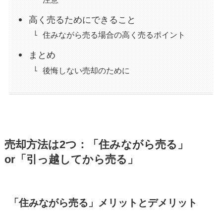
高く売るためにできること
住みながら売る場合の高く売るポイント
まとめ
後悔しない売却のために
売却方法は2つ：「住みながら売る」
or「引っ越してから売る」
「住みながら売る」メリットとデメリット