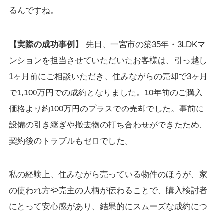
るんですね。
【実際の成功事例】
先日、一宮市の築35年・3LDKマ
ンションを担当させていただいたお客様は、引っ越し
1ヶ月前にご相談いただき、住みながらの売却で3ヶ月
で1,100万円での成約となりました。10年前のご購入
価格より約100万円のプラスでの売却でした。事前に
設備の引き継ぎや撤去物の打ち合わせができたため、
契約後のトラブルもゼロでした。
私の経験上、住みながら売っている物件のほうが、家
の使われ方や売主の人柄が伝わることで、購入検討者
にとって安心感があり、結果的にスムーズな成約につ