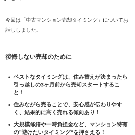
今回は「中古マンション売却タイミング」についてお
話ししました。
後悔しない売却のために
ベストなタイミングは、住み替えが決まったら
引っ越しの3ヶ月前から売却スタートするこ
と！
住みながら売ることで、安心感が伝わりやす
く、結果的に高く売れる傾向あり！
大規模修繕や一時負担金など、マンション特有
の”避けたいタイミング”を押さえる！