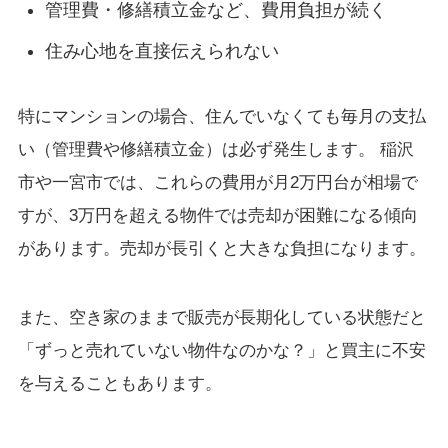
管理費・修繕積立金など、費用負担が続く
住み心地を直接伝えられない
特にマンションの場合、住んでいなくても毎月の支払
い（管理費や修繕積立金）は必ず発生します。 稲沢
市や一宮市では、これらの費用が月2万円台が相場で
すが、3万円を超える物件では売却が困難になる傾向
があります。売却が長引くと大きな負担になります。
また、空き家のままで販売が長期化している状態だと
「ずっと売れていない物件なのかな？」と買主に不安
を与えることもあります。