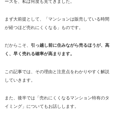
ースを、私は何度も見てきました。
まず大前提として、「マンションは販売している時間
が経つほど売れにくくなる」ものです。
だからこそ、
引っ越し前に住みながら売るほうが、高
く、早く売れる確率が高まります。
この記事では、その理由と注意点をわかりやすく解説
していきます。
また、後半では「売れにくくなるマンション特有のタ
イミング」についてもお話しします。