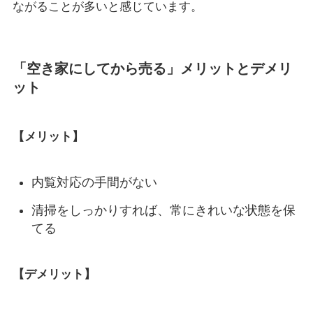
ながることが多いと感じています。
「空き家にしてから売る」メリットとデメリ
ット
【メリット】
内覧対応の手間がない
清掃をしっかりすれば、常にきれいな状態を保
てる
【デメリット】