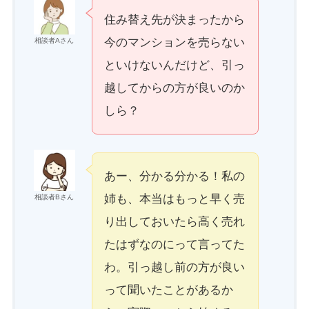
住み替え先が決まったから
今のマンションを売らない
相談者Aさん
といけないんだけど、引っ
越してからの方が良いのか
しら？
あー、分かる分かる！私の
姉も、本当はもっと早く売
相談者Bさん
り出しておいたら高く売れ
たはずなのにって言ってた
わ。引っ越し前の方が良い
って聞いたことがあるか