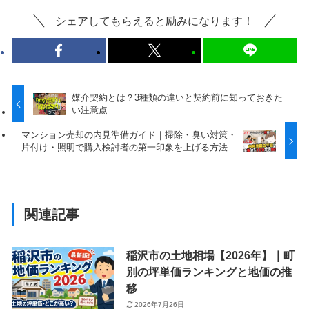
シェアしてもらえると励みになります！
媒介契約とは？3種類の違いと契約前に知っておきた
い注意点
マンション売却の内見準備ガイド｜掃除・臭い対策・
片付け・照明で購入検討者の第一印象を上げる方法
関連記事
稲沢市の土地相場【2026年】｜町
別の坪単価ランキングと地価の推
移
2026年7月26日