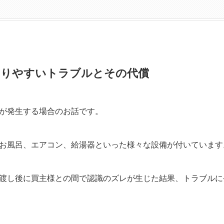
こりやすいトラブルとその代償
が発生する場合のお話です。
お風呂、エアコン、給湯器といった様々な設備が付いています
渡し後に買主様との間で認識のズレが生じた結果、トラブルに