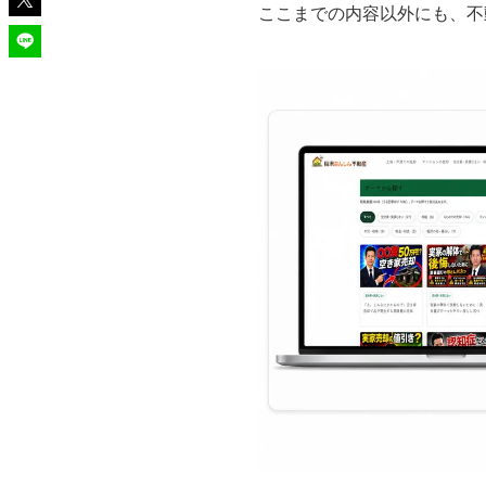
ここまでの内容以外にも、不