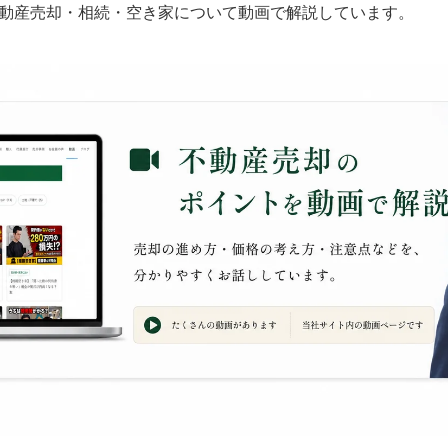
動産売却・相続・空き家について動画で解説しています。