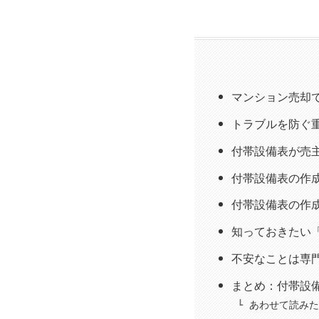
マンション売却
トラブルを防ぐ
付帯設備表が売
付帯設備表の作
付帯設備表の作
知っておきたい
不安なことは専
まとめ：付帯設
あわせて読みた