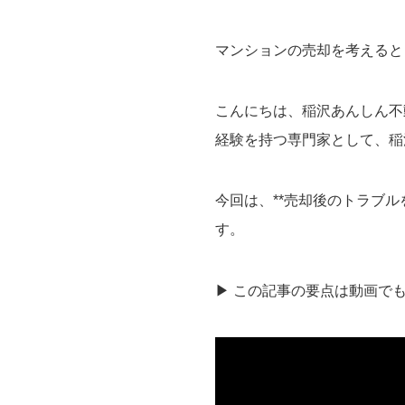
マンションの売却を考えると
こんにちは、稲沢あんしん不
経験を持つ専門家として、稲
今回は、**売却後のトラブ
す。
▶ この記事の要点は動画で