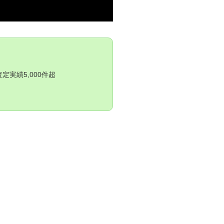
実績5,000件超