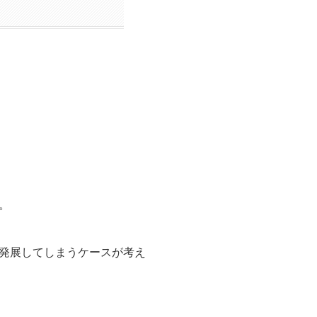
。
発展してしまうケースが考え