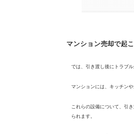
マンション売却で起
では、引き渡し後にトラブル
マンションには、キッチンや
これらの設備について、引き
られます。