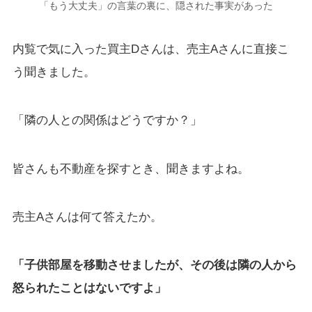
「もう大丈夫」の言葉の裏に、隠された事実があった
内覧で気に入った買主Dさんは、売主Aさんに直接こ
う聞きました。
「隣の人との関係はどうですか？」
皆さんも不動産を探すとき、聞きますよね。
売主Aさんは何て答えたか。
「子供部屋を移動させましたが、その後は隣の人から
怒られたことはないですよ」