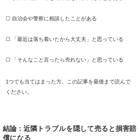
☐ 自治会や警察に相談したことがある
☐ 「最近は落ち着いたから大丈夫」と思っている
☐ 「そんなこと言ったら売れない」と思っている
1つでも当てはまった方、この記事を最後まで読んで
ください。
結論：近隣トラブルを隠して売ると損害賠
償になる