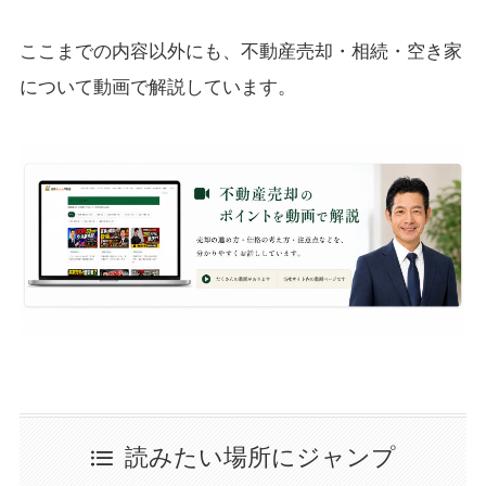
ここまでの内容以外にも、不動産売却・相続・空き家
について動画で解説しています。
読みたい場所にジャンプ