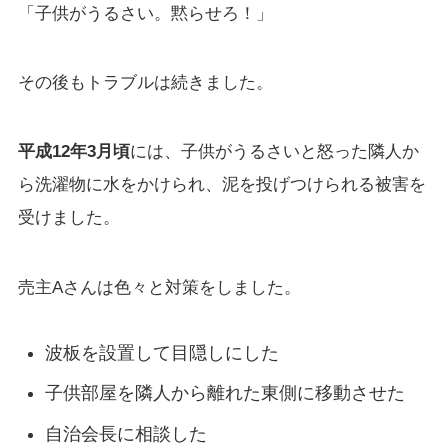
「子供がうるさい。黙らせろ！」
その後もトラブルは続きました。
平成12年3月頃
には、子供がうるさいと怒った隣人か
ら洗濯物に水をかけられ、泥を投げつけられる被害を
受けました。
売主Aさんは色々と対策をしました。
波板を設置して目隠しにした
子供部屋を隣人から離れた東側に移動させた
自治会長に相談した