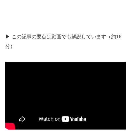
▶ この記事の要点は動画でも解説しています（約16
分）