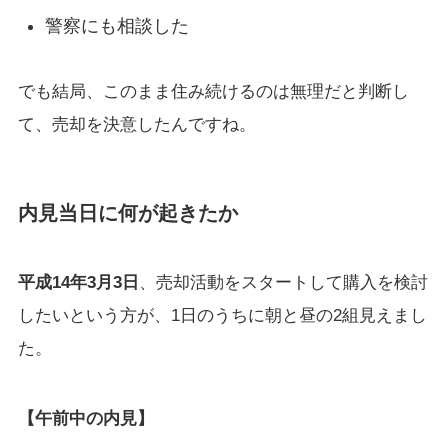
警察にも相談した
でも結局、このまま住み続けるのは無理だと判断し
て、売却を決意したんですね。
内見当日に何が起きたか
平成14年3月3日
、売却活動をスタートして購入を検討
したいという方が、1日のうちに朝と昼の2組見えまし
た。
【午前中の内見】