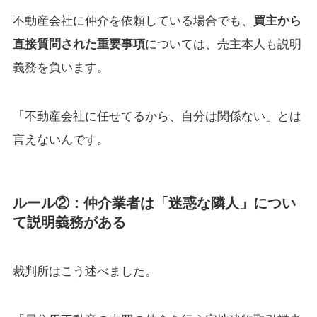
不動産会社に仲介を依頼している場合でも、
買主から
直接質問された重要事項
については、売主本人も説明
義務を負います。
「不動産会社に任せてるから、自分は関係ない」とは
言えないんです。
ルール②：仲介業者は「迷惑な隣人」につい
て説明義務がある
裁判所はこう述べました。