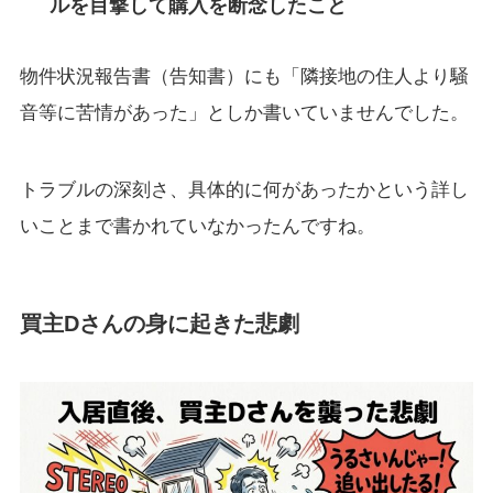
ルを目撃して購入を断念したこと
物件状況報告書（告知書）にも「隣接地の住人より騒
音等に苦情があった」としか書いていませんでした。
トラブルの深刻さ、具体的に何があったかという詳し
いことまで書かれていなかったんですね。
買主Dさんの身に起きた悲劇