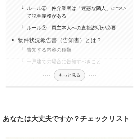
ルール②：仲介業者は「迷惑な隣人」につい
て説明義務がある
ルール③：買主本人への直接説明が必要
物件状況報告書（告知書）とは？
告知する内容の種類
一戸建ての場合に告知すべきこと
もっと見る
あなたは大丈夫ですか？チェックリスト