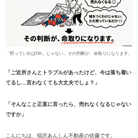
「黙っていればOK」じゃない。その判断が、命取りになります。
「ご近所さんとトラブルがあったけど、今は落ち着い
てるし…言わなくても大丈夫でしょ？」
「そんなこと正直に言ったら、売れなくなるじゃない
ですか」
こんにちは、稲沢あんしん不動産の佐藤です。