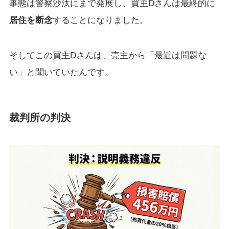
事態は警察沙汰にまで発展し、買主Dさんは最終的に
居住を断念
することになりました。
そしてこの買主Dさんは、売主から「最近は問題な
い」と聞いていたんです。
裁判所の判決