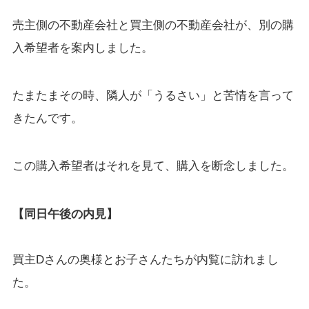
売主側の不動産会社と買主側の不動産会社が、別の購
入希望者を案内しました。
たまたまその時、隣人が「うるさい」と苦情を言って
きたんです。
この購入希望者はそれを見て、購入を断念しました。
【同日午後の内見】
買主Dさんの奥様とお子さんたちが内覧に訪れまし
た。