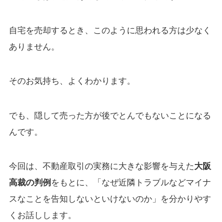
自宅を売却するとき、このように思われる方は少なく
ありません。
そのお気持ち、よくわかります。
でも、隠して売った方が後でとんでもないことになる
んです。
今回は、不動産取引の実務に大きな影響を与えた
大阪
高裁の判例
をもとに、「なぜ近隣トラブルなどマイナ
スなことを告知しないといけないのか」を分かりやす
くお話しします。