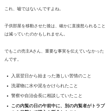
これ、嘘ではないんですよね。
子供部屋を移動させた後は、確かに直接怒られること
は減っていたのかもしれません。
でもこの売主Aさん、重要な事実を伝えていなかった
んです。
入居翌日から始まった激しい苦情のこと
洗濯物に水や泥をかけられたこと
警察や自治会長に相談していたこと
この内覧の日の午前中に、別の内覧者がトラブ