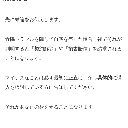
先に結論をお伝えします。
近隣トラブルを隠して自宅を売った場合、後でそれが
判明すると「契約解除」や「損害賠償」を請求される
ことになります。
マイナスなことは必ず最初に正直に、かつ
具体的に
購
入を検討している方に告知してください。
それがあなたの身を守ることになります。