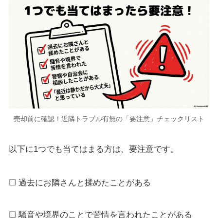
売却前に確認！近隣トラブル有無の「要注意」チェックリスト
以下に1つでも当てはまる方は、要注意です。
☐ 過去にお隣さんと揉めたことがある
☐ 騒音や境界のことで苦情を言われたことがある