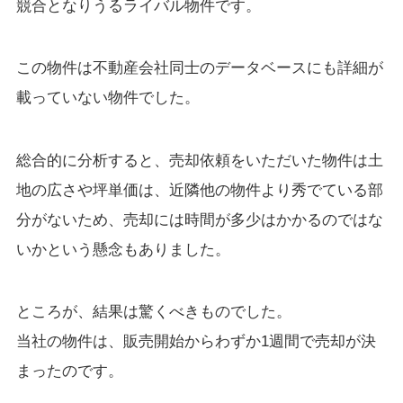
競合となりうるライバル物件です。
この物件は不動産会社同士のデータベースにも詳細が
載っていない物件でした。
総合的に分析すると、売却依頼をいただいた物件は土
地の広さや坪単価は、近隣他の物件より秀でている部
分がないため、売却には時間が多少はかかるのではな
いかという懸念もありました。
ところが、結果は驚くべきものでした。
当社の物件は、販売開始からわずか1週間で売却が決
まったのです。