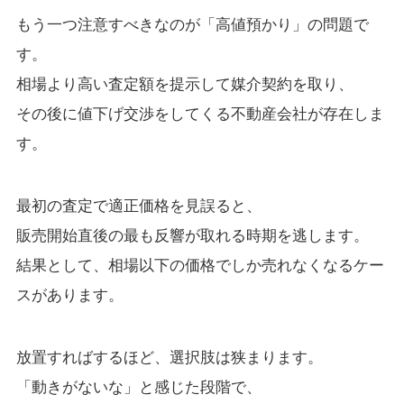
もう一つ注意すべきなのが「高値預かり」の問題で
す。
相場より高い査定額を提示して媒介契約を取り、
その後に値下げ交渉をしてくる不動産会社が存在しま
す。
最初の査定で適正価格を見誤ると、
販売開始直後の最も反響が取れる時期を逃します。
結果として、相場以下の価格でしか売れなくなるケー
スがあります。
放置すればするほど、選択肢は狭まります。
「動きがないな」と感じた段階で、