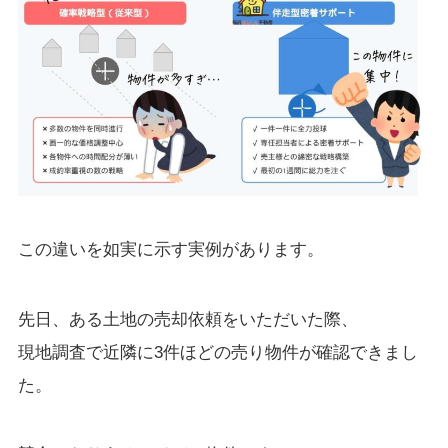
この違いを如実に示す実例があります。
先日、ある土地の売却依頼をいただいた際、
現地調査で近隣に3件ほどの売り物件が確認できまし
た。