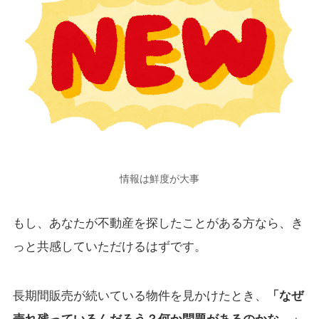
情報は鮮度が大事
もし、あなたが不動産を探したことがある方なら、き
っと共感していただけるはずです。
長期間販売が続いている物件を見かけたとき、
「なぜ