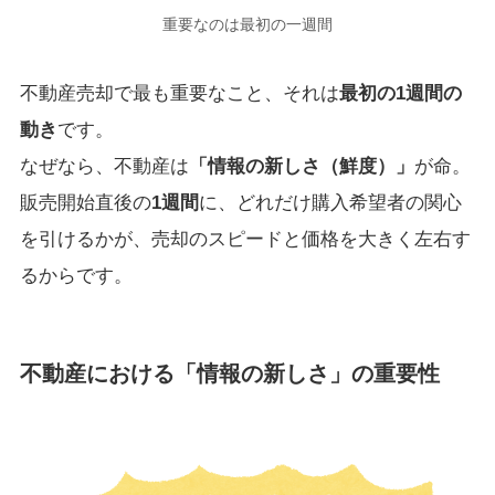
重要なのは最初の一週間
不動産売却で最も重要なこと、それは
最初の1週間の
動き
です。
なぜなら、不動産は
「情報の新しさ（鮮度）」
が命。
販売開始直後の
1週間
に、どれだけ購入希望者の関心
を引けるかが、売却のスピードと価格を大きく左右す
るからです。
不動産における「情報の新しさ」の重要性