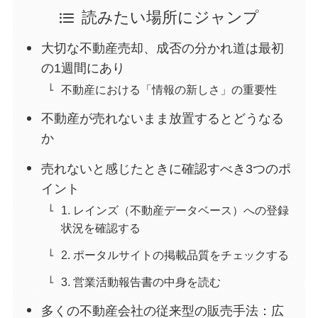
読みたい場所にジャンプ
大切な不動産売却、成否の分かれ道は最初
の1週間にあり
不動産における「情報の新しさ」の重要性
不動産が売れないまま放置するとどうなる
か
売れないと感じたときに確認すべき3つのポ
イント
1. レインズ（不動産データベース）への登録
状況を確認する
2. ポータルサイトの掲載品質をチェックする
3. 営業活動報告書の中身を読む
多くの不動産会社の従来型の販売手法：広