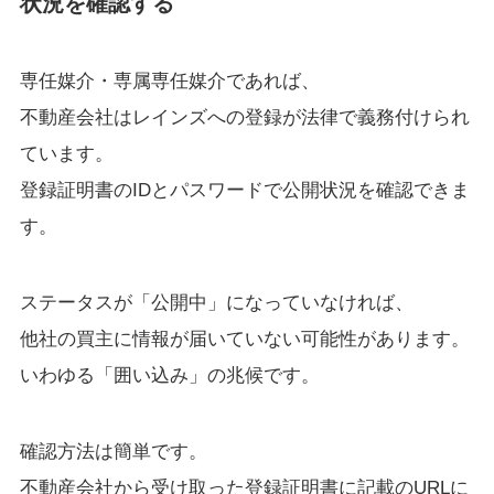
状況を確認する
専任媒介・専属専任媒介であれば、
不動産会社はレインズへの登録が法律で義務付けられ
ています。
登録証明書のIDとパスワードで公開状況を確認できま
す。
ステータスが「公開中」になっていなければ、
他社の買主に情報が届いていない可能性があります。
いわゆる「囲い込み」の兆候です。
確認方法は簡単です。
不動産会社から受け取った登録証明書に記載のURLに