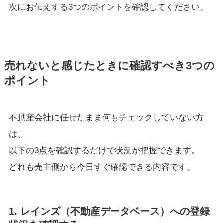
次にお伝えする3つのポイントを確認してください。
売れないと感じたときに確認すべき3つの
ポイント
不動産会社に任せたまま何もチェックしていない方
は、
以下の3点を確認するだけで状況が把握できます。
どれも売主側から今日すぐ確認できる内容です。
1. レインズ（不動産データベース）への登録