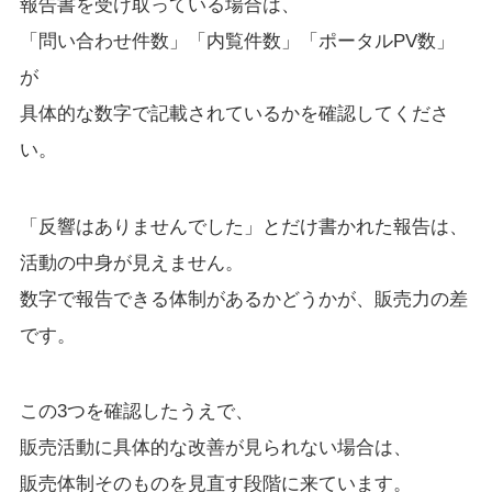
報告書を受け取っている場合は、
「問い合わせ件数」「内覧件数」「ポータルPV数」
が
具体的な数字で記載されているかを確認してくださ
い。
「反響はありませんでした」とだけ書かれた報告は、
活動の中身が見えません。
数字で報告できる体制があるかどうかが、販売力の差
です。
この3つを確認したうえで、
販売活動に具体的な改善が見られない場合は、
販売体制そのものを見直す段階に来ています。