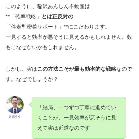
このように、稲沢あんしん不動産は
**「確率戦略」
とは正反対の
「伴走型密着サポート」**にこだわります。
一見すると効率が悪そうに見えるかもしれません。数
もこなせないかもしれません。
しかし、実は
この方法こそが最も効率的な戦略
なので
す。なぜでしょうか？
「結局、一つずつ丁寧に進めてい
くことが、一見効率が悪そうに見
佐藤先生
えて実は近道なのです」