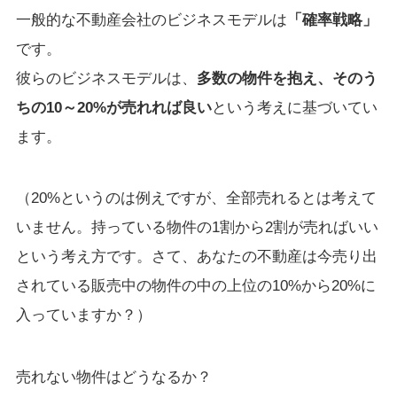
一般的な不動産会社のビジネスモデルは
「確率戦略」
です。
彼らのビジネスモデルは、
多数の物件を抱え、そのう
ちの10～20%が売れれば良い
という考えに基づいてい
ます。
（20%というのは例えですが、全部売れるとは考えて
いません。持っている物件の1割から2割が売ればいい
という考え方です。さて、あなたの不動産は今売り出
されている販売中の物件の中の上位の10%から20%に
入っていますか？）
売れない物件はどうなるか？