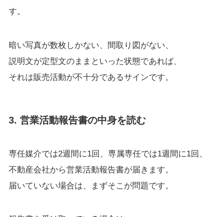
す。
暗い写真が数枚しかない、間取り図がない、
説明文が定型文のままといった状態であれば、
それは販売活動が不十分であるサインです。
3. 営業活動報告書の中身を読む
専任媒介では2週間に1回、専属専任では1週間に1回、
不動産会社から営業活動報告書が届きます。
届いていない場合は、まずそこが問題です。