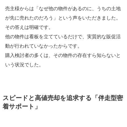
売主様からは「なぜ他の物件があるのに、うちの土地
が先に売れたのだろう」という声をいただきました。
その答えは明確です。
他の物件は看板を立てているだけで、実質的な販促活
動が行われていなかったからです。
購入検討者の多くは、その物件の存在すら知らないと
いう状況でした。
スピードと高値売却を追求する「伴走型密
着サポート」