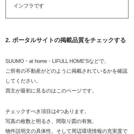
インフラです
2. ポータルサイトの掲載品質をチェックする
SUUMO・at home・LIFULL HOME’Sなどで、
ご所有の不動産がどのように掲載されているかを確認
してください。
買主が最初に見るのはこのページです。
チェックすべき項目は4つあります。
写真の枚数と明るさ、間取り図の有無、
物件説明文の具体性、そして周辺環境情報の充実度で