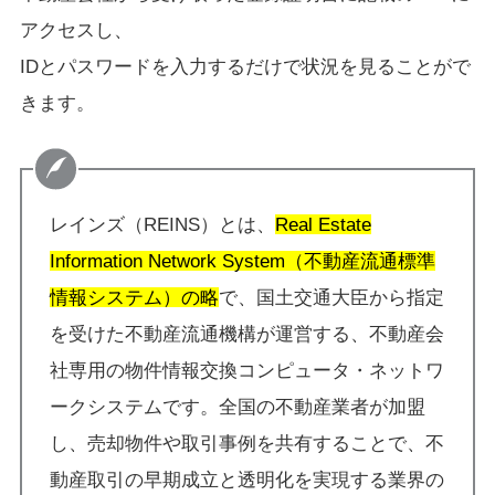
アクセスし、
IDとパスワードを入力するだけで状況を見ることがで
きます。
レインズ（REINS）とは、
Real Estate
Information Network System（不動産流通標準
情報システム）の略
で、国土交通大臣から指定
を受けた不動産流通機構が運営する、不動産会
社専用の物件情報交換コンピュータ・ネットワ
ークシステムです。全国の不動産業者が加盟
し、売却物件や取引事例を共有することで、不
動産取引の早期成立と透明化を実現する業界の