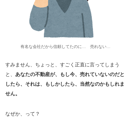
有名な会社だから信頼してたのに… 売れない…
すみません、ちょっと、すごく正直に言ってしまう
と、
あなたの不動産が、もし今、売れていないのだと
したら、それは、もしかしたら、当然なのかもしれま
せん。
なぜか、って？