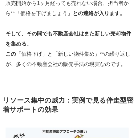
販売開始から1ヶ月経っても売れない場合、担当者か
ら**「価格を下げましょう」
との連絡が入ります。
そして、その間でも不動産会社はまた新しい売却物件
を集める。
この
「価格下げ」と「新しい物件集め」**の繰り返し
が、多くの不動産会社の販売手法の現実なのです。
リソース集中の威力：実例で見る伴走型密
着サポートの効果