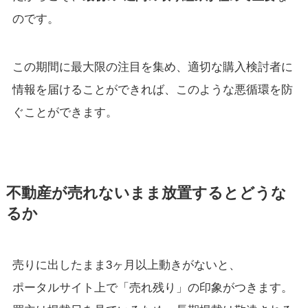
のです。
この期間に最大限の注目を集め、適切な購入検討者に
情報を届けることができれば、このような悪循環を防
ぐことができます。
不動産が売れないまま放置するとどうな
るか
売りに出したまま3ヶ月以上動きがないと、
ポータルサイト上で「売れ残り」の印象がつきます。