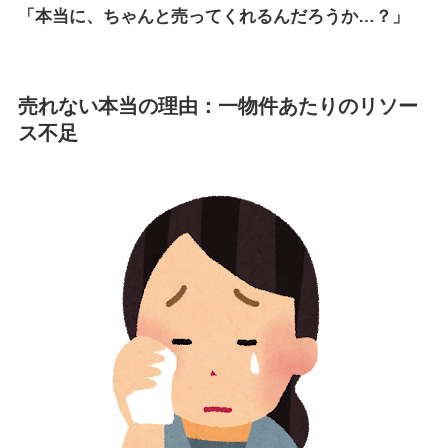
「本当に、ちゃんと売ってくれるんだろうか…？」
売れない本当の理由：一物件あたりのリソー
ス不足