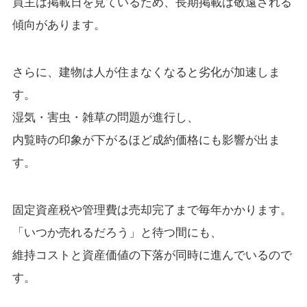
買主は掲載日を見ているため、長期掲載は敬遠される
傾向があります。
さらに、建物は人が住まなくなると劣化が加速しま
す。
湿気・害虫・雑草の問題が進行し、
内覧時の印象が下がるほど成約価格にも影響が出ま
す。
固定資産税や管理費は売却完了まで毎年かかります。
「いつか売れるだろう」と待つ間にも、
維持コストと資産価値の下落が同時に進んでいるので
す。