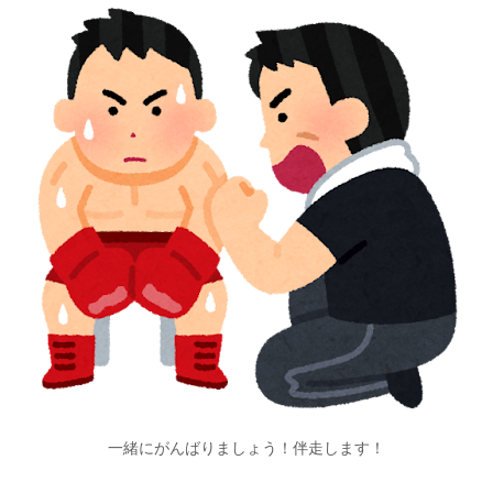
一緒にがんばりましょう！伴走します！