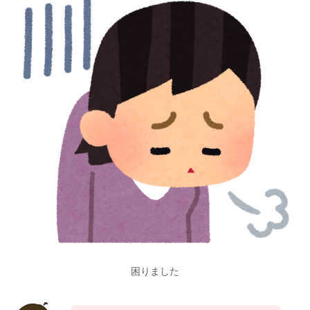
困りました