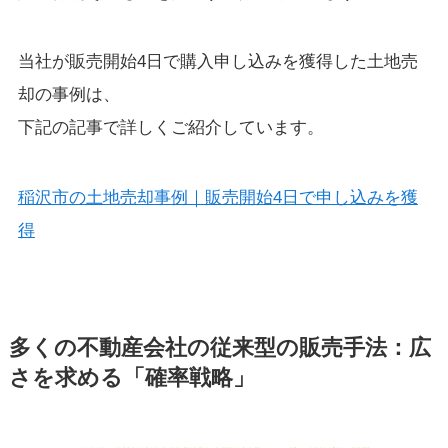
当社が販売開始4日で購入申し込みを獲得した土地売
却の事例は、
下記の記事で詳しくご紹介しています。
稲沢市の土地売却事例｜販売開始4日で申し込みを獲
得
多くの不動産会社の従来型の販売手法：広
さを求める「確率戦略」