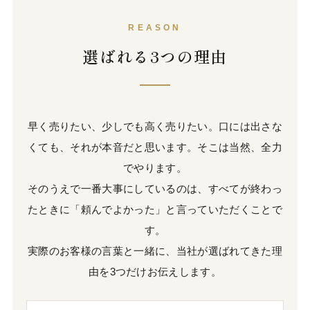
REASON
選ばれる3つの理由
早く売りたい、少しでも高く売りたい。口には出さな
くても、それが本音だと思います。そこは当然、全力
でやります。
そのうえで一番大事にしているのは、すべてが終わっ
たときに「頼んでよかった」と言っていただくことで
す。
実際のお客様の言葉と一緒に、当社が選ばれてきた理
由を3つだけお伝えします。