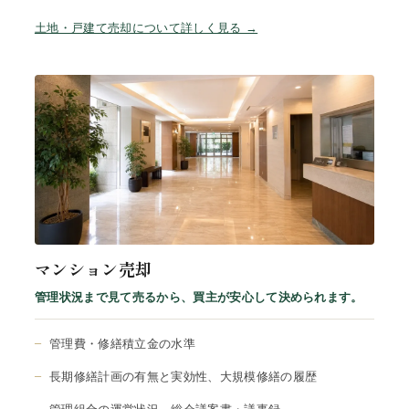
土地・戸建て売却について詳しく見る →
マンション売却
管理状況まで見て売るから、買主が安心して決められます。
管理費・修繕積立金の水準
長期修繕計画の有無と実効性、大規模修繕の履歴