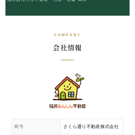
COMPANY
会社情報
商号
さくら通り不動産株式会社