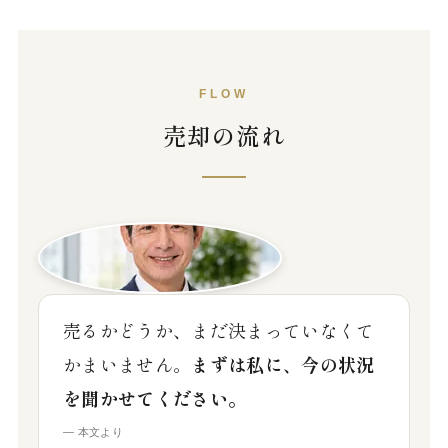
FLOW
売却の流れ
売るかどうか、まだ決まっていなくて
かまいません。
まずは私に、今の状況
を聞かせてください。
— 本文より