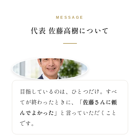
MESSAGE
代表 佐藤高樹について
目指しているのは、ひとつだけ。すべ
てが終わったときに、
「佐藤さんに頼
んでよかった」
と言っていただくこと
です。