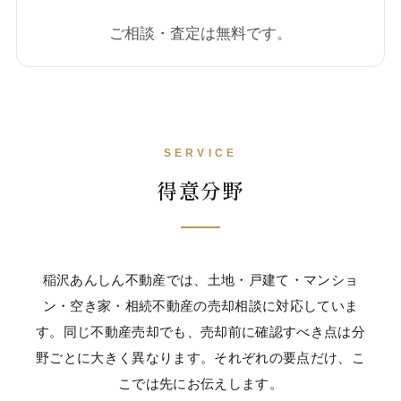
ご相談・査定は無料です。
SERVICE
得意分野
稲沢あんしん不動産では、土地・戸建て・マンショ
ン・空き家・相続不動産の売却相談に対応していま
す。同じ不動産売却でも、売却前に確認すべき点は分
野ごとに大きく異なります。それぞれの要点だけ、こ
こでは先にお伝えします。