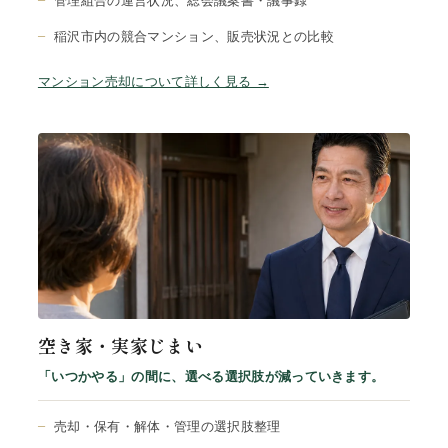
管理組合の運営状況、総会議案書・議事録
稲沢市内の競合マンション、販売状況との比較
マンション売却について詳しく見る →
空き家・実家じまい
「いつかやる」の間に、選べる選択肢が減っていきます。
売却・保有・解体・管理の選択肢整理