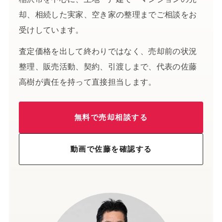
却、相続した実家、空き家の整理までご相談をお
受けしています。
査定価格を出して終わりではなく、売却前の状況
整理、販売活動、契約、引渡しまで、代表の佐藤
高樹が責任を持って直接担当します。
無料で売却相談する
動画で佐藤を確認する