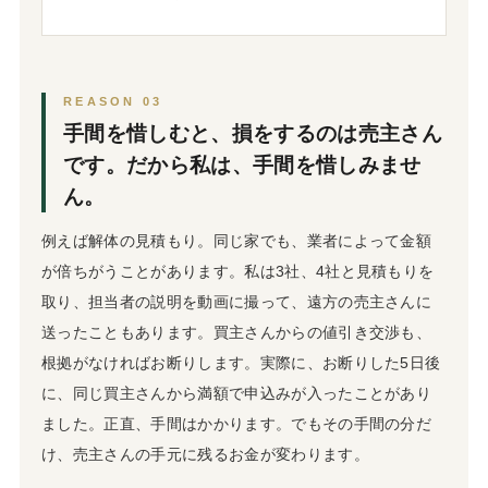
REASON 03
手間を惜しむと、損をするのは売主さん
です。だから私は、手間を惜しみませ
ん。
例えば解体の見積もり。同じ家でも、業者によって金額
が倍ちがうことがあります。私は3社、4社と見積もりを
取り、担当者の説明を動画に撮って、遠方の売主さんに
送ったこともあります。買主さんからの値引き交渉も、
根拠がなければお断りします。実際に、お断りした5日後
に、同じ買主さんから満額で申込みが入ったことがあり
ました。正直、手間はかかります。でもその手間の分だ
け、売主さんの手元に残るお金が変わります。