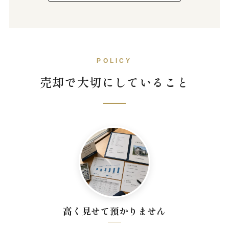
POLICY
売却で大切にしていること
高く見せて預かりません