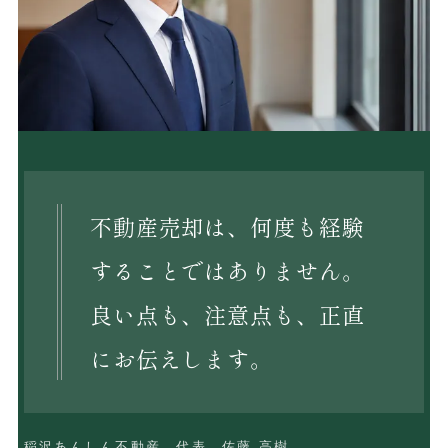
不動産売却は、何度も経験
することではありません。
良い点も、注意点も、正直
にお伝えします。
稲沢あんしん不動産 代表 佐藤 高樹