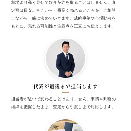
相場より高く見せて媒介契約を取ることはしません。査
定額は目安。そこから一番高く売れるところを、ご相談
しながら一緒に決めていきます。成約事例や市場動向を
もとに、売れる可能性と注意点を正直にお伝えします。
代表が最後まで担当します
担当者が途中で変わることはありません。事情や判断の
経緯を把握したまま、査定から引渡しまで対応します。