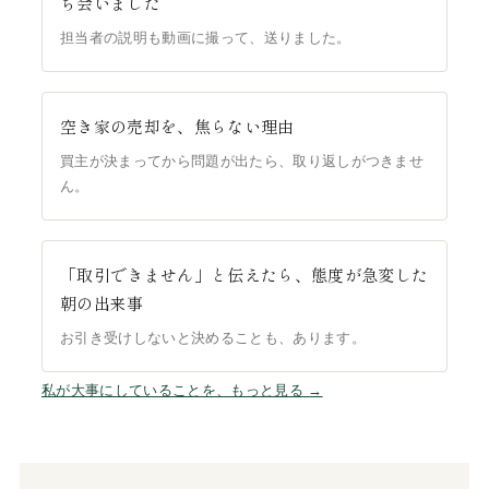
ち会いました
担当者の説明も動画に撮って、送りました。
空き家の売却を、焦らない理由
買主が決まってから問題が出たら、取り返しがつきませ
ん。
「取引できません」と伝えたら、態度が急変した
朝の出来事
お引き受けしないと決めることも、あります。
私が大事にしていることを、もっと見る →