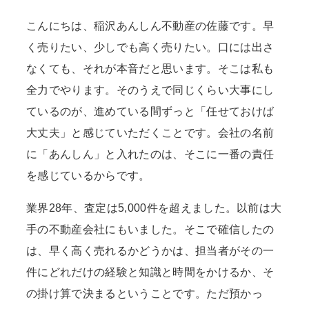
こんにちは、稲沢あんしん不動産の佐藤です。早
く売りたい、少しでも高く売りたい。口には出さ
なくても、それが本音だと思います。そこは私も
全力でやります。そのうえで同じくらい大事にし
ているのが、進めている間ずっと「任せておけば
大丈夫」と感じていただくことです。会社の名前
に「あんしん」と入れたのは、そこに一番の責任
を感じているからです。
業界28年、査定は5,000件を超えました。以前は大
手の不動産会社にもいました。そこで確信したの
は、早く高く売れるかどうかは、担当者がその一
件にどれだけの経験と知識と時間をかけるか、そ
の掛け算で決まるということです。ただ預かっ