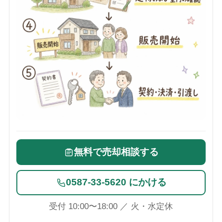
無料で売却相談する
0587-33-5620 にかける
受付 10:00〜18:00 ／ 火・水定休