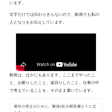
います。
文字だけでは伝わりきらないので、動画でも私の
人となりをお伝えしています。
動画は、ほかにもあります。ここまでやったこ
と、お断りしたこと、遠回りしたこと。仕事の中
で考えていることを、そのまま書いています。
県外の売主のために、解体3社の相見積もりに立