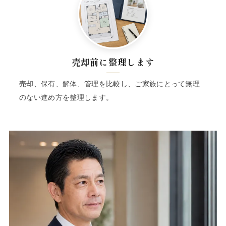
売却前に整理します
売却、保有、解体、管理を比較し、ご家族にとって無理
のない進め方を整理します。