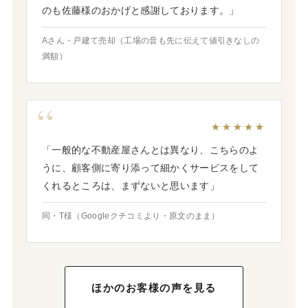
のも佐藤様のおかげと感謝しております。」
Aさん・戸建て売却（工場の音も先に伝えて値引きなしの
満額）
★★★★★
「一般的な不動産屋さんとは異なり、こちらのよ
うに、顧客側に寄り添って細かくサービスをして
くれるところは、まずないと思います」
同・T様（Googleクチコミより・原文のまま）
ほかのお客様の声を見る