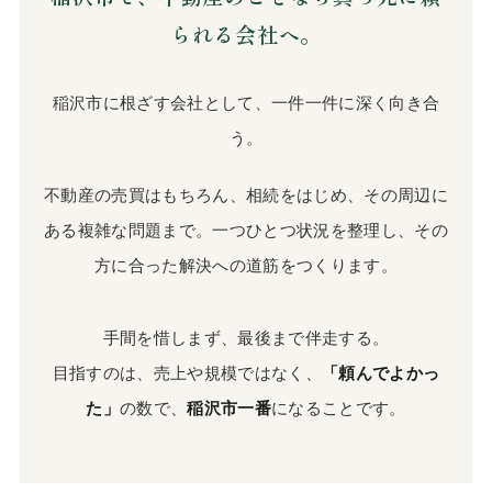
られる会社へ。
稲沢市に根ざす会社として、一件一件に深く向き合
う。
不動産の売買はもちろん、相続をはじめ、その周辺に
ある複雑な問題まで。一つひとつ状況を整理し、その
方に合った解決への道筋をつくります。
手間を惜しまず、最後まで伴走する。
目指すのは、売上や規模ではなく、
「頼んでよかっ
た」
の数で、
稲沢市一番
になることです。