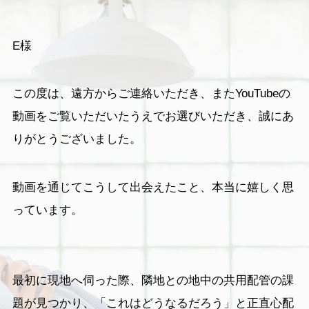
E様
この度は、遠方からご連絡いただき、またYouTubeの
動画をご覧いただいたうえでお選びいただき、誠にあ
りがとうございました。
動画を通じてこうして出会えたこと、本当に嬉しく思
っています。
最初に現地へ伺った際、隣地との地中の共用配管の課
題が見つかり、「これはどうなるだろう」と正直心配