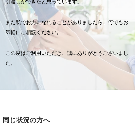
引渡しができたと思っています。
また私でお力になれることがありましたら、何でもお
気軽にご相談ください。
この度はご利用いただき、誠にありがとうございまし
た。
同じ状況の方へ