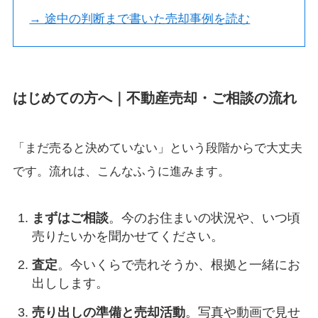
→ 途中の判断まで書いた売却事例を読む
はじめての方へ｜不動産売却・ご相談の流れ
「まだ売ると決めていない」という段階からで大丈夫
です。流れは、こんなふうに進みます。
まずはご相談
。今のお住まいの状況や、いつ頃
売りたいかを聞かせてください。
査定
。今いくらで売れそうか、根拠と一緒にお
出しします。
売り出しの準備と売却活動
。写真や動画で見せ