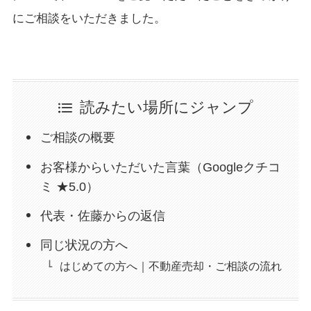
にご相談をいただきました。
読みたい場所にジャンプ
ご相談の概要
お客様からいただいた言葉（Googleクチコ
ミ ★5.0）
代表・佐藤からの返信
同じ状況の方へ
はじめての方へ｜不動産売却・ご相談の流れ