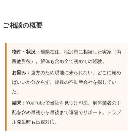
ご相談の概要
物件・状況：
他県在住。稲沢市に相続した実家（両
親他界後）。解体も含め全て初めての経験。
お悩み：
遠方のため現地に来られない。どこに頼め
ばいいか分からず、複数の不動産会社を探してい
た。
結果：
YouTubeで当社を見つけ即決。解体業者の手
配を含め最初から最後まで遠隔でサポート。トラブ
ル発生時も迅速対応。