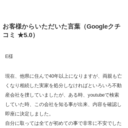
お客様からいただいた言葉（Googleクチ
コミ ★5.0）
E様
現在、他県に住んで40年以上になりますが、両親も亡
くなり相続した実家を処分しなければといろいろ不動
産会社を捜していましたが、ある時、youtubeで検索
していた時、この会社を知る事が出来、内容を確認し
即座に決定しました。
自分に取っては全てが初めての事で非常に不安でした