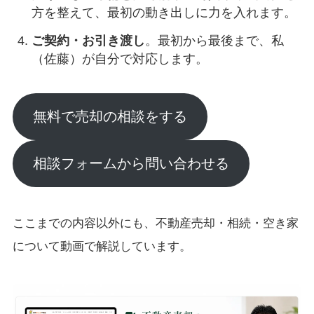
方を整えて、最初の動き出しに力を入れます。
ご契約・お引き渡し
。最初から最後まで、私
（佐藤）が自分で対応します。
無料で売却の相談をする
相談フォームから問い合わせる
ここまでの内容以外にも、不動産売却・相続・空き家
について動画で解説しています。