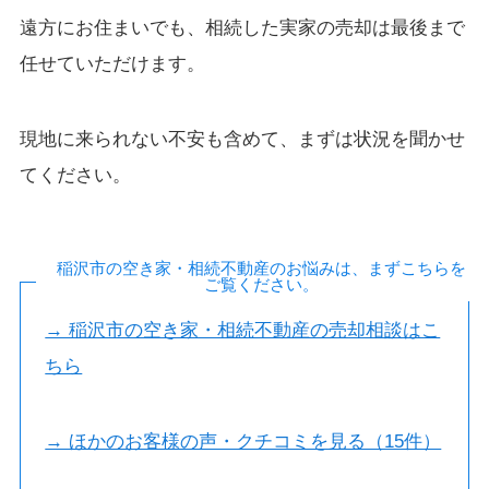
遠方にお住まいでも、相続した実家の売却は最後まで
任せていただけます。
現地に来られない不安も含めて、まずは状況を聞かせ
てください。
稲沢市の空き家・相続不動産のお悩みは、まずこちらを
ご覧ください。
→ 稲沢市の空き家・相続不動産の売却相談はこ
ちら
→ ほかのお客様の声・クチコミを見る（15件）