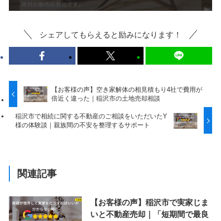
シェアしてもらえると励みになります！
【お客様の声】空き家解体の相見積もり4社で費用が
倍近く違った｜稲沢市の土地売却相談
稲沢市で相続に関する不動産のご相談をいただいたY
様の体験談｜親族間の不安を整理するサポート
関連記事
【お客様の声】稲沢市で実家じま
いと不動産売却｜「短期間で最良