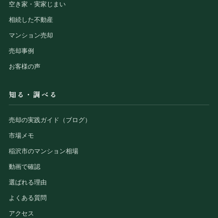
空き家・実家じまい
相続した不動産
マンション売却
売却事例
お客様の声
知る・調べる
売却の実践ガイド（ブログ）
市場メモ
稲沢市のマンション相場
動画で確認
選ばれる理由
よくある質問
アクセス