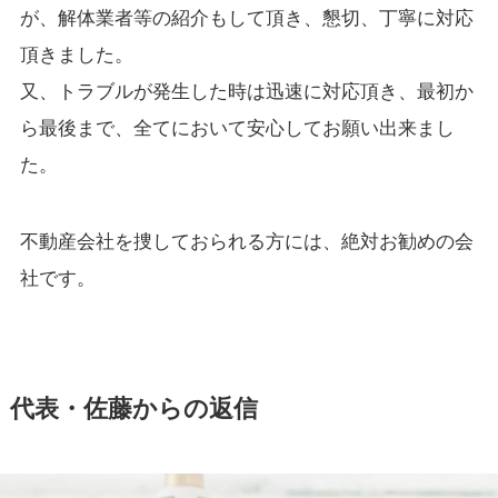
が、解体業者等の紹介もして頂き、懇切、丁寧に対応
頂きました。
又、トラブルが発生した時は迅速に対応頂き、最初か
ら最後まで、全てにおいて安心してお願い出来まし
た。
不動産会社を捜しておられる方には、絶対お勧めの会
社です。
代表・佐藤からの返信