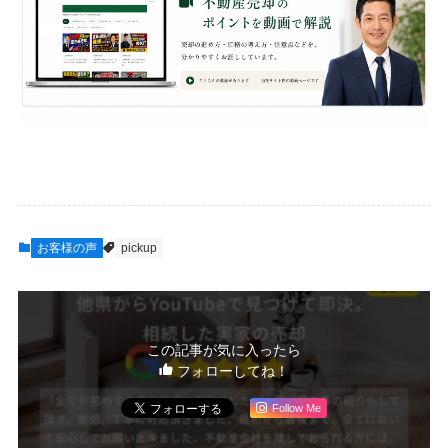
お客様の声
pickup
この記事が気に入ったら
フォローしてね！
Follow Me