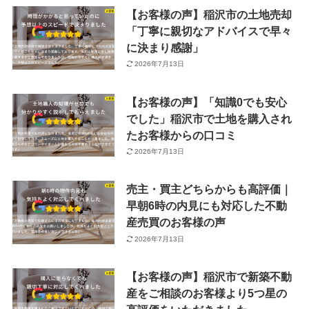
【お客様の声】稲沢市の土地売却
「丁寧に親切なアドバイスで早々
に決まり感謝」
2026年7月13日
【お客様の声】「知識0でも安心
でした」稲沢市で土地を購入され
たお客様からの口コミ
2026年7月13日
売主・買主どちらからも高評価｜
早朝6時の内見にも対応した不動
産売買のお客様の声
2026年7月13日
【お客様の声】稲沢市で新築不動
産をご相談のお客様より5つ星の