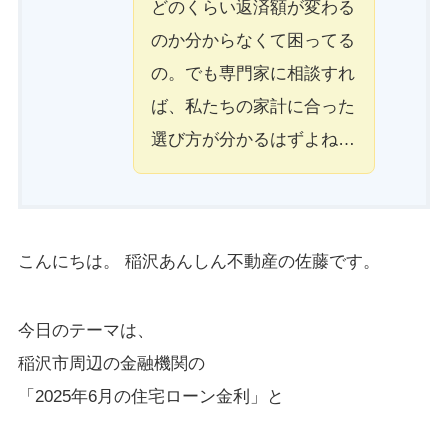
どのくらい返済額が変わる
のか分からなくて困ってる
の。でも専門家に相談すれ
ば、私たちの家計に合った
選び方が分かるはずよね…
こんにちは。 稲沢あんしん不動産の佐藤です。
今日のテーマは、
稲沢市周辺の金融機関の
「2025年6月の住宅ローン金利」と