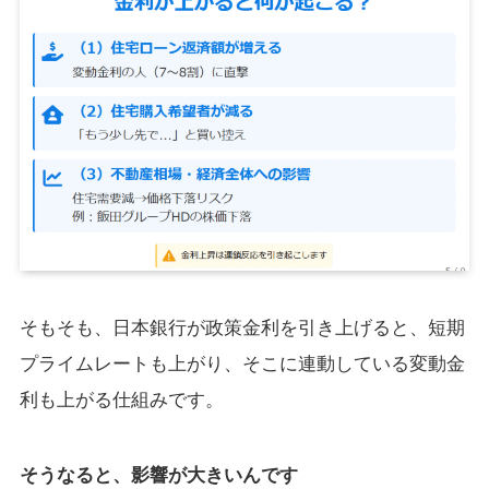
そもそも、日本銀行が政策金利を引き上げると、短期
プライムレートも上がり、そこに連動している変動金
利も上がる仕組みです。
そうなると、影響が大きいんです