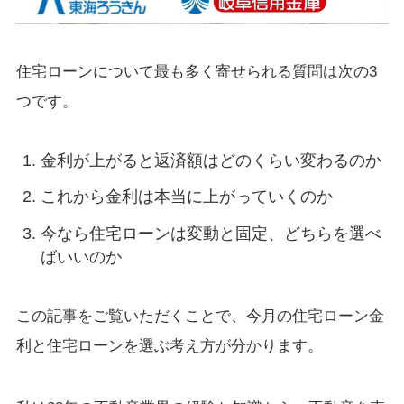
住宅ローンについて最も多く寄せられる質問は次の3
つです。
金利が上がると返済額はどのくらい変わるのか
これから金利は本当に上がっていくのか
今なら住宅ローンは変動と固定、どちらを選べ
ばいいのか
この記事をご覧いただくことで、今月の住宅ローン金
利と住宅ローンを選ぶ考え方が分かります。