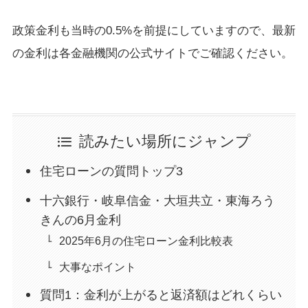
政策金利も当時の0.5%を前提にしていますので、最新
の金利は各金融機関の公式サイトでご確認ください。
読みたい場所にジャンプ
住宅ローンの質問トップ3
十六銀行・岐阜信金・大垣共立・東海ろう
きんの6月金利
2025年6月の住宅ローン金利比較表
大事なポイント
質問1：金利が上がると返済額はどれくらい