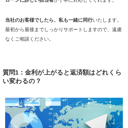
ローンに詳しい担当者
が丁寧に対応してくれます。
当社のお客様でしたら、私も一緒に同行
いたします。
最初から最後までしっかりサポートしますので、遠慮
なくご相談ください。
質問1：金利が上がると返済額はどれくら
い変わるの？