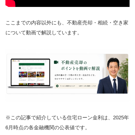
ここまでの内容以外にも、不動産売却・相続・空き家
について動画で解説しています。
※この記事で紹介している住宅ローン金利は、2025年
6月時点の各金融機関の公表値です。