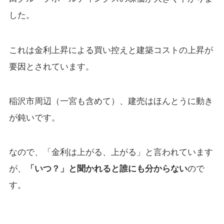
した。
これは金利上昇による買い控えと建築コストの上昇が
要因とされています。
稲沢市周辺（一宮も含めて）、建売はほんとうに動き
が鈍いです。
なので、「金利は上がる、上がる」と言われています
が、
「いつ？」と聞かれると誰にも分からない
ので
す。