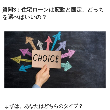
質問3：住宅ローンは変動と固定、どっち
を選べばいいの？
まずは、あなたはどちらのタイプ？