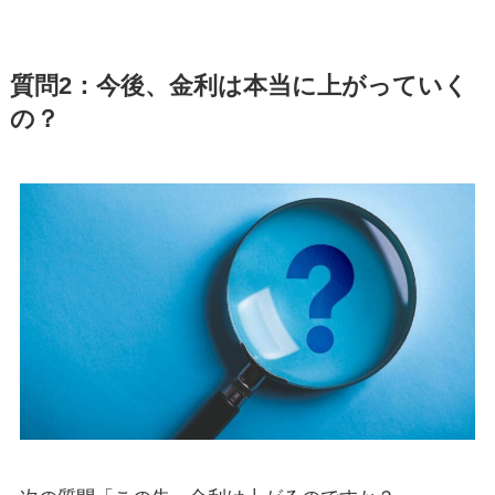
質問2：今後、金利は本当に上がっていく
の？