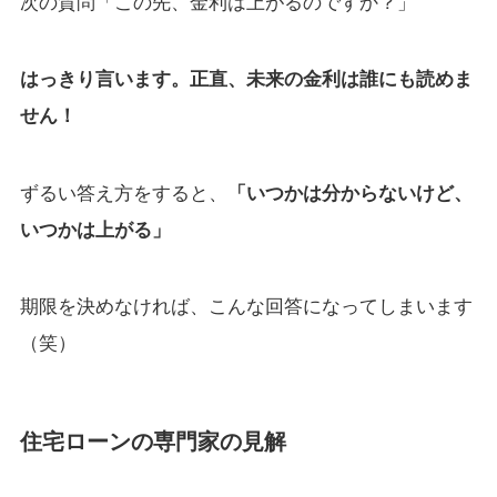
次の質問「この先、金利は上がるのですか？」
はっきり言います。正直、未来の金利は誰にも読めま
せん！
ずるい答え方をすると、
「いつかは分からないけど、
いつかは上がる」
期限を決めなければ、こんな回答になってしまいます
（笑）
住宅ローンの専門家の見解