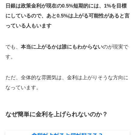
日銀は政策金利が現在の0.5%短期的には、1%を目標
にしているので、あと0.5%は上がる可能性があると言
っている人もいます
でも、
本当に上がるかは誰にもわからない
のが現実で
す。
ただ、全体的な雰囲気は、金利は上がりそうな方向に
なっています。
なぜ簡単に金利を上げられないのか？