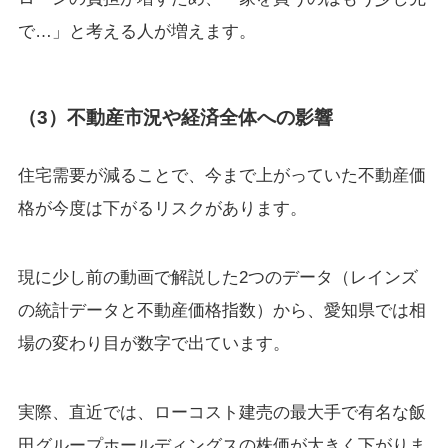
で…」と考える人が増えます。
（3）不動産市況や経済全体への影響
住宅需要が減ることで、今まで上がっていた不動産価
格が今度は下がるリスクがあります。
現に少し前の動画で解説した2つのデータ（レインズ
の統計データと不動産価格指数）から、愛知県では相
場の変わり目が数字で出ています。
実際、直近では、ローコスト建売の最大手で有名な飯
田グループホールディングスの株価が大きく下がりま