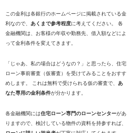
この金利は各銀行のホームページに掲載されている金
利なので、
あくまで参考程度
に考えてください。 各
金融機関は、お客様の年収や勤務先、借入額などによ
って金利条件を変えてきます。
「じゃあ、私の場合はどうなの？」と思ったら、住宅
ローン事前審査（仮審査）を受けてみることをおすす
めします。 これは無料で受けられる仮の審査で、
あ
なた専用の金利条件
が分かります。
各金融機関には
住宅ローン専門のローンセンター
があ
りますので、検討している物件の資料を持参すれば、