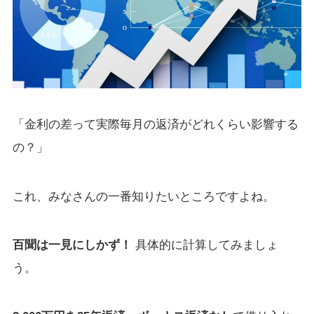
「金利の差って実際毎月の返済がどれくらい影響する
の？」
これ、みなさんの一番知りたいところですよね。
百聞は一見にしかず！
具体的に計算してみましょ
う。