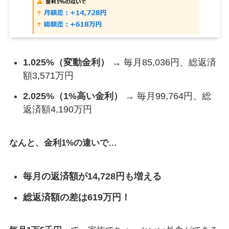
1.025%（変動金利）
→ 毎月85,036円、総返済
額3,571万円
2.025%（1%高い金利）
→ 毎月99,764円、総
返済額4,190万円
なんと、金利1%の違いで…
毎月の返済額が14,728円も増える
総返済額の差は619万円！