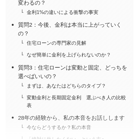
変わるの？
金利1%の違いによる衝撃の事実
質問2：今後、金利は本当に上がっていく
の？
住宅ローンの専門家の見解
なぜ簡単に金利を上げられないのか？
質問3：住宅ローンは変動と固定、どっちを
選べばいいの？
まずは、あなたはどちらのタイプ？
変動金利と長期固定金利 選ぶべき人の比較
表
28年の経験から、私の本音をお話しします
今ならどうするか？私の本音
「絶対に外したくない」という方へ