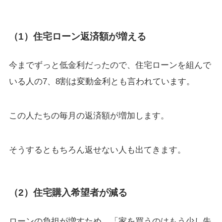
（1）住宅ローン返済額が増える
今までずっと低金利だったので、住宅ローンを組んで
いる人の7、8割は変動金利とも言われています。
この人たちの毎月の返済額が増加します。
そうするともちろん返せない人も出てきます。
（2）住宅購入希望者が減る
ローンの負担が増すため、「家を買うのはもう少し先