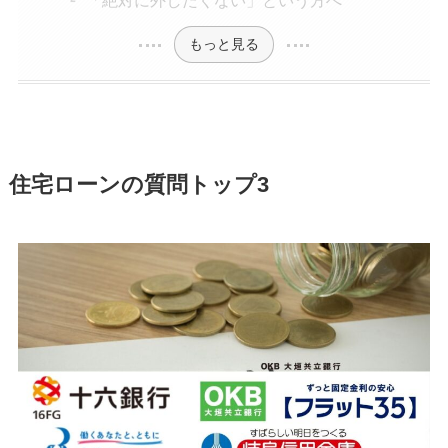
もっと見る
住宅ローンの質問トップ3