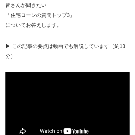
皆さんが聞きたい
「住宅ローンの質問トップ3」
についてお答えします。
▶ この記事の要点は動画でも解説しています（約13
分）