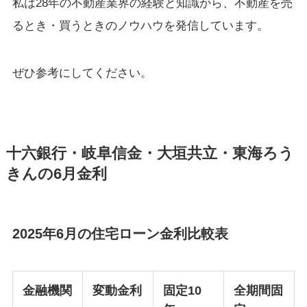
私は28年の不動産業界の経験と知識から、不動産を売
るとき・買うときのノウハウを発信しています。
ぜひ参考にしてください。
十六銀行・岐阜信金・大垣共立・東海ろう
きんの6月金利
2025年6月の住宅ローン金利比較表
金融機関
変動金利
固定10
全期間固