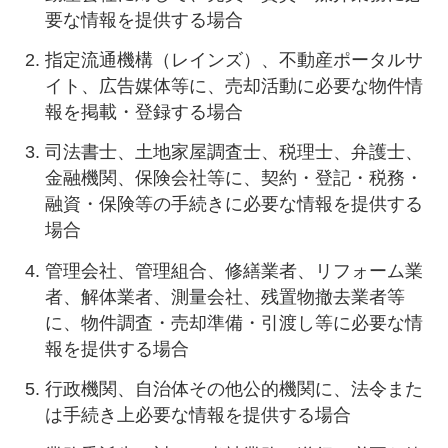
要な情報を提供する場合
指定流通機構（レインズ）、不動産ポータルサ
イト、広告媒体等に、売却活動に必要な物件情
報を掲載・登録する場合
司法書士、土地家屋調査士、税理士、弁護士、
金融機関、保険会社等に、契約・登記・税務・
融資・保険等の手続きに必要な情報を提供する
場合
管理会社、管理組合、修繕業者、リフォーム業
者、解体業者、測量会社、残置物撤去業者等
に、物件調査・売却準備・引渡し等に必要な情
報を提供する場合
行政機関、自治体その他公的機関に、法令また
は手続き上必要な情報を提供する場合