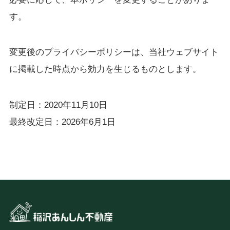
す。
変更後のプライバシーポリシーは、当社ウェブサイト
に掲載した時点から効力を生じるものとします。
制定日：2020年11月10日
最終改定日：2026年6月1日