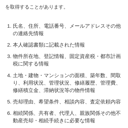
を取得することがあります。
氏名、住所、電話番号、メールアドレスその他
の連絡先情報
本人確認書類に記載された情報
物件所在地、登記情報、固定資産税・都市計画
税に関する情報
土地・建物・マンションの面積、築年数、間取
り、利用状況、管理状況、修繕履歴、管理費、
修繕積立金、滞納状況等の物件情報
売却理由、希望条件、相談内容、査定依頼内容
相続関係、共有者、代理人、親族関係その他不
動産売却・相続手続きに必要な情報