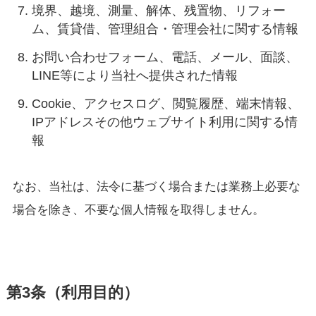
境界、越境、測量、解体、残置物、リフォー
ム、賃貸借、管理組合・管理会社に関する情報
お問い合わせフォーム、電話、メール、面談、
LINE等により当社へ提供された情報
Cookie、アクセスログ、閲覧履歴、端末情報、
IPアドレスその他ウェブサイト利用に関する情
報
なお、当社は、法令に基づく場合または業務上必要な
場合を除き、不要な個人情報を取得しません。
第3条（利用目的）