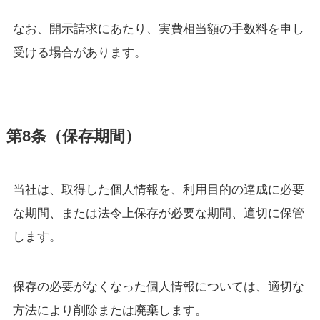
なお、開示請求にあたり、実費相当額の手数料を申し
受ける場合があります。
第8条（保存期間）
当社は、取得した個人情報を、利用目的の達成に必要
な期間、または法令上保存が必要な期間、適切に保管
します。
保存の必要がなくなった個人情報については、適切な
方法により削除または廃棄します。