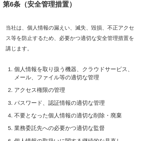
第6条（安全管理措置）
当社は、個人情報の漏えい、滅失、毀損、不正アクセ
ス等を防止するため、必要かつ適切な安全管理措置を
講じます。
個人情報を取り扱う機器、クラウドサービス、
メール、ファイル等の適切な管理
アクセス権限の管理
パスワード、認証情報の適切な管理
不要となった個人情報の適切な削除・廃棄
業務委託先への必要かつ適切な監督
個人情報の取扱いに関する継続的な見直し