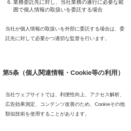
業務委託先に対し、当社業務の遂行に必要な範
囲で個人情報の取扱いを委託する場合
当社が個人情報の取扱いを外部に委託する場合は、委
託先に対して必要かつ適切な監督を行います。
第5条（個人関連情報・Cookie等の利用）
当社ウェブサイトでは、利便性向上、アクセス解析、
広告効果測定、コンテンツ改善のため、Cookieその他
類似技術を使用することがあります。