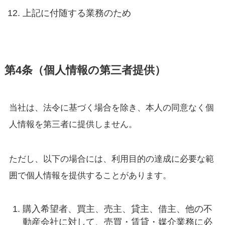
上記に付随する業務のため
第4条（個人情報の第三者提供）
当社は、法令に基づく場合を除き、本人の同意なく個
人情報を第三者に提供しません。
ただし、以下の場合には、利用目的の達成に必要な範
囲で個人情報を提供することがあります。
購入希望者、買主、売主、貸主、借主、他の不
動産会社に対して、売買・賃貸・媒介業務に必