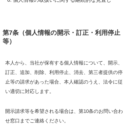
第7条（個人情報の開示・訂正・利用停止
等）
本人から、当社が保有する個人情報について、開示、
訂正、追加、削除、利用停止、消去、第三者提供の停
止等の請求があった場合、本人確認のうえ、法令に従
い適切に対応します。
開示請求等を希望される場合は、第10条のお問い合わ
せ窓口までご連絡ください。