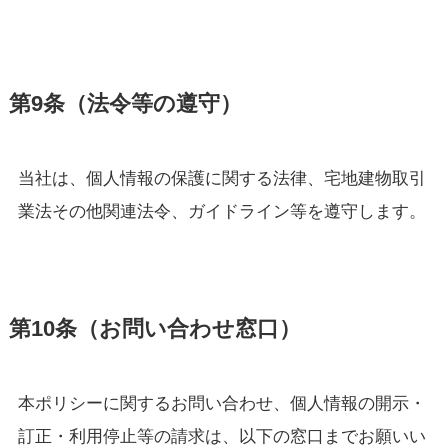
第9条（法令等の遵守）
当社は、個人情報の保護に関する法律、宅地建物取引
業法その他関連法令、ガイドライン等を遵守します。
第10条（お問い合わせ窓口）
本ポリシーに関するお問い合わせ、個人情報の開示・
訂正・利用停止等の請求は、以下の窓口までお願いい