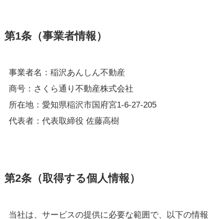
第1条（事業者情報）
事業者名：稲沢あんしん不動産
商号：さくら通り不動産株式会社
所在地：愛知県稲沢市国府宮1-6-27-205
代表者：代表取締役 佐藤高樹
第2条（取得する個人情報）
当社は、サービスの提供に必要な範囲で、以下の情報