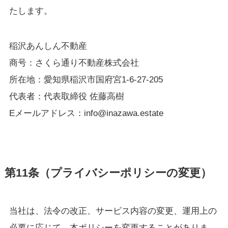
たします。
稲沢あんしん不動産
商号：さくら通り不動産株式会社
所在地：愛知県稲沢市国府宮1-6-27-205
代表者：代表取締役 佐藤高樹
Eメールアドレス：info@inazawa.estate
第11条（プライバシーポリシーの変更）
当社は、法令の改正、サービス内容の変更、運用上の
必要に応じて、本ポリシーを変更することがありま