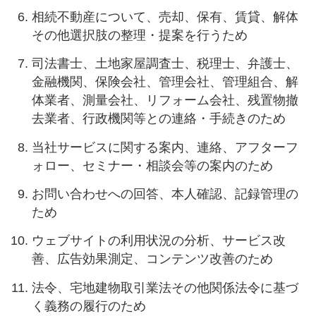
相続不動産について、売却、保有、賃貸、解体
その他選択肢の整理・提案を行うため
司法書士、土地家屋調査士、税理士、弁護士、
金融機関、保険会社、管理会社、管理組合、解
体業者、測量会社、リフォーム会社、残置物撤
去業者、行政機関等との連絡・手続きのため
当社サービスに関する案内、連絡、アフターフ
ォロー、セミナー・相談会等の案内のため
お問い合わせへの回答、本人確認、記録管理の
ため
ウェブサイトの利用状況の分析、サービス改
善、広告効果測定、コンテンツ改善のため
法令、宅地建物取引業法その他関係法令に基づ
く義務の履行のため