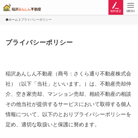
無料査定
MENU
ホーム
プライバシーポリシー
プライバシーポリシー
稲沢あんしん不動産（商号：さくら通り不動産株式会
社）（以下「当社」といいます。）は、不動産売却仲
介、空き家売却、マンション売却、相続不動産の相談
その他当社が提供するサービスにおいて取得する個人
情報について、以下のとおりプライバシーポリシーを
定め、適切な取扱いと保護に努めます。