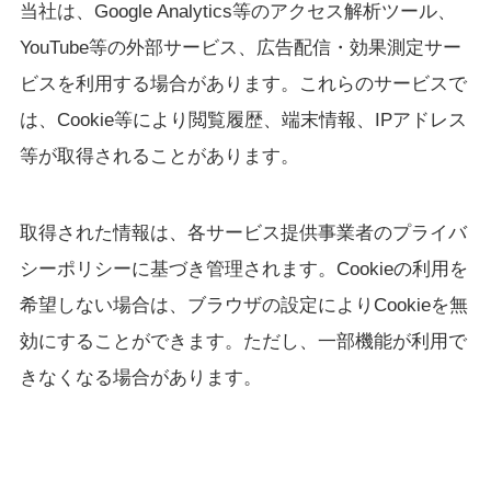
当社は、Google Analytics等のアクセス解析ツール、
YouTube等の外部サービス、広告配信・効果測定サー
ビスを利用する場合があります。これらのサービスで
は、Cookie等により閲覧履歴、端末情報、IPアドレス
等が取得されることがあります。
取得された情報は、各サービス提供事業者のプライバ
シーポリシーに基づき管理されます。Cookieの利用を
希望しない場合は、ブラウザの設定によりCookieを無
効にすることができます。ただし、一部機能が利用で
きなくなる場合があります。