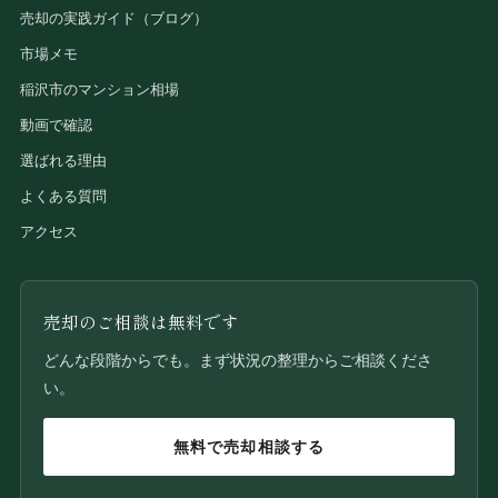
売却の実践ガイド（ブログ）
市場メモ
稲沢市のマンション相場
動画で確認
選ばれる理由
よくある質問
アクセス
売却のご相談は無料です
どんな段階からでも。まず状況の整理からご相談くださ
い。
無料で売却相談する