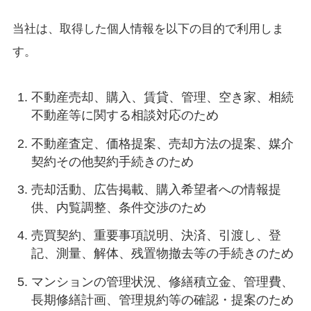
当社は、取得した個人情報を以下の目的で利用しま
す。
不動産売却、購入、賃貸、管理、空き家、相続
不動産等に関する相談対応のため
不動産査定、価格提案、売却方法の提案、媒介
契約その他契約手続きのため
売却活動、広告掲載、購入希望者への情報提
供、内覧調整、条件交渉のため
売買契約、重要事項説明、決済、引渡し、登
記、測量、解体、残置物撤去等の手続きのため
マンションの管理状況、修繕積立金、管理費、
長期修繕計画、管理規約等の確認・提案のため