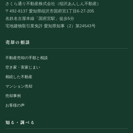
さくら通り不動産株式会社（稲沢あんしん不動産）
〒492-8137 愛知県稲沢市国府宮1丁目6-27-205
名鉄名古屋本線「国府宮駅」徒歩5分
宅地建物取引業免許 愛知県知事（2）第24543号
売却の相談
不動産売却の手順と相談
空き家・実家じまい
相続した不動産
マンション売却
売却事例
お客様の声
知る・調べる