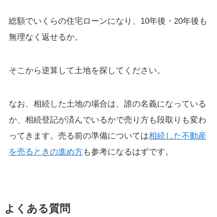
総額でいくらの住宅ローンになり、10年後・20年後も
無理なく返せるか。
そこから逆算して土地を探してください。
なお、相続した土地の場合は、誰の名義になっている
か、相続登記が済んでいるかで売り方も段取りも変わ
ってきます。売る前の準備については
相続した不動産
を売るときの進め方
も参考になるはずです。
よくある質問