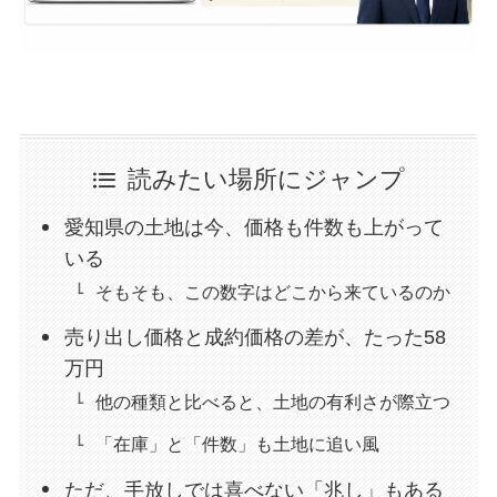
読みたい場所にジャンプ
愛知県の土地は今、価格も件数も上がって
いる
そもそも、この数字はどこから来ているのか
売り出し価格と成約価格の差が、たった58
万円
他の種類と比べると、土地の有利さが際立つ
「在庫」と「件数」も土地に追い風
ただ、手放しでは喜べない「兆し」もある