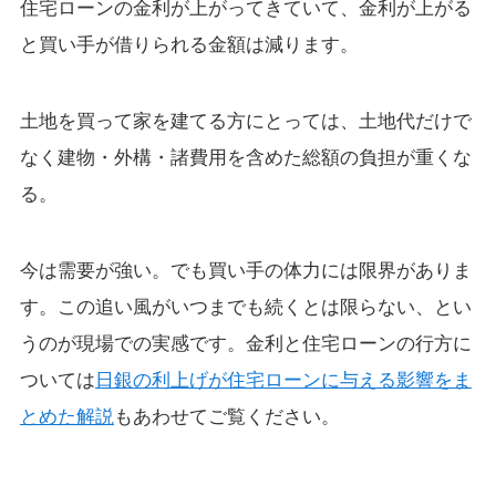
住宅ローンの金利が上がってきていて、金利が上がる
と買い手が借りられる金額は減ります。
土地を買って家を建てる方にとっては、土地代だけで
なく建物・外構・諸費用を含めた総額の負担が重くな
る。
今は需要が強い。でも買い手の体力には限界がありま
す。この追い風がいつまでも続くとは限らない、とい
うのが現場での実感です。金利と住宅ローンの行方に
ついては
日銀の利上げが住宅ローンに与える影響をま
とめた解説
もあわせてご覧ください。