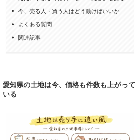
今、売る人・買う人はどう動けばいいか
よくある質問
関連記事
愛知県の土地は今、価格も件数も上がって
いる