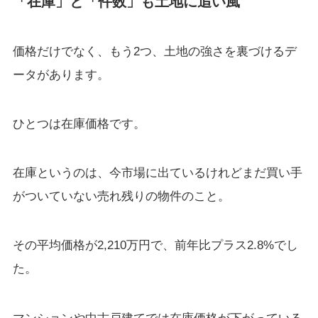
「在庫」と「件数」も土地に追い風
価格だけでなく、もう2つ、土地の強さを裏づけるデ
ータがあります。
ひとつは在庫価格です。
在庫というのは、今市場に出ているけれどまだ買い手
がついていない売れ残りの物件のこと。
その平均価格が2,210万円で、前年比プラス2.8%でし
た。
マンションや中古戸建てでは在庫価格が下がっている