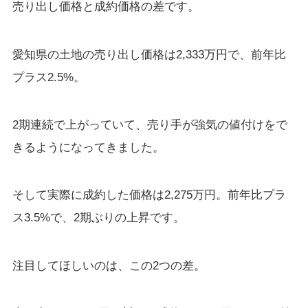
売り出し価格と成約価格の差です。
愛知県の土地の売り出し価格は2,333万円で、前年比
プラス2.5%。
2期連続で上がっていて、売り手が強気の値付けをで
きるようになってきました。
そして実際に成約した価格は2,275万円。前年比プラ
ス3.5%で、2期ぶりの上昇です。
注目してほしいのは、この2つの差。