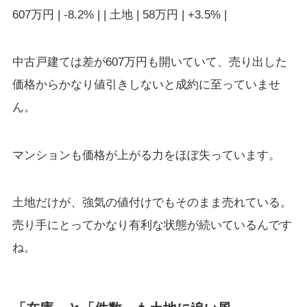
607万円 | -8.2% | | 土地 | 58万円 | +3.5% |
中古戸建ては差が607万円も開いていて、売り出した
価格からかなり値引きしないと成約に至っていませ
ん。
マンションも価格が上がる力をほぼ失っています。
土地だけが、強気の値付けでもそのまま売れている。
売り手にとってかなり有利な状態が続いているんです
ね。