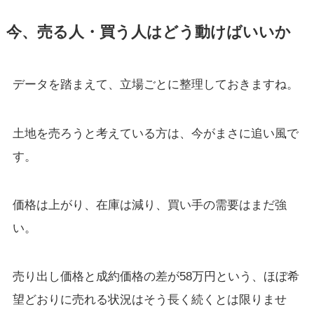
今、売る人・買う人はどう動けばいいか
データを踏まえて、立場ごとに整理しておきますね。
土地を売ろうと考えている方は、今がまさに追い風で
す。
価格は上がり、在庫は減り、買い手の需要はまだ強
い。
売り出し価格と成約価格の差が58万円という、ほぼ希
望どおりに売れる状況はそう長く続くとは限りませ