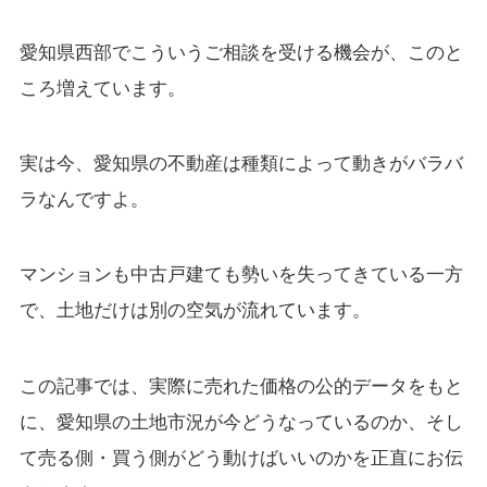
愛知県西部でこういうご相談を受ける機会が、このと
ころ増えています。
実は今、愛知県の不動産は種類によって動きがバラバ
ラなんですよ。
マンションも中古戸建ても勢いを失ってきている一方
で、土地だけは別の空気が流れています。
この記事では、実際に売れた価格の公的データをもと
に、愛知県の土地市況が今どうなっているのか、そし
て売る側・買う側がどう動けばいいのかを正直にお伝