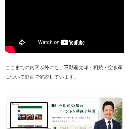
ここまでの内容以外にも、不動産売却・相続・空き家
について動画で解説しています。