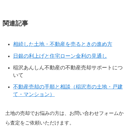
関連記事
相続した土地・不動産を売るときの進め方
日銀の利上げと住宅ローン金利の見通し
稲沢あんしん不動産の不動産売却サポートにつ
いて
不動産売却の手順と相談（稲沢市の土地・戸建
て・マンション）
土地の売却でお悩みの方は、お問い合わせフォームか
ら査定をご依頼いただけます。