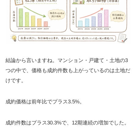
結論から言いますね。マンション・戸建て・土地の3
つの中で、価格も成約件数も上がっているのは土地だ
けです。
成約価格は前年比でプラス3.5%。
成約件数はプラス30.3%で、12期連続の増加でした。