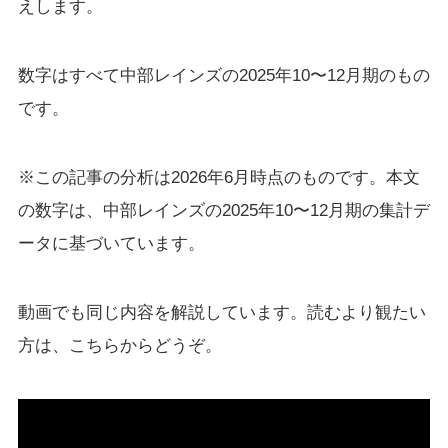
えします。
数字はすべて中部レインズの2025年10〜12月期のもの
です。
※この記事の分析は2026年6月時点のものです。本文
の数字は、中部レインズの2025年10〜12月期の集計デ
ータに基づいています。
動画でも同じ内容を解説しています。読むより観たい
方は、こちらからどうぞ。