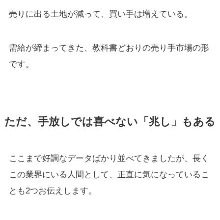
売りに出る土地が減って、買い手は増えている。
需給が締まってきた、教科書どおりの売り手市場の形
です。
ただ、手放しでは喜べない「兆し」もある
ここまで好調なデータばかり並べてきましたが、長く
この業界にいる人間として、正直に気になっているこ
とも2つお伝えします。