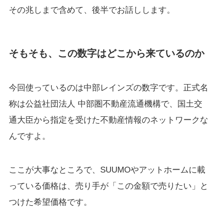
その兆しまで含めて、後半でお話しします。
そもそも、この数字はどこから来ているのか
今回使っているのは中部レインズの数字です。正式名
称は公益社団法人 中部圏不動産流通機構で、国土交
通大臣から指定を受けた不動産情報のネットワークな
んですよ。
ここが大事なところで、SUUMOやアットホームに載
っている価格は、売り手が「この金額で売りたい」と
つけた希望価格です。