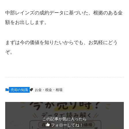
中部レインズの成約データに基づいた、根拠のある金
額をお出しします。
まずは今の価値を知りたいからでも、お気軽にどう
ぞ。
売却の知識
お金・税金・相場
この記事が気に入ったら
フォローしてね！