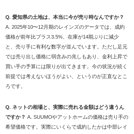
Q. 愛知県の土地は、本当に今が売り時なんですか？
A. 2025年10〜12月期のレインズのデータでは、成約
価格が前年比プラス3.5%、在庫が14期ぶりに減少
と、売り手に有利な数字が並んでいます。ただし足元
では売り出し価格に弱含みの兆しもあり、金利上昇で
買い手の予算には限りが出てきます。今の状況が続く
前提では考えないほうがよい、というのが正直なとこ
ろです。
Q. ネットの相場と、実際に売れる金額はどう違うん
ですか？
A. SUUMOやアットホームの価格は売り手の
希望価格です。実際にいくらで成約したかは中部レイ