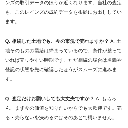
ンズの取引データのほうが近くなります。当社の査定
も、このレインズの成約データを根拠にお出ししてい
ます。
Q. 相続した土地でも、今の市況で売れますか？
A. 土
地そのものの需給は締まっているので、条件が整って
いれば売りやすい時期です。ただ相続の場合は名義や
登記の状態を先に確認したほうがスムーズに進みま
す。
Q. 査定だけお願いしても大丈夫ですか？
A. もちろ
ん、まず今の価値を知りたいからでも大歓迎です。売
る・売らないを決めるのはそのあとで構いません。