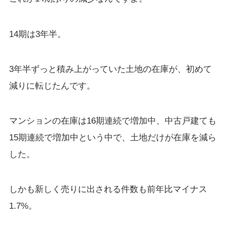
14期は3年半。
3年半ずっと積み上がっていた土地の在庫が、初めて
減りに転じたんです。
マンションの在庫は16期連続で増加中、中古戸建ても
15期連続で増加中という中で、土地だけが在庫を減ら
した。
しかも新しく売りに出される件数も前年比マイナス
1.7%。