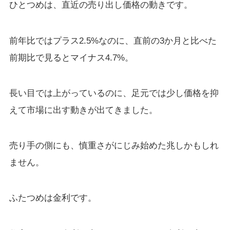
ひとつめは、直近の売り出し価格の動きです。
前年比ではプラス2.5%なのに、直前の3か月と比べた
前期比で見るとマイナス4.7%。
長い目では上がっているのに、足元では少し価格を抑
えて市場に出す動きが出てきました。
売り手の側にも、慎重さがにじみ始めた兆しかもしれ
ません。
ふたつめは金利です。