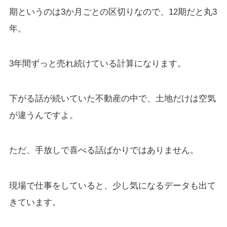
期というのは3か月ごとの区切りなので、12期だと丸3
年。
3年間ずっと売れ続けている計算になります。
下がる話が続いていた不動産の中で、土地だけは空気
が違うんですよ。
ただ、手放しで喜べる話ばかりではありません。
現場で仕事をしていると、少し気になるデータも出て
きています。