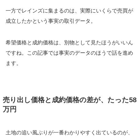
一方でレインズに集まるのは、実際にいくらで売買が
成立したかという事実の取引データ。
希望価格と成約価格は、別物として見たほうがいいん
ですね。この記事では事実のデータのほうで話を進め
ます。
売り出し価格と成約価格の差が、たった58
万円
土地の追い風ぶりが一番わかりやすく出ているのが、