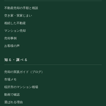
不動産売却の手順と相談
空き家・実家じまい
相続した不動産
マンション売却
売却事例
お客様の声
知る・調べる
売却の実践ガイド（ブログ）
市場メモ
稲沢市のマンション相場
動画で確認
選ばれる理由