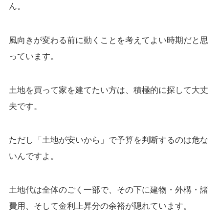
ん。
風向きが変わる前に動くことを考えてよい時期だと思
っています。
土地を買って家を建てたい方は、積極的に探して大丈
夫です。
ただし「土地が安いから」で予算を判断するのは危な
いんですよ。
土地代は全体のごく一部で、その下に建物・外構・諸
費用、そして金利上昇分の余裕が隠れています。