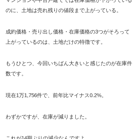
のに、土地は売れ残りの値段まで上がっている。
成約価格・売り出し価格・在庫価格の3つがそろって
上がっているのは、土地だけの特徴です。
もうひとつ、今回いちばん大きいと感じたのが在庫件
数です。
現在1万1,756件で、前年比マイナス0.2%。
わずかですが、在庫が減りました。
これが14期ぶりの減少なんですよ。