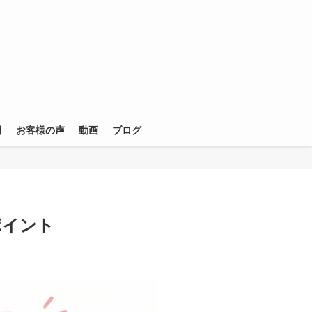
例
お客様の声
動画
ブログ
ポイント