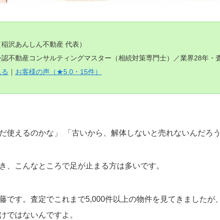
（稲沢あんしん不動産 代表）
認不動産コンサルティングマスター（相続対策専門士）／業界28年・査定
見る
｜
お客様の声（★5.0・15件）
だ使えるのかな」 「古いから、解体しないと売れないんだろ
き、こんなところで足が止まる方は多いです。
藤です。査定でこれまで5,000件以上の物件を見てきましたが
けではないんですよ。