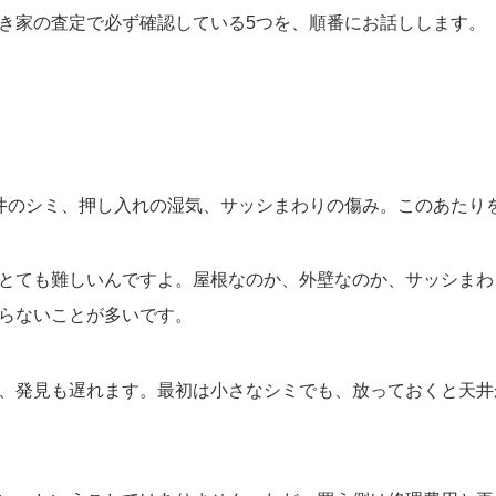
き家の査定で必ず確認している5つを、順番にお話しします。
井のシミ、押し入れの湿気、サッシまわりの傷み。このあたり
とても難しいんですよ。屋根なのか、外壁なのか、サッシまわ
らないことが多いです。
、発見も遅れます。最初は小さなシミでも、放っておくと天井