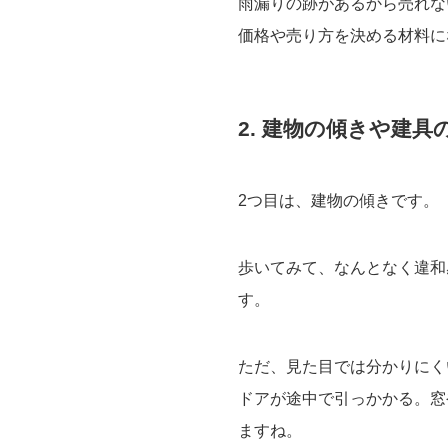
雨漏りの跡があるから売れな
価格や売り方を決める材料に
2. 建物の傾きや建具
2つ目は、建物の傾きです。
歩いてみて、なんとなく違和
す。
ただ、見た目では分かりにく
ドアが途中で引っかかる。窓
ますね。