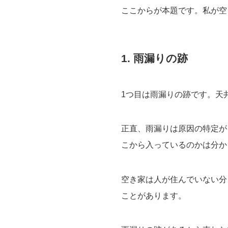
ここからが本題です。私が空
1. 雨漏りの跡
1つ目は雨漏りの跡です。天
正直、雨漏りは原因の特定が
こから入っているのかは分か
空き家は人が住んでいない分
ことがあります。