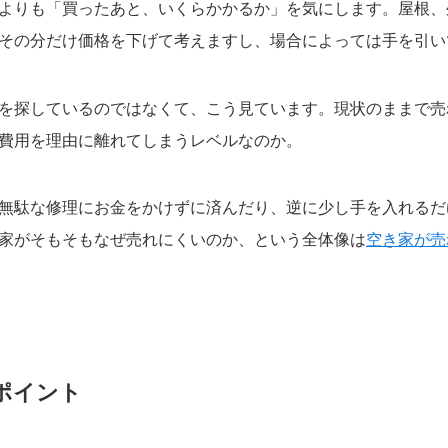
よりも「買ったあと、いくらかかるか」を気にします。屋根、
その分だけ価格を下げて考えますし、場合によっては手を引い
を探しているのではなくて、こう見ています。現状のままで売
費用を理由に離れてしまうレベルなのか。
無駄な修理にお金をかけずに済んだり、逆に少し手を入れるだ
家がそもそもなぜ売れにくいのか、という全体像は
空き家が売
ポイント