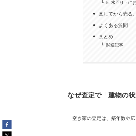
5. 水回り・
直してから売る
よくある質問
まとめ
関連記事
なぜ査定で「建物の状
空き家の査定は、築年数や広