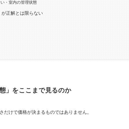
におい・室内の管理状態
、が正解とは限らない
態」をここまで見るのか
さだけで価格が決まるものではありません。