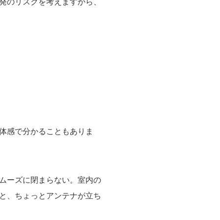
発のリスクを考えますから、
体感で分かることもありま
ムーズに閉まらない。室内の
と、ちょっとアンテナが立ち