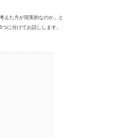
考えた方が現実的なのか」と
5つに分けてお話しします。