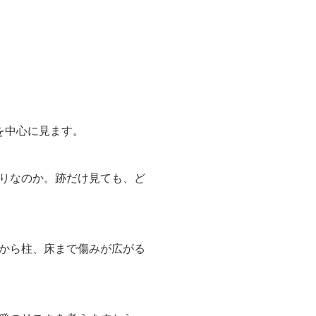
を中心に見ます。
りなのか。跡だけ見ても、ど
から柱、床まで傷みが広がる