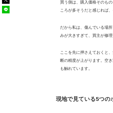
買う側は、購入価格そのもの
ころが多そうだと感じれば、
だから私は、傷んでいる場所
みが大きすぎて、買主が修理
ここを先に押さえておくと、
断の精度が上がります。空き
も触れています。
現地で見ている5つの