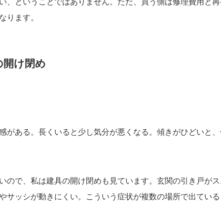
い、ということではありません。ただ、買う側は修理費用と再
なります。
の開け閉め
感がある。長くいると少し気分が悪くなる。傾きがひどいと、
いので、私は建具の開け閉めも見ています。玄関の引き戸がス
やサッシが動きにくい。こういう症状が複数の場所で出ている