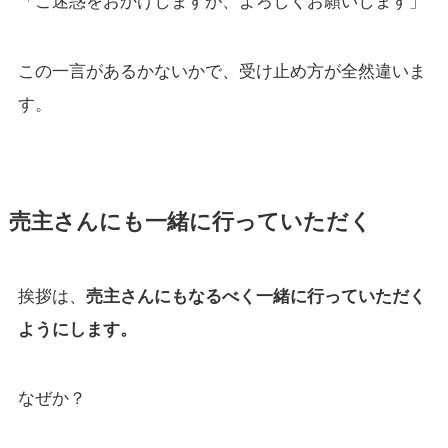
「ご迷惑をおかけしますが、よろしくお願いします」
この一言があるかないかで、受け止め方が全然違いま
す。
売主さんにも一緒に行っていただく
挨拶は、
売主さんにもなるべく一緒に行っていただく
ようにします。
なぜか？