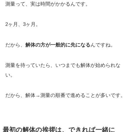
測量って、実は時間がかかるんです。
2ヶ月、3ヶ月。
だから、
解体の方が一般的に先になる
んですね。
測量を待っていたら、いつまでも解体が始められな
い。
だから、解体→測量の順番で進めることが多いです。
最初の解体の挨拶は、できれば一緒に