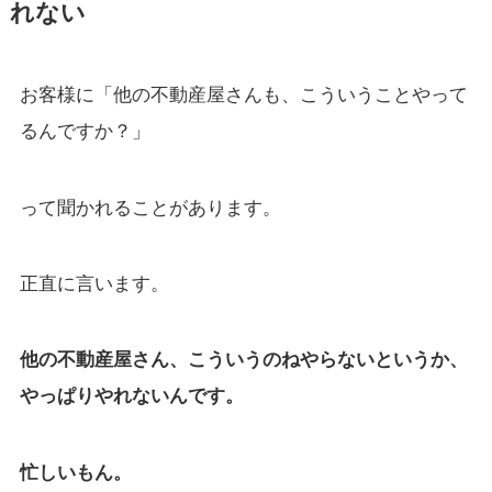
れない
お客様に「他の不動産屋さんも、こういうことやって
るんですか？」
って聞かれることがあります。
正直に言います。
他の不動産屋さん、こういうのねやらないというか、
やっぱりやれないんです。
忙しいもん。