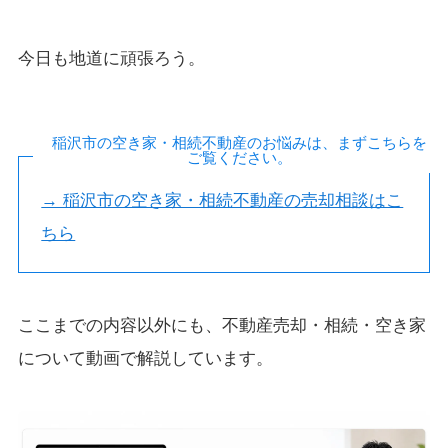
今日も地道に頑張ろう。
稲沢市の空き家・相続不動産のお悩みは、まずこちらを
ご覧ください。
→ 稲沢市の空き家・相続不動産の売却相談はこ
ちら
ここまでの内容以外にも、不動産売却・相続・空き家
について動画で解説しています。