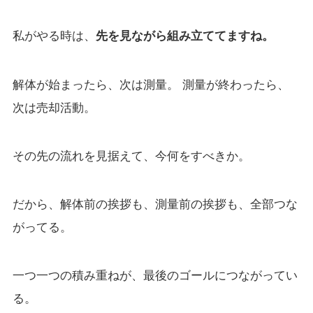
私がやる時は、
先を見ながら組み立ててますね。
解体が始まったら、次は測量。 測量が終わったら、
次は売却活動。
その先の流れを見据えて、今何をすべきか。
だから、解体前の挨拶も、測量前の挨拶も、全部つな
がってる。
一つ一つの積み重ねが、最後のゴールにつながってい
る。