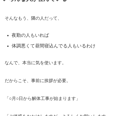
そんなもう、隣の人だって、
夜勤の人もいれば
体調悪くて昼間寝込んでる人もいるわけ
なんで、本当に気を使います。
だからこそ、事前に挨拶が必要。
「○月○日から解体工事が始まります」