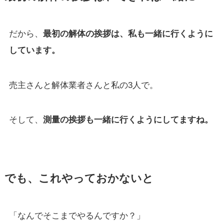
だから、
最初の解体の挨拶は、私も一緒に行くように
しています。
売主さんと解体業者さんと私の3人で。
そして、
測量の挨拶も一緒に行くようにしてますね。
でも、これやっておかないと
「なんでそこまでやるんですか？」