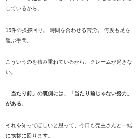
しているから。
15件の挨拶回り。 時間を合わせる苦労。 何度も足を
運ぶ手間。
こういうのを積み重ねているから、クレームが起きな
い。
「当たり前」の裏側には、「当たり前じゃない努力」
がある。
それを知ってほしいと思って、今日も売主さんと一緒
に挨拶に回ります。