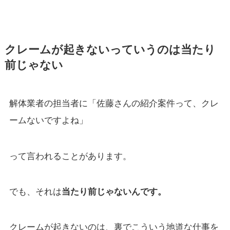
クレームが起きないっていうのは当たり
前じゃない
解体業者の担当者に「佐藤さんの紹介案件って、クレ
ームないですよね」
って言われることがあります。
でも、それは
当たり前じゃないんです。
クレームが起きないのは、裏でこういう地道な仕事を