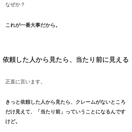
なぜか？
これが一番大事だから。
依頼した人から見たら、当たり前に見える
正直に言います。
きっと依頼した人から見たら、クレームがないところ
だけ見えて、「当たり前」っていうことになるんです
けど。