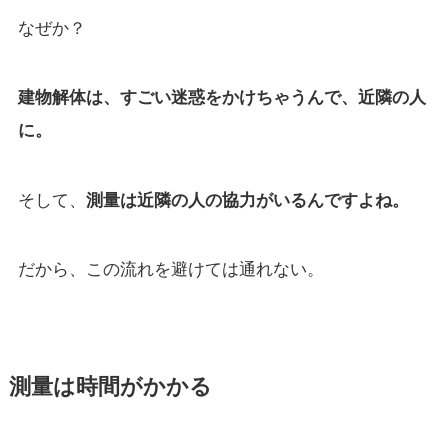
なぜか？
建物解体は、すごい迷惑をかけちゃうんで、近隣の人
に。
そして、
測量は近隣の人の協力がいるんですよね。
だから、この流れを避けては通れない。
測量は時間がかかる