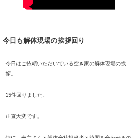
今日も解体現場の挨拶回り
今日はご依頼いただいている空き家の解体現場の挨
拶。
15件回りました。
正直大変です。
特に、売主さんと解体会社担当者と時間を合わせるの