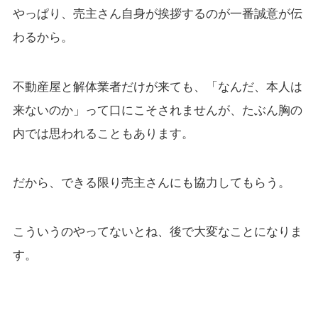
やっぱり、売主さん自身が挨拶するのが一番誠意が伝
わるから。
不動産屋と解体業者だけが来ても、「なんだ、本人は
来ないのか」って口にこそされませんが、たぶん胸の
内では思われることもあります。
だから、できる限り売主さんにも協力してもらう。
こういうのやってないとね、後で大変なことになりま
す。