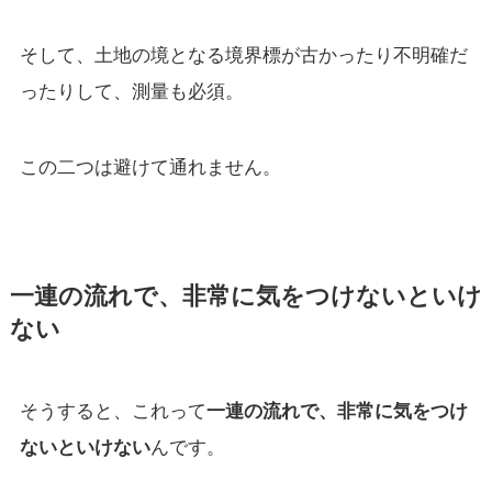
そして、土地の境となる境界標が古かったり不明確だ
ったりして、測量も必須。
この二つは避けて通れません。
一連の流れで、非常に気をつけないといけ
ない
そうすると、これって
一連の流れで、非常に気をつけ
ないといけない
んです。