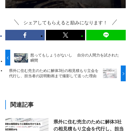
シェアしてもらえると励みになります！
怒ってもしょうがないし 自分の人間力を試された
瞬間
県外に住む売主のために解体3社の相見積もり立会を
代行し、担当者の説明動画まで撮影して送った理由
関連記事
県外に住む売主のために解体3社
の相見積もり立会を代行し、担当