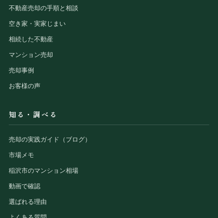
不動産売却の手順と相談
空き家・実家じまい
相続した不動産
マンション売却
売却事例
お客様の声
知る・調べる
売却の実践ガイド（ブログ）
市場メモ
稲沢市のマンション相場
動画で確認
選ばれる理由
よくある質問