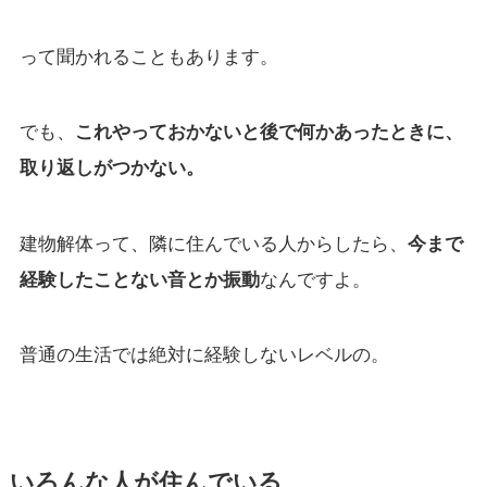
って聞かれることもあります。
でも、
これやっておかないと後で何かあったときに、
取り返しがつかない。
建物解体って、隣に住んでいる人からしたら、
今まで
経験したことない音とか振動
なんですよ。
普通の生活では絶対に経験しないレベルの。
いろんな人が住んでいる