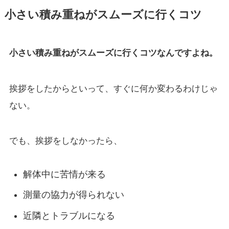
小さい積み重ねがスムーズに行くコツ
小さい積み重ねがスムーズに行くコツなんですよね。
挨拶をしたからといって、すぐに何か変わるわけじゃ
ない。
でも、挨拶をしなかったら、
解体中に苦情が来る
測量の協力が得られない
近隣とトラブルになる