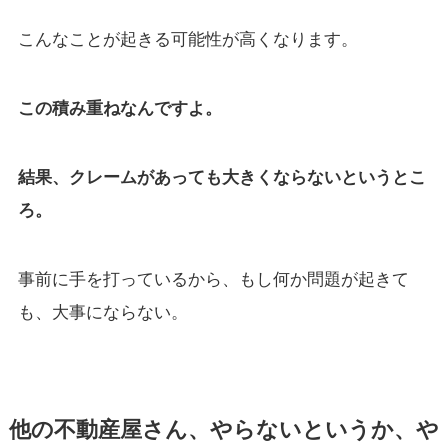
こんなことが起きる可能性が高くなります。
この積み重ねなんですよ。
結果、クレームがあっても大きくならないというとこ
ろ。
事前に手を打っているから、もし何か問題が起きて
も、大事にならない。
他の不動産屋さん、やらないというか、や