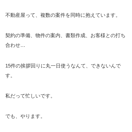
不動産屋って、複数の案件を同時に抱えています。
契約の準備、物件の案内、書類作成、お客様との打ち
合わせ…
15件の挨拶回りに丸一日使うなんて、できないんで
す。
私だって忙しいです。
でも、やります。