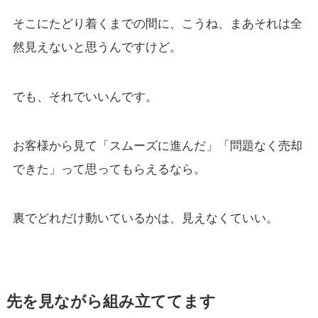
そこにたどり着くまでの間に、こうね、まあそれは全
然見えないと思うんですけど。
でも、それでいいんです。
お客様から見て「スムーズに進んだ」「問題なく売却
できた」って思ってもらえるなら。
裏でどれだけ動いているかは、見えなくていい。
先を見ながら組み立ててます