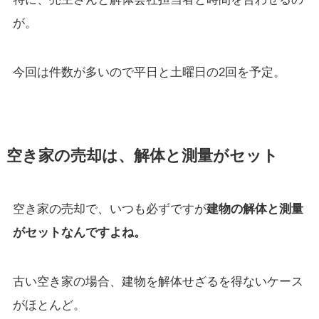
が。
今回は件数が多いので平日と土曜日の2回を予定。
空き家の売却は、解体と測量がセット
空き家の売却で、いつも必ずですが
建物の解体と測量
がセットなんですよね。
古い空き家の場合、建物を解体せざるを得ないケース
がほとんど。