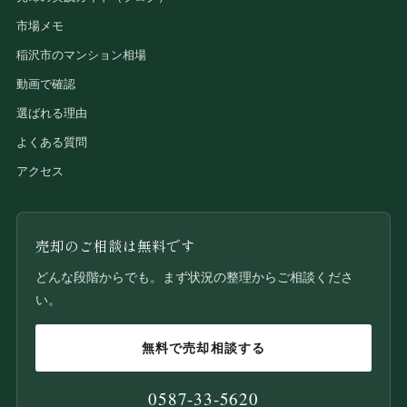
市場メモ
稲沢市のマンション相場
動画で確認
選ばれる理由
よくある質問
アクセス
売却のご相談は無料です
どんな段階からでも。まず状況の整理からご相談くださ
い。
無料で売却相談する
0587-33-5620