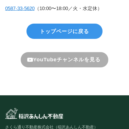
0587-33-5620
（10:00〜18:00／火・水定休）
トップページに戻る
YouTubeチャンネルを見る
さくら通り不動産株式会社（稲沢あんしん不動産）