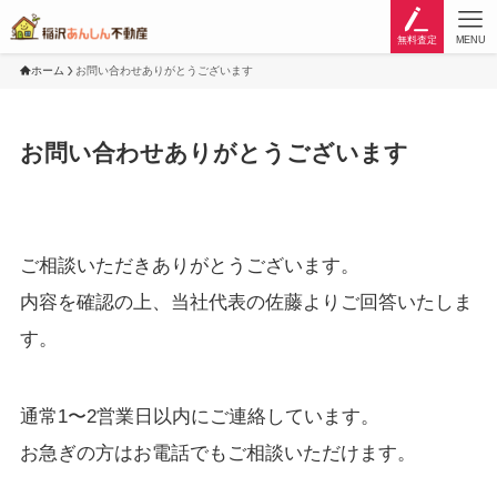
無料査定
MENU
ホーム
お問い合わせありがとうございます
お問い合わせありがとうございます
ご相談いただきありがとうございます。
内容を確認の上、当社代表の佐藤よりご回答いたしま
す。
通常1〜2営業日以内にご連絡しています。
お急ぎの方はお電話でもご相談いただけます。