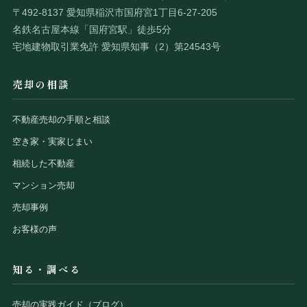
〒492-8137 愛知県稲沢市国府宮1丁目6-27-205
名鉄名古屋本線「国府宮駅」徒歩5分
宅地建物取引業免許 愛知県知事（2）第24543号
売却の相談
不動産売却の手順と相談
空き家・実家じまい
相続した不動産
マンション売却
売却事例
お客様の声
知る・調べる
売却の実践ガイド（ブログ）