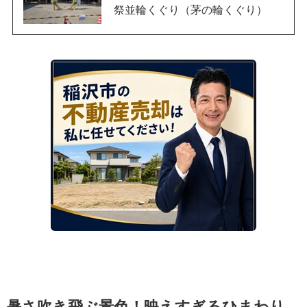
祭並輪くぐり（茅の輪くぐり）