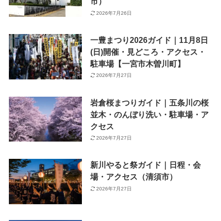
市）
2026年7月26日
一豊まつり2026ガイド｜11月8日
(日)開催・見どころ・アクセス・
駐車場【一宮市木曽川町】
2026年7月27日
岩倉桜まつりガイド｜五条川の桜
並木・のんぼり洗い・駐車場・ア
クセス
2026年7月27日
新川やると祭ガイド｜日程・会
場・アクセス（清須市）
2026年7月27日