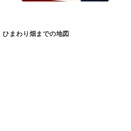
ひまわり畑までの地図