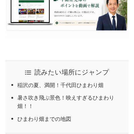
読みたい場所にジャンプ
稲沢の夏、満開！千代田ひまわり畑
暑さ吹き飛ぶ景色！映えすぎるひまわり
畑！！
ひまわり畑までの地図