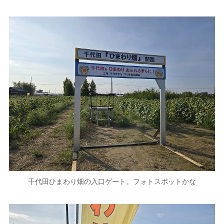
千代田ひまわり畑の入口ゲート。フォトスポットかな