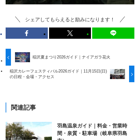
シェアしてもらえると励みになります！
稲沢夏まつり2026ガイド｜ナイアガラ花火
稲沢カレーフェスティバル2026ガイド｜11月15日(日)
の日程・会場・アクセス
関連記事
羽島温泉ガイド｜料金・営業時
間・泉質・駐車場（岐阜県羽島