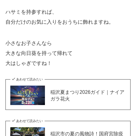
ハサミを持参すれば、
自分だけのお気に入りをおうちに飾れますね。
小さなお子さんなら
大きな向日葵を持って帰れて
大はしゃぎですね！
あわせて読みたい
稲沢夏まつり2026ガイド｜ナイア
ガラ花火
あわせて読みたい
稲沢市の夏の風物詩！国府宮除疫