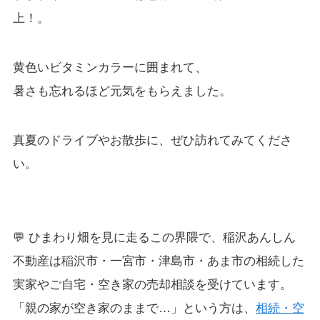
上！。
黄色いビタミンカラーに囲まれて、
暑さも忘れるほど元気をもらえました。
真夏のドライブやお散歩に、ぜひ訪れてみてくださ
い。
💬 ひまわり畑を見に走るこの界隈で、稲沢あんしん
不動産は稲沢市・一宮市・津島市・あま市の相続した
実家やご自宅・空き家の売却相談を受けています。
「親の家が空き家のままで…」という方は、
相続・空