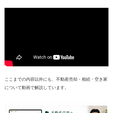
ここまでの内容以外にも、不動産売却・相続・空き家
について動画で解説しています。