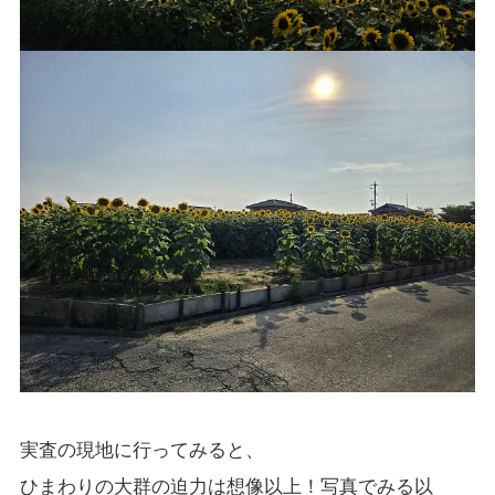
実査の現地に行ってみると、
ひまわりの大群の迫力は想像以上！写真でみる以