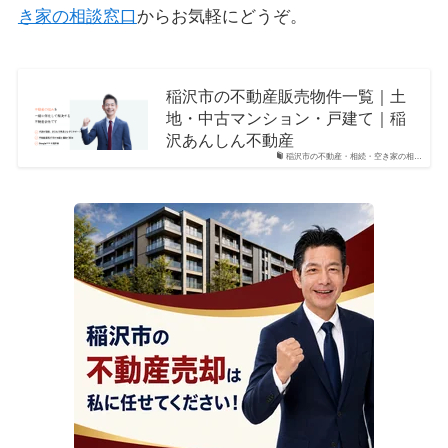
き家の相談窓口
からお気軽にどうぞ。
稲沢市の不動産販売物件一覧｜土
地・中古マンション・戸建て｜稲
沢あんしん不動産
稲沢市の不動産・相続・空き家の相…