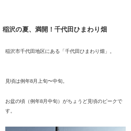
稲沢の夏、満開！千代田ひまわり畑
稲沢市千代田地区にある「千代田ひまわり畑」。
見頃は例年8月上旬〜中旬。
お盆の頃（例年8月中旬）がちょうど見頃のピークで
す。