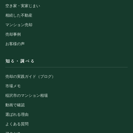
空き家・実家じまい
相続した不動産
マンション売却
売却事例
お客様の声
知る・調べる
売却の実践ガイド（ブログ）
市場メモ
稲沢市のマンション相場
動画で確認
選ばれる理由
よくある質問