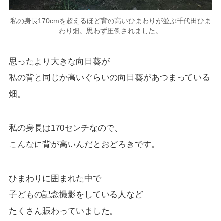
私の身長170cmを超えるほど背の高いひまわりが並ぶ千代田ひま
わり畑。思わず圧倒されました。
思ったより大きな向日葵が
私の背と同じか高いぐらいの向日葵があつまっている
畑。
私の身長は170センチなので、
こんなに背が高いんだとおどろきです。
ひまわりに囲まれた中で
子どもの記念撮影をしている人など
たくさん賑わっていました。