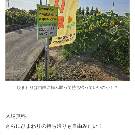
ひまわりは自由に摘み取って持ち帰っていいのか！？
入場無料、
さらにひまわりの持ち帰りも自由みたい！