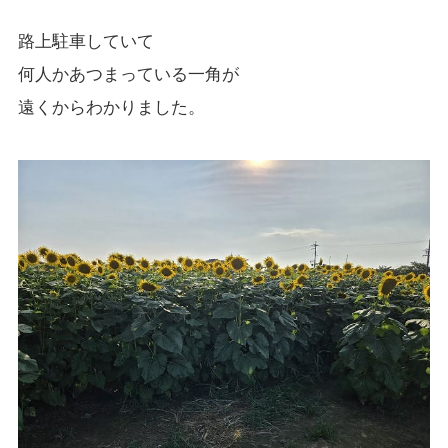
路上駐車していて
何人かあつまっている一角が
遠くからわかりました。