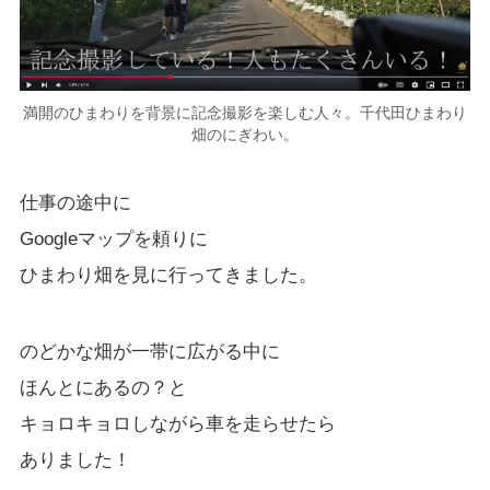
満開のひまわりを背景に記念撮影を楽しむ人々。千代田ひまわり
畑のにぎわい。
仕事の途中に
Googleマップを頼りに
ひまわり畑を見に行ってきました。
のどかな畑が一帯に広がる中に
ほんとにあるの？と
キョロキョロしながら車を走らせたら
ありました！