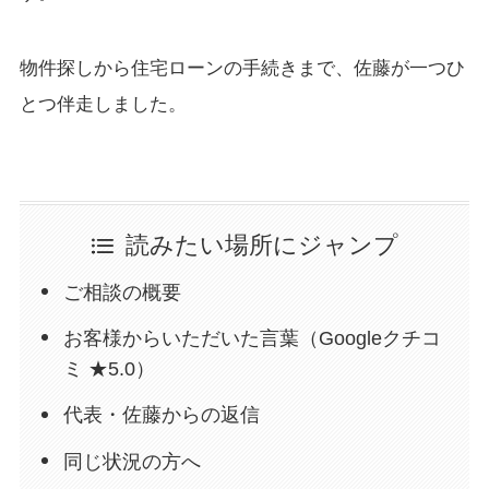
物件探しから住宅ローンの手続きまで、佐藤が一つひ
とつ伴走しました。
読みたい場所にジャンプ
ご相談の概要
お客様からいただいた言葉（Googleクチコ
ミ ★5.0）
代表・佐藤からの返信
同じ状況の方へ