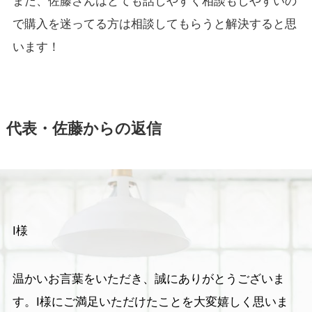
また、佐藤さんはとても話しやすく相談もしやすいの
で購入を迷ってる方は相談してもらうと解決すると思
います！
代表・佐藤からの返信
I様
温かいお言葉をいただき、誠にありがとうございま
す。I様にご満足いただけたことを大変嬉しく思いま