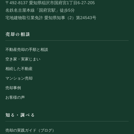
〒492-8137 愛知県稲沢市国府宮1丁目6-27-205
名鉄名古屋本線「国府宮駅」徒歩5分
宅地建物取引業免許 愛知県知事（2）第24543号
売却の相談
不動産売却の手順と相談
空き家・実家じまい
相続した不動産
マンション売却
売却事例
お客様の声
知る・調べる
売却の実践ガイド（ブログ）