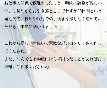
お仕事の関係で夜遅かったりと、時間の調整が難しい
中、ご契約からお引き落としまでわずか23日間という
短期間で、役所や銀行での手続きを滞りなく進めてい
ただき、本当に助かりました。
これから新しいお住いで素敵な思い出をたくさん作っ
てくださね。
また、なんでも不動産に限らず困ったことがあればお
気軽にご相談くださいね。