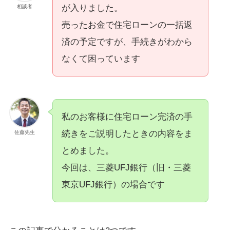
が入りました。
相談者
売ったお金で住宅ローンの一括返
済の予定ですが、手続きがわから
なくて困っています
私のお客様に住宅ローン完済の手
続きをご説明したときの内容をま
佐藤先生
とめました。
今回は、三菱UFJ銀行（旧・三菱
東京UFJ銀行）の場合です