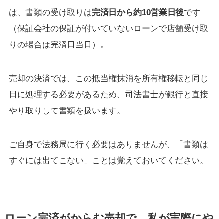
は、書類の受け取りは
完済日から約10営業日後
です
（保証会社の保証が付いていないローンで店舗受け取
りの場合は完済日当日）。
売却の決済では、この抵当権抹消を所有権移転と同じ
日に処理する必要があるため、司法書士が銀行と直接
やり取りして書類を扱います。
ご自身で法務局に行く必要はありませんが、「書類は
すぐには出てこない」ことは覚えておいてください。
ローン完済がからむ売却で、私が実際にや