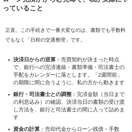
っていること
正直、この手続きで一番大変なのは、書類でも手数料
でもなく「日程の交通整理」です。
決済日からの逆算
：売買契約が決まった時点
で、銀行への完済連絡・書類準備・司法書士の
手配をカレンダーに落とします。「2週間前」
の期限に間に合うように、私の方から動きます
銀行・司法書士との調整
：完済金額（当日まで
の利息込み）の確認、決済当日の書類の受け渡
し方法を、銀行と司法書士の間に入って詰めま
す
資金の計算
：売却代金からローン残債・手数