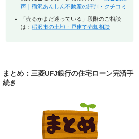
声｜稲沢あんしん不動産の評判・クチコミ
「売るかまだ迷っている」段階のご相談
は：
稲沢市の土地・戸建て売却相談
まとめ：三菱UFJ銀行の住宅ローン完済手
続き