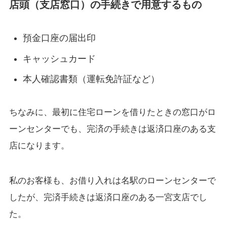
店頭（支店窓口）の手続きで用意するもの
預金口座の届出印
キャッシュカード
本人確認書類（運転免許証など）
ちなみに、最初に住宅ローンを借りたときの窓口がロ
ーンセンターでも、完済の手続きは返済口座のある支
店になります。
私のお客様も、お借り入れは名駅のローンセンターで
したが、完済手続きは返済口座のある一宮支店でし
た。