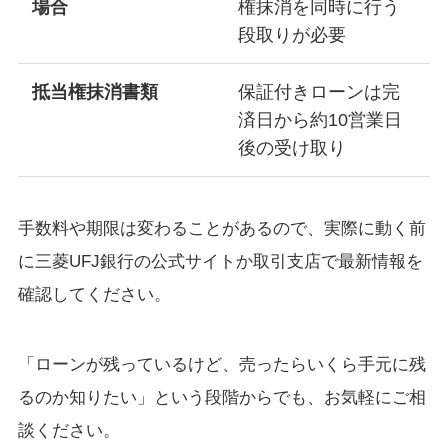
場合
権抹消を同時に行う
段取りが必要
抵当権抹消書類
保証付きローンは完
済日から約10営業日
後の受け取り
手数料や期限は変わることがあるので、実際に動く前
に三菱UFJ銀行の公式サイトか取引支店で最新情報を
確認してください。
「ローンが残っているけど、売ったらいくら手元に残
るのか知りたい」という段階からでも、お気軽にご相
談ください。