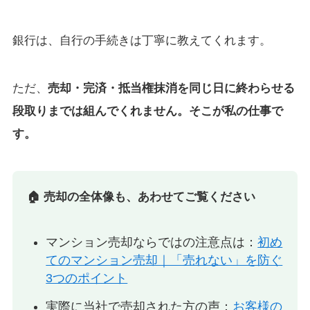
銀行は、自行の手続きは丁寧に教えてくれます。
ただ、
売却・完済・抵当権抹消を同じ日に終わらせる
段取りまでは組んでくれません。そこが私の仕事で
す。
🏠 売却の全体像も、あわせてご覧ください
マンション売却ならではの注意点は：
初め
てのマンション売却｜「売れない」を防ぐ
3つのポイント
実際に当社で売却された方の声：
お客様の