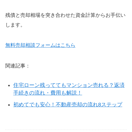
残債と売却相場を突き合わせた資金計算からお手伝い
します。
無料売却相談フォームはこちら
関連記事：
住宅ローン残っててもマンション売れる？返済
手続きの流れ・費用も解説！
初めてでも安心！不動産売却の流れ8ステップ