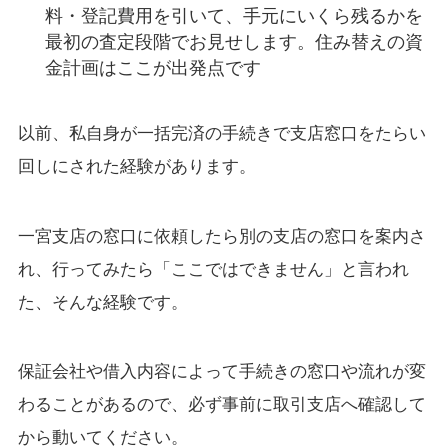
料・登記費用を引いて、手元にいくら残るかを
最初の査定段階でお見せします。住み替えの資
金計画はここが出発点です
以前、私自身が一括完済の手続きで支店窓口をたらい
回しにされた経験があります。
一宮支店の窓口に依頼したら別の支店の窓口を案内さ
れ、行ってみたら「ここではできません」と言われ
た、そんな経験です。
保証会社や借入内容によって手続きの窓口や流れが変
わることがあるので、必ず事前に取引支店へ確認して
から動いてください。