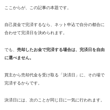
ここからが、この記事の本題です。
自己資金で完済するなら、ネット申込で自分の都合に
合わせて完済日を決められます。
でも、
売却したお金で完済する場合は、完済日を自由
に選べません。
買主から売却代金を受け取る「決済日」に、その場で
完済するからです。
決済日には、次のことが同じ日に一気に行われます。