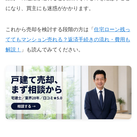
になり、買主にも迷惑がかかります。
これから売却を検討する段階の方は「
住宅ローン残っ
ててもマンション売れる？返済手続きの流れ・費用も
解説！
」も読んでみてください。