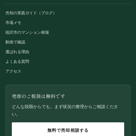
売却の実践ガイド（ブログ）
市場メモ
稲沢市のマンション相場
動画で確認
選ばれる理由
よくある質問
アクセス
売却のご相談は無料です
どんな段階からでも。まず状況の整理からご相談くださ
い。
無料で売却相談する