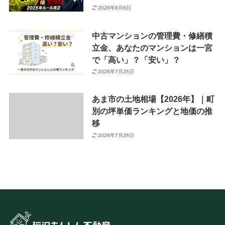
2026年8月6日
中古マンションの管理費・修繕積
立金、あなたのマンションは一宮
で「高い」？「安い」？
2026年7月25日
あま市の土地相場【2026年】｜町
別の坪単価ランキングと地価の推
移
2026年7月26日