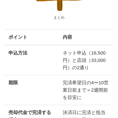
まとめ
ポイント
内容
申込方法
ネット申込（16,500
円）と店頭（33,000
円）の2通り
期限
完済希望日の4〜10営
業日前まで＝2週間前
を目安に
売却代金で完済する
決済日に完済と抵当