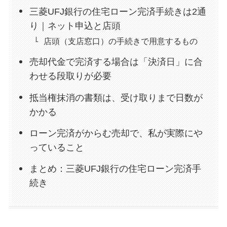
三菱UFJ銀行の住宅ローン完済手続きは2通
り｜ネット申込と店頭
店頭（支店窓口）の手続きで用意するもの
売却代金で完済する場合は「決済日」に合
わせる段取りが必要
抵当権抹消の書類は、受け取りまで日数が
かかる
ローン完済がからむ売却で、私が実際にや
っていること
まとめ：三菱UFJ銀行の住宅ローン完済手
続き