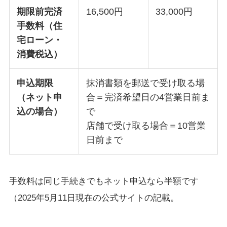
期限前完済
16,500円
33,000円
手数料（住
宅ローン・
消費税込）
申込期限
抹消書類を郵送で受け取る場
（ネット申
合＝完済希望日の4営業日前ま
込の場合）
で
店舗で受け取る場合＝10営業
日前まで
手数料は同じ手続きでもネット申込なら半額です
（2025年5月11日現在の公式サイトの記載。