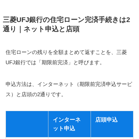
三菱UFJ銀行の住宅ローン完済手続きは2
通り｜ネット申込と店頭
住宅ローンの残りを全額まとめて返すことを、三菱
UFJ銀行では「期限前完済」と呼びます。
申込方法は、インターネット（期限前完済申込サービ
ス）と店頭の2通りです。
インターネ
店頭申込
ット申込