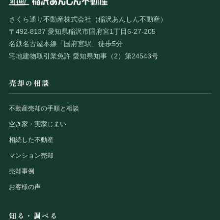
さくら通り不動産株式会社（稲沢あんしん不動産）
〒492-8137 愛知県稲沢市国府宮1丁目6-27-205
名鉄名古屋本線「国府宮駅」徒歩5分
宅地建物取引業免許 愛知県知事（2）第24543号
売却の相談
不動産売却の手順と相談
空き家・実家じまい
相続した不動産
マンション売却
売却事例
お客様の声
知る・調べる