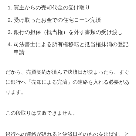
買主からの売却代金の受け取り
受け取ったお金での住宅ローン完済
銀行の担保（抵当権）を外す書類の受け渡し
司法書士による所有権移転と抵当権抹消の登記
申請
だから、売買契約が済んで決済日が決まったら、すぐ
に銀行へ「売却による完済」の連絡を入れる必要があ
ります。
この段取りは失敗できません。
銀行への連絡が遅れると決済日そのものを延ばすこと