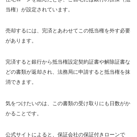
当権）が設定されています。
売却するには、完済とあわせてこの抵当権を外す必要
があります。
完済すると銀行から抵当権設定契約証書や解除証書な
どの書類が返却され、法務局に申請すると抵当権を抹
消できます。
気をつけたいのは、この書類の受け取りにも日数がか
かることです。
公式サイトによると、保証会社の保証付きローンで