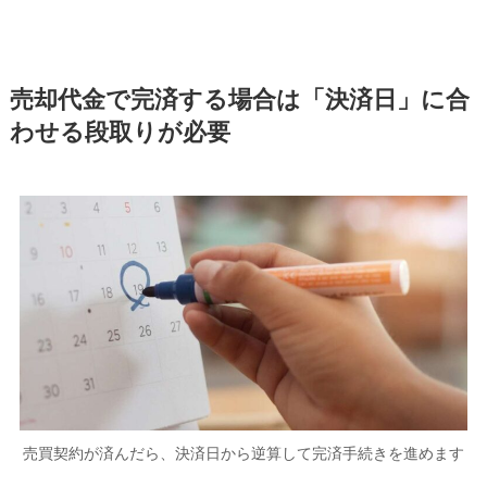
売却代金で完済する場合は「決済日」に合
わせる段取りが必要
売買契約が済んだら、決済日から逆算して完済手続きを進めます