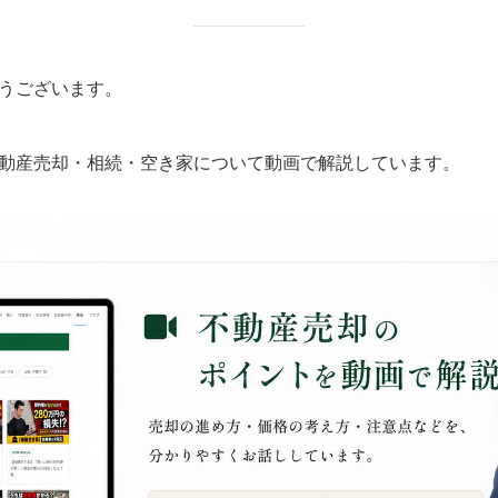
うございます。
動産売却・相続・空き家について動画で解説しています。