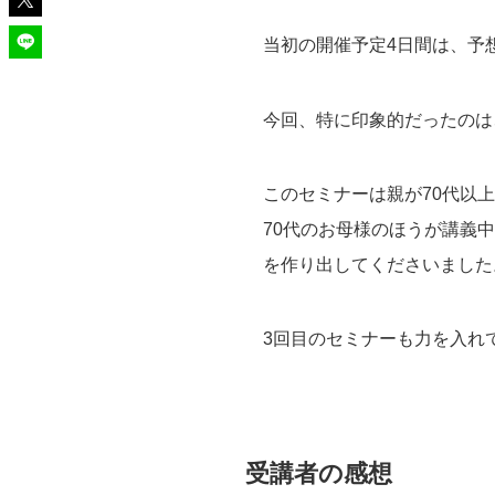
当初の開催予定4日間は、予
今回、特に印象的だったのは
このセミナーは親が70代以
70代のお母様のほうが講義
を作り出してくださいました
3回目のセミナーも力を入れ
受講者の感想