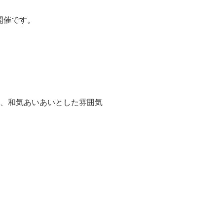
開催です。
き、和気あいあいとした雰囲気