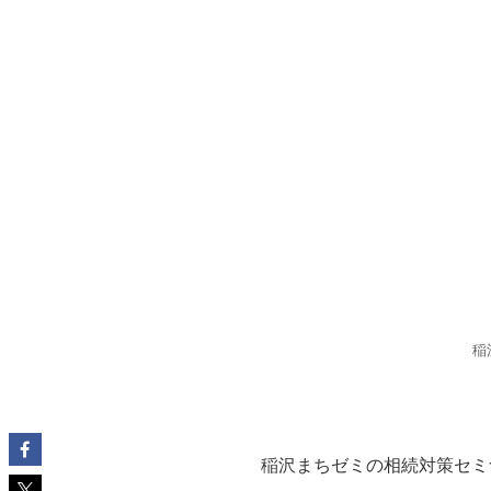
稲
稲沢まちゼミの相続対策セミ