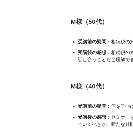
M様（50代）
受講前の疑問
：相続税の
受講後の感想
：相続税の
話し合うことだと理解で
M様（40代）
受講前の疑問
：何を学べ
受講後の感想
：セミナー
ていくべきか、新たな疑