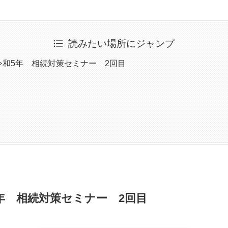
読みたい場所にジャンプ
令和5年 相続対策セミナー 2回目
年 相続対策セミナー 2回目