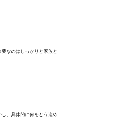
重要なのはしっかりと家族と
かし、具体的に何をどう進め