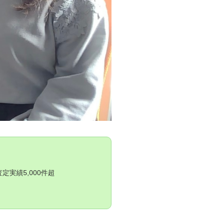
実績5,000件超