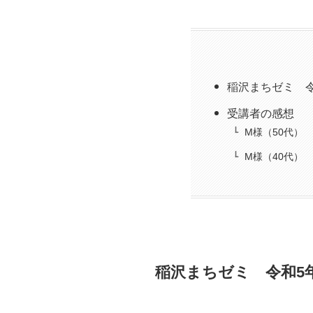
稲沢まちゼミ 
受講者の感想
M様（50代）
M様（40代）
稲沢まちゼミ 令和5