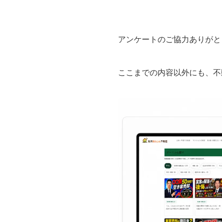
アンケートのご協力ありがと
ここまでの内容以外にも、不