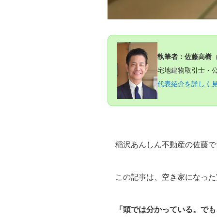
執筆者：佐藤高樹
宅地建物取引士・公
代表紹介を詳しく
稲沢あんしん不動産の佐藤で
この記事は、空き家になった
「頭では分かっている。でも