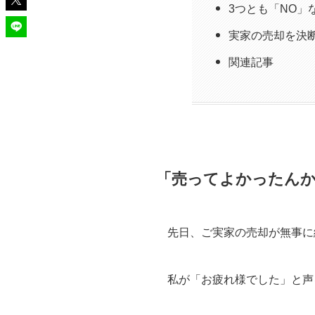
3つとも「NO」
実家の売却を決
関連記事
「売ってよかったんか
先日、ご実家の売却が無事に
私が「お疲れ様でした」と声