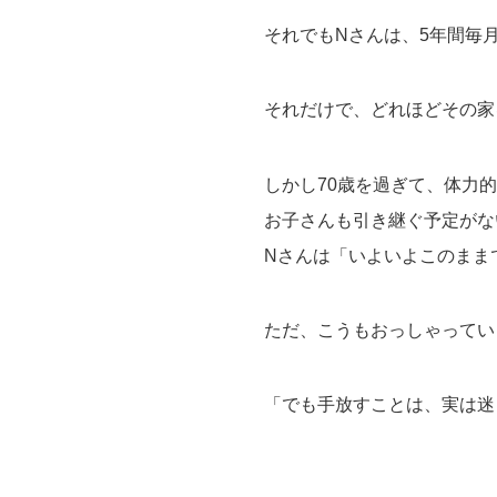
それでもNさんは、5年間毎
それだけで、どれほどその家
しかし70歳を過ぎて、体力
お子さんも引き継ぐ予定がな
Nさんは「いよいよこのまま
ただ、こうもおっしゃってい
「でも手放すことは、実は迷