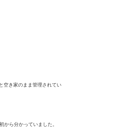
っと空き家のまま管理されてい
初から分かっていました。