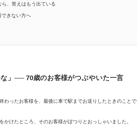
なら、答えはもう出ている
断できない方へ
な」── 70歳のお客様がつぶやいた一言
終わったお客様を、最後に車で駅までお送りしたときのことで
をかけたところ、そのお客様がぽつりとおっしゃいました。