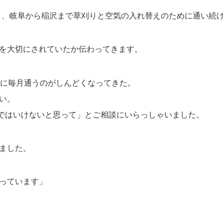
月、岐阜から稲沢まで草刈りと空気の入れ替えのために通い続
を大切にされていたか伝わってきます。
的に毎月通うのがしんどくなってきた。
い。
ではいけないと思って」とご相談にいらっしゃいました。
ました。
っています」