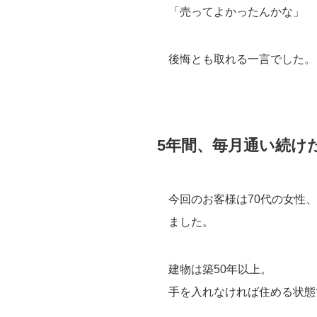
「売ってよかったんかな」
後悔とも取れる一言でした。
5年間、毎月通い続け
今回のお客様は70代の女性
ました。
建物は築50年以上。
手を入れなければ住める状態