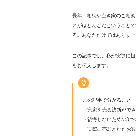
長年、相続や空き家のご相談
スがほとんどだということで
る。あなただけではありませ
この記事では、私が実際に担
をお伝えします。
この記事で分かること
・実家を売る決断ができ
・後悔しないための3つ
・実際に売却されたお客