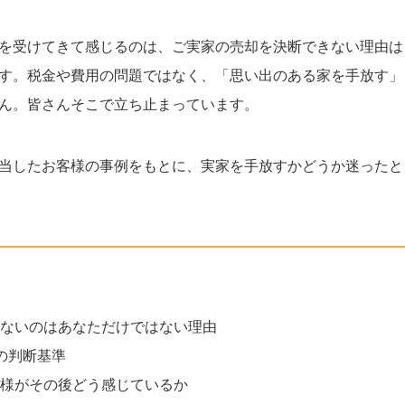
を受けてきて感じるのは、ご実家の売却を決断できない理由は
す。税金や費用の問題ではなく、「思い出のある家を手放す」
ん。皆さんそこで立ち止まっています。
当したお客様の事例をもとに、実家を手放すかどうか迷ったと
ないのはあなただけではない理由
の判断基準
様がその後どう感じているか