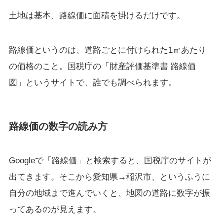
土地は基本、路線価に面積を掛けるだけです。
路線価というのは、道路ごとに付けられた1㎡あたり
の価格のこと。国税庁の「財産評価基準書 路線価
図」というサイトで、誰でも調べられます。
路線価の数字の読み方
Googleで「路線価」と検索すると、国税庁のサイトが
出てきます。そこから愛知県→稲沢市、というふうに
自分の地域まで進んでいくと、地図の道路に数字が振
ってあるのが見えます。