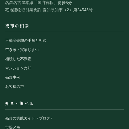
名鉄名古屋本線「国府宮駅」徒歩5分
宅地建物取引業免許 愛知県知事（2）第24543号
売却の相談
不動産売却の手順と相談
空き家・実家じまい
相続した不動産
マンション売却
売却事例
お客様の声
知る・調べる
売却の実践ガイド（ブログ）
市場メモ