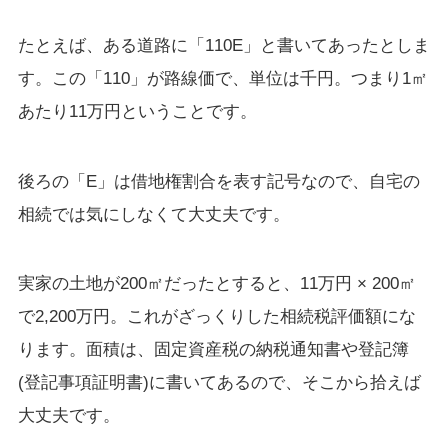
たとえば、ある道路に「110E」と書いてあったとしま
す。この「110」が路線価で、単位は千円。つまり1㎡
あたり11万円ということです。
後ろの「E」は借地権割合を表す記号なので、自宅の
相続では気にしなくて大丈夫です。
実家の土地が200㎡だったとすると、11万円 × 200㎡
で2,200万円。これがざっくりした相続税評価額にな
ります。面積は、固定資産税の納税通知書や登記簿
(登記事項証明書)に書いてあるので、そこから拾えば
大丈夫です。