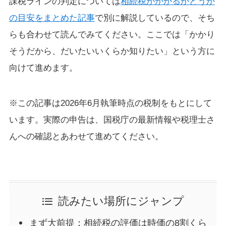
課税ラインの判定については
相続税がかかるかどうか
の目安をまとめた記事
で別に解説しているので、そち
らも合わせて読んでみてください。ここでは「かかり
そうだから、だいたいいくらか知りたい」という方に
向けて進めます。
※この記事は2026年6月執筆時点の税制をもとにして
います。実際の申告は、国税庁の最新情報や税理士さ
んへの確認とあわせて進めてください。
読みたい場所にジャンプ
まず大前提：相続税の評価は時価の8割くら