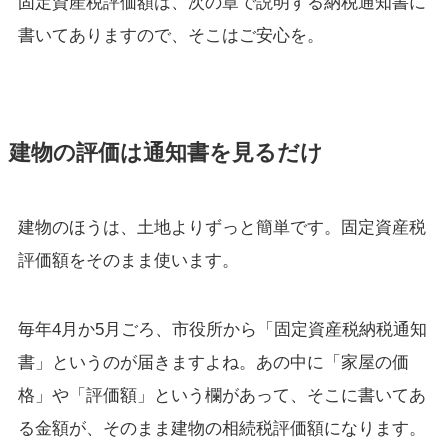
固定資産税評価額は、次の章で説明する納税通知書に
書いてありますので、そこはご安心を。
建物の評価は通知書を見るだけ
建物のほうは、土地よりずっと簡単です。固定資産税
評価額をそのまま使います。
毎年4月か5月ごろ、市役所から「固定資産税納税通知
書」というのが届きますよね。あの中に「家屋の価
格」や「評価額」という欄があって、そこに書いてあ
る金額が、そのまま建物の相続税評価額になります。