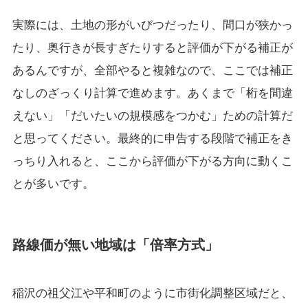
実際には、土地の形がいびつだったり、間口が狭かっ
たり、奥行きが長すぎたりすると評価が下がる補正が
あるんですが、全部やると複雑なので、ここでは補正
なしのざっくり計算で進めます。あくまで「桁を間違
えない」「だいたいの規模感をつかむ」ための計算だ
と思ってください。最終的に申告する段階で補正をき
っちり入れると、ここから評価が下がる方向に動くこ
とが多いです。
路線価が無い地域は「倍率方式」
稲沢の祖父江や平和町のように市街化調整区域だと、