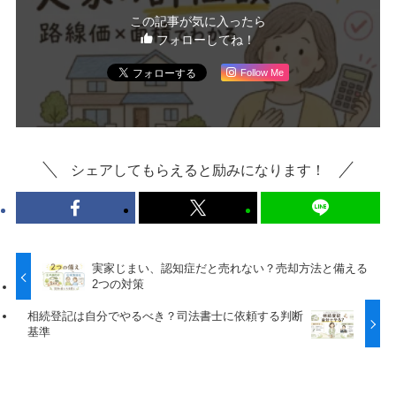
この記事が気に入ったら
フォローしてね！
Follow Me
シェアしてもらえると励みになります！
実家じまい、認知症だと売れない？売却方法と備える
2つの対策
相続登記は自分でやるべき？司法書士に依頼する判断
基準