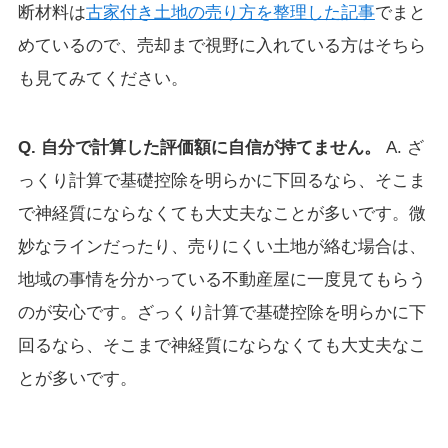
断材料は
古家付き土地の売り方を整理した記事
でまと
めているので、売却まで視野に入れている方はそちら
も見てみてください。
Q. 自分で計算した評価額に自信が持てません。
A. ざ
っくり計算で基礎控除を明らかに下回るなら、そこま
で神経質にならなくても大丈夫なことが多いです。微
妙なラインだったり、売りにくい土地が絡む場合は、
地域の事情を分かっている不動産屋に一度見てもらう
のが安心です。ざっくり計算で基礎控除を明らかに下
回るなら、そこまで神経質にならなくても大丈夫なこ
とが多いです。