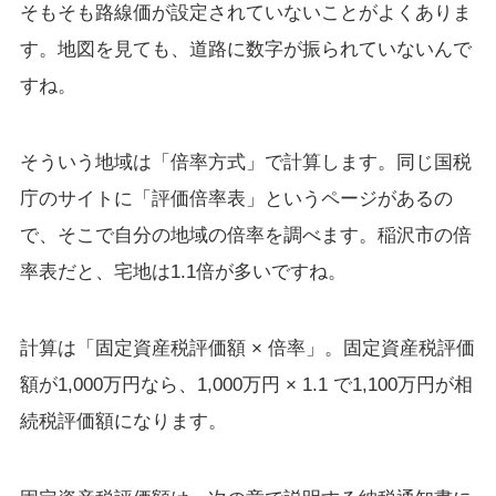
そもそも路線価が設定されていないことがよくありま
す。地図を見ても、道路に数字が振られていないんで
すね。
そういう地域は「倍率方式」で計算します。同じ国税
庁のサイトに「評価倍率表」というページがあるの
で、そこで自分の地域の倍率を調べます。稲沢市の倍
率表だと、宅地は1.1倍が多いですね。
計算は「固定資産税評価額 × 倍率」。固定資産税評価
額が1,000万円なら、1,000万円 × 1.1 で1,100万円が相
続税評価額になります。