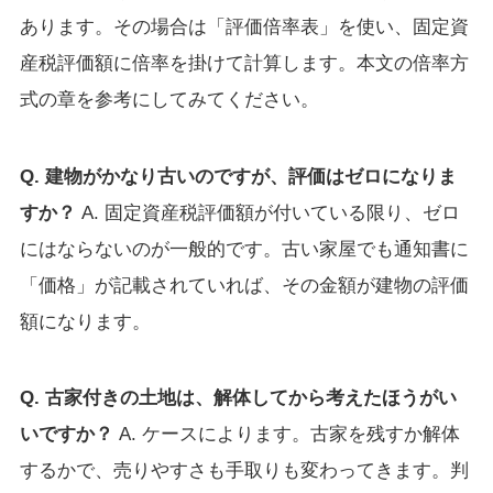
あります。その場合は「評価倍率表」を使い、固定資
産税評価額に倍率を掛けて計算します。本文の倍率方
式の章を参考にしてみてください。
Q. 建物がかなり古いのですが、評価はゼロになりま
すか？
A. 固定資産税評価額が付いている限り、ゼロ
にはならないのが一般的です。古い家屋でも通知書に
「価格」が記載されていれば、その金額が建物の評価
額になります。
Q. 古家付きの土地は、解体してから考えたほうがい
いですか？
A. ケースによります。古家を残すか解体
するかで、売りやすさも手取りも変わってきます。判