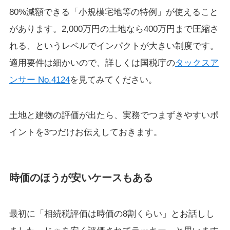
80%減額できる「小規模宅地等の特例」が使えること
があります。2,000万円の土地なら400万円まで圧縮さ
れる、というレベルでインパクトが大きい制度です。
適用要件は細かいので、詳しくは国税庁の
タックスア
ンサー No.4124
を見てみてください。
土地と建物の評価が出たら、実務でつまずきやすいポ
イントを3つだけお伝えしておきます。
時価のほうが安いケースもある
最初に「相続税評価は時価の8割くらい」とお話しし