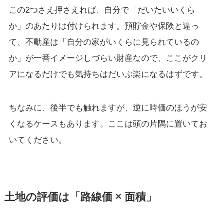
この2つさえ押さえれば、自分で「だいたいいくら
か」のあたりは付けられます。預貯金や保険と違っ
て、不動産は「自分の家がいくらに見られているの
か」が一番イメージしづらい財産なので、ここがクリ
アになるだけでも気持ちはだいぶ楽になるはずです。
ちなみに、後半でも触れますが、逆に時価のほうが安
くなるケースもあります。ここは頭の片隅に置いてお
いてください。
土地の評価は「路線価 × 面積」