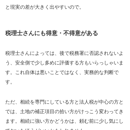
と現実の差が大きく出やすいので。
税理士さんにも得意・不得意がある
税理士さんによっては、後で税務署に否認されないよ
う、安全側で少し多めに評価する方もいらっしゃいま
す。これ自体は悪いことではなく、実務的な判断で
す。
ただ、相続を専門にしている方と法人税が中心の方と
では、土地の補正項目の拾い方がけっこう変わってき
ます。相続に強い方かどうかは、頼む前に少し気にし