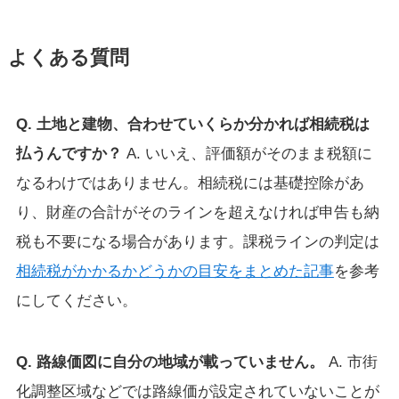
よくある質問
Q. 土地と建物、合わせていくらか分かれば相続税は
払うんですか？
A. いいえ、評価額がそのまま税額に
なるわけではありません。相続税には基礎控除があ
り、財産の合計がそのラインを超えなければ申告も納
税も不要になる場合があります。課税ラインの判定は
相続税がかかるかどうかの目安をまとめた記事
を参考
にしてください。
Q. 路線価図に自分の地域が載っていません。
A. 市街
化調整区域などでは路線価が設定されていないことが