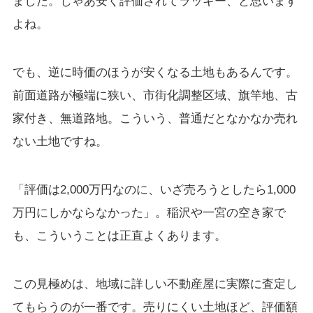
ました。じゃあ安く評価されてラッキー、と思います
よね。
でも、逆に時価のほうが安くなる土地もあるんです。
前面道路が極端に狭い、市街化調整区域、旗竿地、古
家付き、無道路地。こういう、普通だとなかなか売れ
ない土地ですね。
「評価は2,000万円なのに、いざ売ろうとしたら1,000
万円にしかならなかった」。稲沢や一宮の空き家で
も、こういうことは正直よくあります。
この見極めは、地域に詳しい不動産屋に実際に査定し
てもらうのが一番です。売りにくい土地ほど、評価額