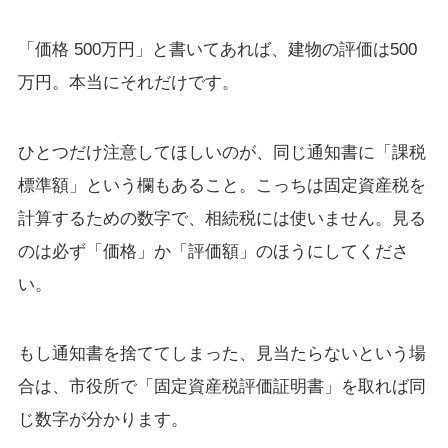
「価格 500万円」と書いてあれば、建物の評価は500
万円。本当にそれだけです。
ひとつだけ注意してほしいのが、同じ通知書に「課税
標準額」という欄もあること。こっちは固定資産税を
計算するための数字で、相続税には使いません。見る
のは必ず「価格」か「評価額」のほうにしてくださ
い。
もし通知書を捨ててしまった、見当たらないという場
合は、市役所で「固定資産税評価証明書」を取れば同
じ数字が分かります。