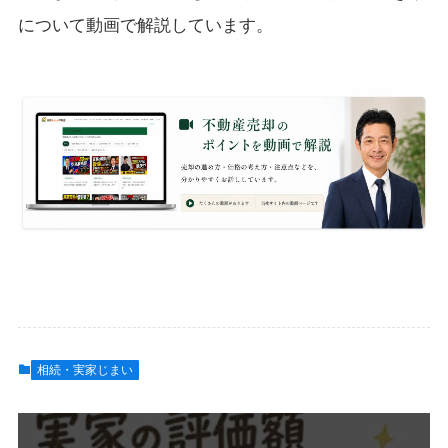
について動画で解説しています。
相続・実家じまい