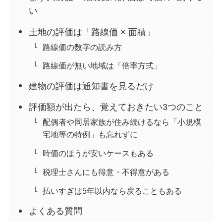
い
土地の評価は「路線価 × 面積」
路線価の数字の読み方
路線価が無い地域は「倍率方式」
建物の評価は通知書を見るだけ
評価額が出たら、覚えておきたい3つのこと
配偶者や同居家族が住み続けるなら「小規模
宅地等の特例」も忘れずに
時価のほうが安いケースもある
税理士さんにも得意・不得意がある
払いすぎは5年以内なら戻ることもある
よくある質問