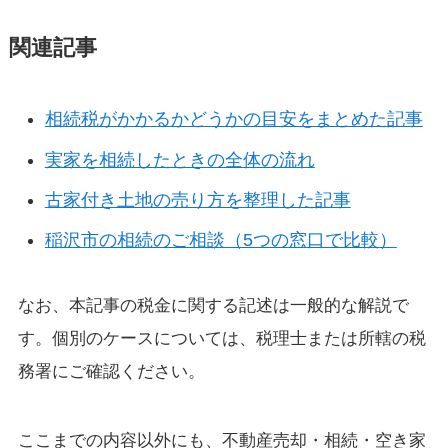
関連記事
相続税がかかるかどうかの目安をまとめた記事
実家を相続したときの全体の流れ
古家付き土地の売り方を整理した記事
稲沢市の相続のご相談（5つの窓口で比較）
なお、本記事の税金に関する記述は一般的な解説で
す。個別のケースについては、税理士または所轄の税
務署にご確認ください。
ここまでの内容以外にも、不動産売却・相続・空き家