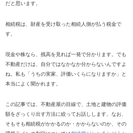
だと思います。
相続税は、財産を受け取った相続人側が払う税金で
す。
現金や株なら、残高を見れば一発で分かります。でも
不動産だけは、自分ではなかなか分からないんですよ
ね。私も「うちの実家、評価いくらになりますか」と
本当によく聞かれます。
この記事では、不動産屋の目線で、土地と建物の評価
額をざっくり出す方法に絞ってお話しします。なお、
そもそも相続税がかかるのか・かからないのか、その