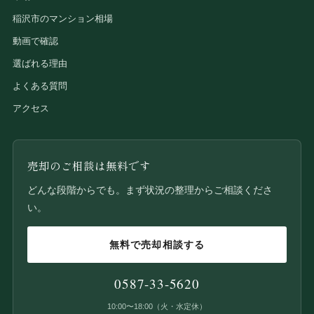
稲沢市のマンション相場
動画で確認
選ばれる理由
よくある質問
アクセス
売却のご相談は無料です
どんな段階からでも。まず状況の整理からご相談くださ
い。
無料で売却相談する
0587-33-5620
10:00〜18:00（火・水定休）