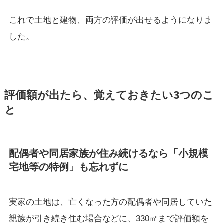
これで土地と建物、両方の評価が出せるようになりま
した。
評価額が出たら、覚えておきたい3つのこ
と
配偶者や同居家族が住み続けるなら「小規模
宅地等の特例」も忘れずに
実家の土地は、亡くなった方の配偶者や同居していた
親族が引き続き住む場合などに、330㎡まで評価額を