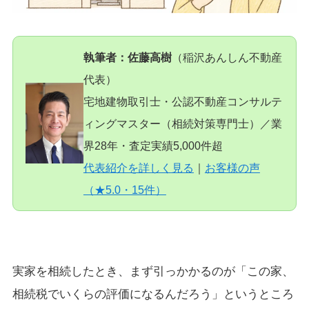
執筆者：佐藤高樹
（稲沢あんしん不動産
代表）
宅地建物取引士・公認不動産コンサルテ
ィングマスター（相続対策専門士）／業
界28年・査定実績5,000件超
代表紹介を詳しく見る
｜
お客様の声
（★5.0・15件）
実家を相続したとき、まず引っかかるのが「この家、
相続税でいくらの評価になるんだろう」というところ