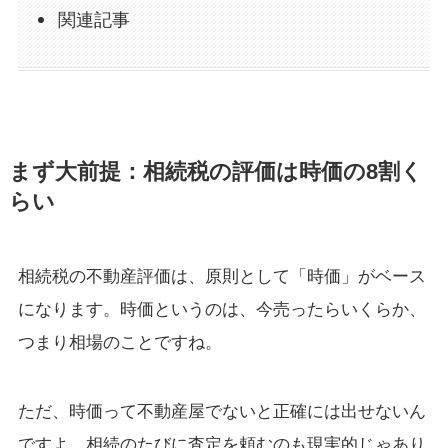
関連記事
まず大前提：相続税の評価は時価の8割く
らい
相続税の不動産評価は、原則として「時価」がベース
になります。時価というのは、今売ったらいくらか、
つまり相場のことですね。
ただ、時価って不動産屋でないと正確には出せないん
ですよ。相続のたびに査定を頼むのも現実的じゃあり