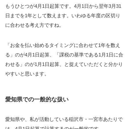
もうひとつが4月1日起算です。4月1日から翌年3月31
日までを1年として数えます。いわゆる年度の区切り
に合わせる考え方ですね。
「お金を払い始めるタイミングに合わせて1年を数え
る」のが4月1日起算、「課税の基準である1月1日に合
わせる」のが1月1日起算、と捉えていただくと分かり
やすいと思います。
愛知県での一般的な扱い
愛知県や、私が活動している稲沢市・一宮市あたりで
は、4月1日起算で計算するのが一般的です。