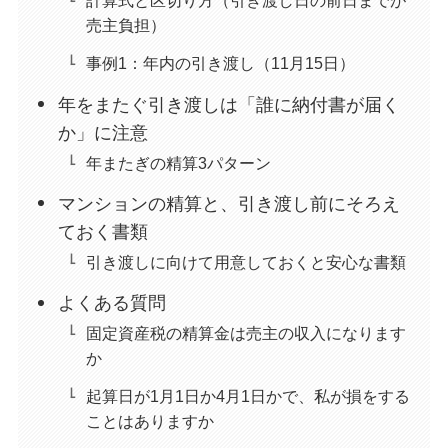
計算式と区切り方（引き渡し日の前日までが
売主負担）
事例1：年内の引き渡し（11月15日）
年をまたぐ引き渡しは「誰に納付書が届く
か」に注意
年またぎの精算3パターン
マンションの精算と、引き渡し前にそろえ
ておく書類
引き渡しに向けて用意しておくと安心な書類
よくある質問
固定資産税の精算金は売主の収入になります
か
起算日が1月1日か4月1日かで、私が損をする
ことはありますか