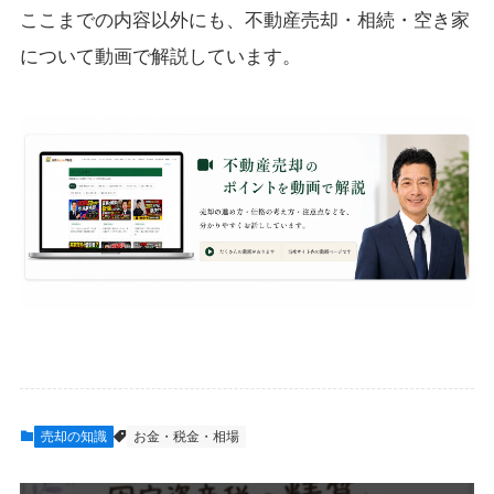
ここまでの内容以外にも、不動産売却・相続・空き家
について動画で解説しています。
売却の知識
お金・税金・相場