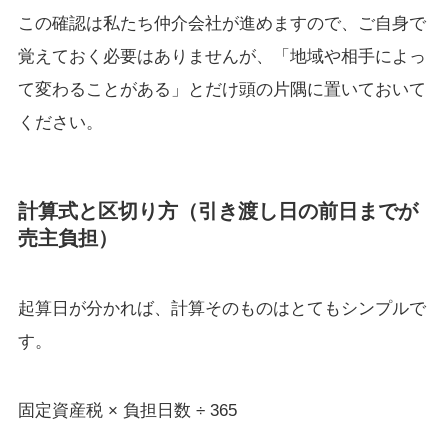
この確認は私たち仲介会社が進めますので、ご自身で
覚えておく必要はありませんが、「地域や相手によっ
て変わることがある」とだけ頭の片隅に置いておいて
ください。
計算式と区切り方（引き渡し日の前日までが
売主負担）
起算日が分かれば、計算そのものはとてもシンプルで
す。
固定資産税 × 負担日数 ÷ 365