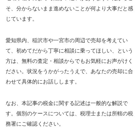
そ、分からないまま進めないことが何より大事だと感
じています。
愛知県内、稲沢市や一宮市の周辺で売却を考えてい
て、初めてだから丁寧に相談に乗ってほしい、という
方は、無料の査定・相談からでもお気軽にお声がけく
ださい。状況をうかがったうえで、あなたの売却に合
わせて具体的にお話しします。
なお、本記事の税金に関する記述は一般的な解説で
す。個別のケースについては、税理士または所轄の税
務署にご確認ください。