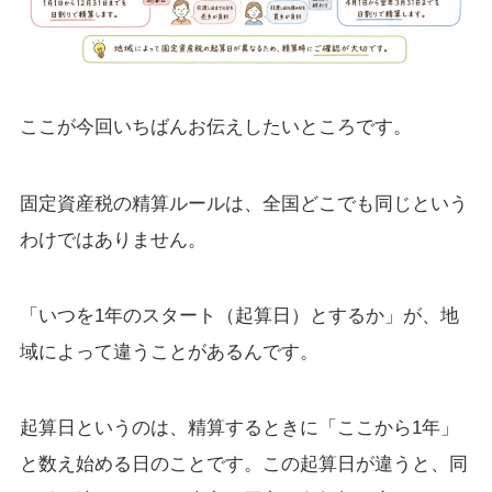
ここが今回いちばんお伝えしたいところです。
固定資産税の精算ルールは、全国どこでも同じという
わけではありません。
「いつを1年のスタート（起算日）とするか」が、地
域によって違うことがあるんです。
起算日というのは、精算するときに「ここから1年」
と数え始める日のことです。この起算日が違うと、同