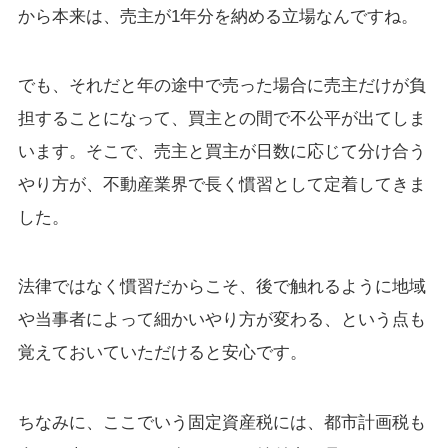
から本来は、売主が1年分を納める立場なんですね。
でも、それだと年の途中で売った場合に売主だけが負
担することになって、買主との間で不公平が出てしま
います。そこで、売主と買主が日数に応じて分け合う
やり方が、不動産業界で長く慣習として定着してきま
した。
法律ではなく慣習だからこそ、後で触れるように地域
や当事者によって細かいやり方が変わる、という点も
覚えておいていただけると安心です。
ちなみに、ここでいう固定資産税には、都市計画税も