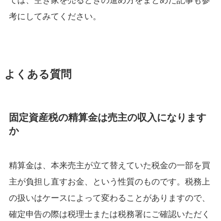
考にしてみてください。
よくある質問
固定資産税の精算金は売主の収入になります
か
精算金は、本来売主が立て替えていた税金の一部を買
主が負担し直すお金、という性質のものです。税務上
の扱いはケースによって変わることがありますので、
確定申告の際は税理士または税務署にご確認いただく