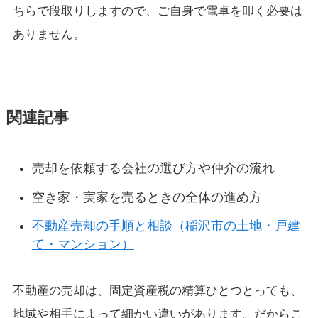
ちらで段取りしますので、ご自身で電卓を叩く必要は
ありません。
関連記事
売却を依頼する会社の選び方や仲介の流れ
空き家・実家を売るときの全体の進め方
不動産売却の手順と相談（稲沢市の土地・戸建
て・マンション）
不動産の売却は、固定資産税の精算ひとつとっても、
地域や相手によって細かい違いがあります。だからこ