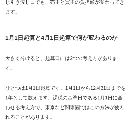
じ引き渡し日でも、売主と買主の負担額が変わってき
ます。
1月1日起算と4月1日起算で何が変わるのか
大きく分けると、起算日には2つの考え方がありま
す。
ひとつは1月1日起算です。1月1日から12月31日までを
1年として数えます。課税の基準日である1月1日に合
わせる考え方で、東京など関東圏ではこの方法が使わ
れることがあります。