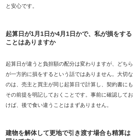
と安心です。
起算日が1月1日か4月1日かで、私が損をする
ことはありますか
起算日が違うと負担額の配分は変わりますが、どちら
が一方的に損をするという話ではありません。大切な
のは、売主と買主が同じ起算日で計算し、契約書にも
その前提を明記しておくことです。事前に確認してお
けば、後で食い違うことはまずありません。
建物を解体して更地で引き渡す場合も精算は