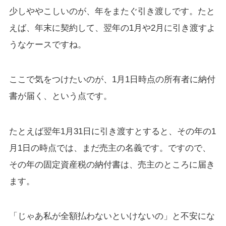
少しややこしいのが、年をまたぐ引き渡しです。たと
えば、年末に契約して、翌年の1月や2月に引き渡すよ
うなケースですね。
ここで気をつけたいのが、1月1日時点の所有者に納付
書が届く、という点です。
たとえば翌年1月31日に引き渡すとすると、その年の1
月1日の時点では、まだ売主の名義です。ですので、
その年の固定資産税の納付書は、売主のところに届き
ます。
「じゃあ私が全額払わないといけないの」と不安にな