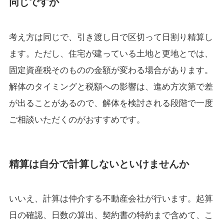
同じですか
考え方は同じで、引き渡し日で区切って日割り精算し
ます。ただし、住宅が建っている土地と更地とでは、
固定資産税そのものの金額が変わる場合があります。
解体のタイミングと税額への影響は、進め方次第で差
が出ることがあるので、解体を検討される段階で一度
ご相談いただくのがおすすめです。
精算は自分で計算しないといけませんか
いいえ、計算は仲介する不動産会社が行います。起算
日の確認、日数の算出、契約書の特約まで含めて、こ