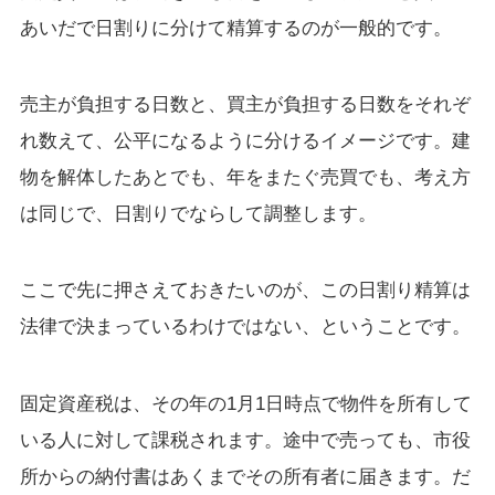
あいだで日割りに分けて精算するのが一般的です。
売主が負担する日数と、買主が負担する日数をそれぞ
れ数えて、公平になるように分けるイメージです。建
物を解体したあとでも、年をまたぐ売買でも、考え方
は同じで、日割りでならして調整します。
ここで先に押さえておきたいのが、この日割り精算は
法律で決まっているわけではない、ということです。
固定資産税は、その年の1月1日時点で物件を所有して
いる人に対して課税されます。途中で売っても、市役
所からの納付書はあくまでその所有者に届きます。だ