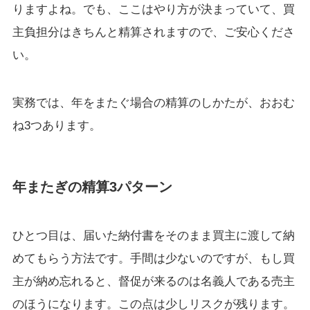
りますよね。でも、ここはやり方が決まっていて、買
主負担分はきちんと精算されますので、ご安心くださ
い。
実務では、年をまたぐ場合の精算のしかたが、おおむ
ね3つあります。
年またぎの精算3パターン
ひとつ目は、届いた納付書をそのまま買主に渡して納
めてもらう方法です。手間は少ないのですが、もし買
主が納め忘れると、督促が来るのは名義人である売主
のほうになります。この点は少しリスクが残ります。