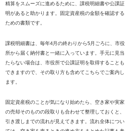
精算をスムーズに進めるために、課税明細書や公課証
明があると助かります。固定資産税の金額を確認する
ための書類です。
課税明細書は、毎年4月の終わりから5月ごろに、市役
所から届く納付書と一緒に入っています。手元に見当
たらない場合は、市役所で公課証明を取得することも
できますので、その取り方も含めてこちらでご案内し
ます。
固定資産税のことが気になり始めたら、空き家や実家
の売却そのものの段取りも合わせて整理しておくと、
引き渡しまでの流れが見えてきます。流れ全体につい
ては、空き家を売るときの進め方をまとめた記事も参