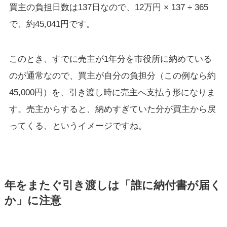
買主の負担日数は137日なので、12万円 × 137 ÷ 365
で、約45,041円です。
このとき、すでに売主が1年分を市役所に納めている
のが通常なので、買主が自分の負担分（この例なら約
45,000円）を、引き渡し時に売主へ支払う形になりま
す。売主からすると、納めすぎていた分が買主から戻
ってくる、というイメージですね。
年をまたぐ引き渡しは「誰に納付書が届く
か」に注意