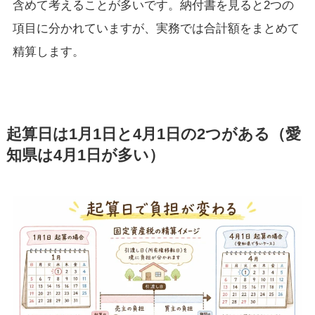
含めて考えることが多いです。納付書を見ると2つの
項目に分かれていますが、実務では合計額をまとめて
精算します。
起算日は1月1日と4月1日の2つがある（愛
知県は4月1日が多い）