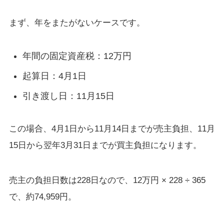
まず、年をまたがないケースです。
年間の固定資産税：12万円
起算日：4月1日
引き渡し日：11月15日
この場合、4月1日から11月14日までが売主負担、11月
15日から翌年3月31日までが買主負担になります。
売主の負担日数は228日なので、12万円 × 228 ÷ 365
で、約74,959円。