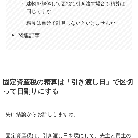
建物を解体して更地で引き渡す場合も精算は
同じですか
精算は自分で計算しないといけませんか
関連記事
固定資産税の精算は「引き渡し日」で区切
って日割りにする
先に結論からお話ししますね。
固定資産税は、引き渡し日を境にして、売主と買主の