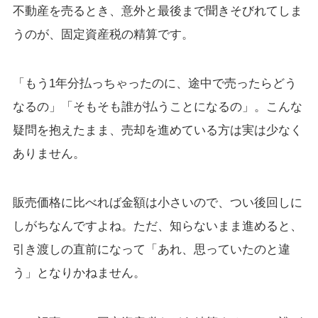
不動産を売るとき、意外と最後まで聞きそびれてしま
うのが、固定資産税の精算です。
「もう1年分払っちゃったのに、途中で売ったらどう
なるの」「そもそも誰が払うことになるの」。こんな
疑問を抱えたまま、売却を進めている方は実は少なく
ありません。
販売価格に比べれば金額は小さいので、つい後回しに
しがちなんですよね。ただ、知らないまま進めると、
引き渡しの直前になって「あれ、思っていたのと違
う」となりかねません。