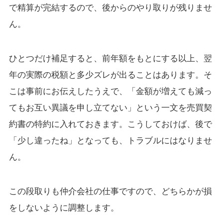
で精算が完結するので、後からのやり取りが残りませ
ん。
ひとつだけ補足すると、前年額をもとにする以上、翌
年の実際の税額と多少ズレが出ることはあります。そ
こは事前にお伝えしたうえで、「金額が増えても減っ
てもお互い異議を申し立てない」という一文を売買契
約書の特約に入れておきます。こうしておけば、後で
「少し違ったね」となっても、トラブルにはなりませ
ん。
この段取りも仲介会社の仕事ですので、どちらかが損
をしないように調整します。