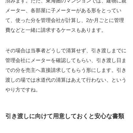
済みます。ただ、東海圏のマンションでは、建物に親
メーター、各部屋に子メーターがある形をとってい
て、使った分を管理会社が計算し、2か月ごとに管理
費などと一緒に請求するケースもあります。
その場合は当事者どうしで清算せず、引き渡しまでに
管理会社にメーターを確認してもらい、引き渡し日ま
での分を売主へ直接請求してもらう形にします。引き
渡しの場では水道代の清算はあえて行わない、という
やり方ですね。
引き渡しに向けて用意しておくと安心な書類