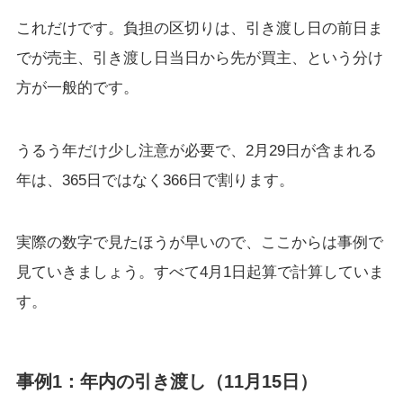
これだけです。負担の区切りは、引き渡し日の前日ま
でが売主、引き渡し日当日から先が買主、という分け
方が一般的です。
うるう年だけ少し注意が必要で、2月29日が含まれる
年は、365日ではなく366日で割ります。
実際の数字で見たほうが早いので、ここからは事例で
見ていきましょう。すべて4月1日起算で計算していま
す。
事例1：年内の引き渡し（11月15日）