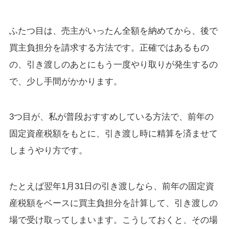
ふたつ目は、売主がいったん全額を納めてから、後で
買主負担分を請求する方法です。正確ではあるもの
の、引き渡しのあとにもう一度やり取りが発生するの
で、少し手間がかかります。
3つ目が、私が普段おすすめしている方法で、前年の
固定資産税額をもとに、引き渡し時に精算を済ませて
しまうやり方です。
たとえば翌年1月31日の引き渡しなら、前年の固定資
産税額をベースに買主負担分を計算して、引き渡しの
場で受け取ってしまいます。こうしておくと、その場