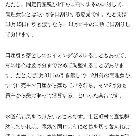
ただし、固定資産税が1年を日割りするのに対して、
管理費などは1か月を日割りする感覚です。たとえば
11月15日に引き渡すなら、11月の中の日数で日割りし
て分けます。
口座引き落としのタイミングがズレることもあって、
その場合は翌月分まで含めて調整することがありま
す。たとえば1月31日の引き渡しで、2月分の管理費が
すでに売主の口座から落ちているなら、その2月分も
買主から受け取って清算する、といった具合です。
水道代も気をつけたいところです。市区町村と直接契
約していれば、電気と同じように名義を切り替えれば