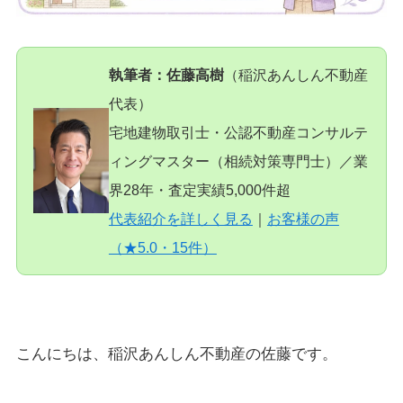
執筆者：佐藤高樹
（稲沢あんしん不動産
代表）
宅地建物取引士・公認不動産コンサルテ
ィングマスター（相続対策専門士）／業
界28年・査定実績5,000件超
代表紹介を詳しく見る
｜
お客様の声
（★5.0・15件）
こんにちは、稲沢あんしん不動産の佐藤です。