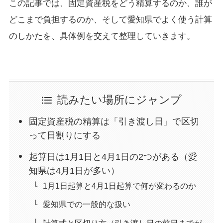
この記事では、固定資産税をどう精算するのか、誰が
どこまで負担するのか、そして愛知県でよく使う計算
のしかたを、具体例を交えて整理していきます。
読みたい場所にジャンプ
固定資産税の精算は「引き渡し日」で区切
って日割りにする
起算日は1月1日と4月1日の2つがある（愛
知県は4月1日が多い）
1月1日起算と4月1日起算で何が変わるのか
愛知県での一般的な扱い