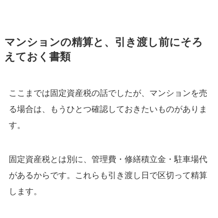
マンションの精算と、引き渡し前にそろ
えておく書類
ここまでは固定資産税の話でしたが、マンションを売
る場合は、もうひとつ確認しておきたいものがありま
す。
固定資産税とは別に、管理費・修繕積立金・駐車場代
があるからです。これらも引き渡し日で区切って精算
します。