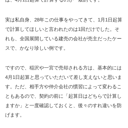
実は私自身、28年この仕事をやってきて、1月1日起算
で計算してほしいと言われたのは1回だけでした。そ
れも、全国展開している建売の会社が売主だったケー
スで、かなり珍しい例です。
ですので、稲沢や一宮で売却される方は、基本的には
4月1日起算と思っていただいて差し支えないと思いま
す。ただ、相手方や仲介会社の慣習によって変わるこ
ともあるので、契約の前に「起算日はどちらで計算し
ますか」と一度確認しておくと、後々のすれ違いを防
げます。