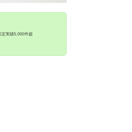
実績5,000件超