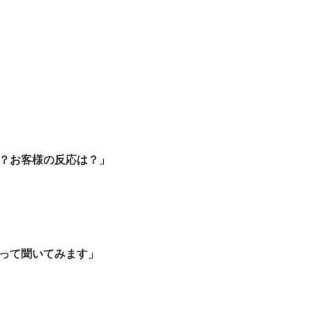
？お客様の反応は？」
って聞いてみます」