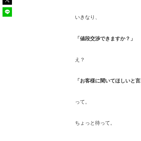
いきなり、
「値段交渉できますか？」
え？
「お客様に聞いてほしいと言
って。
ちょっと待って。