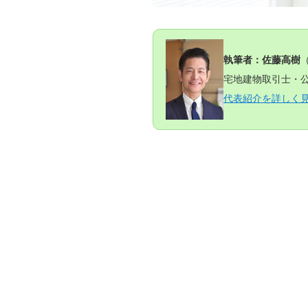
執筆者：佐藤高樹
宅地建物取引士・公
代表紹介を詳しく