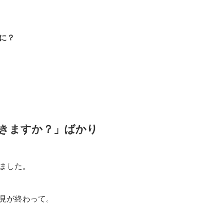
に？
きますか？」ばかり
ました。
見が終わって。