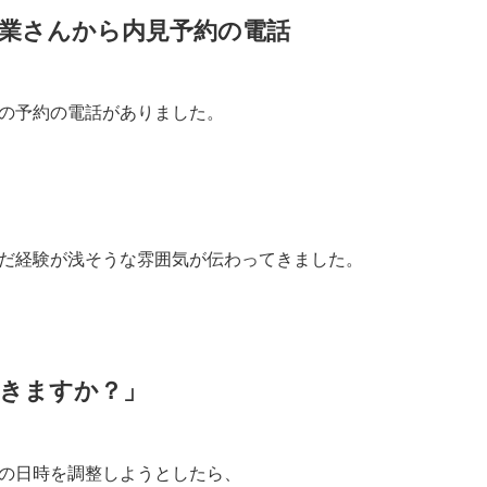
業さんから内見予約の電話
の予約の電話がありました。
だ経験が浅そうな雰囲気が伝わってきました。
きますか？」
の日時を調整しようとしたら、