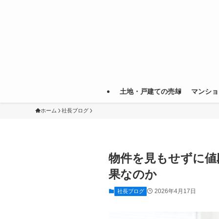
土地・戸建ての売却
マンショ
ホーム
社長ブログ
物件を見もせずに値
果なのか
2026年4月17日
社長ブログ