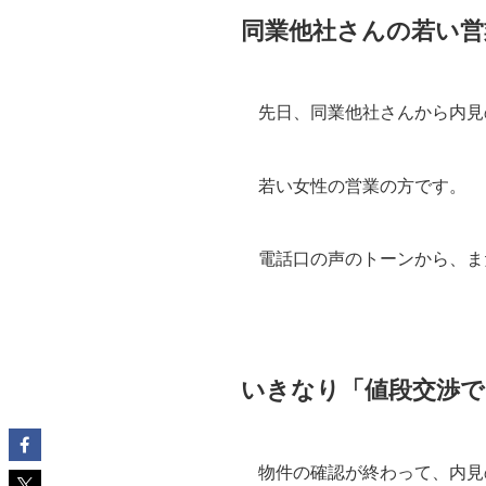
同業他社さんの若い営
先日、同業他社さんから内見
若い女性の営業の方です。
電話口の声のトーンから、ま
いきなり「値段交渉で
物件の確認が終わって、内見