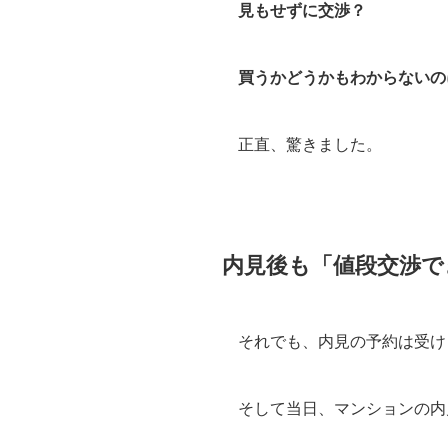
見もせずに交渉？
買うかどうかもわからないの
正直、驚きました。
内見後も「値段交渉で
それでも、内見の予約は受け
そして当日、マンションの内