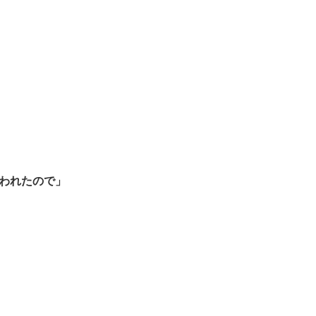
われたので」