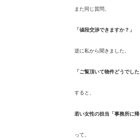
また同じ質問。
「値段交渉できますか？」
逆に私から聞きました。
「ご覧頂いて物件どうでした
すると、
若い女性の担当「事務所に帰
って。