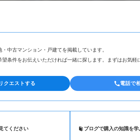
地・中古マンション・戸建てを掲載しています。
希望条件をお伝えいただければ一緒に探します。まずはお気軽
リクエストする
電話で
見てください
ブログで購入の知識を学