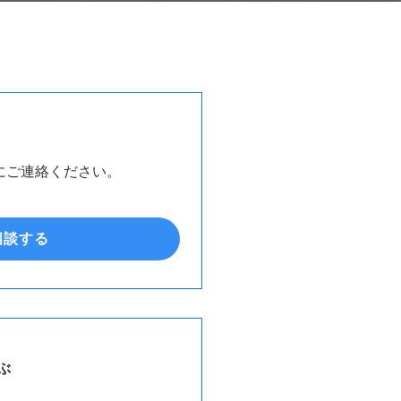
にご連絡ください。
相談する
ぶ