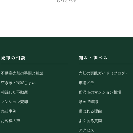
もっと見る
売却の相談
知る・調べる
不動産売却の手順と相談
売却の実践ガイド（ブログ）
空き家・実家じまい
市場メモ
相続した不動産
稲沢市のマンション相場
マンション売却
動画で確認
売却事例
選ばれる理由
お客様の声
よくある質問
アクセス