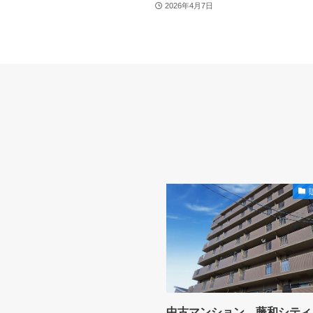
2026年4月7日
中古マンション 藤和シティ