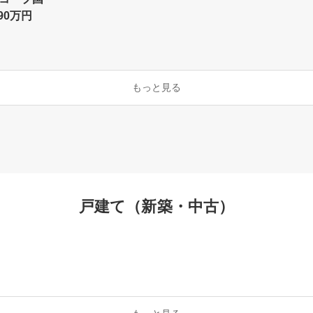
90万円
もっと見る
戸建て（新築・中古）