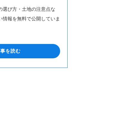
の選び方・土地の注意点な
い情報を無料で公開していま
記事を読む