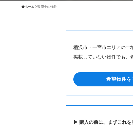
ホーム
販売中の物件
稲沢市・一宮市エリアの土
掲載していない物件でも、
希望物件を
▶ 購入の前に、まずこれを