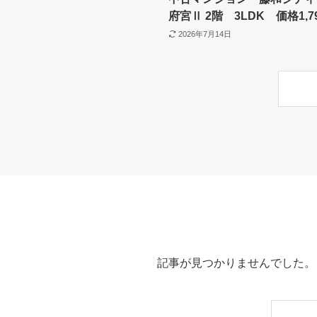
府宮Ⅱ 2階 3LDK 価格1,7
2026年7月14日
記事が見つかりませんでした。