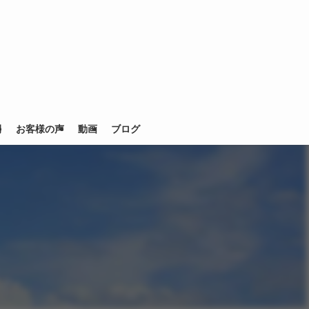
例
お客様の声
動画
ブログ