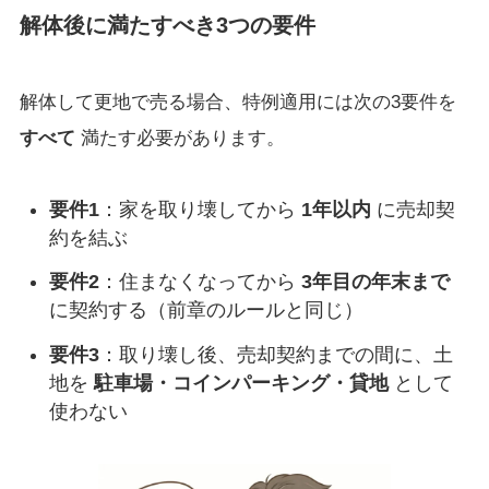
解体後に満たすべき3つの要件
解体して更地で売る場合、特例適用には次の3要件を
すべて
満たす必要があります。
要件1
：家を取り壊してから
1年以内
に売却契
約を結ぶ
要件2
：住まなくなってから
3年目の年末まで
に契約する（前章のルールと同じ）
要件3
：取り壊し後、売却契約までの間に、土
地を
駐車場・コインパーキング・貸地
として
使わない