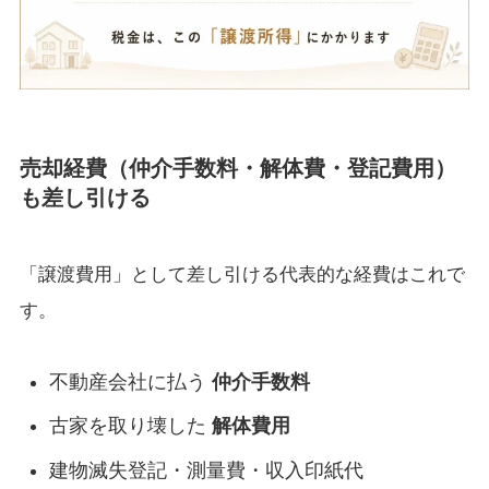
売却経費（仲介手数料・解体費・登記費用）
も差し引ける
「譲渡費用」として差し引ける代表的な経費はこれで
す。
不動産会社に払う
仲介手数料
古家を取り壊した
解体費用
建物滅失登記・測量費・収入印紙代