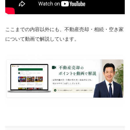
ここまでの内容以外にも、不動産売却・相続・空き家
について動画で解説しています。