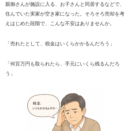
親御さんが施設に入る、お子さんと同居するなどで、
住んでいた実家が空き家になった。そろそろ売却を考
えはじめた段階で、こんな不安はありませんか。
「売れたとして、税金はいくらかかるんだろう」
「何百万円も取られたら、手元にいくら残るんだろ
う」