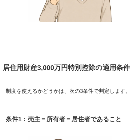
居住用財産3,000万円特別控除の適用条件
制度を使えるかどうかは、次の3条件で判定します。
条件1：売主＝所有者＝居住者であること