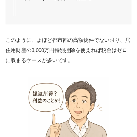
このように、よほど都市部の高額物件でない限り、居
住用財産の3,000万円特別控除を使えれば税金はゼロ
に収まるケースが多いです。