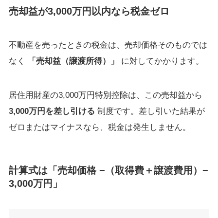
売却益が3,000万円以内なら税金ゼロ
不動産を売ったときの税金は、売却価格そのものでは
なく
「売却益（譲渡所得）」
に対してかかります。
居住用財産の3,000万円特別控除は、この売却益から
3,000万円を差し引ける
制度です。差し引いた結果が
ゼロまたはマイナスなら、税金は発生しません。
計算式は「売却価格 −（取得費＋譲渡費用）−
3,000万円」