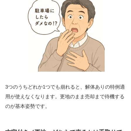
3つのうちどれか1つでも崩れると、解体ありの特例適
用が使えなくなります。更地のまま売却まで待機する
のが基本姿勢です。