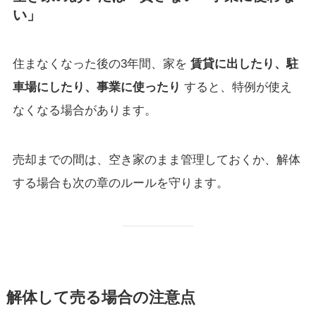
い」
住まなくなった後の3年間、家を
賃貸に出したり、駐
車場にしたり、事業に使ったり
すると、特例が使え
なくなる場合があります。
売却までの間は、空き家のまま管理しておくか、解体
する場合も次の章のルールを守ります。
解体して売る場合の注意点