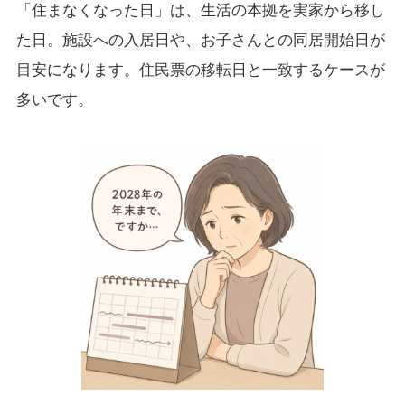
「住まなくなった日」は、生活の本拠を実家から移し
た日。施設への入居日や、お子さんとの同居開始日が
目安になります。住民票の移転日と一致するケースが
多いです。