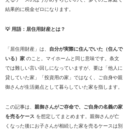
結果的に税金ゼロになります。
💡 用語：居住用財産とは？
「居住用財産」は、
自分が実際に住んでいた（住んで
いる）家
のこと。マイホームと同じ意味です。条文
では難しい言い回しになっていますが、要は「他人に
貸していた家」「投資用の家」ではなく、ご自身や親
御さんが生活拠点として暮らしていた家を指します。
この記事は、
親御さんがご存命で、ご自身の名義の家
を売るケース
を想定してまとめます。親御さんが亡
くなった後にお子さんが相続した家を売るケースは別