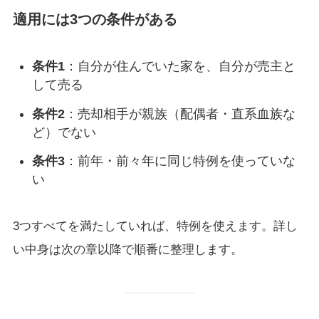
適用には3つの条件がある
条件1
：自分が住んでいた家を、自分が売主と
して売る
条件2
：売却相手が親族（配偶者・直系血族な
ど）でない
条件3
：前年・前々年に同じ特例を使っていな
い
3つすべてを満たしていれば、特例を使えます。詳し
い中身は次の章以降で順番に整理します。