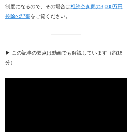
制度になるので、その場合は
相続空き家の3,000万円
控除の記事
をご覧ください。
▶ この記事の要点は動画でも解説しています（約16
分）