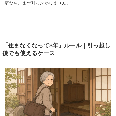
庭なら、まず引っかかりません。
「住まなくなって3年」ルール｜引っ越し
後でも使えるケース