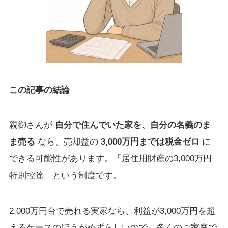
この記事の結論
親御さんが
自分で住んでいた家を、自分の名義のま
ま売る
なら、売却益の
3,000万円までは税金ゼロ
に
できる可能性があります。「居住用財産の3,000万円
特別控除」という制度です。
2,000万円台で売れる実家なら、利益が3,000万円を超
えるケースのほうがめずらしいので、多くのご家庭で