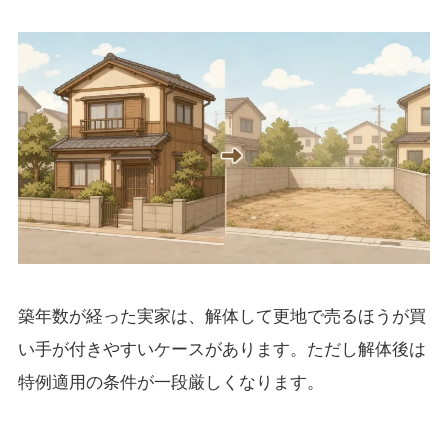
築年数が経った実家は、解体して更地で売るほうが買
い手が付きやすいケースがあります。ただし解体後は
特例適用の条件が一段厳しくなります。