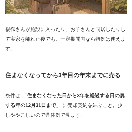
親御さんが施設に入ったり、お子さんと同居したりし
て実家を離れた後でも、一定期間内なら特例は使えま
す。
住まなくなってから3年目の年末までに売る
条件は
「住まなくなった日から3年を経過する日の属
する年の12月31日まで」
に売却契約を結ぶこと。少
しややこしいので具体例で見ます。