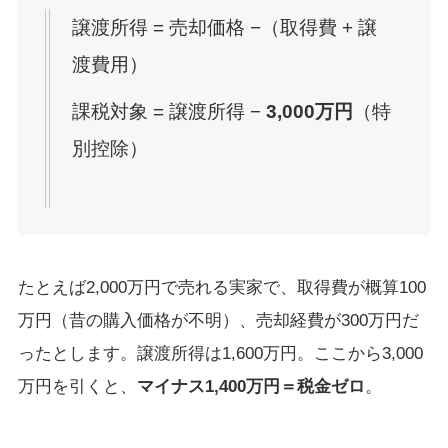
譲渡所得 = 売却価格 −（取得費 + 譲
渡費用）
課税対象 = 譲渡所得 −
3,000万円
（特
別控除）
たとえば2,000万円で売れる実家で、取得費が概算100
万円（昔の購入価格が不明）、売却経費が300万円だ
ったとします。譲渡所得は1,600万円。ここから3,000
万円を引くと、
マイナス1,400万円＝税金ゼロ
。