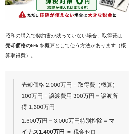
昭和の購入で契約書が残っていない場合、取得費は
売却価格の5%
を概算として使う方法があります（概
算取得費）。
売却価格 2,000万円 − 取得費（概算）
100万円 − 譲渡費用 300万円 = 譲渡所
得 1,600万円
1,600万円 − 3,000万円特別控除 =
マ
イナス1,400万円
＝ 税金ゼロ