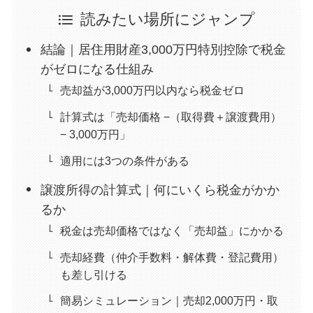
読みたい場所にジャンプ
結論｜居住用財産3,000万円特別控除で税金
がゼロになる仕組み
売却益が3,000万円以内なら税金ゼロ
計算式は「売却価格 −（取得費＋譲渡費用）
− 3,000万円」
適用には3つの条件がある
譲渡所得の計算式｜何にいくら税金がかか
るか
税金は売却価格ではなく「売却益」にかかる
売却経費（仲介手数料・解体費・登記費用）
も差し引ける
簡易シミュレーション｜売却2,000万円・取