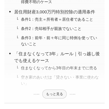
得費不明のケース
居住用財産3,000万円特別控除の適用条件
条件1：売主＝所有者＝居住者であること
条件2：売却相手が親族でないこと
条件3：前年・前々年に同じ特例を使ってい
ないこと
「住まなくなって3年」ルール｜引っ越し後
でも使えるケース
住まなくなってから3年目の年末までに売る
空き家のあいだは「貸さない・事業に使わな
い」
もっと見る