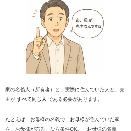
家の名義人（所有者）と、実際に住んでいた人と、売
主が
すべて同じ人
である必要があります。
たとえば「お母様の名義で、お母様が住んでいた家
を、お母様が売る」なら条件OK。「お母様の名義