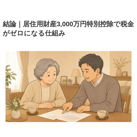
結論｜居住用財産3,000万円特別控除で税金
がゼロになる仕組み