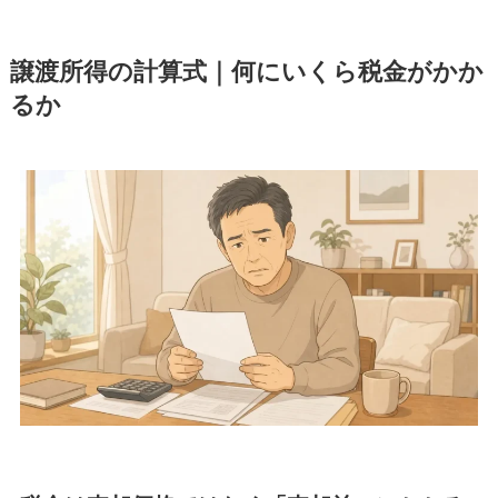
譲渡所得の計算式｜何にいくら税金がかか
るか