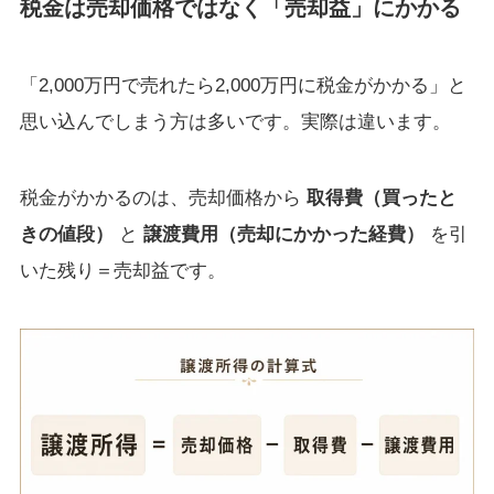
税金は売却価格ではなく「売却益」にかかる
「2,000万円で売れたら2,000万円に税金がかかる」と
思い込んでしまう方は多いです。実際は違います。
税金がかかるのは、売却価格から
取得費（買ったと
きの値段）
と
譲渡費用（売却にかかった経費）
を引
いた残り＝売却益です。