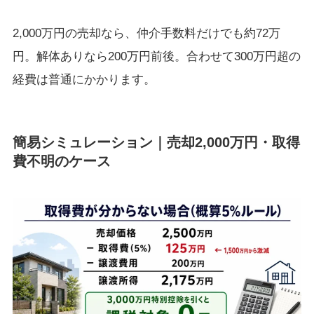
2,000万円の売却なら、仲介手数料だけでも約72万
円。解体ありなら200万円前後。合わせて300万円超の
経費は普通にかかります。
簡易シミュレーション｜売却2,000万円・取得
費不明のケース