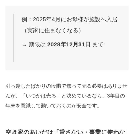
例：2025年4月にお母様が施設へ入居
（実家に住まなくなる）
→ 期限は
2028年12月31日
まで
引っ越したばかりの段階で焦って売る必要はありませ
んが、「いつかは売る」と決めているなら、3年目の
年末を意識して動いておくのが安全です。
空き家のあいだは「貸さない・事業に使わな