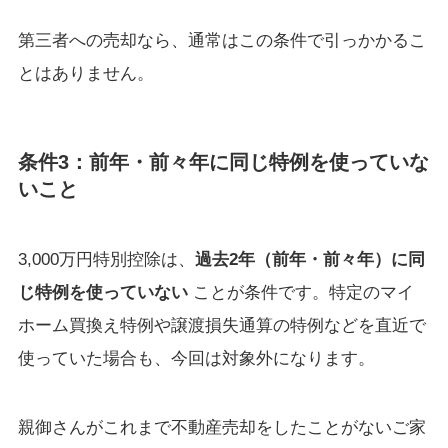
第三者への売却なら、通常はこの条件で引っかかるこ
とはありません。
条件3：前年・前々年に同じ特例を使っていな
いこと
3,000万円特別控除は、
過去2年（前年・前々年）に同
じ特例を使っていない
ことが条件です。特定のマイ
ホーム買換え特例や譲渡損失通算の特例などを直近で
使っていた場合も、今回は対象外になります。
親御さんがこれまで不動産売却をしたことがないご家