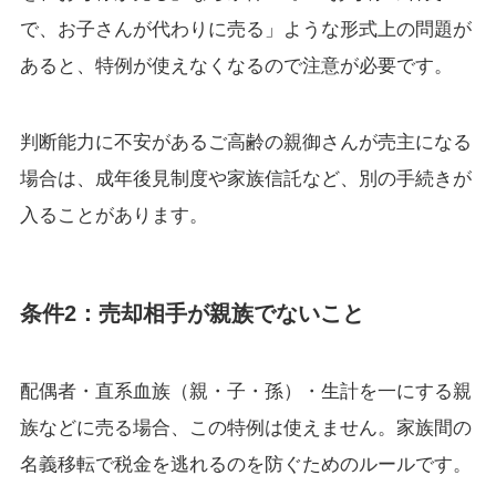
で、お子さんが代わりに売る」ような形式上の問題が
あると、特例が使えなくなるので注意が必要です。
判断能力に不安があるご高齢の親御さんが売主になる
場合は、成年後見制度や家族信託など、別の手続きが
入ることがあります。
条件2：売却相手が親族でないこと
配偶者・直系血族（親・子・孫）・生計を一にする親
族などに売る場合、この特例は使えません。家族間の
名義移転で税金を逃れるのを防ぐためのルールです。