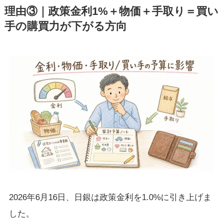
理由③｜政策金利1%＋物価＋手取り＝買い
手の購買力が下がる方向
2026年6月16日、日銀は政策金利を1.0%に引き上げま
した。