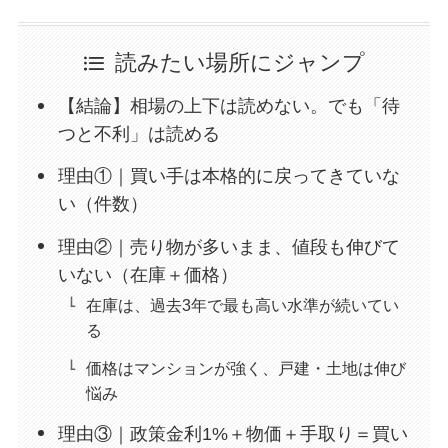
読みたい場所にジャンプ
【結論】相場の上下は読めない。でも「待
つと不利」は読める
理由①｜買い手は本格的に戻ってきていな
い（件数）
理由②｜売り物が多いまま、値段も伸びて
いない（在庫＋価格）
在庫は、過去3年で最も高い水準が続いてい
る
価格はマンションが強く、戸建・土地は伸び
悩み
理由③｜政策金利1%＋物価＋手取り＝買い