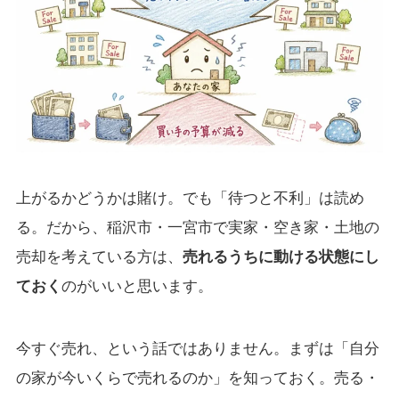
上がるかどうかは賭け。でも「待つと不利」は読め
る。だから、稲沢市・一宮市で実家・空き家・土地の
売却を考えている方は、
売れるうちに動ける状態にし
ておく
のがいいと思います。
今すぐ売れ、という話ではありません。まずは「自分
の家が今いくらで売れるのか」を知っておく。売る・