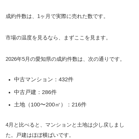
成約件数は、1ヶ月で実際に売れた数です。
市場の温度を見るなら、まずここを見ます。
2026年5月の愛知県の成約件数は、次の通りです。
中古マンション：432件
中古戸建：286件
土地（100〜200㎡）：216件
4月と比べると、マンションと土地は少し戻しまし
た。戸建はほぼ横ばいです。