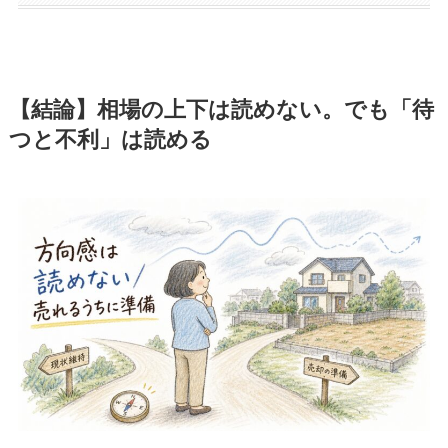
【結論】相場の上下は読めない。でも「待
つと不利」は読める