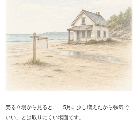
売る立場から見ると、「5月に少し増えたから強気で
いい」とは取りにくい場面です。