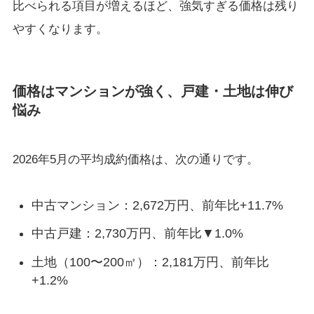
比べられる項目が増えるほど、強気すぎる価格は残り
やすくなります。
価格はマンションが強く、戸建・土地は伸び
悩み
2026年5月の平均成約価格は、次の通りです。
中古マンション：2,672万円、前年比+11.7%
中古戸建：2,730万円、前年比▼1.0%
土地（100〜200㎡）：2,181万円、前年比
+1.2%