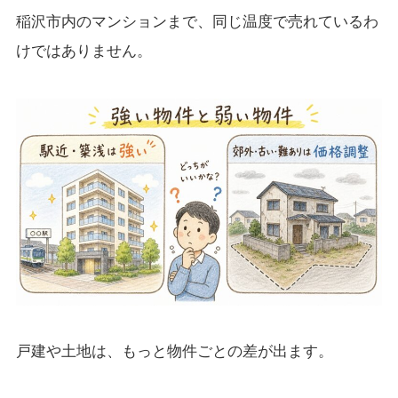
稲沢市内のマンションまで、同じ温度で売れているわ
けではありません。
戸建や土地は、もっと物件ごとの差が出ます。