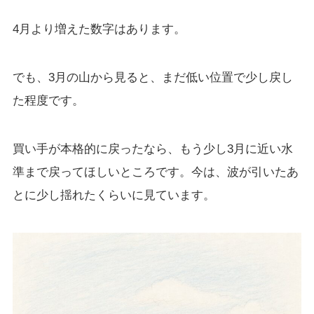
4月より増えた数字はあります。
でも、3月の山から見ると、まだ低い位置で少し戻し
た程度です。
買い手が本格的に戻ったなら、もう少し3月に近い水
準まで戻ってほしいところです。今は、波が引いたあ
とに少し揺れたくらいに見ています。