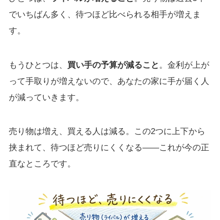
でいちばん多く、待つほど比べられる相手が増えま
す。
もうひとつは、
買い手の予算が減ること
。金利が上が
って手取りが増えないので、あなたの家に手が届く人
が減っていきます。
売り物は増え、買える人は減る。この2つに上下から
挟まれて、待つほど売りにくくなる——これが今の正
直なところです。