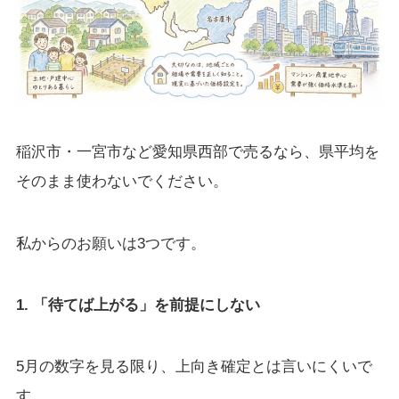
稲沢市・一宮市など愛知県西部で売るなら、県平均を
そのまま使わないでください。
私からのお願いは3つです。
1. 「待てば上がる」を前提にしない
5月の数字を見る限り、上向き確定とは言いにくいで
す。