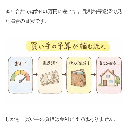
35年合計では約401万円の差です。元利均等返済で見
た場合の目安です。
しかも、買い手の負担は金利だけではありません。