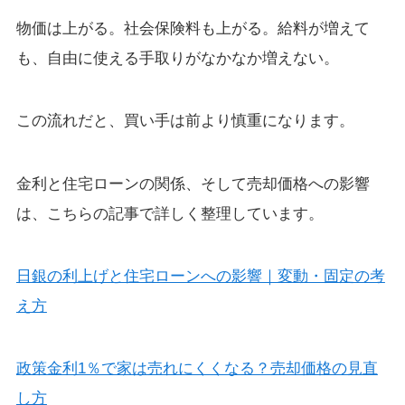
物価は上がる。社会保険料も上がる。給料が増えて
も、自由に使える手取りがなかなか増えない。
この流れだと、買い手は前より慎重になります。
金利と住宅ローンの関係、そして売却価格への影響
は、こちらの記事で詳しく整理しています。
日銀の利上げと住宅ローンへの影響｜変動・固定の考
え方
政策金利1％で家は売れにくくなる？売却価格の見直
し方