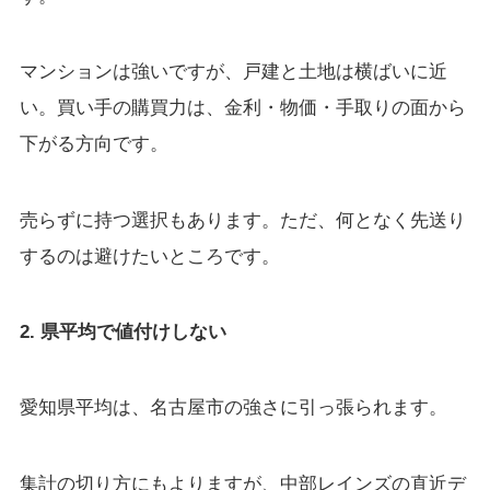
マンションは強いですが、戸建と土地は横ばいに近
い。買い手の購買力は、金利・物価・手取りの面から
下がる方向です。
売らずに持つ選択もあります。ただ、何となく先送り
するのは避けたいところです。
2. 県平均で値付けしない
愛知県平均は、名古屋市の強さに引っ張られます。
集計の切り方にもよりますが、中部レインズの直近デ