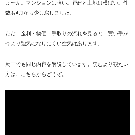
ません。マンションは強い。戸建と土地は横ばい。件
数も4月から少し戻しました。
ただ、金利・物価・手取りの流れを見ると、買い手が
今より強気になりにくい空気はあります。
動画でも同じ内容を解説しています。読むより観たい
方は、こちらからどうぞ。