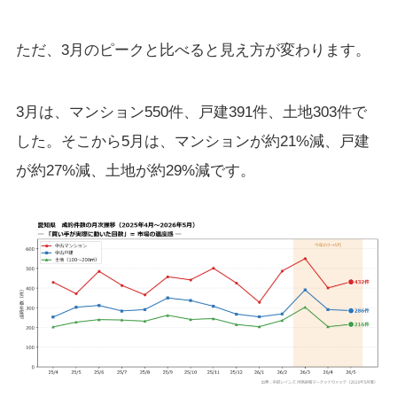
ただ、3月のピークと比べると見え方が変わります。
3月は、マンション550件、戸建391件、土地303件で
した。そこから5月は、マンションが約21%減、戸建
が約27%減、土地が約29%減です。