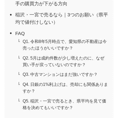
手の購買力が下がる方向
稲沢・一宮で売るなら｜3つのお願い（県平
均で値付けしない）
FAQ
Q1. 令和8年5月時点で、愛知県の不動産は今
売ったほうがいいですか？
Q2. 5月は成約件数が少し増えたのに、なぜ
買い手が戻っていないのですか？
Q3. 中古マンションはまだ強いですか？
Q4. 日銀の1%利上げは、売却にも関係ありま
すか？
Q5. 稲沢・一宮で売るとき、県平均を見て価
格を決めてもいいですか？