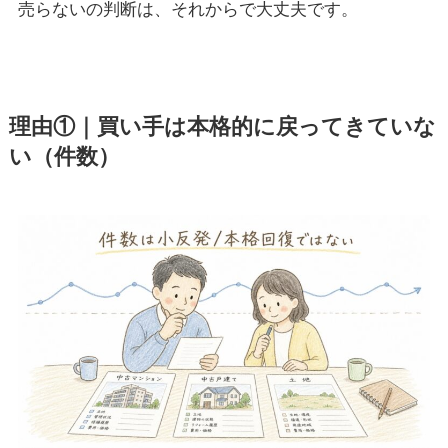
売らないの判断は、それからで大丈夫です。
理由①｜買い手は本格的に戻ってきていな
い（件数）