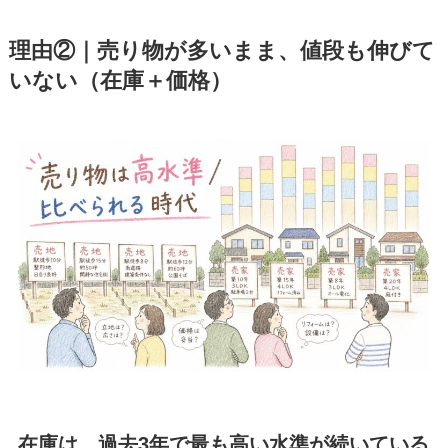
理由②｜売り物が多いまま、値段も伸びて
いない（在庫＋価格）
在庫は、過去3年で最も高い水準が続いている