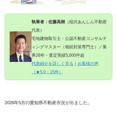
執筆者：佐藤高樹
（稲沢あんしん不動産
代表）
宅地建物取引士・公認不動産コンサルテ
ィングマスター（相続対策専門士）／業
界28年・査定実績5,000件超
代表紹介を詳しく見る
｜
お客様の声
（★5.0・15件）
2026年5月の愛知県不動産市況が出ました。