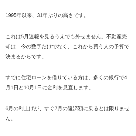
1995年以来、31年ぶりの高さです。
これは5月速報を見るうえでも外せません。不動産売
却は、今の数字だけでなく、これから買う人の予算で
決まるからです。
すでに住宅ローンを借りている方は、多くの銀行で4
月1日と10月1日に金利を見直します。
6月の利上げが、すぐ7月の返済額に乗るとは限りませ
ん。