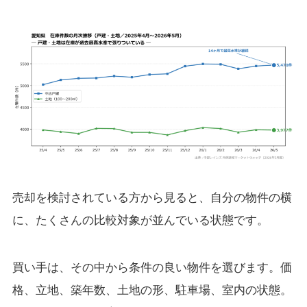
売却を検討されている方から見ると、自分の物件の横
に、たくさんの比較対象が並んでいる状態です。
買い手は、その中から条件の良い物件を選びます。価
格、立地、築年数、土地の形、駐車場、室内の状態。