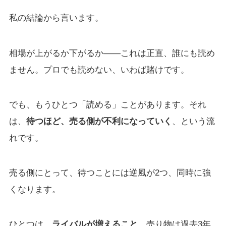
私の結論から言います。
相場が上がるか下がるか——これは正直、誰にも読め
ません。プロでも読めない、いわば賭けです。
でも、もうひとつ「読める」ことがあります。それ
は、
待つほど、売る側が不利になっていく
、という流
れです。
売る側にとって、待つことには逆風が2つ、同時に強
くなります。
ひとつは、
ライバルが増えること
。売り物は過去3年