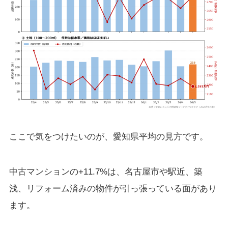
ここで気をつけたいのが、愛知県平均の見方です。
中古マンションの+11.7%は、名古屋市や駅近、築
浅、リフォーム済みの物件が引っ張っている面があり
ます。