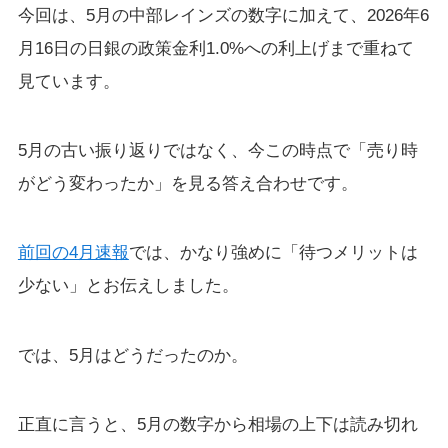
今回は、5月の中部レインズの数字に加えて、2026年6
月16日の日銀の政策金利1.0%への利上げまで重ねて
見ています。
5月の古い振り返りではなく、今この時点で「売り時
がどう変わったか」を見る答え合わせです。
前回の4月速報
では、かなり強めに「待つメリットは
少ない」とお伝えしました。
では、5月はどうだったのか。
正直に言うと、5月の数字から相場の上下は読み切れ