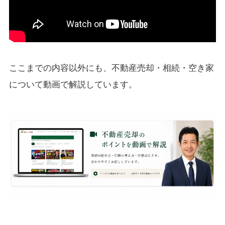
ここまでの内容以外にも、不動産売却・相続・空き家
について動画で解説しています。