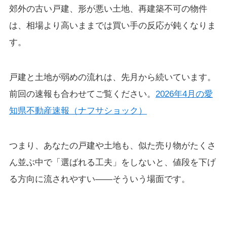
郊外の古い戸建、形が悪い土地、再建築不可の物件
は、相場より高いままでは買い手の反応が鈍くなりま
す。
戸建と土地が弱めの流れは、先月から続いています。
前回の速報も合わせてご覧ください。
2026年4月の愛
知県不動産速報（ナフサショック）
つまり、あなたの戸建や土地も、似た売り物がたくさ
ん並ぶ中で「選ばれる工夫」をしないと、値段を下げ
る方向に流されやすい——そういう場面です。