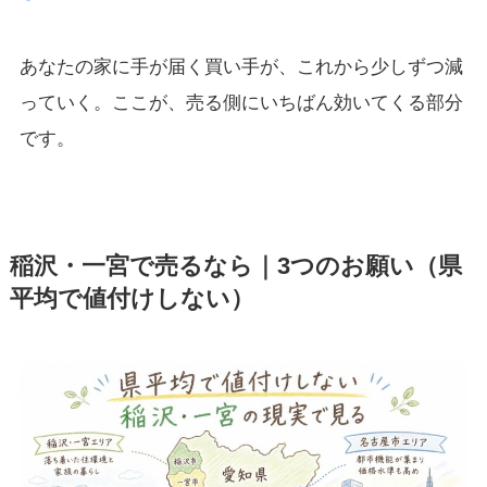
あなたの家に手が届く買い手が、これから少しずつ減
っていく。ここが、売る側にいちばん効いてくる部分
です。
稲沢・一宮で売るなら｜3つのお願い（県
平均で値付けしない）