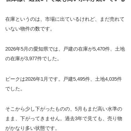
在庫というのは、市場に出ているけれど、まだ売れて
いない物件の数です。
2026年5月の愛知県では、戸建の在庫が5,470件、土地
の在庫が3,977件でした。
ピークは2026年1月です。戸建5,495件、土地4,035件
でした。
そこから少し下がったものの、5月もまだ高い水準の
まま、下がってきません。過去3年で見ても、売り物
がかなり多い状態です。