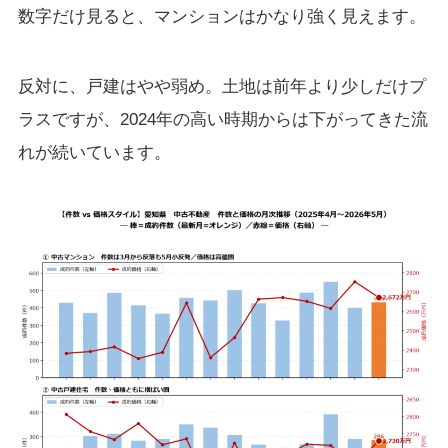
数字だけ見ると、マンションはかなり強く見えます。
反対に、戸建はやや弱め。土地は前年より少しだけプ
ラスですが、2024年の高い時期からは下がってきた流
れが続いています。