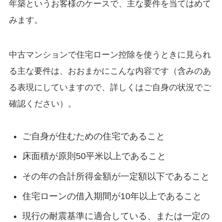
年築というお客様のケースで、主な要件を当てはめて
みます。
中古マンションで住宅ローン控除を使うときに見られ
る主な要件は、おおまかにこんな内容です（含みのあ
る表現にしていますので、詳しくはご自身の状況でご
確認ください）。
ご自身が住むための住宅であること
床面積が原則50平米以上であること
その年の合計所得金額が一定額以下であること
住宅ローンの借入期間が10年以上であること
現行の耐震基準に適合している、または一定の