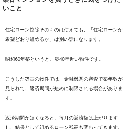
いこと
住宅ローン控除そのものは使えても、「住宅ローンが
希望どおり組めるか」は別の話になります。
昭和60年築というと、築40年近い物件です。
こうした築古の物件では、金融機関の審査で築年数が
見られて、返済期間が短めに制限される場合がありま
す。
返済期間が短くなると、毎月の返済額は上がります
し、結果として組めるローン残高も変わってきます。