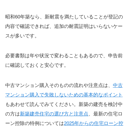
昭和60年築なら、新耐震を満たしていることが登記の
内容で確認できれば、追加の耐震証明はいらないケー
スが多いです。
必要書類は年や状況で変わることもあるので、申告前
に確認しておくと安心です。
中古マンション購入そのものの流れや注意点は、
中古
マンション購入で失敗しないための基本的なポイント
もあわせて読んでみてください。新築の建売を検討中
の方は
新築建売住宅の選び方と注意点
、最新の住宅ロ
ーン控除の特例については
2025年からの住宅ローン控