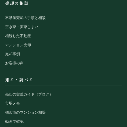
売却の相談
不動産売却の手順と相談
空き家・実家じまい
相続した不動産
マンション売却
売却事例
お客様の声
知る・調べる
売却の実践ガイド（ブログ）
市場メモ
稲沢市のマンション相場
動画で確認