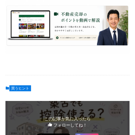
買うヒント
この記事が気に入ったら
フォローしてね！