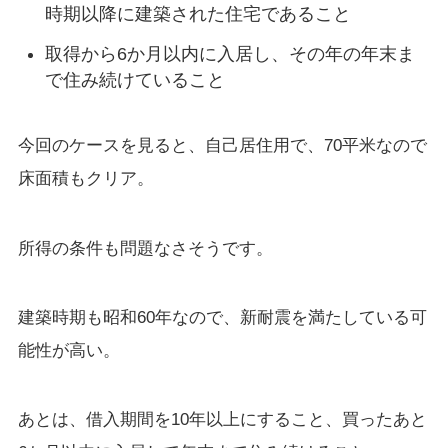
時期以降に建築された住宅であること
取得から6か月以内に入居し、その年の年末ま
で住み続けていること
今回のケースを見ると、自己居住用で、70平米なので
床面積もクリア。
所得の条件も問題なさそうです。
建築時期も昭和60年なので、新耐震を満たしている可
能性が高い。
あとは、借入期間を10年以上にすること、買ったあと