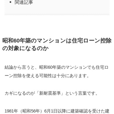
関連記事
昭和60年築のマンションは住宅ローン控除
の対象になるのか
結論から言うと、昭和60年築のマンションでも住宅ロ
ーン控除を使える可能性は十分にあります。
カギになるのが「新耐震基準」という言葉です。
1981年（昭和56年）6月1日以降に建築確認を受けた建