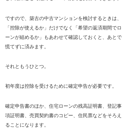
ですので、築古の中古マンションを検討するときは、
「控除が使えるか」だけでなく「希望の返済期間でロ
ーンが組めるか」もあわせて確認しておくと、あとで
慌てずに済みます。
それともうひとつ。
初年度は控除を受けるために確定申告が必要です。
確定申告書のほか、住宅ローンの残高証明書、登記事
項証明書、売買契約書のコピー、住民票などをそろえ
ることになります。