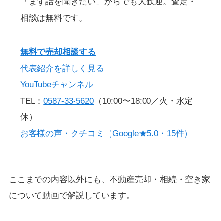
「まず話を聞きたい」からでも大歓迎。査定・
相談は無料です。
無料で売却相談する
代表紹介を詳しく見る
YouTubeチャンネル
TEL：
0587-33-5620
（10:00〜18:00／火・水定
休）
お客様の声・クチコミ（Google★5.0・15件）
ここまでの内容以外にも、不動産売却・相続・空き家
について動画で解説しています。