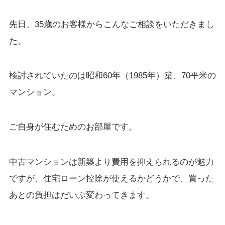
先日、35歳のお客様からこんなご相談をいただきまし
た。
検討されていたのは昭和60年（1985年）築、70平米の
マンション。
ご自身が住むためのお部屋です。
中古マンションは新築より費用を抑えられるのが魅力
ですが、住宅ローン控除が使えるかどうかで、買った
あとの負担はだいぶ変わってきます。