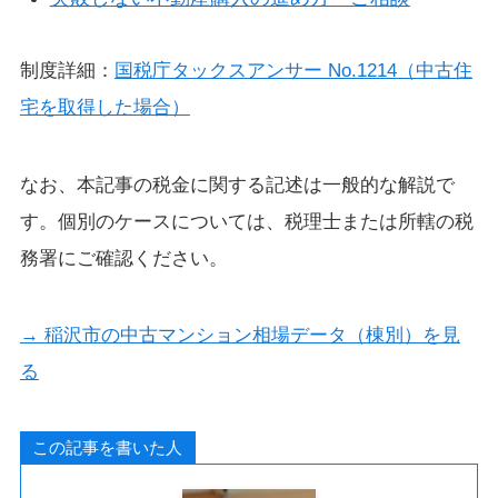
制度詳細：
国税庁タックスアンサー No.1214（中古住
宅を取得した場合）
なお、本記事の税金に関する記述は一般的な解説で
す。個別のケースについては、税理士または所轄の税
務署にご確認ください。
→ 稲沢市の中古マンション相場データ（棟別）を見
る
この記事を書いた人