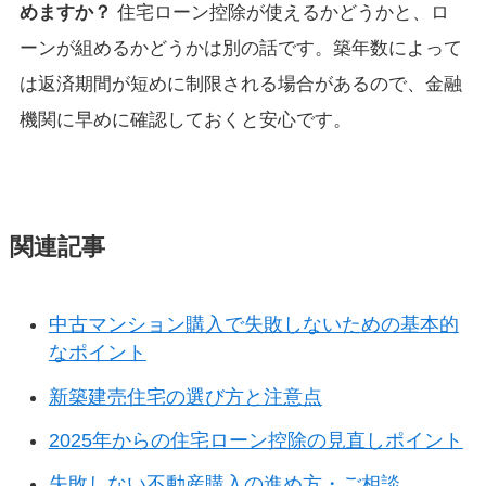
めますか？
住宅ローン控除が使えるかどうかと、ロ
ーンが組めるかどうかは別の話です。築年数によって
は返済期間が短めに制限される場合があるので、金融
機関に早めに確認しておくと安心です。
関連記事
中古マンション購入で失敗しないための基本的
なポイント
新築建売住宅の選び方と注意点
2025年からの住宅ローン控除の見直しポイント
失敗しない不動産購入の進め方・ご相談