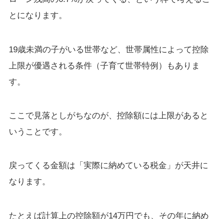
とになります。
19歳未満の子がいる世帯など、世帯属性によって控除
上限が優遇される条件（子育て世帯特例）もありま
す。
ここで見落としがちなのが、控除額には上限があると
いうことです。
戻ってくる金額は「実際に納めている税金」が天井に
なります。
たとえば計算上の控除額が14万円でも、その年に納め