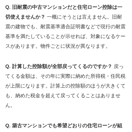
Q. 旧耐震の中古マンションだと住宅ローン控除は一
切使えませんか？
一概にそうとは言えません。旧耐
震の建物でも、耐震基準適合証明書などで現行の耐震
基準を満たしていることが示せれば、対象になるケー
スがあります。物件ごとに状況が異なります。
Q. 計算した控除額が全部戻ってくるのですか？
戻っ
てくる金額は、その年に実際に納めた所得税・住民税
が上限になります。計算上の控除額のほうが大きくて
も、納めた税金を超えて戻ってくることはありませ
ん。
Q. 築古マンションでも希望どおりの住宅ローンが組