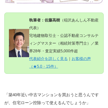
執筆者：佐藤高樹
（稲沢あんしん不動産
代表）
宅地建物取引士・公認不動産コンサルテ
ィングマスター（相続対策専門士）／業
界28年・査定実績5,000件超
代表紹介を詳しく見る
｜
お客様の声
（★5.0・15件）
「築40年近い中古マンションを買おうと思うんです
が、住宅ローン控除って使えるんでしょうか」