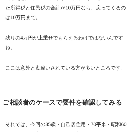
た所得税と住民税の合計が10万円なら、戻ってくるの
は10万円まで。
残りの4万円が上乗せでもらえるわけではないんです
ね。
ここは意外と勘違いされている方が多いところです。
ご相談者のケースで要件を確認してみる
それでは、今回の35歳・自己居住用・70平米・昭和60