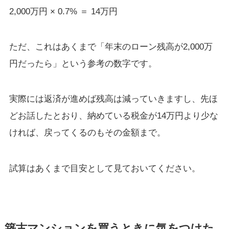
2,000万円 × 0.7% ＝ 14万円
ただ、これはあくまで「年末のローン残高が2,000万
円だったら」という参考の数字です。
実際には返済が進めば残高は減っていきますし、先ほ
どお話したとおり、納めている税金が14万円より少な
ければ、戻ってくるのもその金額まで。
試算はあくまで目安として見ておいてください。
築古マンションを買うときに気をつけた