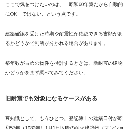
ここで気をつけたいのは、「昭和60年築だから自動的
にOK」ではない、という点です。
建築確認を受けた時期や耐震性が確認できる書類があ
るかどうかで判断が分かれる場合があります。
築年数が古めの物件を検討するときは、新耐震の建物
かどうかをまず調べてみてください。
旧耐震でも対象になるケースがある
豆知識として、もうひとつ。登記簿上の建築日付が昭
和57年（1982年）1月1日以降の耐火建築物（マンショ