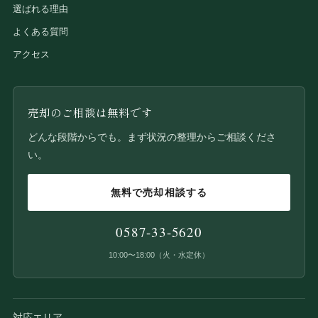
選ばれる理由
よくある質問
アクセス
売却のご相談は無料です
どんな段階からでも。まず状況の整理からご相談くださ
い。
無料で売却相談する
0587-33-5620
10:00〜18:00（火・水定休）
対応エリア