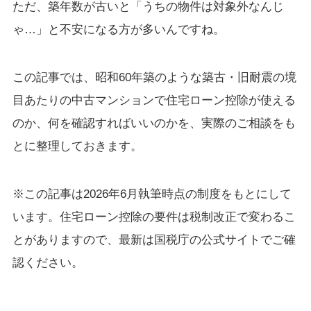
ただ、築年数が古いと「うちの物件は対象外なんじ
ゃ…」と不安になる方が多いんですね。
この記事では、昭和60年築のような築古・旧耐震の境
目あたりの中古マンションで住宅ローン控除が使える
のか、何を確認すればいいのかを、実際のご相談をも
とに整理しておきます。
※この記事は2026年6月執筆時点の制度をもとにして
います。住宅ローン控除の要件は税制改正で変わるこ
とがありますので、最新は国税庁の公式サイトでご確
認ください。