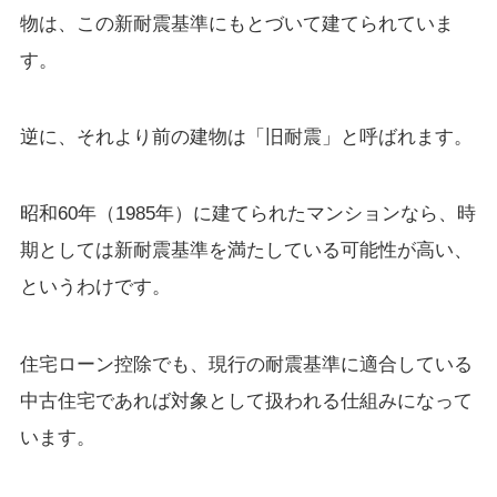
物は、この新耐震基準にもとづいて建てられていま
す。
逆に、それより前の建物は「旧耐震」と呼ばれます。
昭和60年（1985年）に建てられたマンションなら、時
期としては新耐震基準を満たしている可能性が高い、
というわけです。
住宅ローン控除でも、現行の耐震基準に適合している
中古住宅であれば対象として扱われる仕組みになって
います。