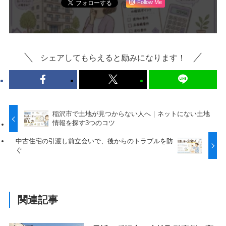
Follow Me
シェアしてもらえると励みになります！
稲沢市で土地が見つからない人へ｜ネットにない土地
情報を探す3つのコツ
中古住宅の引渡し前立会いで、後からのトラブルを防
ぐ
関連記事