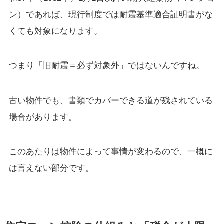
ン）であれば、現行制度では耐震基準適合証明書がな
くても対象になります。
つまり「旧耐震＝必ず対象外」ではないんですね。
古い物件でも、書類でカバーできる道が残されている
場合があります。
このあたりは物件によって事情が変わるので、一概に
は言えない部分です。