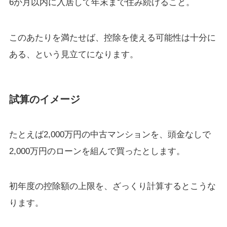
6か月以内に入居して年末まで住み続けること。
このあたりを満たせば、控除を使える可能性は十分に
ある、という見立てになります。
試算のイメージ
たとえば2,000万円の中古マンションを、頭金なしで
2,000万円のローンを組んで買ったとします。
初年度の控除額の上限を、ざっくり計算するとこうな
ります。