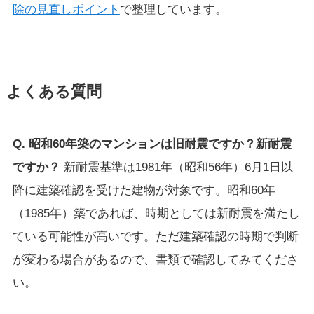
除の見直しポイント
で整理しています。
よくある質問
Q. 昭和60年築のマンションは旧耐震ですか？新耐震
ですか？
新耐震基準は1981年（昭和56年）6月1日以
降に建築確認を受けた建物が対象です。昭和60年
（1985年）築であれば、時期としては新耐震を満たし
ている可能性が高いです。ただ建築確認の時期で判断
が変わる場合があるので、書類で確認してみてくださ
い。