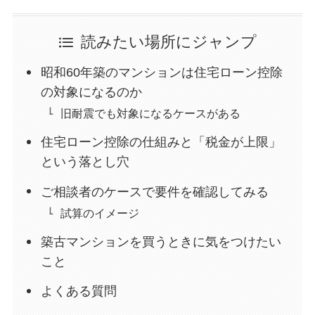
読みたい場所にジャンプ
昭和60年築のマンションは住宅ローン控除
の対象になるのか
旧耐震でも対象になるケースがある
住宅ローン控除の仕組みと「税金が上限」
という落とし穴
ご相談者のケースで要件を確認してみる
試算のイメージ
築古マンションを買うときに気をつけたい
こと
よくある質問