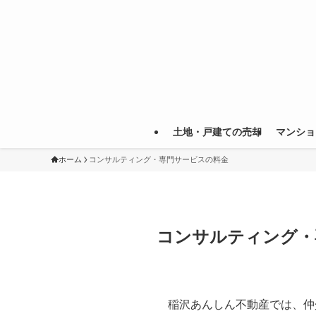
土地・戸建ての売却
マンショ
ホーム
コンサルティング・専門サービスの料金
コンサルティング・
稲沢あんしん不動産では、仲