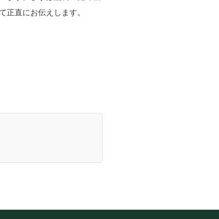
て正直にお伝えします。