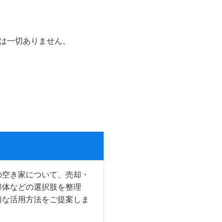
は一切ありません。
の空き家について、売却・
解体などの選択肢を整理
適な活用方法をご提案しま