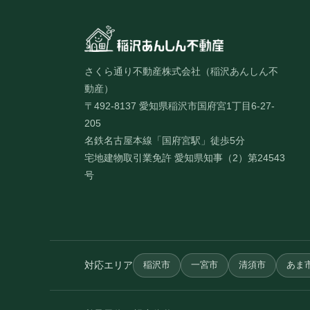
さくら通り不動産株式会社（稲沢あんしん不
動産）
〒492-8137 愛知県稲沢市国府宮1丁目6-27-
205
名鉄名古屋本線「国府宮駅」徒歩5分
宅地建物取引業免許 愛知県知事（2）第24543
号
対応エリア
稲沢市
一宮市
清須市
あま