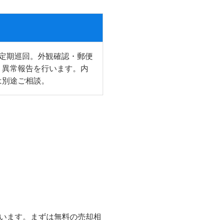
の定期巡回。外観確認・郵便
・異常報告を行います。内
は別途ご相談。
います。まずは無料の売却相