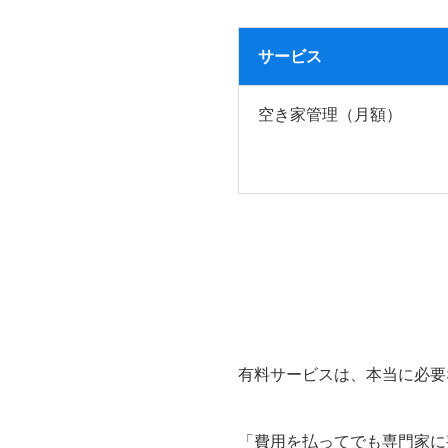
サービス
空き家管理（月額）
有料サービスは、本当に必要
「費用を払ってでも専門家に