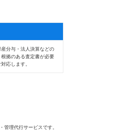
財産分与・法人決算などの
、根拠のある査定書が必要
ご対応します。
・管理代行サービスです。