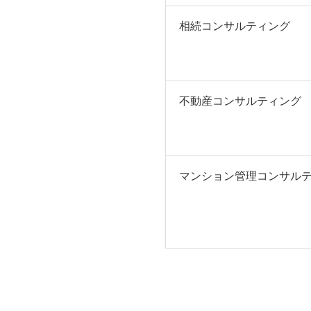
相続コンサルティング
不動産コンサルティング
マンション管理コンサル