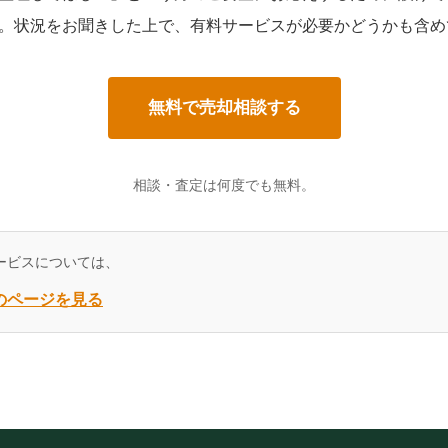
。状況をお聞きした上で、有料サービスが必要かどうかも含め
無料で売却相談する
相談・査定は何度でも無料。
ービスについては、
のページを見る