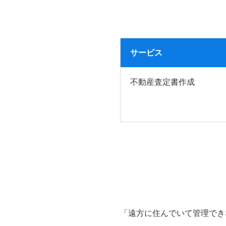
サービス
不動産査定書作成
「遠方に住んでいて管理でき