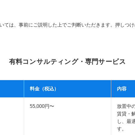
いては、事前にご説明した上でご判断いただきます。押しつけ
有料コンサルティング・専門サービス
料金（税込）
内容
55,000円〜
放置中
賃貸・
し、最
す。