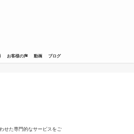
例
お客様の声
動画
ブログ
わせた専門的なサービスをご