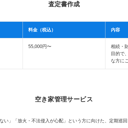
査定書作成
料金（税込）
内容
55,000円〜
相続・
目的で
な方に
空き家管理サービス
ない」「放火・不法侵入が心配」という方に向けた、定期巡回