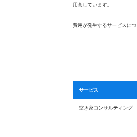
用意しています。
費用が発生するサービスにつ
サービス
空き家コンサルティング