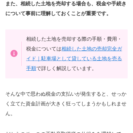
また、相続した土地を売却する場合も、税金や手続き
について事前に理解しておくことが重要です。
相続した土地を売却する際の手順・費用・
税金については
相続した土地の売却完全ガ
イド｜駐車場として貸している土地を売る
手順
で詳しく解説しています。
そんな中で思わぬ税金の支払いが発生すると、せっか
く立てた資金計画が大きく狂ってしまうかもしれませ
ん。