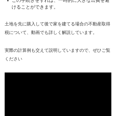
この手続きをすれば、一時的に大きな出費を避
けることができます。
土地を先に購入して後で家を建てる場合の不動産取得
税について、動画でも詳しく解説しています。
実際の計算例も交えて説明していますので、ぜひご覧
ください