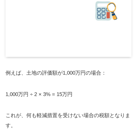
例えば、土地の評価額が1,000万円の場合：
1,000万円 ÷ 2 × 3% = 15万円
これが、何も軽減措置を受けない場合の税額となりま
す。