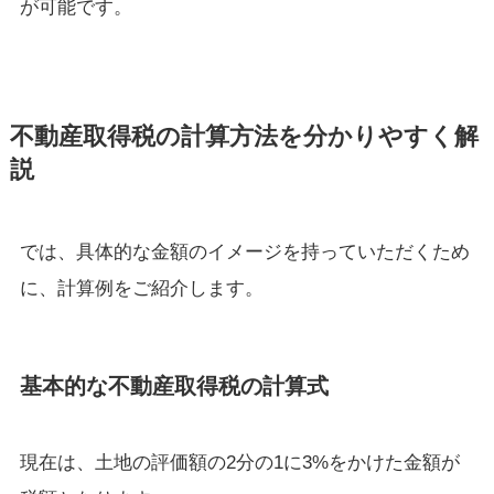
が可能です。
不動産取得税の計算方法を分かりやすく解
説
では、具体的な金額のイメージを持っていただくため
に、計算例をご紹介します。
基本的な不動産取得税の計算式
現在は、土地の評価額の2分の1に3%をかけた金額が