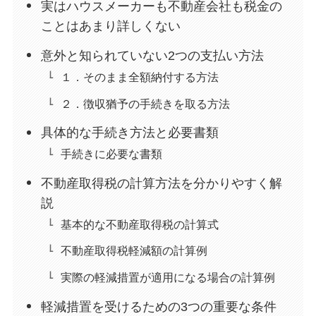
実はハウスメーカーも不動産会社も税金の
ことはあまり詳しくない
意外と知られていない2つの支払い方法
１．そのまま全額納付する方法
２．徴収猶予の手続きを取る方法
具体的な手続き方法と必要書類
手続きに必要な書類
不動産取得税の計算方法を分かりやすく解
説
基本的な不動産取得税の計算式
不動産取得税軽減額の計算例
実際の軽減措置が適用になる場合の計算例
軽減措置を受けるための3つの重要な条件