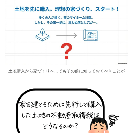
土地購入から家づくりへ…でもその前に知っておくべきことが