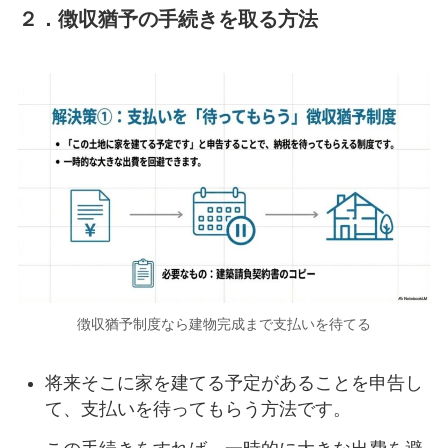
２．徴収猶予の手続きを取る方法
徴収猶予制度なら建物完成まで支払いを待てる
将来そこに家を建てる予定があることを申告し
て、支払いを待ってもらう方法です。