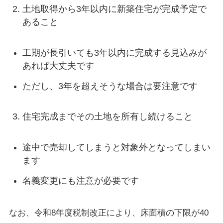
土地取得から3年以内に新築住宅が完成予定で
あること
工期が長引いても3年以内に完成する見込みが
あれば大丈夫です
ただし、3年を超えそうな場合は要注意です
住宅完成までその土地を所有し続けること
途中で売却してしまうと対象外となってしまい
ます
名義変更にも注意が必要です
なお、令和8年度税制改正により、床面積の下限が40