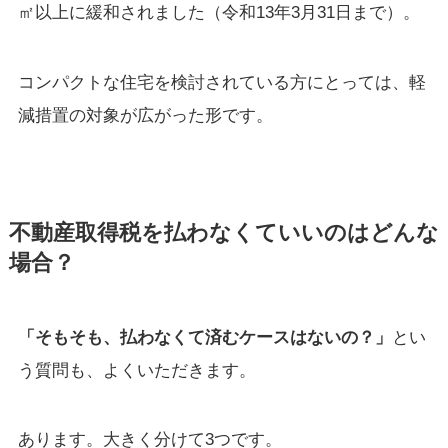
㎡以上に緩和されました（令和13年3月31日まで）。
コンパクトな住宅を検討されている方にとっては、軽
減措置の対象が広がった形です。
不動産取得税を払わなくていいのはどんな
場合？
「そもそも、払わなくて済むケースはないの？」
とい
う質問も、よくいただきます。
あります。大きく分けて3つです。