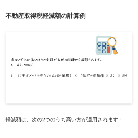
不動産取得税軽減額の計算例
軽減額は、次の2つのうち高い方が適用されます：