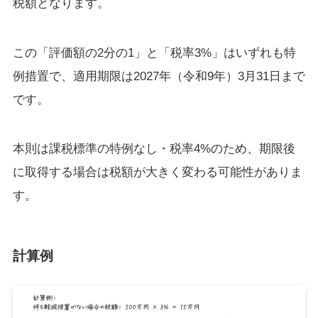
税額となります。
この「評価額の2分の1」と「税率3%」はいずれも特
例措置で、適用期限は2027年（令和9年）3月31日まで
です。
本則は課税標準の特例なし・税率4%のため、期限後
に取得する場合は税額が大きく変わる可能性がありま
す。
計算例