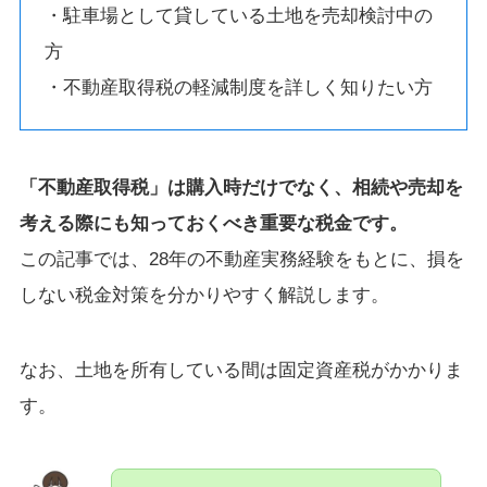
・駐車場として貸している土地を売却検討中の
方
・不動産取得税の軽減制度を詳しく知りたい方
「不動産取得税」は購入時だけでなく、相続や売却を
考える際にも知っておくべき重要な税金です。
この記事では、28年の不動産実務経験をもとに、損を
しない税金対策を分かりやすく解説します。
なお、土地を所有している間は固定資産税がかかりま
す。