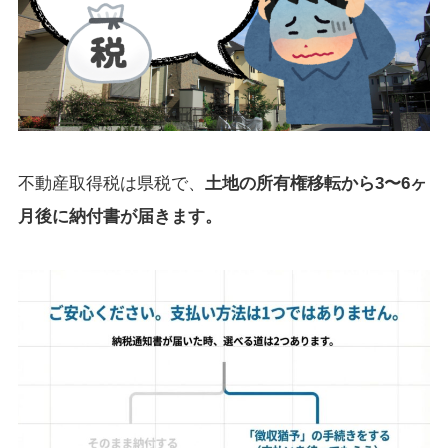
不動産取得税は県税で、
土地の所有権移転から3〜6ヶ
月後に納付書が届きます。