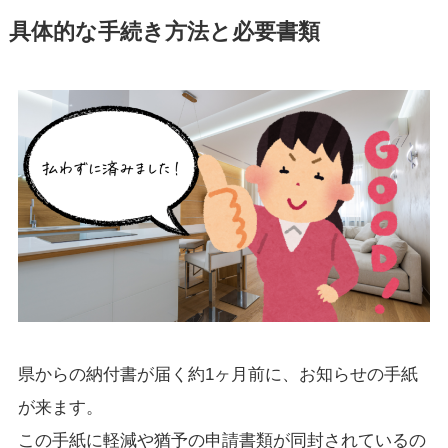
具体的な手続き方法と必要書類
県からの納付書が届く約1ヶ月前に、お知らせの手紙
が来ます。
この手紙に軽減や猶予の申請書類が同封されているの