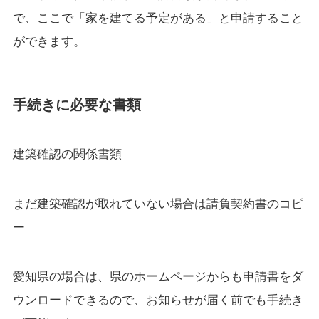
で、ここで「家を建てる予定がある」と申請すること
ができます。
手続きに必要な書類
建築確認の関係書類
まだ建築確認が取れていない場合は請負契約書のコピ
ー
愛知県の場合は、県のホームページからも申請書をダ
ウンロードできるので、お知らせが届く前でも手続き