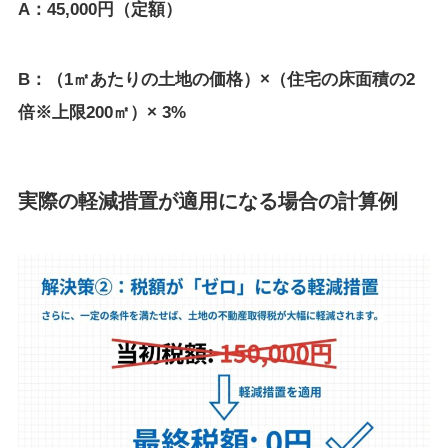
A：45,000円（定額）
B：（1㎡あたりの土地の価格）×（住宅の床面積の2
倍※上限200㎡）× 3%
実際の軽減措置が適用になる場合の計算例