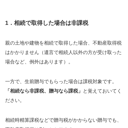
1．相続で取得した場合は非課税
親の土地や建物を相続で取得した場合、不動産取得税
はかかりません（遺言で相続人以外の方が受け取った
場合など、例外はあります）。
一方で、生前贈与でもらった場合は課税対象です。
「相続なら非課税、贈与なら課税」
と覚えておいてく
ださい。
相続時精算課税などで贈与税がかからない贈与でも、