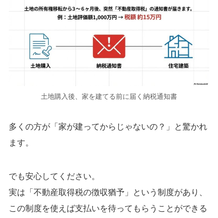
土地購入後、家を建てる前に届く納税通知書
多くの方が「家が建ってからじゃないの？」と驚かれ
ます。
でも安心してください。
実は「不動産取得税の徴収猶予」という制度があり、
この制度を使えば支払いを待ってもらうことができる