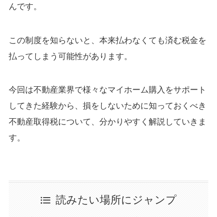
んです。
この制度を知らないと、本来払わなくても済む税金を
払ってしまう可能性があります。
今回は不動産業界で様々なマイホーム購入をサポート
してきた経験から、損をしないために知っておくべき
不動産取得税について、分かりやすく解説していきま
す。
読みたい場所にジャンプ