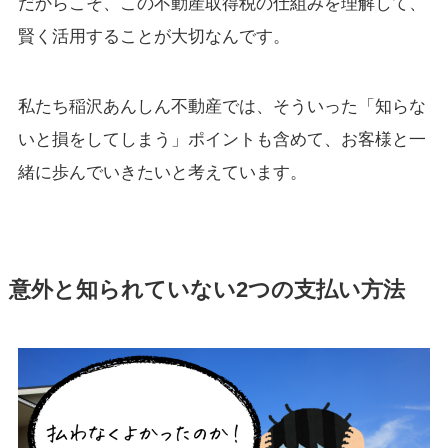
だからこそ、この不動産取得税の仕組みを理解して、
賢く活用することが大切なんです。
私たち稲沢あんしん不動産では、そういった「知らな
いと損をしてしまう」ポイントも含めて、お客様と一
緒に歩んでいきたいと考えています。
意外と知られていない2つの支払い方法