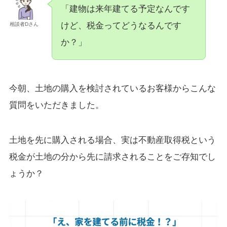
「建物は来年建てる予定なんです
けど、税金ってどうなるんです
相談者Dさん
か？」
今朝、土地の購入を検討されているお客様からこんな
質問をいただきました。
土地を先に購入される場合、実は不動産取得税という
税金が土地の分から先に請求されることをご存知でし
ょうか？