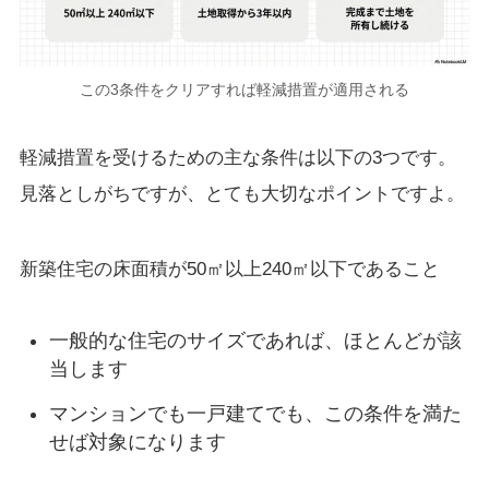
この3条件をクリアすれば軽減措置が適用される
軽減措置を受けるための主な条件は以下の3つです。
見落としがちですが、とても大切なポイントですよ。
新築住宅の床面積が50㎡以上240㎡以下であること
一般的な住宅のサイズであれば、ほとんどが該
当します
マンションでも一戸建てでも、この条件を満た
せば対象になります