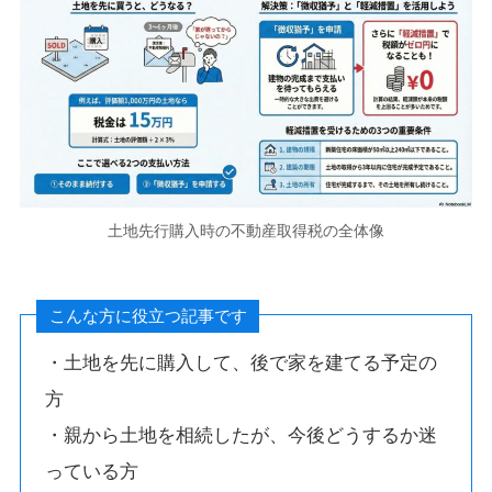
土地先行購入時の不動産取得税の全体像
こんな方に役立つ記事です
・土地を先に購入して、後で家を建てる予定の
方
・親から土地を相続したが、今後どうするか迷
っている方