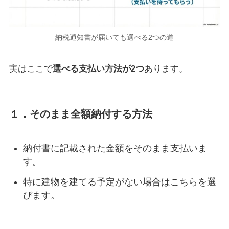
納税通知書が届いても選べる2つの道
実はここで
選べる支払い方法が2つ
あります。
１．そのまま全額納付する方法
納付書に記載された金額をそのまま支払いま
す。
特に建物を建てる予定がない場合はこちらを選
びます。