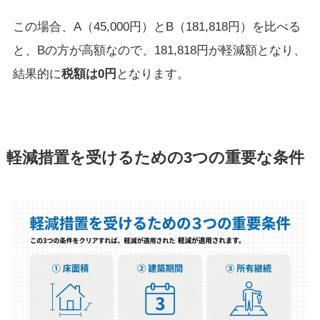
この場合、A（45,000円）とB（181,818円）を比べる
と、Bの方が高額なので、181,818円が軽減額となり、
結果的に
税額は0円
となります。
軽減措置を受けるための3つの重要な条件