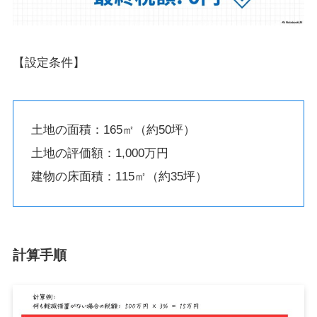
【設定条件】
土地の面積：165㎡（約50坪）
土地の評価額：1,000万円
建物の床面積：115㎡（約35坪）
計算手順