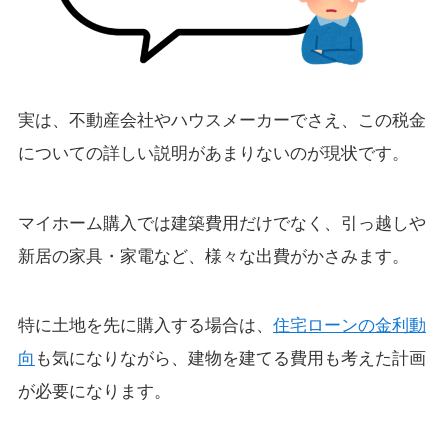
実は、不動産会社やハウスメーカーでさえ、この税金
についての詳しい説明があまりないのが現状です。
マイホーム購入では建築費用だけでなく、引っ越しや
新居の家具・家電など、様々な出費がかさみます。
特に土地を先に購入する場合は、
住宅ローンの金利動
向
も気になりながら、建物を建てる費用も考えた計画
が必要になります。