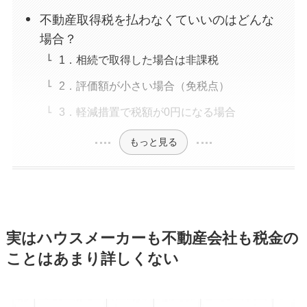
不動産取得税を払わなくていいのはどんな
場合？
1．相続で取得した場合は非課税
2．評価額が小さい場合（免税点）
3．軽減措置で税額が0円になる場合
もっと見る
実はハウスメーカーも不動産会社も税金の
ことはあまり詳しくない