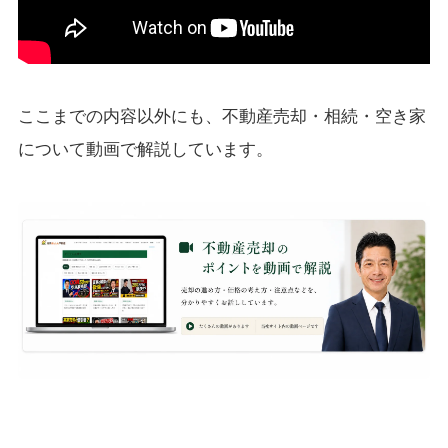
ここまでの内容以外にも、不動産売却・相続・空き家
について動画で解説しています。