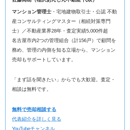
マンション管理士
・宅地建物取引士・公認 不動
産コンサルティングマスター（相続対策専門
士）／不動産業界28年・査定実績5,000件超
名古屋市内2つの管理組合（計156戸）で顧問を
務め、管理の内側を知る立場から、マンション
売却もサポートしています。
「まず話を聞きたい」からでも大歓迎。査定・
相談は無料です。
無料で売却相談する
代表紹介を詳しく見る
YouTubeチャンネル