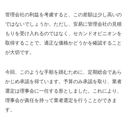
管理会社の利益を考慮すると、この差額は少し高いの
ではないでしょうか。ただし、安易に管理会社の見積
もりを受け入れるのではなく、セカンドオピニオンを
取得することで、適正な価格かどうかを確認すること
が大切です。
今回、このような手順を踏むために、定期総会であら
かじめ承認を得ています。予算のみ承認を取り、業者
選定は理事会に一任する形としました。これにより、
理事会が責任を持って業者選定を行うことができま
す。