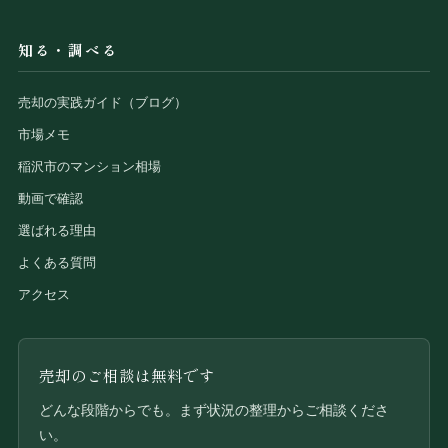
知る・調べる
売却の実践ガイド（ブログ）
市場メモ
稲沢市のマンション相場
動画で確認
選ばれる理由
よくある質問
アクセス
売却のご相談は無料です
どんな段階からでも。まず状況の整理からご相談くださ
い。