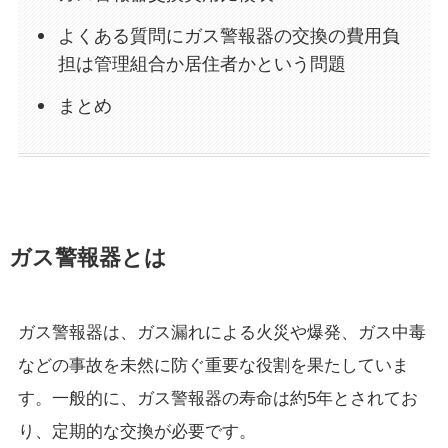
よくある質問にガス警報器の交換の費用負
担は管理組合か居住者かという問題
まとめ
ガス警報器とは
ガス警報器は、ガス漏れによる火災や爆発、ガス中毒
などの事故を未然に防ぐ重要な役割を果たしていま
す。一般的に、ガス警報器の寿命は約5年とされてお
り、定期的な交換が必要です。