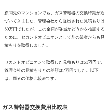
顧問先のマンションでも、ガス警報器の交換時期が近
づいてきました。管理会社から提出された見積もりは
60万円でしたが、この金額が妥当かどうかを検証する
ために、セカンドオピニオンとして別の業者からも見
積もりを取得しました。
セカンドオピニオンで取得した見積もりは53万円で、
管理会社の見積もりとの差額は7万円でした。以下
は、両者の価格比較表です。
ガス警報器交換費用比較表