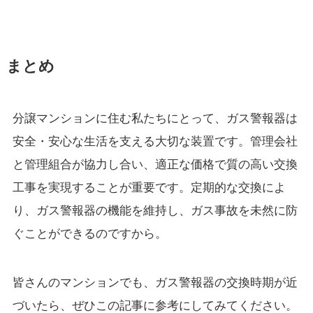
まとめ
分譲マンションに住む私たちにとって、ガス警報器は
安全・安心な生活を支える大切な装置です。管理会社
と管理組合が協力し合い、適正な価格で質の高い交換
工事を実現することが重要です。定期的な交換によ
り、ガス警報器の機能を維持し、ガス事故を未然に防
ぐことができるのですから。
皆さんのマンションでも、ガス警報器の交換時期が近
づいたら、ぜひこの記事に参考にしてみてください。