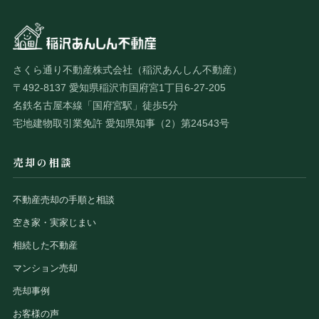
さくら通り不動産株式会社（稲沢あんしん不動産）
〒492-8137 愛知県稲沢市国府宮1丁目6-27-205
名鉄名古屋本線「国府宮駅」徒歩5分
宅地建物取引業免許 愛知県知事（2）第24543号
売却の相談
不動産売却の手順と相談
空き家・実家じまい
相続した不動産
マンション売却
売却事例
お客様の声