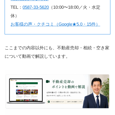
TEL：
0587-33-5620
（10:00〜18:00／火・水定
休）
お客様の声・クチコミ（Google★5.0・15件）
ここまでの内容以外にも、不動産売却・相続・空き家
について動画で解説しています。