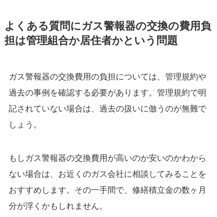
よくある質問にガス警報器の交換の費用負
担は管理組合か居住者かという問題
ガス警報器の交換費用の負担については、管理規約や
過去の事例を確認する必要があります。管理規約で明
記されていない場合は、過去の扱いに倣うのが無難で
しょう。
もしガス警報器の交換費用が高いのか安いのかわから
ない場合は、お近くのガス会社に相談してみることを
おすすめします。その一手間で、修繕積立金の数ヶ月
分が浮くかもしれません。