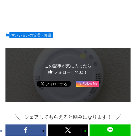
マンションの管理・修繕
この記事が気に入ったら
フォローしてね！
Follow Me
シェアしてもらえると励みになります！