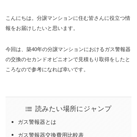
こんにちは。分譲マンションに住む皆さんに役立つ情
報をお届けしたいと思います。
今回は、築40年の分譲マンションにおけるガス警報器
の交換のセカンドオピニオンで見積もり取得をしたと
ころなので参考になれば幸いです。
読みたい場所にジャンプ
ガス警報器とは
ガス警報器交換費用比較表