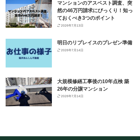
マンションのアスベスト調査、突
然の46万円請求にびっくり！知っ
ておくべき3つのポイント
2026年7月13日
明日のリプレイスのプレゼン準備
2026年7月14日
大規模修繕工事後の10年点検 築
26年の分譲マンション
2026年7月14日