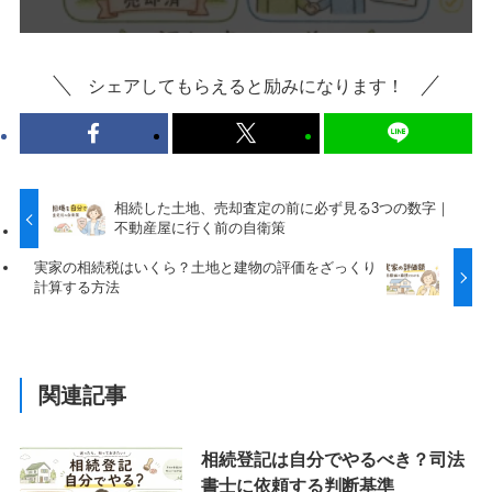
シェアしてもらえると励みになります！
相続した土地、売却査定の前に必ず見る3つの数字｜
不動産屋に行く前の自衛策
実家の相続税はいくら？土地と建物の評価をざっくり
計算する方法
関連記事
相続登記は自分でやるべき？司法
書士に依頼する判断基準