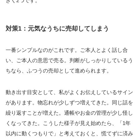
きく2つです。
対策1：元気なうちに売却してしまう
一番シンプルなのがこれです。ご本人とよく話し合
い、ご本人の意思で売る。判断がしっかりしているう
ちなら、ふつうの売却として進められます。
動き出す目安として、私がよくお伝えしているサイン
があります。物忘れが少しずつ増えてきた。同じ話を
繰り返すことが増えた。通帳やお金の管理が少し怪し
くなってきた。こうした様子が見え始めたら、「1年
以内に動くつもりで」と考えておくと、慌てずに済み