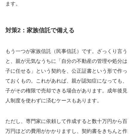
ます。
対策2：家族信託で備える
もう一つが家族信託（民事信託）です。ざっくり言う
と、親が元気なうちに「自分の不動産の管理や処分は
子に任せる」という契約を、公正証書という形で作っ
ておくもの。これがあれば、親が認知症になっても、
子がその権限で売却できる場合があります。成年後見
人制度を使わずに済むケースもあります。
ただし、専門家に依頼して作成すると数十万円から百
万円ほどの費用がかかりますし、契約書をきちんと作