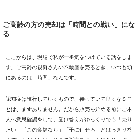
ご高齢の方の売却は「時間との戦い」にな
る
ここからは、現場で私が一番気をつけている話をしま
す。ご高齢の親御さんの不動産を売るとき、いつも頭
にあるのは「時間」なんです。
認知症は進行していくもので、待っていて良くなるこ
とは、まずありません。だから販売を始める前にご本
人へ意思確認をして、受け答えがゆっくりでも「売り
たい」「この金額なら」「子に任せる」とはっきり答