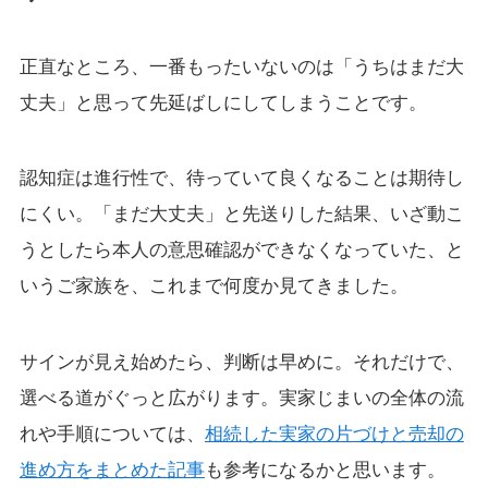
正直なところ、一番もったいないのは「うちはまだ大
丈夫」と思って先延ばしにしてしまうことです。
認知症は進行性で、待っていて良くなることは期待し
にくい。「まだ大丈夫」と先送りした結果、いざ動こ
うとしたら本人の意思確認ができなくなっていた、と
いうご家族を、これまで何度か見てきました。
サインが見え始めたら、判断は早めに。それだけで、
選べる道がぐっと広がります。実家じまいの全体の流
れや手順については、
相続した実家の片づけと売却の
進め方をまとめた記事
も参考になるかと思います。