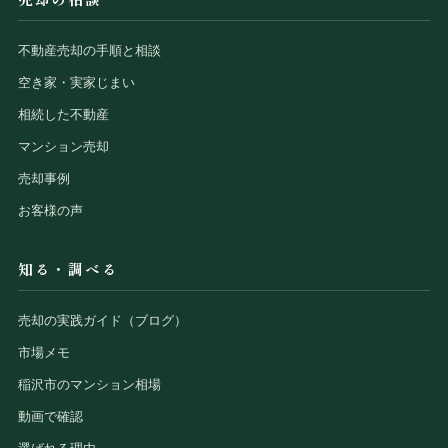
不動産売却の手順と相談
空き家・実家じまい
相続した不動産
マンション売却
売却事例
お客様の声
知る・調べる
売却の実践ガイド（ブログ）
市場メモ
稲沢市のマンション相場
動画で確認