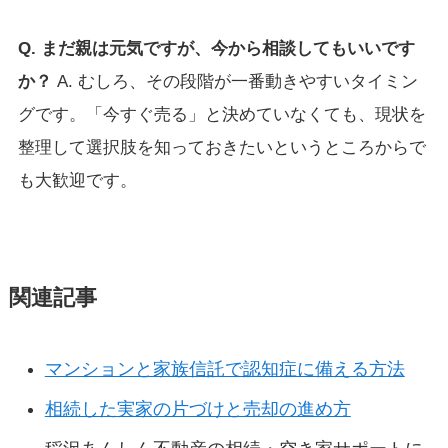
Q. まだ親は元気ですが、今から相談してもいいです
か？
A. むしろ、その段階が一番動きやすいタイミン
グです。「今すぐ売る」と決めていなくても、現状を
整理して選択肢を知っておきたいというところからで
も大歓迎です。
関連記事
マンションと家族信託で認知症に備える方法
相続した実家の片づけと売却の進め方