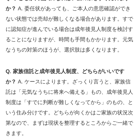
か？
A. 委任状があっても、ご本人の意思確認ができ
ない状態では売却が難しくなる場合があります。すで
に認知症が進んでいる場合は成年後見人制度を検討す
ることになりますが、時間も手間もかかります。元気
なうちの対策のほうが、選択肢は多くなります。
Q. 家族信託と成年後見人制度、どちらがいいです
か？
A. ケースによります。ざっくり言うと、家族信
託は「元気なうちに将来へ備える」もの、成年後見人
制度は「すでに判断が難しくなってから」のもの、と
いう住み分けです。どちらが向くかはご家族の状況次
第なので、まずは現状を整理するところからご一緒で
きます。