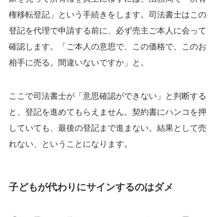
権移転登記」という手続きをします。司法書士はこの
登記を代理で申請する前に、必ず売主ご本人に会って
確認します。「ご本人の意思で、この価格で、このお
相手に売る。間違いないですか」と。
ここで司法書士が「意思確認ができない」と判断する
と、登記を進めてもらえません。契約書にハンコを押
していても、最後の登記まで進まない。結果として売
れない、ということになります。
子どもが代わりにサインするのはダメ