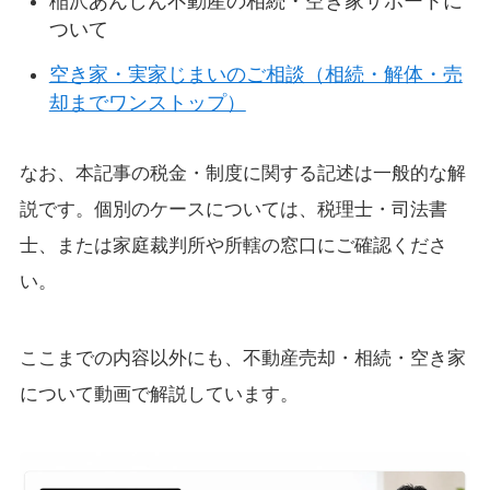
稲沢あんしん不動産の相続・空き家サポートに
ついて
空き家・実家じまいのご相談（相続・解体・売
却までワンストップ）
なお、本記事の税金・制度に関する記述は一般的な解
説です。個別のケースについては、税理士・司法書
士、または家庭裁判所や所轄の窓口にご確認くださ
い。
ここまでの内容以外にも、不動産売却・相続・空き家
について動画で解説しています。