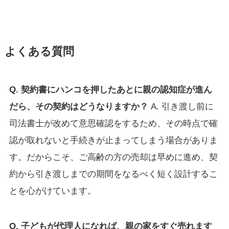
よくある質問
Q. 契約書にハンコを押したあとに親の認知症が進ん
だら、その契約はどうなりますか？
A. 引き渡し前に
司法書士が改めて意思確認をするため、その時点で確
認が取れないと手続きが止まってしまう場合がありま
す。だからこそ、ご高齢の方の売却は早めに進め、契
約から引き渡しまでの期間をなるべく短く設計するこ
とを心がけています。
Q. 子どもが代理人になれば、親の家をすぐ売れます