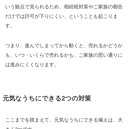
いう観点で見られるため、相続税対策やご家族の都合
だけでは許可が下りにくい、ということも起こりま
す。
つまり、進んでしまってから動くと、売れるかどうか
も、いつ・いくらで売れるかも、ご家族の思い通りに
は進みにくくなります。
元気なうちにできる2つの対策
ここまでを踏まえて、元気なうちにできる備えは、大