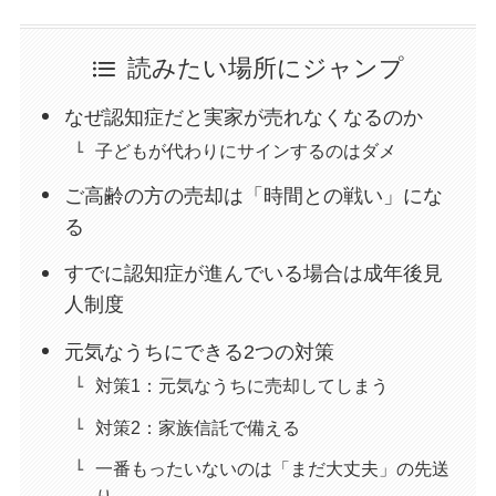
読みたい場所にジャンプ
なぜ認知症だと実家が売れなくなるのか
子どもが代わりにサインするのはダメ
ご高齢の方の売却は「時間との戦い」にな
る
すでに認知症が進んでいる場合は成年後見
人制度
元気なうちにできる2つの対策
対策1：元気なうちに売却してしまう
対策2：家族信託で備える
一番もったいないのは「まだ大丈夫」の先送