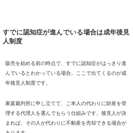
すでに認知症が進んでいる場合は成年後見
人制度
販売を始める前の時点で、すでに認知症がはっきり進
んでいるとわかっている場合。ここで出てくるのが成
年後見人制度です。
家庭裁判所に申し立てて、ご本人の代わりに財産を管
理する代理人を選んでもらう仕組みです。後見人が決
まれば、その人が代わりに不動産を売却できる場合が
あります。