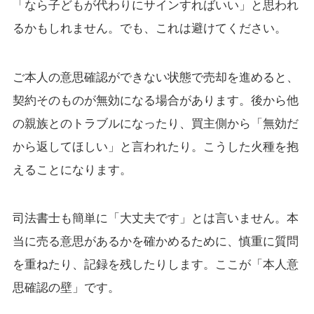
「なら子どもが代わりにサインすればいい」と思われ
るかもしれません。でも、これは避けてください。
ご本人の意思確認ができない状態で売却を進めると、
契約そのものが無効になる場合があります。後から他
の親族とのトラブルになったり、買主側から「無効だ
から返してほしい」と言われたり。こうした火種を抱
えることになります。
司法書士も簡単に「大丈夫です」とは言いません。本
当に売る意思があるかを確かめるために、慎重に質問
を重ねたり、記録を残したりします。ここが「本人意
思確認の壁」です。