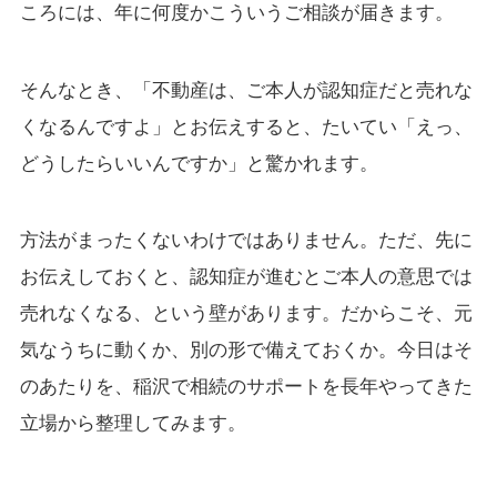
ころには、年に何度かこういうご相談が届きます。
そんなとき、「不動産は、ご本人が認知症だと売れな
くなるんですよ」とお伝えすると、たいてい「えっ、
どうしたらいいんですか」と驚かれます。
方法がまったくないわけではありません。ただ、先に
お伝えしておくと、認知症が進むとご本人の意思では
売れなくなる、という壁があります。だからこそ、元
気なうちに動くか、別の形で備えておくか。今日はそ
のあたりを、稲沢で相続のサポートを長年やってきた
立場から整理してみます。