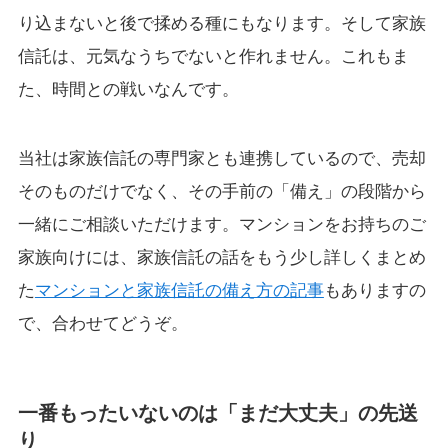
り込まないと後で揉める種にもなります。そして家族
信託は、元気なうちでないと作れません。これもま
た、時間との戦いなんです。
当社は家族信託の専門家とも連携しているので、売却
そのものだけでなく、その手前の「備え」の段階から
一緒にご相談いただけます。マンションをお持ちのご
家族向けには、家族信託の話をもう少し詳しくまとめ
た
マンションと家族信託の備え方の記事
もありますの
で、合わせてどうぞ。
一番もったいないのは「まだ大丈夫」の先送
り