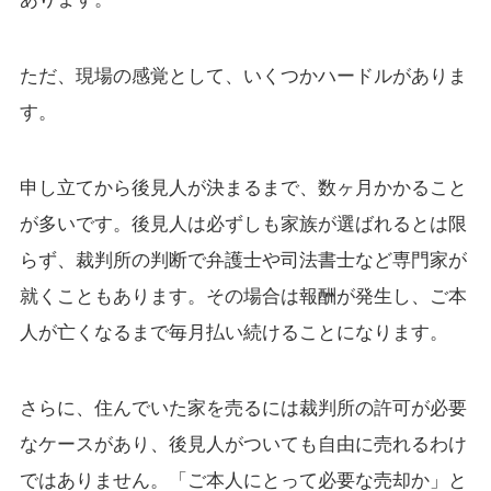
ただ、現場の感覚として、いくつかハードルがありま
す。
申し立てから後見人が決まるまで、数ヶ月かかること
が多いです。後見人は必ずしも家族が選ばれるとは限
らず、裁判所の判断で弁護士や司法書士など専門家が
就くこともあります。その場合は報酬が発生し、ご本
人が亡くなるまで毎月払い続けることになります。
さらに、住んでいた家を売るには裁判所の許可が必要
なケースがあり、後見人がついても自由に売れるわけ
ではありません。「ご本人にとって必要な売却か」と