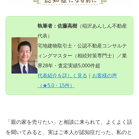
執筆者：佐藤高樹
（稲沢あんしん不動産
代表）
宅地建物取引士・公認不動産コンサルテ
ィングマスター（相続対策専門士）／業
界28年・査定実績5,000件超
代表紹介を詳しく見る
｜
お客様の声
（★5.0・15件）
「親の家を売りたい」と相談に来られて、よくよく話
を聞いてみると、実はご本人が認知症だった。私のと