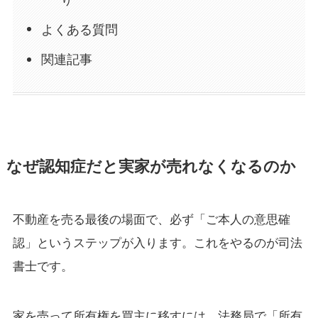
り
よくある質問
関連記事
なぜ認知症だと実家が売れなくなるのか
不動産を売る最後の場面で、必ず「ご本人の意思確
認」というステップが入ります。これをやるのが司法
書士です。
家を売って所有権を買主に移すには、法務局で「所有