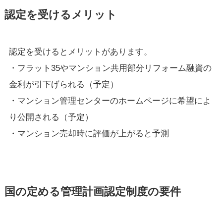
認定を受けるメリット
認定を受けるとメリットがあります。
・フラット35やマンション共用部分リフォーム融資の
金利が引下げられる（予定）
・マンション管理センターのホームページに希望によ
り公開される（予定）
・マンション売却時に評価が上がると予測
国の定める管理計画認定制度の要件