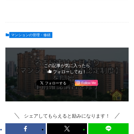
マンションの管理・修繕
この記事が気に入ったら
フォローしてね！
Follow Me
シェアしてもらえると励みになります！