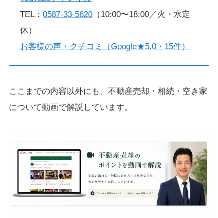
TEL：
0587-33-5620
（10:00〜18:00／火・水定
休）
お客様の声・クチコミ（Google★5.0・15件）
ここまでの内容以外にも、不動産売却・相続・空き家
について動画で解説しています。