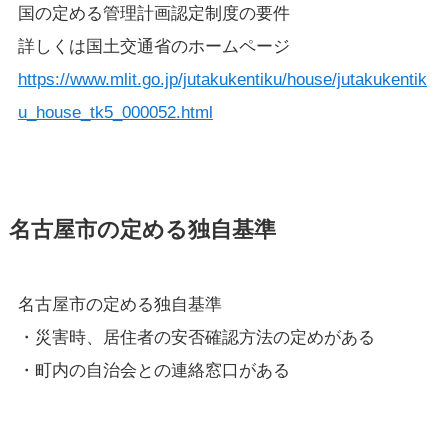
国の定める管理計画認定制度の要件
詳しくは国土交通省のホームページ
https://www.mlit.go.jp/jutakukentiku/house/jutakukentik
u_house_tk5_000052.html
名古屋市の定める独自基準
名古屋市の定める独自基準
・災害時、居住者の安否確認方法の定めがある
・町内の自治会との連絡窓口がある