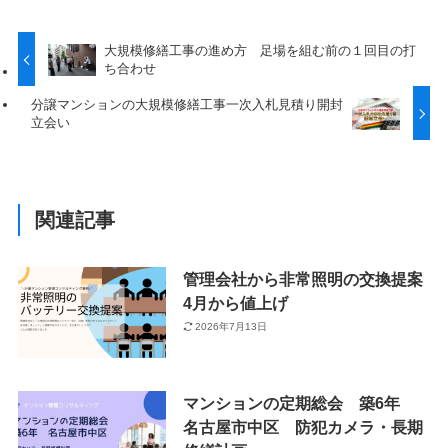
大規模修繕工事の進め方 足場を組む前の１回目の打
ち合わせ
分譲マンションの大規模修繕工事一次入札見積り開封
立会い
関連記事
管理会社から非常照明の交換提案
4月から値上げ
2026年7月13日
マンションの定期総会 築6年
名古屋市中区 防犯カメラ・長期