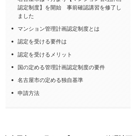
認定制度】を開始 事前確認講習を修了し
ました
マンション管理計画認定制度とは
認定を受ける要件は
認定を受けるメリット
国の定める管理計画認定制度の要件
名古屋市の定める独自基準
申請方法