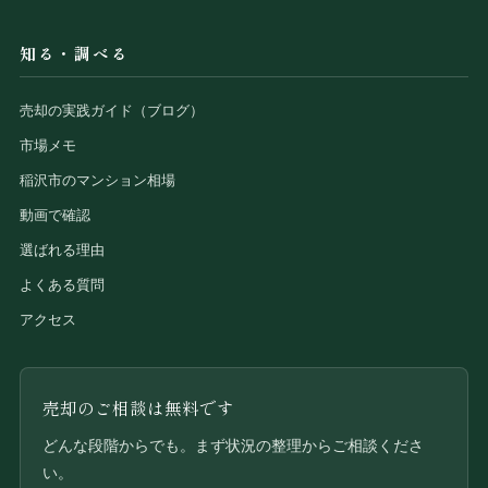
知る・調べる
売却の実践ガイド（ブログ）
市場メモ
稲沢市のマンション相場
動画で確認
選ばれる理由
よくある質問
アクセス
売却のご相談は無料です
どんな段階からでも。まず状況の整理からご相談くださ
い。