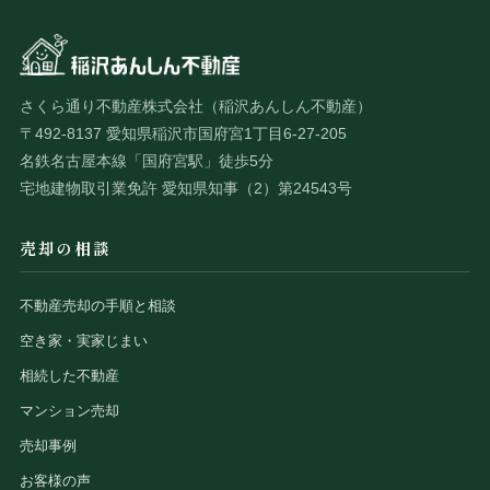
さくら通り不動産株式会社（稲沢あんしん不動産）
〒492-8137 愛知県稲沢市国府宮1丁目6-27-205
名鉄名古屋本線「国府宮駅」徒歩5分
宅地建物取引業免許 愛知県知事（2）第24543号
売却の相談
不動産売却の手順と相談
空き家・実家じまい
相続した不動産
マンション売却
売却事例
お客様の声