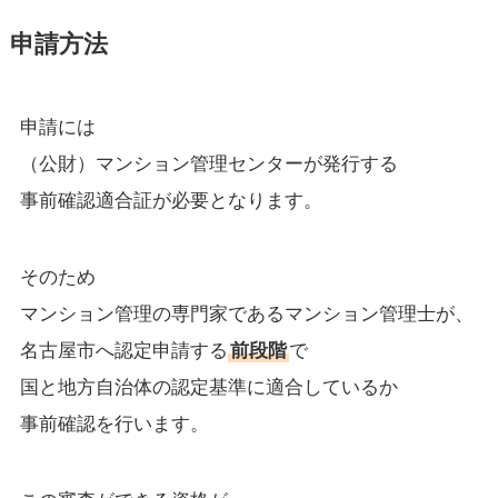
申請方法
申請には
（公財）マンション管理センターが発行する
事前確認適合証が必要となります。
そのため
マンション管理の専門家であるマンション管理士が、
名古屋市へ認定申請する
前段階
で
国と地方自治体の認定基準に適合しているか
事前確認を行います。