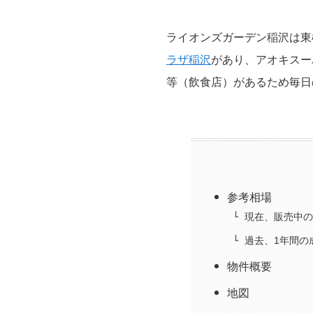
ライオンズガーデン稲沢は東
ラザ稲沢
があり、アオキスー
等（飲食店）があるため毎日
参考相場
現在、販売中の
過去、1年間の
物件概要
地図