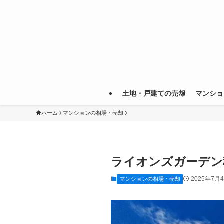
土地・戸建ての売却
マンショ
ホーム
マンションの相場・売却
ライオンズガーデン
2025年7月
マンションの相場・売却