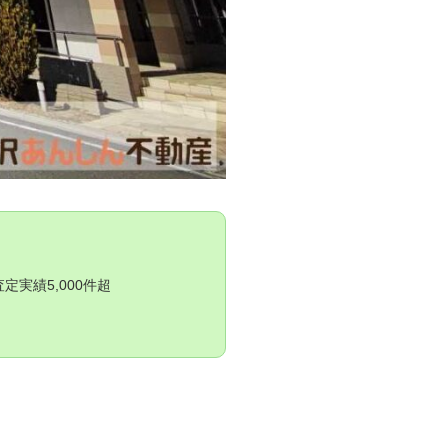
実績5,000件超