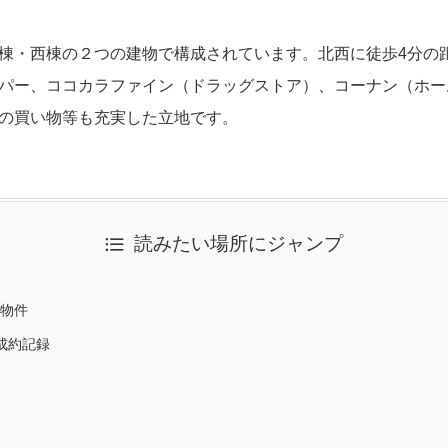
棟・西棟の２つの建物で構成されています。北西に徒歩4分の
パー、ココカラファイン（ドラッグストア）、コーナン（ホー
の買い物等も充実した立地です。
読みたい場所にジャンプ
物件
成約記録