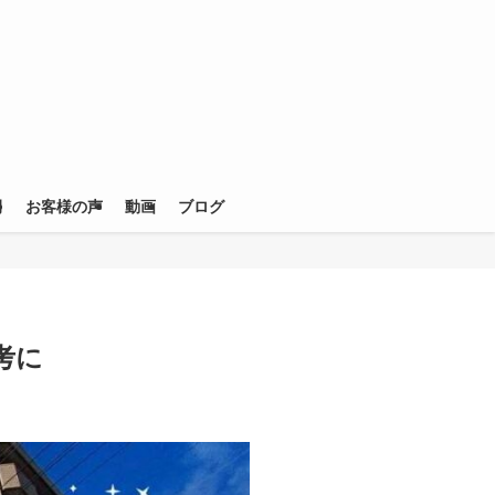
例
お客様の声
動画
ブログ
考に