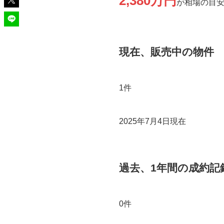
2,380万円
が相場の目
現在、販売中の物件
1件
2025年7月4日現在
過去、1年間の成約記
0件