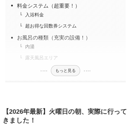
料金システム（超重要！）
入浴料金
超お得な回数券システム
お風呂の種類（充実の設備！）
内湯
露天風呂エリア
もっと見る
【2026年最新】火曜日の朝、実際に行って
きました！