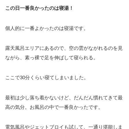
この日一番良かったのは寝湯！
個人的に一番よかったのは寝湯です。
露天風呂エリアにあるので、空の雲がながれるのを見
ながら、素っ裸で足を伸ばして寝られる。
ここで30分くらい寝てしまいました。
最初は少し落ち着かないけど、だんだん慣れてきて最
高の気分。お風呂の中で一番良かったです。
電気風呂やジェットブロイも試して、一通り堪能しま