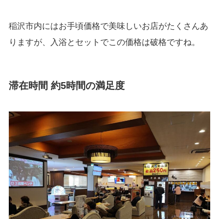
稲沢市内にはお手頃価格で美味しいお店がたくさんあ
りますが、入浴とセットでこの価格は破格ですね。
滞在時間 約5時間の満足度