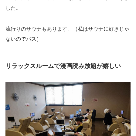
した。
流行りのサウナもあります。（私はサウナに好きじゃ
ないのでパス）
リラックスルームで漫画読み放題が嬉しい