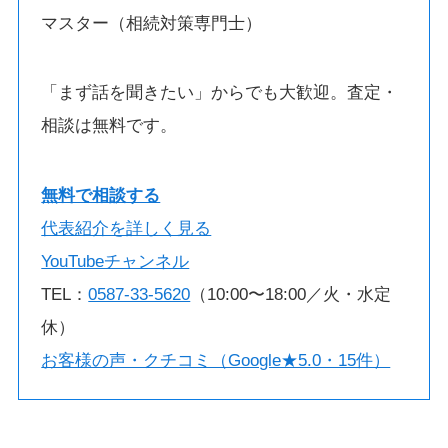
マスター（相続対策専門士）
「まず話を聞きたい」からでも大歓迎。査定・
相談は無料です。
無料で相談する
代表紹介を詳しく見る
YouTubeチャンネル
TEL：
0587-33-5620
（10:00〜18:00／火・水定
休）
お客様の声・クチコミ（Google★5.0・15件）