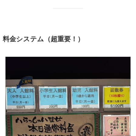
料金システム（超重要！）