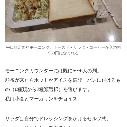
平日限定無料モーニング。トースト・サラダ・コーヒーが入浴料
550円に含まれる
モーニングカウンターには既に5〜6人の列。
順番が来たらホットかアイスを選び、パンに付けるも
の（6種類から2種類選択）を選びます。
私は小倉とマーガリンをチョイス。
サラダは自分でドレッシングをかけるセルフ式。