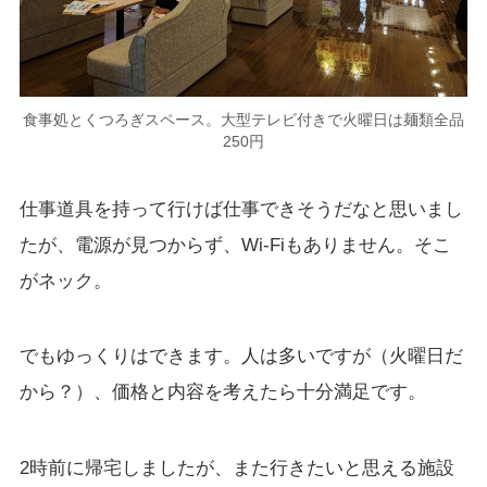
食事処とくつろぎスペース。大型テレビ付きで火曜日は麺類全品
250円
仕事道具を持って行けば仕事できそうだなと思いまし
たが、電源が見つからず、Wi-Fiもありません。そこ
がネック。
でもゆっくりはできます。人は多いですが（火曜日だ
から？）、価格と内容を考えたら十分満足です。
2時前に帰宅しましたが、また行きたいと思える施設