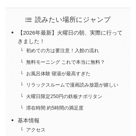
読みたい場所にジャンプ
【2026年最新】火曜日の朝、実際に行って
きました！
初めての方は要注意！入館の流れ
無料モーニング これで本当に無料？
お風呂体験 寝湯が最高すぎた
リラックスルームで漫画読み放題が嬉しい
火曜日限定250円の鉄板ナポリタン
滞在時間 約5時間の満足度
基本情報
アクセス