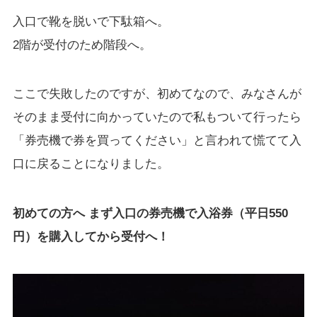
入口で靴を脱いで下駄箱へ。
2階が受付のため階段へ。
ここで失敗したのですが、初めてなので、みなさんが
そのまま受付に向かっていたので私もついて行ったら
「券売機で券を買ってください」と言われて慌てて入
口に戻ることになりました。
初めての方へ まず入口の券売機で入浴券（平日550
円）を購入してから受付へ！