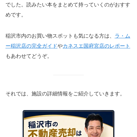
でした。読みたい本をまとめて持っていくのがおすす
めです。
稲沢市内のお買い物スポットも気になる方は、
ラ・ム
ー稲沢店の完全ガイド
や
カネスエ国府宮店のレポート
もあわせてどうぞ。
それでは、施設の詳細情報をご紹介していきます。