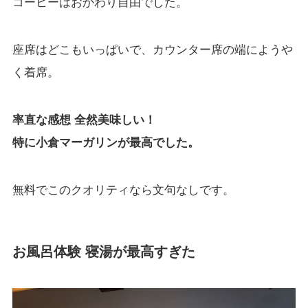
コーヒーはおかわり自由でした。
座席はどこもいっぱいで、カウンター席の端にようや
く着席。
率直な感想 全然美味しい！
特に小倉マーガリンが最高でした。
無料でこのクオリティなら文句なしです。
お風呂体験 寝湯が最高すぎた