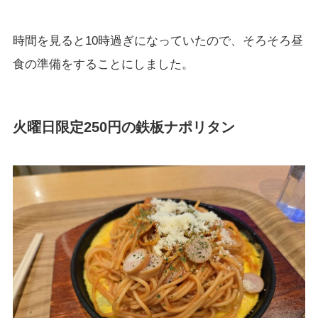
時間を見ると10時過ぎになっていたので、そろそろ昼
食の準備をすることにしました。
火曜日限定250円の鉄板ナポリタン