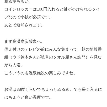
脱衣室も広い。
コインロッカーは100円入れると鍵がかけられるタイ
プなので小銭が必須です。
あとで返却されます。
まず高濃度炭酸泉へ。
備え付けのテレビの前にみんな集まって、朝の情報番
組（ウド鈴木さんが岐阜のタオル屋さん訪問）を見な
がら入浴。
こういうのも温泉施設の楽しみですね。
お湯は38度くらいでちょっとぬるめ。でも長く入るに
はちょうど良い温度です。