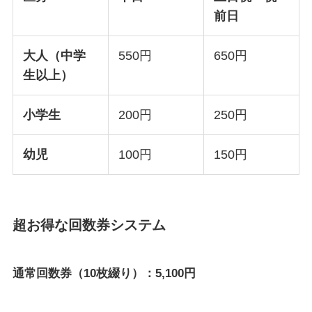
前日
大人（中学
550円
650円
生以上）
小学生
200円
250円
幼児
100円
150円
超お得な回数券システム
通常回数券（10枚綴り）：5,100円