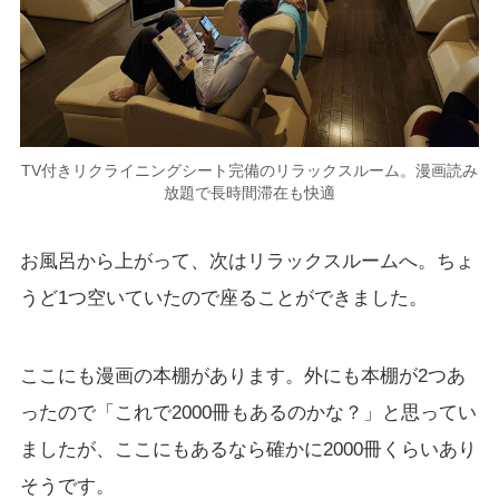
TV付きリクライニングシート完備のリラックスルーム。漫画読み
放題で長時間滞在も快適
お風呂から上がって、次はリラックスルームへ。ちょ
うど1つ空いていたので座ることができました。
ここにも漫画の本棚があります。外にも本棚が2つあ
ったので「これで2000冊もあるのかな？」と思ってい
ましたが、ここにもあるなら確かに2000冊くらいあり
そうです。