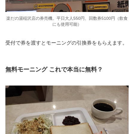
楽だの湯稲沢店の券売機。平日大人550円、回数券5100円（飲食
にも使用可能）
受付で券を渡すとモーニングの引換券をもらえます。
無料モーニング これで本当に無料？