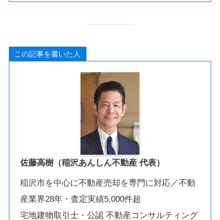
この記事を書いた人
佐藤高樹（稲沢あんしん不動産 代表）
稲沢市を中心に不動産売却を専門に対応／不動
産業界28年・査定実績5,000件超
宅地建物取引士・公認 不動産コンサルティング