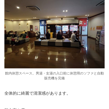
館内休憩スペース。男湯・女湯の入口前に休憩用のソファと自動
販売機を完備
全体的に綺麗で清潔感があります。