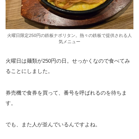
火曜日限定250円の鉄板ナポリタン。熱々の鉄板で提供される人
気メニュー
火曜日は麺類が250円の日。せっかくなので食べてみ
ることにしました。
券売機で食券を買って、番号を呼ばれるのを待ちま
す。
でも、また人が並んでいるんですよね。