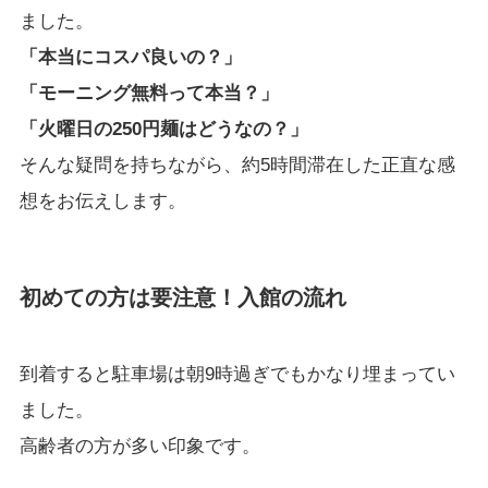
ました。
「本当にコスパ良いの？」
「モーニング無料って本当？」
「火曜日の250円麺はどうなの？」
そんな疑問を持ちながら、約5時間滞在した正直な感
想をお伝えします。
初めての方は要注意！入館の流れ
到着すると駐車場は朝9時過ぎでもかなり埋まってい
ました。
高齢者の方が多い印象です。