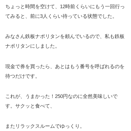
ちょっと時間を空けて、12時前くらいにもう一回行っ
てみると、前に3人くらい待っている状態でした。
みなさん鉄板ナポリタンを頼んでいるので、私も鉄板
ナポリタンにしました。
現金で券を買ったら、あとはもう番号を呼ばれるのを
待つだけです。
これが、うまかった！250円なのに全然美味しいで
す。サクッと食べて、
またリラックスルームでゆっくり。