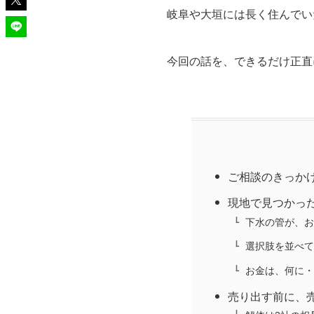
岐阜や大垣には長く住んでい
今回の話を、できるだけ正直
ご相談のきっかけは
現地で見つかっ
下水の管が、お
選択肢を並べて
お金は、何に・
売り出す前に、