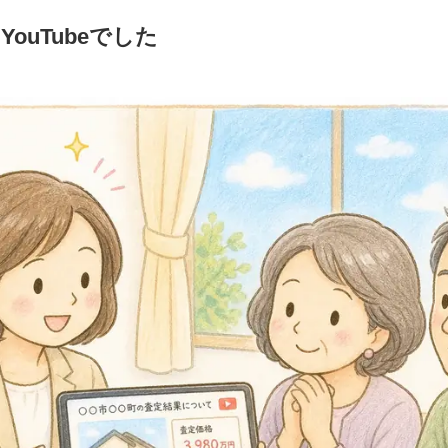
ouTubeでした