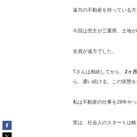
遠方の不動産を持っている方
今回は売主が三重県、土地が
全員が遠方でした。
Tさんは相続してから、
2ヶ
ら、通い続ける。この状態を
私は不動産の仕事を28年や
実は、社会人のスタートは岐