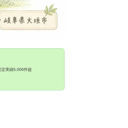
実績5,000件超