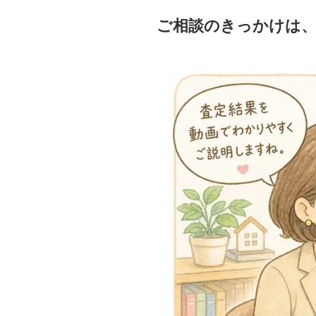
ご相談のきっかけは、Y