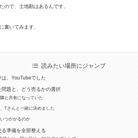
たので、土地勘はあるんです。
に書いてみます。
読みたい場所にジャンプ
、YouTubeでした
た問題と、どう売るかの選択
隣と共有になっていた
、Tさんと一緒に決めました
いつかかるのか
売る準備を全部整える