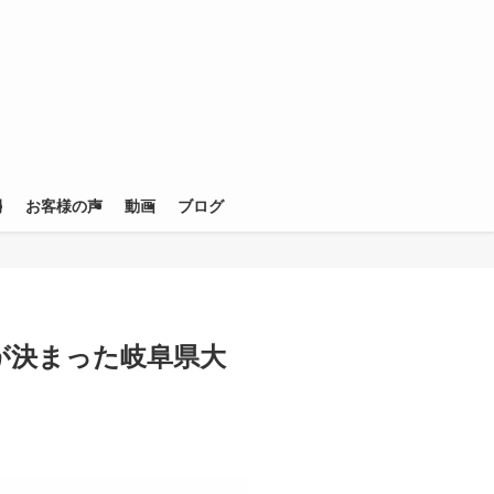
例
お客様の声
動画
ブログ
が決まった岐阜県大