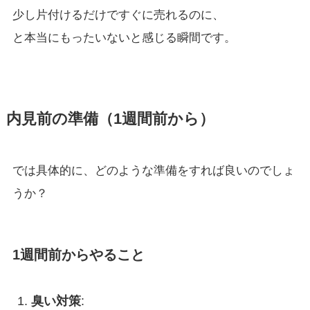
少し片付けるだけですぐに売れるのに、
と本当にもったいないと感じる瞬間です。
内見前の準備（1週間前から）
では具体的に、どのような準備をすれば良いのでしょ
うか？
1週間前からやること
臭い対策
: