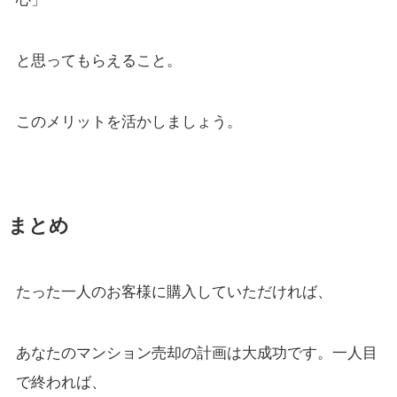
と思ってもらえること。
このメリットを活かしましょう。
まとめ
たった一人のお客様に購入していただければ、
あなたのマンション売却の計画は大成功です。一人目
で終われば、