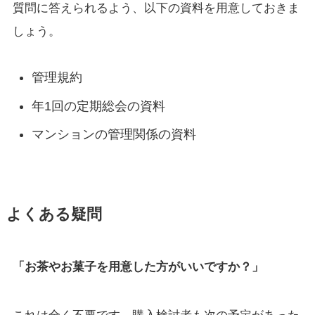
質問に答えられるよう、以下の資料を用意しておきま
しょう。
管理規約
年1回の定期総会の資料
マンションの管理関係の資料
よくある疑問
「お茶やお菓子を用意した方がいいですか？」