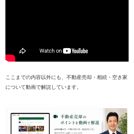
ここまでの内容以外にも、不動産売却・相続・空き家
について動画で解説しています。