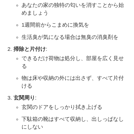
あなたの家の独特の匂いを消すことから始
めましょう
1週間前からこまめに換気を
生活臭が気になる場合は無臭の消臭剤を
掃除と片付け
:
できるだけ荷物は処分し、部屋を広く見せ
る
物は床や収納の外には出さず、すべて片付
ける
玄関周り
:
玄関のドアをしっかり拭き上げる
下駄箱の靴はすべて収納し、出しっぱなし
にしない