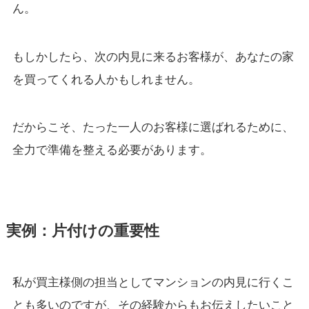
ん。
もしかしたら、次の内見に来るお客様が、あなたの家
を買ってくれる人かもしれません。
だからこそ、たった一人のお客様に選ばれるために、
全力で準備を整える必要があります。
実例：片付けの重要性
私が買主様側の担当としてマンションの内見に行くこ
とも多いのですが、その経験からもお伝えしたいこと