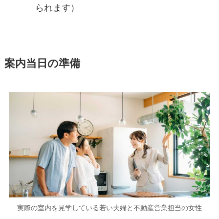
られます）
案内当日の準備
実際の室内を見学している若い夫婦と不動産営業担当の女性