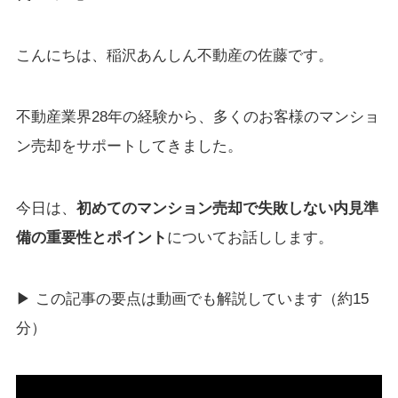
こんにちは、稲沢あんしん不動産の佐藤です。
不動産業界28年の経験から、多くのお客様のマンショ
ン売却をサポートしてきました。
今日は、
初めてのマンション売却で失敗しない内見準
備の重要性とポイント
についてお話しします。
▶ この記事の要点は動画でも解説しています（約15
分）