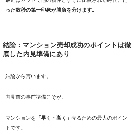
った数秒の第一印象が勝負を分けます。
結論：マンション売却成功のポイントは徹
底した内見準備にあり
結論から言います。
内見前の事前準備こそが、
マンションを
「早く・高く」
売るための最大のポイン
トです。