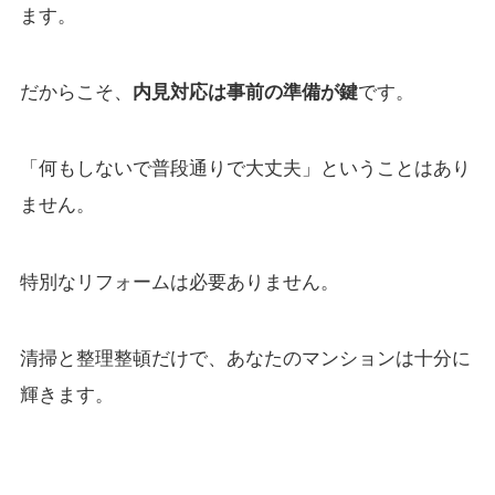
ます。
だからこそ、
内見対応は事前の準備が鍵
です。
「何もしないで普段通りで大丈夫」ということはあり
ません。
特別なリフォームは必要ありません。
清掃と整理整頓だけで、あなたのマンションは十分に
輝きます。