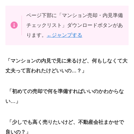
ページ下部に「マンション売却・内見準備
チェックリスト」ダウンロードボタンがあ
ります。
←ジャンプする
「マンションの内見で見に来るけど、何もしなくて大
丈夫って言われたけどいいの…？」
「初めての売却で何を準備すればいいのかわからな
い…」
「少しでも高く売りたいけど、不動産会社まかせで
良いの？」