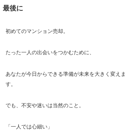
最後に
初めてのマンション売却。
たった一人の出会いをつかむために、
あなたが今日からできる準備が未来を大きく変えま
す。
でも、不安や迷いは当然のこと。
「一人では心細い」