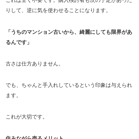
これは全く不要です。購入検討者も次の予定があった
りして、逆に気を使わせることになります。
「うちのマンション古いから、綺麗にしても限界があ
るんです」
古さは仕方ありません。
でも、ちゃんと手入れしているという印象は与えられ
ます。
これが大切です。
住みながら売るメリット