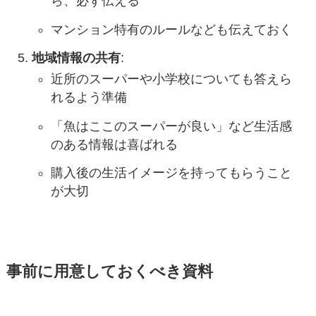
ら、必ず伝える
マンション特有のルールなども伝えておく
地域情報の共有
:
近所のスーパーや小学校についても答えら
れるよう準備
「魚はここのスーパーが良い」など生活感
のある情報は喜ばれる
購入後の生活イメージを持ってもらうこと
が大切
事前に用意しておくべき資料