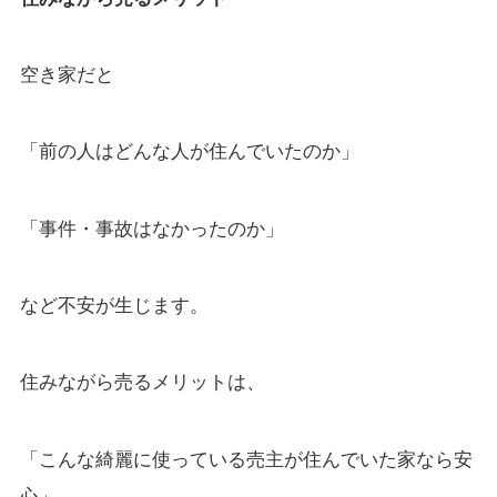
空き家だと
「前の人はどんな人が住んでいたのか」
「事件・事故はなかったのか」
など不安が生じます。
住みながら売るメリットは、
「こんな綺麗に使っている売主が住んでいた家なら安
心」