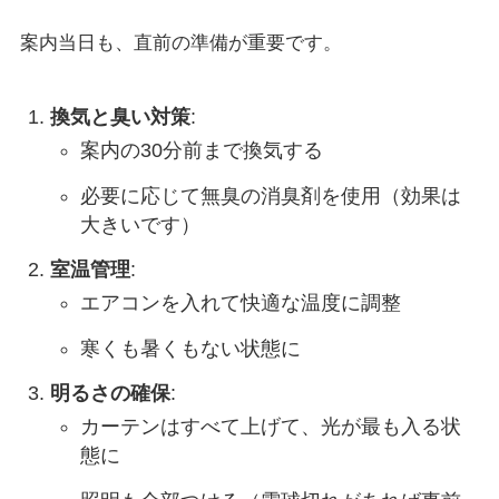
案内当日も、直前の準備が重要です。
換気と臭い対策
:
案内の30分前まで換気する
必要に応じて無臭の消臭剤を使用（効果は
大きいです）
室温管理
:
エアコンを入れて快適な温度に調整
寒くも暑くもない状態に
明るさの確保
:
カーテンはすべて上げて、光が最も入る状
態に