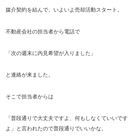
媒介契約を結んで、いよいよ売却活動スタート。
不動産会社の担当者から電話で
「次の週末に内見希望が入りました」
と連絡が来ました。
そこで担当者からは
「普段通りで大丈夫ですよ、何もしなくていいです
よ」と言われたので普段通りでいいかな。