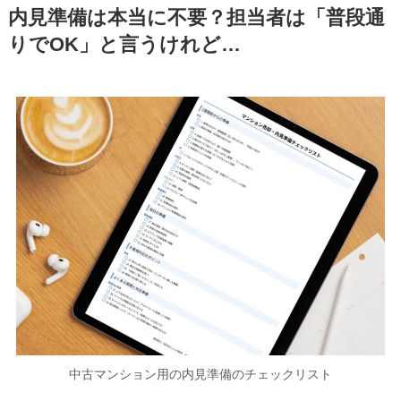
内見準備は本当に不要？担当者は「普段通
りでOK」と言うけれど…
中古マンション用の内見準備のチェックリスト