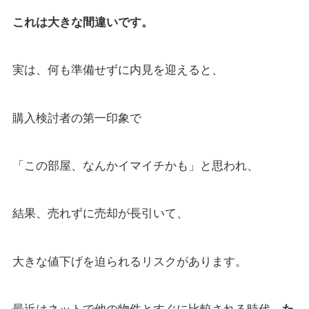
これは大きな間違いです。
実は、何も準備せずに内見を迎えると、
購入検討者の第一印象で
「この部屋、なんかイマイチかも」と思われ、
結果、売れずに売却が長引いて、
大きな値下げを迫られるリスクがあります。
最近はネットで他の物件とすぐに比較される時代。
た