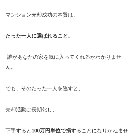
マンション売却成功の本質は、
たった一人に選ばれること
。
誰があなたの家を気に入ってくれるかわかりませ
ん。
でも、そのたった一人を逃すと、
売却活動は長期化し、
下手すると
100万円単位で損
することになりかねませ