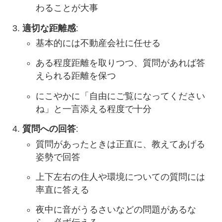
わることが大事
適切な距離感
:
基本的には不動産会社に任せる
ある程度距離を取りつつ、質問があれば答
えられる距離を保つ
にこやかに「自由にご覧になってください
ね」と一言添える程度で十分
質問への回答
:
質問があったときは正直に、教えてあげる
姿勢で回答
上下左右の住人や環境についての質問には
率直に答える
夜中に音がうるさいなどの問題があるな