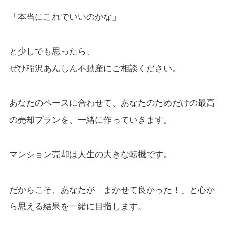
「本当にこれでいいのかな」
と少しでも思ったら、
ぜひ稲沢あんしん不動産にご相談ください。
あなたのペースに合わせて、あなたのためだけの最高
の売却プランを、一緒に作っていきます。
マンション売却は人生の大きな転機です。
だからこそ、あなたが「まかせて良かった！」と心か
ら思える結果を一緒に目指します。