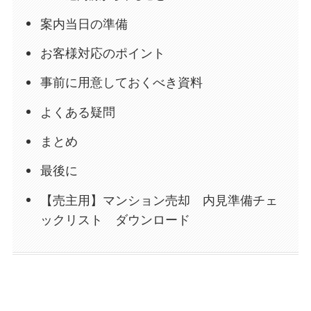
案内当日の準備
お客様対応のポイント
事前に用意しておくべき資料
よくある疑問
まとめ
最後に
【売主用】マンション売却 内見準備チェ
ックリスト ダウンロード