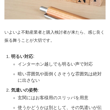
いよいよ不動産業者と購入検討者が来たら、感じ良く
振る舞うことが大切です。
明るい対応
:
インターホン越しでも明るい声で対応
暗い雰囲気や面倒くさそうな雰囲気は絶対
に出さない
気遣いの姿勢
:
玄関にはお客様用のスリッパを用意
使うかどうかは別として、その気遣いが伝