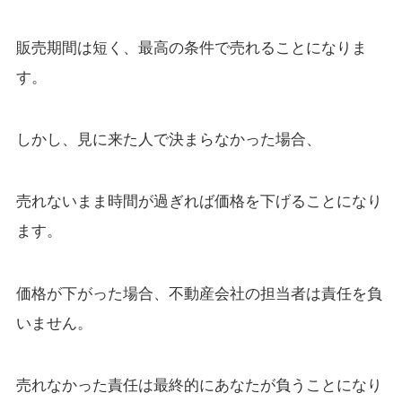
販売期間は短く、最高の条件で売れることになりま
す。
しかし、見に来た人で決まらなかった場合、
売れないまま時間が過ぎれば価格を下げることになり
ます。
価格が下がった場合、不動産会社の担当者は責任を負
いません。
売れなかった責任は最終的にあなたが負うことになり