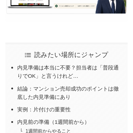
読みたい場所にジャンプ
内見準備は本当に不要？担当者は「普段通
りでOK」と言うけれど…
結論：マンション売却成功のポイントは徹
底した内見準備にあり
実例：片付けの重要性
内見前の準備（1週間前から）
1週間前からやること