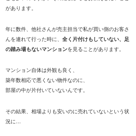
があります。
年に数件、他社さんが売主担当で私が買い側のお客さ
んを連れて行った時に、
全く片付けもしていない、足
の踏み場もないマンション
を見ることがあります。
マンション自体は外観も良く、
築年数相応で悪くない物件なのに、
部屋の中が片付いていないんです。
その結果、相場よりも安いのに売れていないという状
況に…