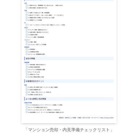
「マンション売却・内見準備チェックリスト」