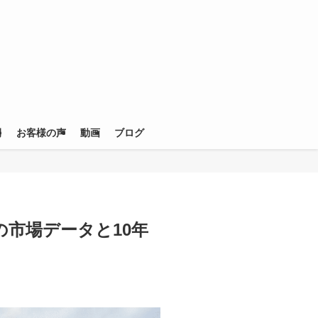
例
お客様の声
動画
ブログ
市場データと10年