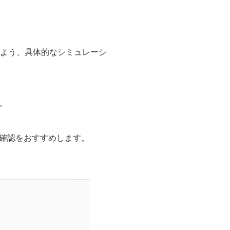
るよう、具体的なシミュレーシ
。
確認をおすすめします。