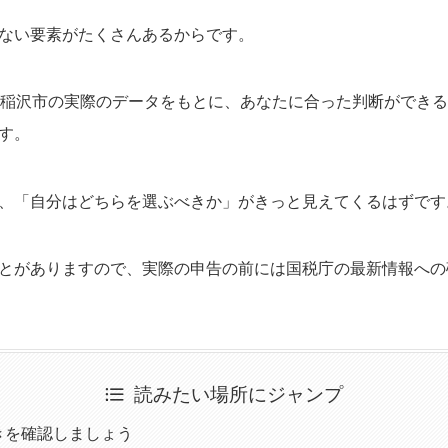
ない要素がたくさんあるからです。
と稲沢市の実際のデータをもとに、あなたに合った判断ができ
す。
、「自分はどちらを選ぶべきか」がきっと見えてくるはずです
とがありますので、実際の申告の前には国税庁の最新情報への
読みたい場所にジャンプ
きを確認しましょう