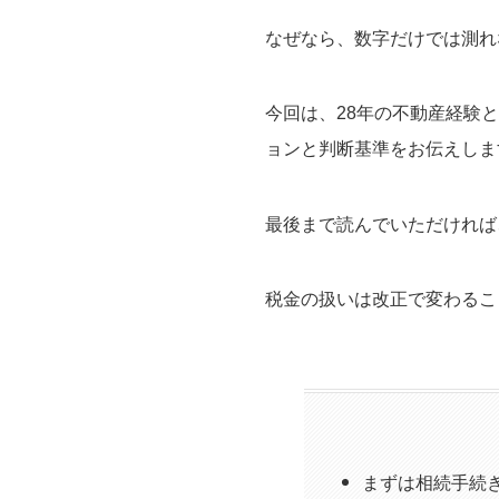
なぜなら、数字だけでは測れ
今回は、28年の不動産経験
ョンと判断基準をお伝えしま
最後まで読んでいただければ
税金の扱いは改正で変わるこ
まずは相続手続