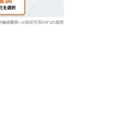
的修繕費用への対応可否の4つの質問