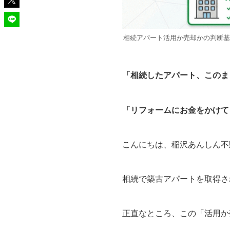
相続アパート活用か売却かの判断基
「相続したアパート、このま
「リフォームにお金をかけて
こんにちは、稲沢あんしん不
相続で築古アパートを取得さ
正直なところ、この「活用か