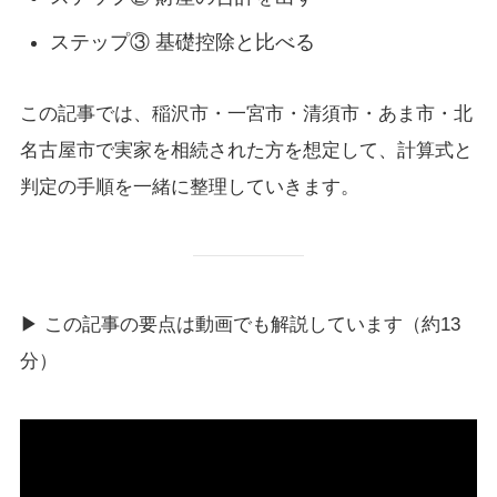
ステップ③ 基礎控除と比べる
この記事では、稲沢市・一宮市・清須市・あま市・北
名古屋市で実家を相続された方を想定して、計算式と
判定の手順を一緒に整理していきます。
▶ この記事の要点は動画でも解説しています（約13
分）