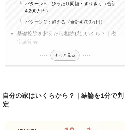
パターンB：ぴったり同額・ぎりぎり（合計
4,200万円）
パターンC：超える（合計4,700万円）
基礎控除を超えたら相続税はいくら？｜税
率速算表
もっと見る
自分の家はいくらから？｜結論を1分で判
定