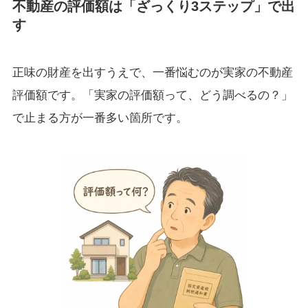
不動産の評価額は「ざっくり3ステップ」で出
す
正味の財産を出すうえで、一番悩むのが実家の不動産
評価額です。「実家の評価額って、どう調べるの？」
で止まる方が一番多い箇所です。