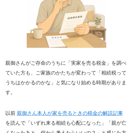
親御さんがご存命のうちに「実家を売る税金」を調べ
ていた方も、ご家族のかたちが変わって「相続税って
うちはかかるのかな」と気になり始める時期がありま
す。
以前
親御さん本人が家を売るときの税金の解説記事
を読んで「いずれ来る相続も心配になった」「親が亡
くなったあと、何から考えたらいいの？」と感じた方