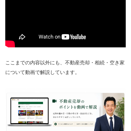
ここまでの内容以外にも、不動産売却・相続・空き家
について動画で解説しています。