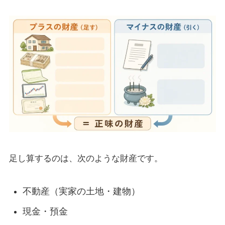
足し算するのは、次のような財産です。
不動産（実家の土地・建物）
現金・預金