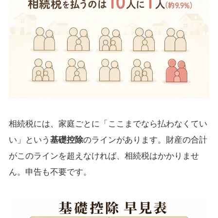
相続税には、家庭ごとに「ここまでなら払わなくてい
い」という
基礎控除
のラインがあります。財産の合計
がこのラインを超えなければ、相続税はかかりませ
ん。申告も不要です。