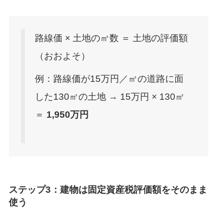
路線価 × 土地の㎡数 ＝ 土地の評価額
（おおよそ）
例：路線価が15万円／㎡の道路に面
した130㎡の土地 → 15万円 × 130㎡
＝
1,950万円
ステップ3：建物は固定資産税評価額をそのまま
使う