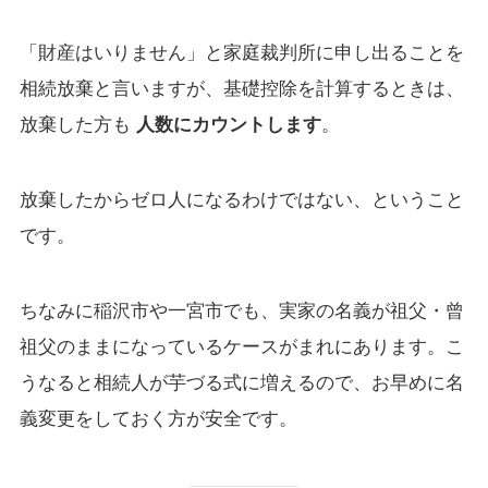
「財産はいりません」と家庭裁判所に申し出ることを
相続放棄と言いますが、基礎控除を計算するときは、
放棄した方も
人数にカウントします
。
放棄したからゼロ人になるわけではない、ということ
です。
ちなみに稲沢市や一宮市でも、実家の名義が祖父・曾
祖父のままになっているケースがまれにあります。こ
うなると相続人が芋づる式に増えるので、お早めに名
義変更をしておく方が安全です。