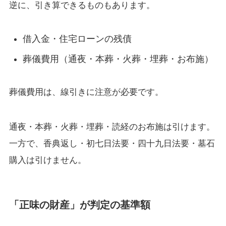
逆に、引き算できるものもあります。
借入金・住宅ローンの残債
葬儀費用（通夜・本葬・火葬・埋葬・お布施）
葬儀費用は、線引きに注意が必要です。
通夜・本葬・火葬・埋葬・読経のお布施は引けます。
一方で、香典返し・初七日法要・四十九日法要・墓石
購入は引けません。
「正味の財産」が判定の基準額