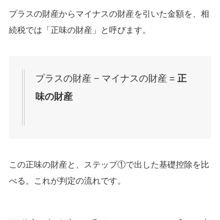
プラスの財産からマイナスの財産を引いた金額を、相
続税では「正味の財産」と呼びます。
プラスの財産 − マイナスの財産 =
正
味の財産
この正味の財産と、ステップ①で出した基礎控除を比
べる。これが判定の流れです。