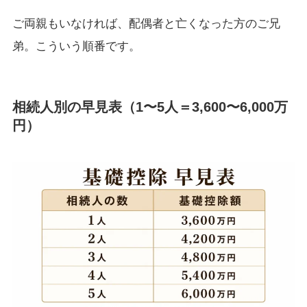
ご両親もいなければ、配偶者と亡くなった方のご兄
弟。こういう順番です。
相続人別の早見表（1〜5人＝3,600〜6,000万
円）