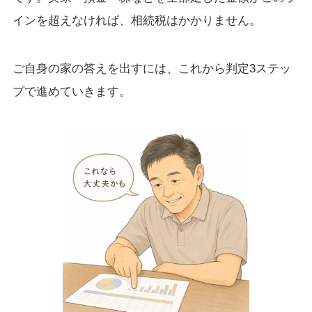
インを超えなければ、相続税はかかりません。
ご自身の家の答えを出すには、これから判定3ステッ
プで進めていきます。