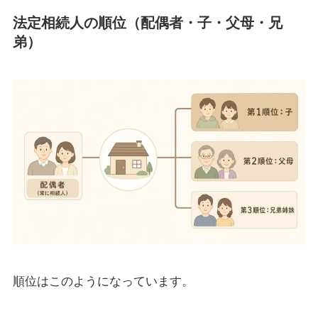
法定相続人の順位（配偶者・子・父母・兄
弟）
順位はこのようになっています。