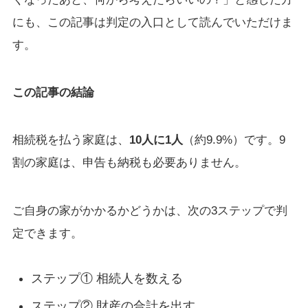
にも、この記事は判定の入口として読んでいただけま
す。
この記事の結論
相続税を払う家庭は、
10人に1人
（約9.9%）です。9
割の家庭は、申告も納税も必要ありません。
ご自身の家がかかるかどうかは、次の3ステップで判
定できます。
ステップ① 相続人を数える
ステップ② 財産の合計を出す