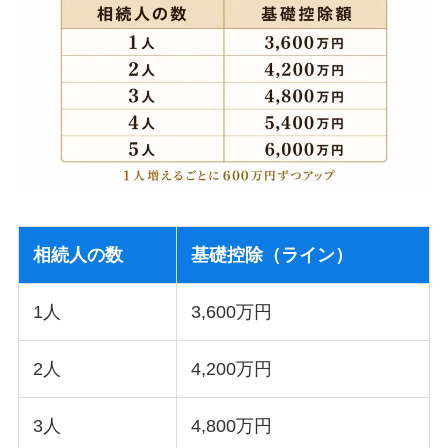
相続人の数
基礎控除（ライン）
1人
3,600万円
2人
4,200万円
3人
4,800万円