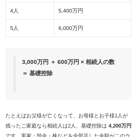
4人
5,400万円
5人
6,000万円
3,000万円 ＋ 600万円 × 相続人の数
＝ 基礎控除
たとえばお父様が亡くなって、お母様とお子様1人が
残ったご家庭なら相続人は2人、基礎控除は
4,200万円
です。実家・預金・株などを全部足した金額がこのラ