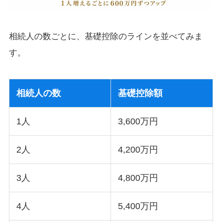
相続人の数ごとに、基礎控除のラインを並べてみま
す。
相続人の数
基礎控除額
1人
3,600万円
2人
4,200万円
3人
4,800万円
4人
5,400万円