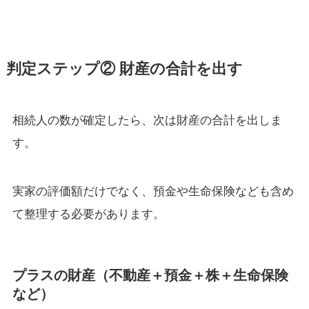
判定ステップ② 財産の合計を出す
相続人の数が確定したら、次は財産の合計を出しま
す。
実家の評価額だけでなく、預金や生命保険なども含め
て整理する必要があります。
プラスの財産（不動産＋預金＋株＋生命保険
など）