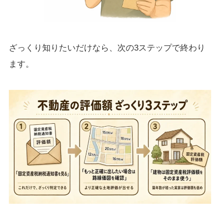
ざっくり知りたいだけなら、次の3ステップで終わり
ます。