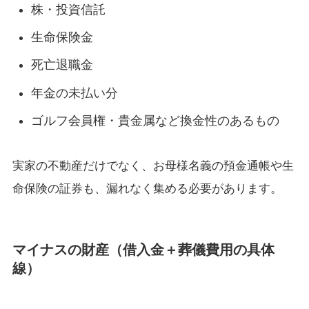
株・投資信託
生命保険金
死亡退職金
年金の未払い分
ゴルフ会員権・貴金属など換金性のあるもの
実家の不動産だけでなく、お母様名義の預金通帳や生
命保険の証券も、漏れなく集める必要があります。
マイナスの財産（借入金＋葬儀費用の具体
線）