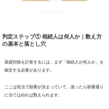
判定ステップ① 相続人は何人か｜数え方
の基本と落とし穴
基礎控除を計算するには、まず「相続人が何人か」を
確定する必要があります。
ここは民法で順番が決まっていて、迷ったら順番通り
に当てはめれば数えられます。