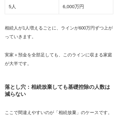
5人
6,000万円
相続人が1人増えるごとに、ラインが600万円ずつ上が
っていきます。
実家＋預金を全部足しても、このラインに収まる家庭
が大半です。
落とし穴：相続放棄しても基礎控除の人数は
減らない
ここで間違えやすいのが「相続放棄」のケースです。