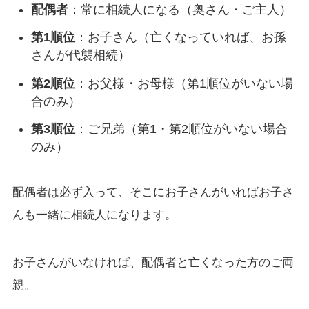
配偶者
：常に相続人になる（奥さん・ご主人）
第1順位
：お子さん（亡くなっていれば、お孫
さんが代襲相続）
第2順位
：お父様・お母様（第1順位がいない場
合のみ）
第3順位
：ご兄弟（第1・第2順位がいない場合
のみ）
配偶者は必ず入って、そこにお子さんがいればお子さ
んも一緒に相続人になります。
お子さんがいなければ、配偶者と亡くなった方のご両
親。