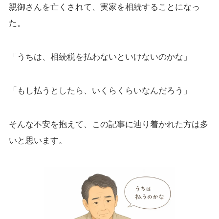
親御さんを亡くされて、実家を相続することになっ
た。
「うちは、相続税を払わないといけないのかな」
「もし払うとしたら、いくらくらいなんだろう」
そんな不安を抱えて、この記事に辿り着かれた方は多
いと思います。