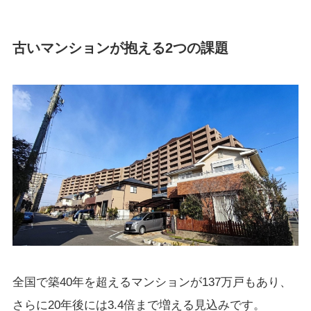
古いマンションが抱える2つの課題
全国で築40年を超えるマンションが137万戸もあり、
さらに20年後には3.4倍まで増える見込みです。