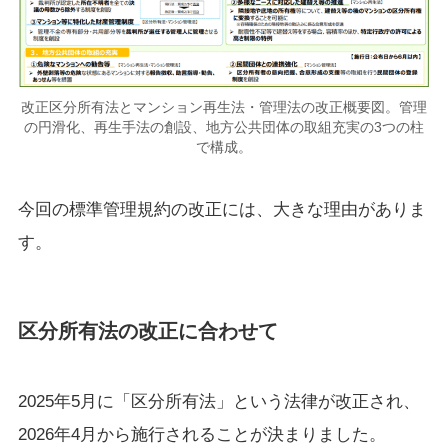
改正区分所有法とマンション再生法・管理法の改正概要図。管理
の円滑化、再生手法の創設、地方公共団体の取組充実の3つの柱
で構成。
今回の標準管理規約の改正には、大きな理由がありま
す。
区分所有法の改正に合わせて
2025年5月に「区分所有法」という法律が改正され、
2026年4月から施行されることが決まりました。