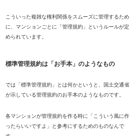
こういった複雑な権利関係をスムーズに管理するため
に、マンションごとに「管理規約」というルールが定
められています。
標準管理規約は「お手本」のようなもの
では「標準管理規約」とは何かというと、国土交通省
が示している管理規約のお手本のようなものです。
各マンションが管理規約を作る時に「こういう風に作
ったらいいですよ」と参考にするためのものなんで
す。