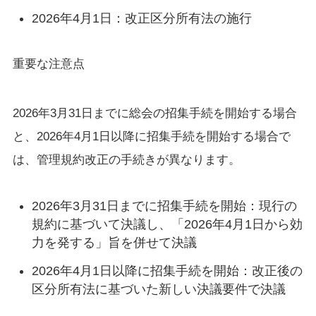
2026年4月1日：改正区分所有法の施行
重要な注意点
2026年3月31日までに総会の招集手続を開始する場合
と、2026年4月1日以降に招集手続を開始する場合で
は、管理規約改正の手続きが異なります。
2026年3月31日までに招集手続を開始：現行の
規約に基づいて決議し、「2026年4月1日から効
力を発する」旨を併せて決議
2026年4月1日以降に招集手続を開始：改正後の
区分所有法に基づいた新しい決議要件で決議