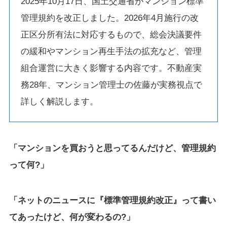
2025年10月17日、国土交通省がマンション標準
管理規約を改正しました。2026年4月施行の改
正区分所有法に対応するもので、総会決議要件
の緩和やマンション再生手法の拡充など、管理
組合運営に大きく影響する内容です。不動産実
務28年、マンション管理士の佐藤が実務視点で
詳しく解説します。
「マンションを買おうと思ってるんだけど、管理規約
って何?」
「ネットのニュースに『標準管理規約改正』って書い
てあったけど、何が変わるの?」