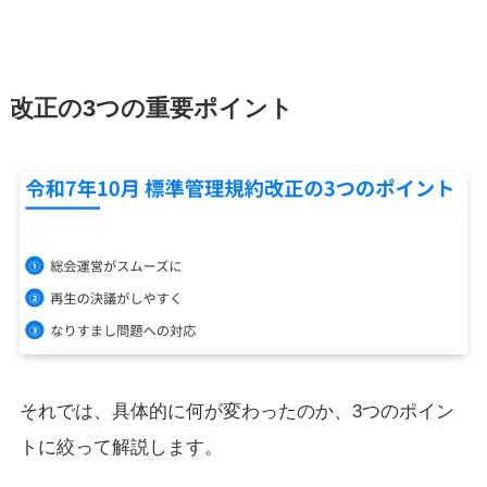
改正の3つの重要ポイント
それでは、具体的に何が変わったのか、3つのポイン
トに絞って解説します。