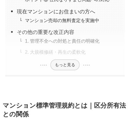
現在マンションにお住まいの方へ
マンション売却の無料査定を実施中
その他の重要な改正内容
1. 管理不全への対処と責任の明確化
2. 大規模修繕・再生の柔軟化
もっと見る
マンション標準管理規約とは｜区分所有法
との関係