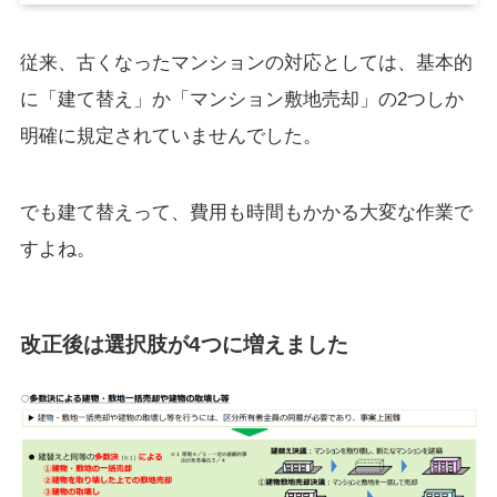
従来、古くなったマンションの対応としては、基本的
に「建て替え」か「マンション敷地売却」の2つしか
明確に規定されていませんでした。
でも建て替えって、費用も時間もかかる大変な作業で
すよね。
改正後は選択肢が4つに増えました