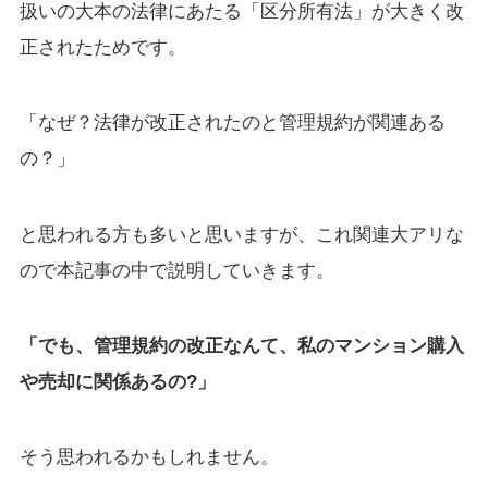
扱いの大本の法律にあたる「区分所有法」が大きく改
正されたためです。
「なぜ？法律が改正されたのと管理規約が関連ある
の？」
と思われる方も多いと思いますが、これ関連大アリな
ので本記事の中で説明していきます。
「でも、管理規約の改正なんて、私のマンション購入
や売却に関係あるの?」
そう思われるかもしれません。