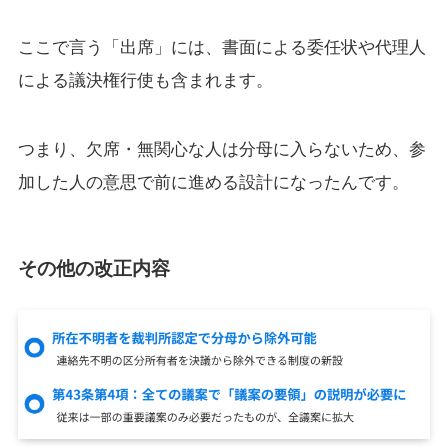
ここで言う「出席」には、書面による委任状や代理人
による議決権行使も含まれます。
つまり、欠席・無関心な人は分母に入らないため、参
加した人の意思で前に進める設計になったんです。
その他の改正内容