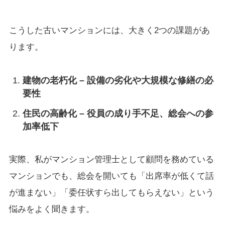
こうした古いマンションには、大きく2つの課題があ
ります。
建物の老朽化 – 設備の劣化や大規模な修繕の必
要性
住民の高齢化 – 役員の成り手不足、総会への参
加率低下
実際、私がマンション管理士として顧問を務めている
マンションでも、総会を開いても「出席率が低くて話
が進まない」「委任状すら出してもらえない」という
悩みをよく聞きます。