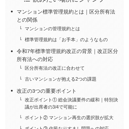
マンション標準管理規約とは｜区分所有法
との関係
マンションの管理規約とは
標準管理規約は「お手本」のようなもの
令和7年標準管理規約改正の背景｜改正区分
所有法への対応
区分所有法の改正に合わせて
古いマンションが抱える2つの課題
改正の3つの重要ポイント
改正ポイント① 総会決議要件の緩和｜特別決
議が出席者の3/4で可能に
ポイント② マンション再生の選択肢が拡大
ポイント③ 住民なりすまし問題への対応