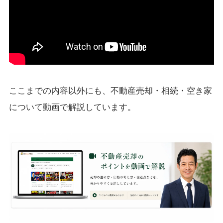
ここまでの内容以外にも、不動産売却・相続・空き家
について動画で解説しています。