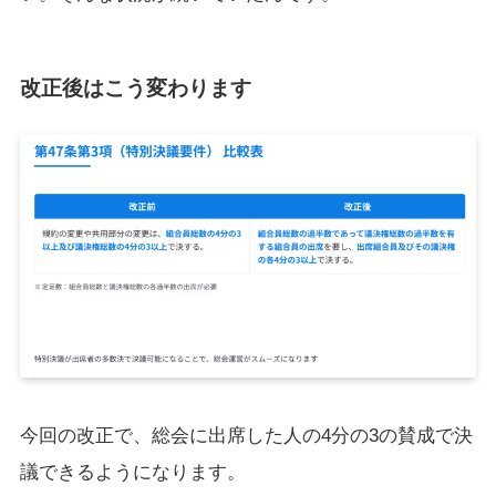
改正後はこう変わります
今回の改正で、総会に出席した人の4分の3の賛成で決
議できるようになります。