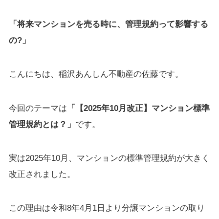
「将来マンションを売る時に、管理規約って影響する
の?」
こんにちは、稲沢あんしん不動産の佐藤です。
今回のテーマは
「【2025年10月改正】マンション標準
管理規約とは？」
です。
実は2025年10月、マンションの標準管理規約が大きく
改正されました。
この理由は令和8年4月1日より分譲マンションの取り