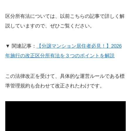
区分所有法については、以前こちらの記事で詳しく解
説していますので、ぜひご覧ください。
▼ 関連記事：
【分譲マンション居住者必見！】2026
年施行の改正区分所有法を３つのポイントを解説
この法律改正を受けて、具体的な運営ルールである標
準管理規約も合わせて改正されたわけです。