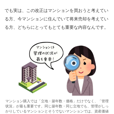
でも実は、この改正はマンションを買おうと考えてい
る方、今マンションに住んでいて将来売却を考えてい
る方、どちらにとってもとても重要な内容なんです。
マンション購入では「立地・築年数・価格」だけでなく、「管理
状況」が最も重要です。同じ築年数・同じ立地でも、管理がしっ
かりしているマンションとそうでないマンションでは、資産価値