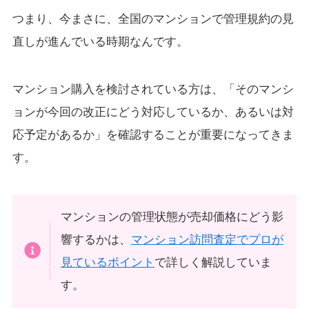
つまり、今まさに、全国のマンションで管理規約の見
直しが進んでいる時期なんです。
マンション購入を検討されている方は、「そのマンシ
ョンが今回の改正にどう対応しているか、あるいは対
応予定があるか」を確認することが重要になってきま
す。
マンションの管理状態が売却価格にどう影
響するかは、
マンション訪問査定でプロが
見ているポイント
で詳しく解説していま
す。