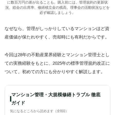
に数百万円の差が出ることも。購入前には、管理規約の更新状
況、総会の出席率、修繕積立金の残高、理事会の活動状況などを
必ず確認しましょう。
なぜなら、管理がしっかりしているマンションほど資
産価値が保たれやすく、売却時にも有利だからです。
今回は28年の不動産業界経験とマンション管理士とし
ての実務経験をもとに、2025年の標準管理規約改正に
ついて、初めての方にも分かりやすく解説します。
マンション管理・大規模修繕トラブル 徹底
ガイド
気になるところから読めます（全8回）