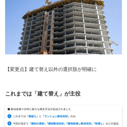
【変更点】建て替え以外の選択肢が明確に
これまでは「建て替え」が主役