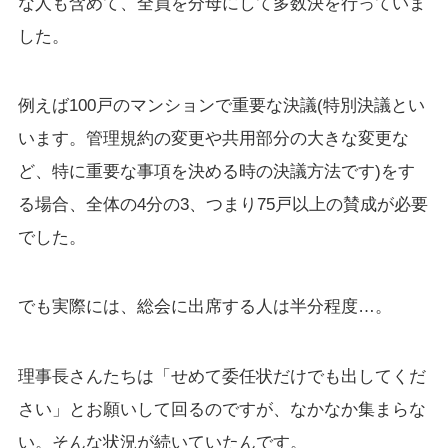
な人も含めて、全員を分母にして多数決を行っていま
した。
例えば100戸のマンションで重要な決議(特別決議とい
います。管理規約の変更や共用部分の大きな変更な
ど、特に重要な事項を決める時の決議方法です)をす
る場合、全体の4分の3、つまり75戸以上の賛成が必要
でした。
でも実際には、総会に出席する人は半分程度…。
理事長さんたちは「せめて委任状だけでも出してくだ
さい」とお願いして回るのですが、なかなか集まらな
い。そんな状況が続いていたんです。