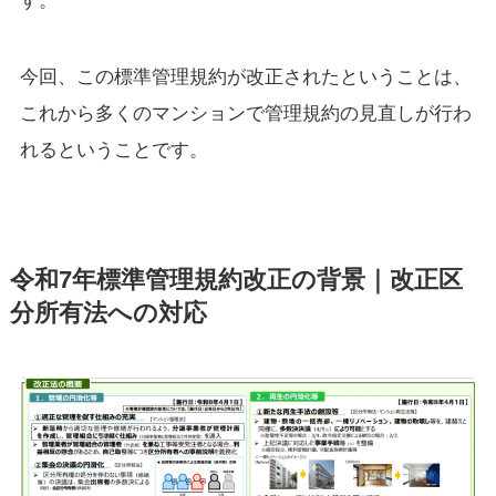
今回、この標準管理規約が改正されたということは、
これから多くのマンションで管理規約の見直しが行わ
れるということです。
令和7年標準管理規約改正の背景｜改正区
分所有法への対応