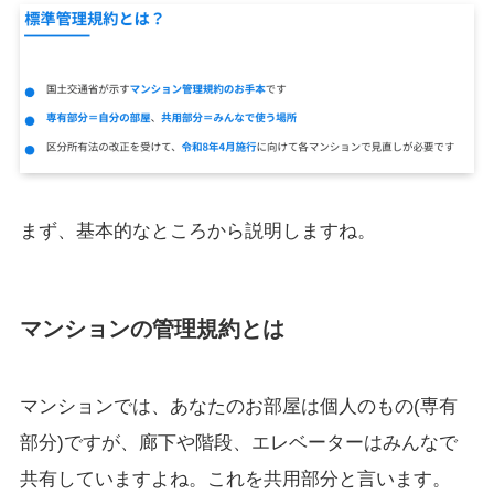
まず、基本的なところから説明しますね。
マンションの管理規約とは
マンションでは、あなたのお部屋は個人のもの(専有
部分)ですが、廊下や階段、エレベーターはみんなで
共有していますよね。これを共用部分と言います。