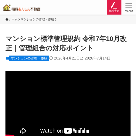
無料査定
MENU
ホーム
マンションの管理・修繕
マンション標準管理規約 令和7年10月改
正｜管理組合の対応ポイント
2026年4月21日
2026年7月14日
マンションの管理・修繕