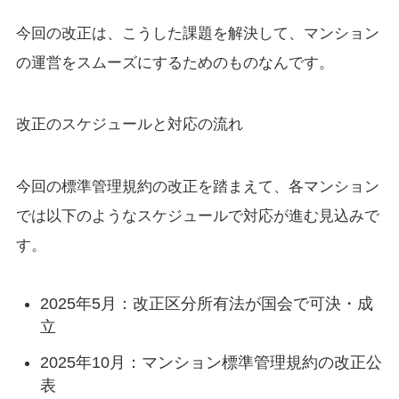
今回の改正は、こうした課題を解決して、マンション
の運営をスムーズにするためのものなんです。
改正のスケジュールと対応の流れ
今回の標準管理規約の改正を踏まえて、各マンション
では以下のようなスケジュールで対応が進む見込みで
す。
2025年5月：改正区分所有法が国会で可決・成
立
2025年10月：マンション標準管理規約の改正公
表