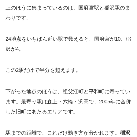
上のほうに集まっているのは、国府宮駅と稲沢駅のま
わりです。
24地点をいちばん近い駅で数えると、国府宮が10、稲
沢が4。
この2駅だけで半分を超えます。
下がった地点のほうは、祖父江町と平和町に寄ってい
ます。最寄り駅は森上・六輪・渕高で、2005年に合併
した旧町にあたるエリアです。
駅までの距離で、これだけ動き方が分かれます。
稲沢