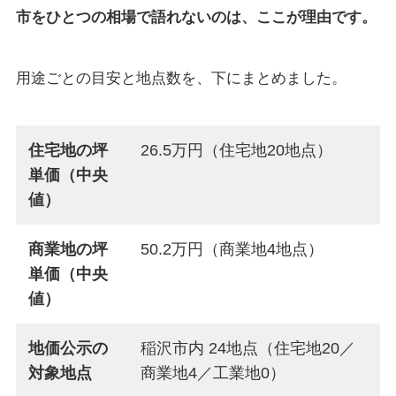
市をひとつの相場で語れないのは、ここが理由です。
用途ごとの目安と地点数を、下にまとめました。
住宅地の坪
26.5万円（住宅地20地点）
単価（中央
値）
商業地の坪
50.2万円（商業地4地点）
単価（中央
値）
地価公示の
稲沢市内 24地点（住宅地20／
対象地点
商業地4／工業地0）