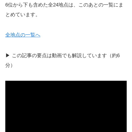
6位から下も含めた全24地点は、このあとの一覧にま
とめています。
全地点の一覧へ
▶ この記事の要点は動画でも解説しています（約6
分）