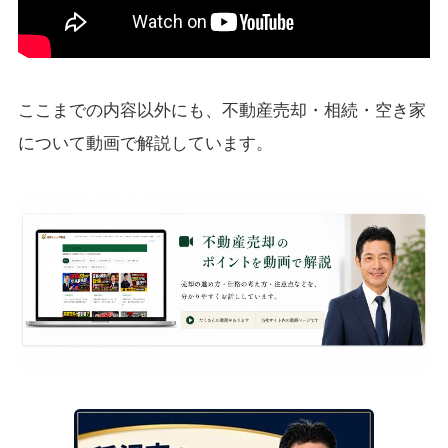
ここまでの内容以外にも、不動産売却・相続・空き家
について動画で解説しています。