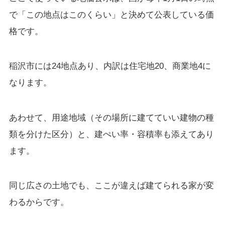
で「この地点はこのくらい」と決めて公表している価
格です。
稲沢市には24地点あり、内訳は住宅地20、商業地4に
なります。
あわせて、用途地域（その場所に建てていい建物の種
類を分けた区分）と、建ぺい率・容積率も添えてあり
ます。
同じ広さの土地でも、ここが違えば建てられる家が変
わるからです。