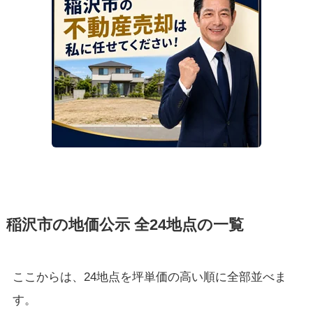
稲沢市の地価公示 全24地点の一覧
ここからは、24地点を坪単価の高い順に全部並べま
す。