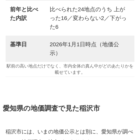
前年と比べ
比べられた24地点のうち 上が
た内訳
った16／変わらない2／下がっ
た6
基準日
2026年1月1日時点（地価公
示）
駅前の高い地点だけでなく、市内全体の真ん中がどのあたりかを
載せています。
愛知県の地価調査で見た稲沢市
稲沢市には、いまの地価公示とは別に、愛知県が調べ