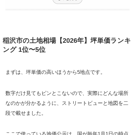
稲沢市の土地相場【2026年】坪単価ランキ
ング 1位〜5位
まずは、坪単価の高いほうから5地点です。
数字だけ見てもピンとこないので、実際にどんな場所
なのかが分かるように、ストリートビューと地図を二
段で載せました。
ここで使っている地価公示は、国が毎年1月1日の時点