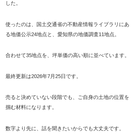
した。
使ったのは、国土交通省の不動産情報ライブラリにあ
る地価公示24地点と、愛知県の地価調査11地点。
合わせて35地点を、坪単価の高い順に並べています。
最終更新は2026年7月25日です。
売ると決めていない段階でも、ご自身の土地の位置を
掴む材料になります。
数字より先に、話を聞きたいからでも大丈夫です。