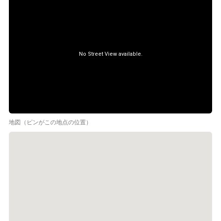
地図（ピンがこの地点の位置）