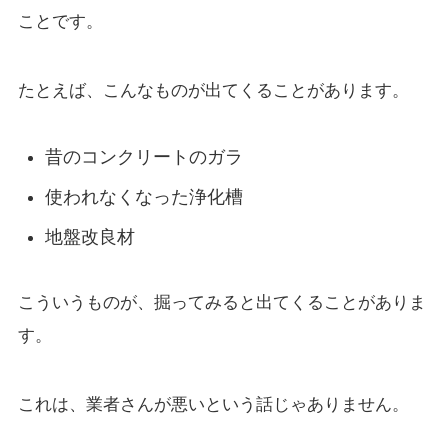
ことです。
たとえば、こんなものが出てくることがあります。
昔のコンクリートのガラ
使われなくなった浄化槽
地盤改良材
こういうものが、掘ってみると出てくることがありま
す。
これは、業者さんが悪いという話じゃありません。