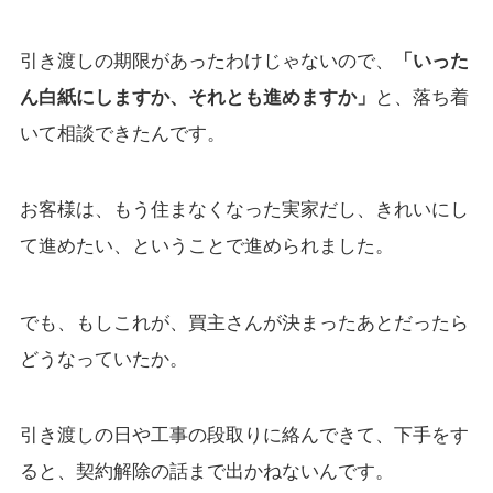
引き渡しの期限があったわけじゃないので、
「いった
ん白紙にしますか、それとも進めますか」
と、落ち着
いて相談できたんです。
お客様は、もう住まなくなった実家だし、きれいにし
て進めたい、ということで進められました。
でも、もしこれが、買主さんが決まったあとだったら
どうなっていたか。
引き渡しの日や工事の段取りに絡んできて、下手をす
ると、契約解除の話まで出かねないんです。