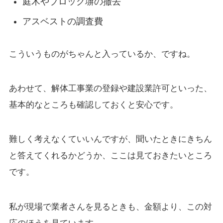
庭木やブロック塀の撤去
アスベストの調査費
こういうものがちゃんと入っているか、ですね。
あわせて、解体工事業の登録や建設業許可といった、
基本的なところも確認しておくと安心です。
難しく考えなくていいんですが、聞いたときにきちん
と答えてくれるかどうか、ここは見ておきたいところ
です。
私が現場で業者さんを見るときも、金額より、この対
応のほうを見ています。