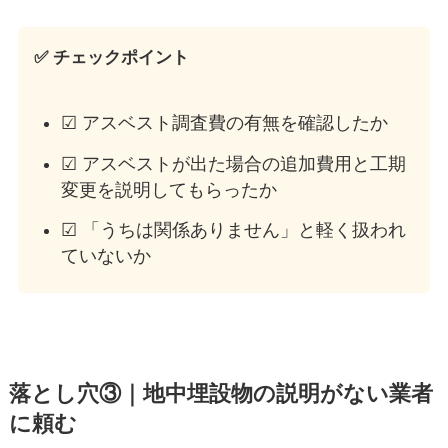
✅ チェックポイント
☑ アスベスト調査費の有無を確認したか
☑ アスベストが出た場合の追加費用と工期
変更を説明してもらったか
☑ 「うちは関係ありません」と軽く扱われ
ていないか
落とし穴③｜地中埋設物の説明がない業者
に頼む