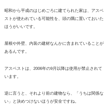
昭和から平成のはじめごろに建てられた家は、アスベ
ストが使われている可能性を、頭の隅に置いておいた
ほうがいいです。
屋根や外壁、内装の建材なんかに含まれていることが
あるんです。
アスベストは、2006年の9月以降は使用が禁止されて
います。
逆に言うと、それより前の建物なら、「うちは関係な
い」と決めつけないほうが安全ですね。