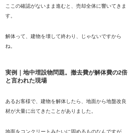
ここの確認がないまま進むと、売却全体に響いてきま
す。
解体って、建物を壊して終わり、じゃないですから
ね。
実例｜地中埋設物問題。撤去費が解体費の2倍
と言われた現場
あるお客様で、建物を解体したら、地面から地盤改良
材が大量に出てきたことがありました。
地面をコンクリートみたいに固めるものなんですが、