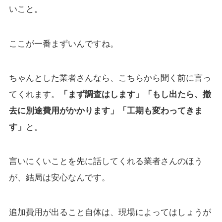
いこと。
ここが一番まずいんですね。
ちゃんとした業者さんなら、こちらから聞く前に言っ
てくれます。
「まず調査はします」「もし出たら、撤
去に別途費用がかかります」「工期も変わってきま
す」
と。
言いにくいことを先に話してくれる業者さんのほう
が、結局は安心なんです。
追加費用が出ること自体は、現場によってはしょうが