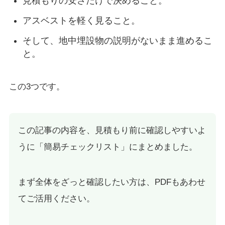
見積もりの安さだけで決めること。
アスベストを軽く見ること。
そして、地中埋設物の説明がないまま進めるこ
と。
この3つです。
この記事の内容を、見積もり前に確認しやすいよ
うに「簡易チェックリスト」にまとめました。
まず全体をざっと確認したい方は、PDFもあわせ
てご活用ください。