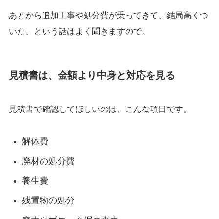
あとから追加工事や処分費が乗ってきて、結局高くつ
いた、という話はよく聞きますので。
見積書は、金額より中身と対応を見る
見積書で確認してほしいのは、こんな項目です。
解体費
廃材の処分費
養生費
残置物の処分