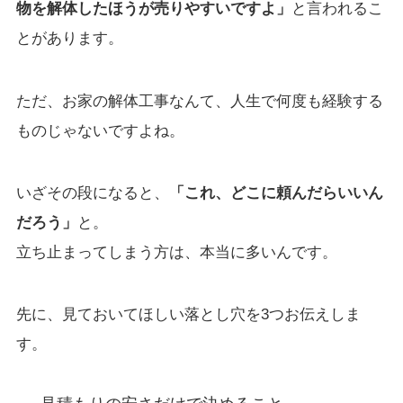
物を解体したほうが売りやすいですよ」
と言われるこ
とがあります。
ただ、お家の解体工事なんて、人生で何度も経験する
ものじゃないですよね。
いざその段になると、
「これ、どこに頼んだらいいん
だろう」
と。
立ち止まってしまう方は、本当に多いんです。
先に、見ておいてほしい落とし穴を3つお伝えしま
す。