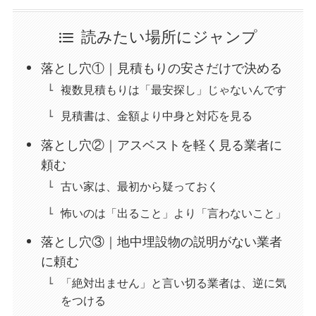
読みたい場所にジャンプ
落とし穴①｜見積もりの安さだけで決める
複数見積もりは「最安探し」じゃないんです
見積書は、金額より中身と対応を見る
落とし穴②｜アスベストを軽く見る業者に
頼む
古い家は、最初から疑っておく
怖いのは「出ること」より「言わないこと」
落とし穴③｜地中埋設物の説明がない業者
に頼む
「絶対出ません」と言い切る業者は、逆に気
をつける