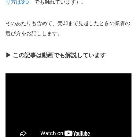
り方は3つ
」でも触れています）。
そのあたりも含めて、売却まで見越したときの業者の
選び方をお話しします。
▶ この記事は動画でも解説しています