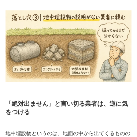
「絶対出ません」と言い切る業者は、逆に気
をつける
地中埋設物というのは、地面の中から出てくるものの