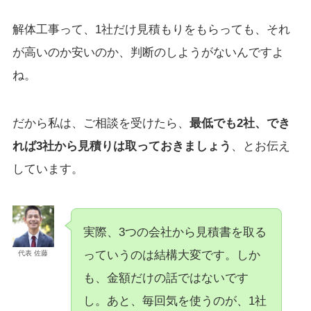
解体工事って、1社だけ見積もりをもらっても、それ
が高いのか安いのか、判断のしようがないんですよ
ね。
だから私は、ご相談を受けたら、
最低でも2社、でき
れば3社から見積りは取っておきましょう
、とお伝え
しています。
実際、3つの会社から見積書を取る
っていうのは結構大変です。しか
代表 佐藤
も、金額だけの話ではないです
し。あと、毎回気を使うのが、1社