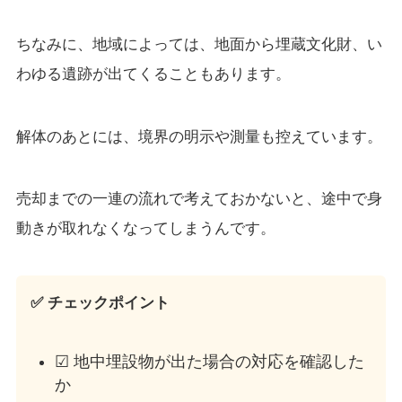
ちなみに、地域によっては、地面から埋蔵文化財、い
わゆる遺跡が出てくることもあります。
解体のあとには、境界の明示や測量も控えています。
売却までの一連の流れで考えておかないと、途中で身
動きが取れなくなってしまうんです。
✅ チェックポイント
☑ 地中埋設物が出た場合の対応を確認した
か