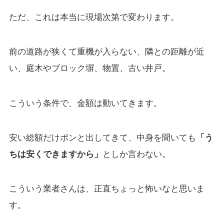
ただ、これは本当に現場次第で変わります。
前の道路が狭くて重機が入らない、隣との距離が近
い、庭木やブロック塀、物置、古い井戸。
こういう条件で、金額は動いてきます。
安い総額だけポンと出してきて、中身を聞いても
「う
ちは安くできますから」
としか言わない。
こういう業者さんは、正直ちょっと怖いなと思いま
す。