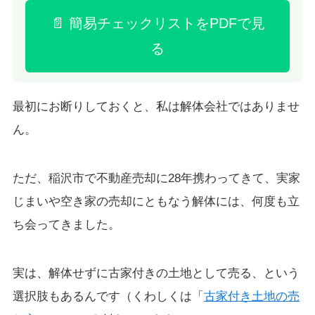
📄 簡易チェックリストをPDFで見
る
最初にお断りしておくと、私は解体会社ではありませ
ん。
ただ、稲沢市で不動産売却に28年携わってきて、実家
じまいや空き家の売却にともなう解体には、何度も立
ち会ってきました。
実は、解体せずに古家付きの土地として売る、という
選択肢もあるんです（くわしくは「
古家付き土地の売