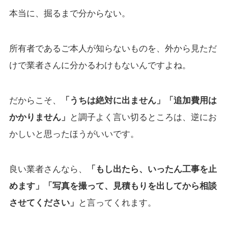
本当に、掘るまで分からない。
所有者であるご本人が知らないものを、外から見ただ
けで業者さんに分かるわけもないんですよね。
だからこそ、
「うちは絶対に出ません」「追加費用は
かかりません」
と調子よく言い切るところは、逆にお
かしいと思ったほうがいいです。
良い業者さんなら、
「もし出たら、いったん工事を止
めます」「写真を撮って、見積もりを出してから相談
させてください」
と言ってくれます。