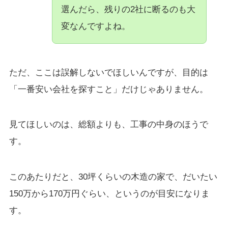
選んだら、残りの2社に断るのも大
変なんですよね。
ただ、ここは誤解しないでほしいんですが、目的は
「一番安い会社を探すこと」だけじゃありません。
見てほしいのは、総額よりも、工事の中身のほうで
す。
このあたりだと、30坪くらいの木造の家で、だいたい
150万から170万円ぐらい、というのが目安になりま
す。