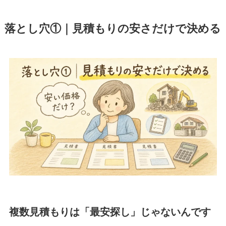
落とし穴①｜見積もりの安さだけで決める
複数見積もりは「最安探し」じゃないんです