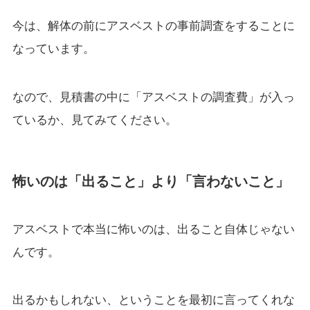
今は、解体の前にアスベストの事前調査をすることに
なっています。
なので、見積書の中に「アスベストの調査費」が入っ
ているか、見てみてください。
怖いのは「出ること」より「言わないこと」
アスベストで本当に怖いのは、出ること自体じゃない
んです。
出るかもしれない、ということを最初に言ってくれな