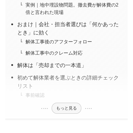
実例｜地中埋設物問題。撤去費が解体費の2
倍と言われた現場
おまけ｜会社・担当者選びは「何かあった
とき」に効く
解体工事後のアフターフォロー
解体工事中のクレーム対応
解体は「売却までの一本道」
初めて解体業者を選ぶときの詳細チェック
リスト
事前確認
もっと見る