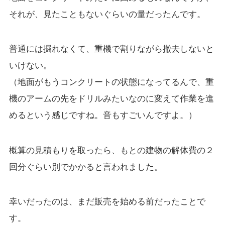
それが、見たこともないぐらいの量だったんです。
普通には掘れなくて、重機で割りながら撤去しないと
いけない。
（地面がもうコンクリートの状態になってるんで、重
機のアームの先をドリルみたいなのに変えて作業を進
めるという感じですね。音もすごいんですよ。）
概算の見積もりを取ったら、もとの建物の解体費の２
回分ぐらい別でかかると言われました。
幸いだったのは、まだ販売を始める前だったことで
す。