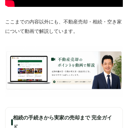
ここまでの内容以外にも、不動産売却・相続・空き家
について動画で解説しています。
相続の手続きから実家の売却まで 完全ガイ
ド