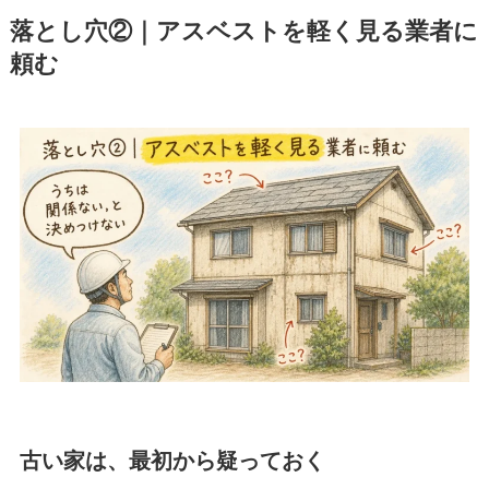
落とし穴②｜アスベストを軽く見る業者に
頼む
古い家は、最初から疑っておく