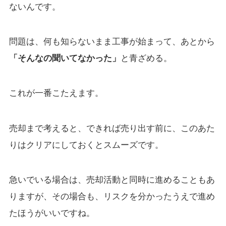
ないんです。
問題は、何も知らないまま工事が始まって、あとから
「そんなの聞いてなかった」
と青ざめる。
これが一番こたえます。
売却まで考えると、できれば売り出す前に、このあた
りはクリアにしておくとスムーズです。
急いでいる場合は、売却活動と同時に進めることもあ
りますが、その場合も、リスクを分かったうえで進め
たほうがいいですね。