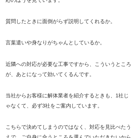
質問したときに面倒がらず説明してくれるか。
言葉遣いや身なりがちゃんとしているか。
近隣への対応が必要な工事ですから、こういうところ
が、あとになって効いてくるんです。
当社からお客様に解体業者を紹介するときも、1社じ
ゃなくて、必ず3社をご案内しています。
こちらで決めてしまうのではなく、対応を見比べたう
えで、ご自身に合うところを選んでいただきたいから